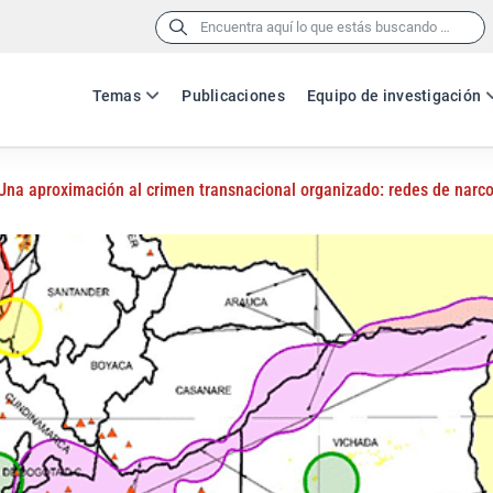
Buscar:
Temas
Publicaciones
Equipo de investigación
Una aproximación al crimen transnacional organizado: redes de narc