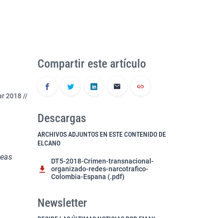
Compartir este artículo
r 2018 //
Descargas
ARCHIVOS ADJUNTOS EN ESTE CONTENIDO DE
ELCANO
deas
DT5-2018-Crimen-transnacional-
organizado-redes-narcotrafico-
Colombia-Espana (.pdf)
Newsletter