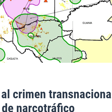
al crimen transnaciona
 de narcotráfico