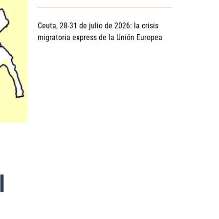
Ceuta, 28-31 de julio de 2026: la crisis
migratoria express de la Unión Europea
l