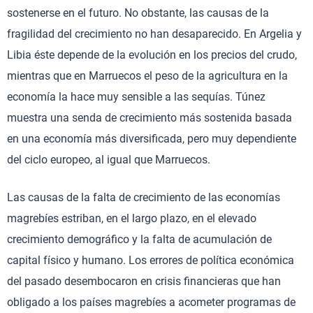
sostenerse en el futuro. No obstante, las causas de la
fragilidad del crecimiento no han desaparecido. En Argelia y
Libia éste depende de la evolución en los precios del crudo,
mientras que en Marruecos el peso de la agricultura en la
economía la hace muy sensible a las sequías. Túnez
muestra una senda de crecimiento más sostenida basada
en una economía más diversificada, pero muy dependiente
del ciclo europeo, al igual que Marruecos.
Las causas de la falta de crecimiento de las economías
magrebíes estriban, en el largo plazo, en el elevado
crecimiento demográfico y la falta de acumulación de
capital físico y humano. Los errores de política económica
del pasado desembocaron en crisis financieras que han
obligado a los países magrebíes a acometer programas de