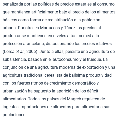
penalizada por las políticas de precios estatales al consumo,
que mantienen artificialmente bajo el precio de los alimentos
básicos como forma de redistribución a la población
urbana. Por otro, en Marruecos y Túnez los precios al
productor se mantienen en niveles altos merced a la
protección arancelaria, distorsionando los precios relativos
(Lorca
et al
., 2006). Junto a ellas, persiste una agricultura de
subsistencia, basada en el autoconsumo y el trueque. La
conjunción de una agricultura moderna de exportación y una
agricultura tradicional cerealista de bajísima productividad
con los fuertes ritmos de crecimiento demográfico y
urbanización ha supuesto la aparición de los déficit
alimentarios. Todos los países del Magreb requieren de
ingentes importaciones de alimentos para alimentar a sus
poblaciones.