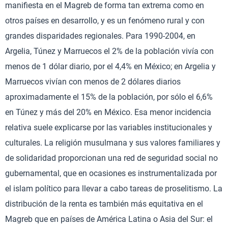
manifiesta en el Magreb de forma tan extrema como en
otros países en desarrollo, y es un fenómeno rural y con
grandes disparidades regionales. Para 1990-2004, en
Argelia, Túnez y Marruecos el 2% de la población vivía con
menos de 1 dólar diario, por el 4,4% en México; en Argelia y
Marruecos vivían con menos de 2 dólares diarios
aproximadamente el 15% de la población, por sólo el 6,6%
en Túnez y más del 20% en México. Esa menor incidencia
relativa suele explicarse por las variables institucionales y
culturales. La religión musulmana y sus valores familiares y
de solidaridad proporcionan una red de seguridad social no
gubernamental, que en ocasiones es instrumentalizada por
el islam político para llevar a cabo tareas de proselitismo. La
distribución de la renta es también más equitativa en el
Magreb que en países de América Latina o Asia del Sur: el