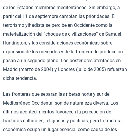
de los Estados miembros mediterráneos. Sin embargo, a
partir del 11 de septiembre cambian las prioridades. El
terrorismo yihadista se percibe en Occidente como la
materialización del “choque de civilizaciones” de Samuel
Huntington, y las consideraciones económicas sobre
expansión de los mercados y de la frontera de producción
pasan a un segundo plano. Los posteriores atentados en
Madrid (marzo de 2004) y Londres (julio de 2005) refuerzan
dicha tendencia.
Las fronteras que separan las riberas norte y sur del
Mediterráneo Occidental son de naturaleza diversa. Los
últimos acontecimientos favorecen la percepción de
fracturas culturales, religiosas y políticas, pero la fractura
económica ocupa un lugar esencial como causa de los