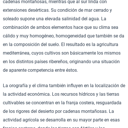
cadenas montañosas, mientras que al sur linda con
extensiones desérticas. Su condición de mar cerrado y
soleado supone una elevada salinidad del agua. La
combinación de ambos elementos hace que su clima sea
cálido y muy homogéneo, homogeneidad que también se da
en la composición del suelo. El resultado es la agricultura
mediterránea, cuyos cultivos son básicamente los mismos
en los distintos países ribereños, originando una situación
de aparente competencia entre éstos.
La orografía y el clima también influyen en la localización de
la actividad económica. Los recursos hídricos y las tierras
cultivables se concentran en la franja costera, resguardada
de los rigores del desierto por cadenas montañosas. La
actividad agrícola se desarrolla en su mayor parte en esas