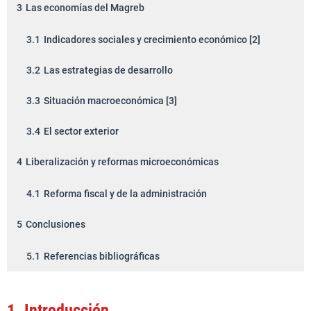
3
Las economías del Magreb
3.1
Indicadores sociales y crecimiento económico [2]
3.2
Las estrategias de desarrollo
3.3
Situación macroeconómica [3]
3.4
El sector exterior
4
Liberalización y reformas microeconómicas
4.1
Reforma fiscal y de la administración
5
Conclusiones
5.1
Referencias bibliográficas
1.
Introducción