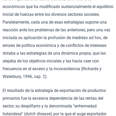
económicos que ha modificado sustancialmente el equilibrio
inicial de fuerzas entre los diversos sectores sociales.
Paralelamente, cada una de esas estrategias supone una
reacción ante los problemas de las anteriores, pero una vez
iniciada su aplicación la profusión de medidas
ad hoc
, de
errores de política económica y de conflictos de intereses
dotaba a las estrategias de una dinámica propia, que las
alejaba de los objetivos iniciales y las hacía caer con
frecuencia en el exceso y la inconsistencia (Richards y
Waterbury, 1996, cap. 2).
El resultado de la estrategia de exportación de productos
primarios fue la excesiva dependencia de las rentas del
sector, su despilfarro y la denominada “enfermedad
holandesa” (
dutch disease
) por la que el auge exportador