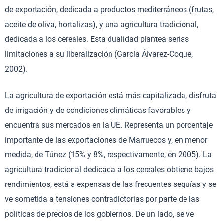
de exportación, dedicada a productos mediterráneos (frutas,
aceite de oliva, hortalizas), y una agricultura tradicional,
dedicada a los cereales. Esta dualidad plantea serias
limitaciones a su liberalización (García Álvarez-Coque,
2002).
La agricultura de exportación está más capitalizada, disfruta
de irrigación y de condiciones climáticas favorables y
encuentra sus mercados en la UE. Representa un porcentaje
importante de las exportaciones de Marruecos y, en menor
medida, de Túnez (15% y 8%, respectivamente, en 2005). La
agricultura tradicional dedicada a los cereales obtiene bajos
rendimientos, está a expensas de las frecuentes sequías y se
ve sometida a tensiones contradictorias por parte de las
políticas de precios de los gobiernos. De un lado, se ve