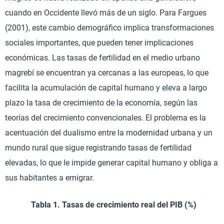
cuando en Occidente llevó más de un siglo. Para Fargues
(2001), este cambio demográfico implica transformaciones
sociales importantes, que pueden tener implicaciones
económicas. Las tasas de fertilidad en el medio urbano
magrebí se encuentran ya cercanas a las europeas, lo que
facilita la acumulación de capital humano y eleva a largo
plazo la tasa de crecimiento de la economía, según las
teorías del crecimiento convencionales. El problema es la
acentuación del dualismo entre la modernidad urbana y un
mundo rural que sigue registrando tasas de fertilidad
elevadas, lo que le impide generar capital humano y obliga a
sus habitantes a emigrar.
Tabla 1. Tasas de crecimiento real del PIB (%)