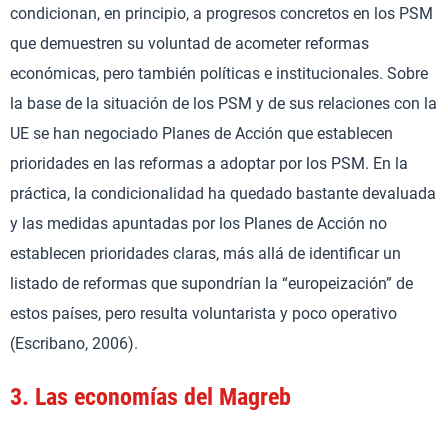
condicionan, en principio, a progresos concretos en los PSM
que demuestren su voluntad de acometer reformas
económicas, pero también políticas e institucionales. Sobre
la base de la situación de los PSM y de sus relaciones con la
UE se han negociado Planes de Acción que establecen
prioridades en las reformas a adoptar por los PSM. En la
práctica, la condicionalidad ha quedado bastante devaluada
y las medidas apuntadas por los Planes de Acción no
establecen prioridades claras, más allá de identificar un
listado de reformas que supondrían la “europeización” de
estos países, pero resulta voluntarista y poco operativo
(Escribano, 2006).
3.
Las economías del Magreb