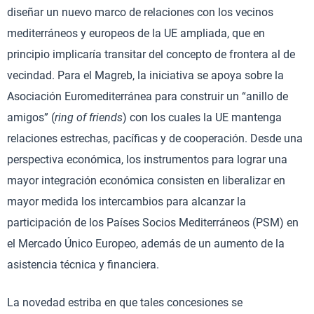
diseñar un nuevo marco de relaciones con los vecinos
mediterráneos y europeos de la UE ampliada, que en
principio implicaría transitar del concepto de frontera al de
vecindad. Para el Magreb, la iniciativa se apoya sobre la
Asociación Euromediterránea para construir un “anillo de
amigos” (
ring of friends
) con los cuales la UE mantenga
relaciones estrechas, pacíficas y de cooperación. Desde una
perspectiva económica, los instrumentos para lograr una
mayor integración económica consisten en liberalizar en
mayor medida los intercambios para alcanzar la
participación de los Países Socios Mediterráneos (PSM) en
el Mercado Único Europeo, además de un aumento de la
asistencia técnica y financiera.
La novedad estriba en que tales concesiones se