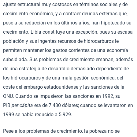
ajuste estructural muy costosos en términos sociales y de
crecimiento económico, y a contraer deudas externas que,
pese a su reducción en los últimos años, han hipotecado su
crecimiento. Libia constituye una excepción, pues su escasa
población y sus ingentes recursos de hidrocarburos le
permiten mantener los gastos corrientes de una economía
subsidiada. Sus problemas de crecimiento emanan, además
de una estrategia de desarrollo demasiado dependiente de
los hidrocarburos y de una mala gestión económica, del
coste del embargo estadounidense y las sanciones de la
ONU. Cuando se impusieron las sanciones en 1992, su
PIB
per cápita
era de 7.430 dólares; cuando se levantaron en
1999 se había reducido a 5.929.
Pese a los problemas de crecimiento, la pobreza no se