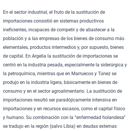
En el sector industrial, el fruto de la sustitución de
importaciones consistió en sistemas productivos
ineficientes, incapaces de competir y de abastecer a la
población y a las empresas de los bienes de consumo más
elementales, productos intermedios y, por supuesto, bienes
de capital. En Argelia la sustitución de importaciones se
centró en la industria pesada, especialmente la siderúrgica y
la petroquímica, mientras que en Marruecos y Túnez se
produjo en la industria ligera, básicamente en bienes de
consumo y en el sector agroalimentario. La sustitución de
importaciones resultó ser paradójicamente intensiva en
importaciones y en recursos escasos, como el capital físico
y humano. Su combinación con la “enfermedad holandesa”
se tradujo en la región (salvo Libia) en deudas externas