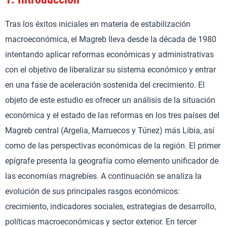
Tras los éxitos iniciales en materia de estabilización
macroeconómica, el Magreb lleva desde la década de 1980
intentando aplicar reformas económicas y administrativas
con el objetivo de liberalizar su sistema económico y entrar
en una fase de aceleración sostenida del crecimiento. El
objeto de este estudio es ofrecer un análisis de la situación
económica y el estado de las reformas en los tres países del
Magreb central (Argelia, Marruecos y Túnez) más Libia, así
como de las perspectivas económicas de la región. El primer
epígrafe presenta la geografía como elemento unificador de
las economías magrebíes. A continuación se analiza la
evolución de sus principales rasgos económicos:
crecimiento, indicadores sociales, estrategias de desarrollo,
políticas macroeconómicas y sector exterior. En tercer