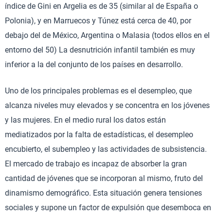
índice de Gini en Argelia es de 35 (similar al de España o
Polonia), y en Marruecos y Túnez está cerca de 40, por
debajo del de México, Argentina o Malasia (todos ellos en el
entorno del 50) La desnutrición infantil también es muy
inferior a la del conjunto de los países en desarrollo.
Uno de los principales problemas es el desempleo, que
alcanza niveles muy elevados y se concentra en los jóvenes
y las mujeres. En el medio rural los datos están
mediatizados por la falta de estadísticas, el desempleo
encubierto, el subempleo y las actividades de subsistencia.
El mercado de trabajo es incapaz de absorber la gran
cantidad de jóvenes que se incorporan al mismo, fruto del
dinamismo demográfico. Esta situación genera tensiones
sociales y supone un factor de expulsión que desemboca en