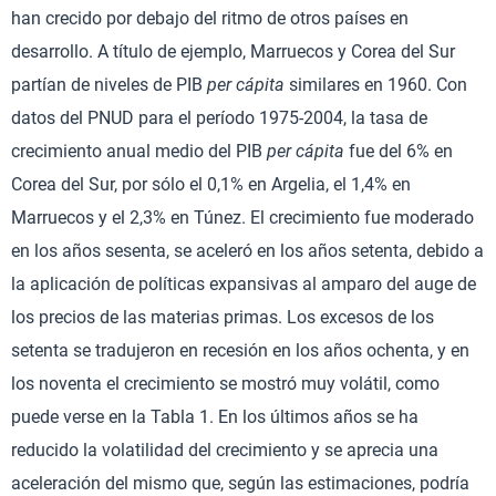
han crecido por debajo del ritmo de otros países en
desarrollo. A título de ejemplo, Marruecos y Corea del Sur
partían de niveles de PIB
per cápita
similares en 1960. Con
datos del PNUD para el período 1975-2004, la tasa de
crecimiento anual medio del PIB
per cápita
fue del 6% en
Corea del Sur, por sólo el 0,1% en Argelia, el 1,4% en
Marruecos y el 2,3% en Túnez. El crecimiento fue moderado
en los años sesenta, se aceleró en los años setenta, debido a
la aplicación de políticas expansivas al amparo del auge de
los precios de las materias primas. Los excesos de los
setenta se tradujeron en recesión en los años ochenta, y en
los noventa el crecimiento se mostró muy volátil, como
puede verse en la Tabla 1. En los últimos años se ha
reducido la volatilidad del crecimiento y se aprecia una
aceleración del mismo que, según las estimaciones, podría