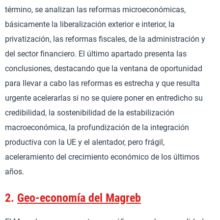
término, se analizan las reformas microeconómicas,
básicamente la liberalización exterior e interior, la
privatización, las reformas fiscales, de la administración y
del sector financiero. El último apartado presenta las
conclusiones, destacando que la ventana de oportunidad
para llevar a cabo las reformas es estrecha y que resulta
urgente acelerarlas si no se quiere poner en entredicho su
credibilidad, la sostenibilidad de la estabilización
macroeconómica, la profundización de la integración
productiva con la UE y el alentador, pero frágil,
aceleramiento del crecimiento económico de los últimos
años.
2.
Geo-economía del Magreb