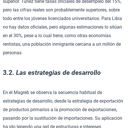
superior. Túnez tiene tasas oficiales de desempleo del 15%,
pero las cifras reales son probablemente superiores, sobre
todo entre los jóvenes licenciados universitarios. Para Libia
no hay datos oficiales, pero algunas estimaciones lo sitúan
en el 30%, pese a lo cual tiene, como otras economías
rentistas, una población inmigrante cercana a un millón de
personas.
3.2.
Las estrategias de desarrollo
En el Magreb se observa la secuencia habitual de
estrategias de desarrollo, desde la estrategia de exportación
de productos primarios a la promoción de exportaciones,
pasando por la sustitución de importaciones. Su aplicación
ha ido tejiendo una red de estructuras e intereses