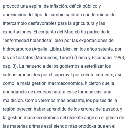
provocó una espiral de inflación, déficit público y
apreciación del tipo de cambio saldada con términos de
intercambio desfavorables para la agricultura y las
exportaciones. El conjunto del Magreb ha padecido la
“enfermedad holandesa”, bien por las exportaciones de
hidrocarburos (Argelia, Libia), bien, en los años setenta, por
las de fosfatos (Marruecos, Túnez) (Lorca y Escribano, 1998,
cap. 3). La renuencia de los gobiernos a esterilizar los
saldos producidos por el superávit por cuenta corriente, así
como la mala gestión macroeconómica, hicieron que la
abundancia de recursos naturales se tornase casi una
maldición. Como veremos más adelante, los países de la
región parecen haber aprendido de los errores del pasado, y
la gestión macroeconómica del reciente auge en el precio de
las materias primas está siendo más ortodoxa que en el