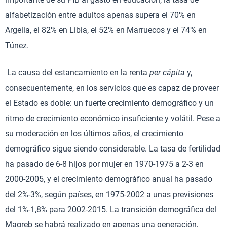
alfabetización entre adultos apenas supera el 70% en
Argelia, el 82% en Libia, el 52% en Marruecos y el 74% en
Túnez.
La causa del estancamiento en la renta
per cápita
y,
consecuentemente, en los servicios que es capaz de proveer
el Estado es doble: un fuerte crecimiento demográfico y un
ritmo de crecimiento económico insuficiente y volátil. Pese a
su moderación en los últimos años, el crecimiento
demográfico sigue siendo considerable. La tasa de fertilidad
ha pasado de 6-8 hijos por mujer en 1970-1975 a 2-3 en
2000-2005, y el crecimiento demográfico anual ha pasado
del 2%-3%, según países, en 1975-2002 a unas previsiones
del 1%-1,8% para 2002-2015. La transición demográfica del
Magreb se habrá realizado en apenas una generación,