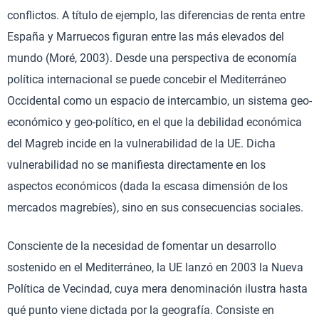
conflictos. A título de ejemplo, las diferencias de renta entre
España y Marruecos figuran entre las más elevados del
mundo (Moré, 2003). Desde una perspectiva de economía
política internacional se puede concebir el Mediterráneo
Occidental como un espacio de intercambio, un sistema geo-
económico y geo-político, en el que la debilidad económica
del Magreb incide en la vulnerabilidad de la UE. Dicha
vulnerabilidad no se manifiesta directamente en los
aspectos económicos (dada la escasa dimensión de los
mercados magrebíes), sino en sus consecuencias sociales.
Consciente de la necesidad de fomentar un desarrollo
sostenido en el Mediterráneo, la UE lanzó en 2003 la Nueva
Política de Vecindad, cuya mera denominación ilustra hasta
qué punto viene dictada por la geografía. Consiste en