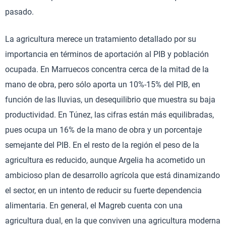
pasado.
La agricultura merece un tratamiento detallado por su
importancia en términos de aportación al PIB y población
ocupada. En Marruecos concentra cerca de la mitad de la
mano de obra, pero sólo aporta un 10%-15% del PIB, en
función de las lluvias, un desequilibrio que muestra su baja
productividad. En Túnez, las cifras están más equilibradas,
pues ocupa un 16% de la mano de obra y un porcentaje
semejante del PIB. En el resto de la región el peso de la
agricultura es reducido, aunque Argelia ha acometido un
ambicioso plan de desarrollo agrícola que está dinamizando
el sector, en un intento de reducir su fuerte dependencia
alimentaria. En general, el Magreb cuenta con una
agricultura dual, en la que conviven una agricultura moderna