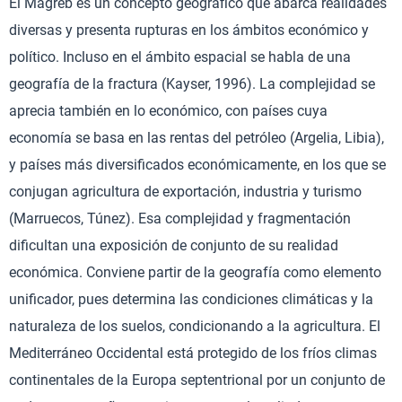
El Magreb es un concepto geográfico que abarca realidades
diversas y presenta rupturas en los ámbitos económico y
político. Incluso en el ámbito espacial se habla de una
geografía de la fractura (Kayser, 1996). La complejidad se
aprecia también en lo económico, con países cuya
economía se basa en las rentas del petróleo (Argelia, Libia),
y países más diversificados económicamente, en los que se
conjugan agricultura de exportación, industria y turismo
(Marruecos, Túnez). Esa complejidad y fragmentación
dificultan una exposición de conjunto de su realidad
económica. Conviene partir de la geografía como elemento
unificador, pues determina las condiciones climáticas y la
naturaleza de los suelos, condicionando a la agricultura. El
Mediterráneo Occidental está protegido de los fríos climas
continentales de la Europa septentrional por un conjunto de