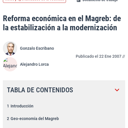
Reforma económica en el Magreb: de
la estabilización a la modernización
Gonzalo Escribano
Publicado el 22 Ene 2007 //
Alejandro Lorca
TABLA DE CONTENIDOS
1
Introducción
2
Geo-economía del Magreb