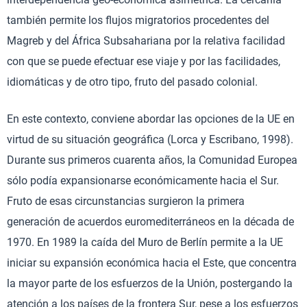
también permite los flujos migratorios procedentes del
Magreb y del África Subsahariana por la relativa facilidad
con que se puede efectuar ese viaje y por las facilidades,
idiomáticas y de otro tipo, fruto del pasado colonial.
En este contexto, conviene abordar las opciones de la UE en
virtud de su situación geográfica (Lorca y Escribano, 1998).
Durante sus primeros cuarenta años, la Comunidad Europea
sólo podía expansionarse económicamente hacia el Sur.
Fruto de esas circunstancias surgieron la primera
generación de acuerdos euromediterráneos en la década de
1970. En 1989 la caída del Muro de Berlín permite a la UE
iniciar su expansión económica hacia el Este, que concentra
la mayor parte de los esfuerzos de la Unión, postergando la
atención a los países de la frontera Sur, pese a los esfuerzos