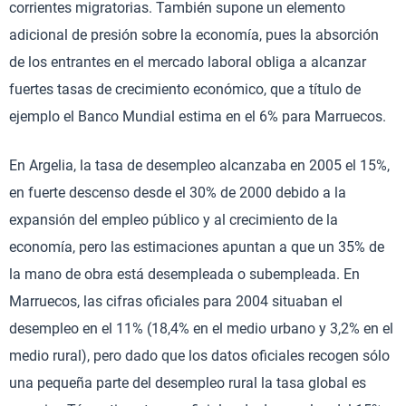
corrientes migratorias. También supone un elemento
adicional de presión sobre la economía, pues la absorción
de los entrantes en el mercado laboral obliga a alcanzar
fuertes tasas de crecimiento económico, que a título de
ejemplo el Banco Mundial estima en el 6% para Marruecos.
En Argelia, la tasa de desempleo alcanzaba en 2005 el 15%,
en fuerte descenso desde el 30% de 2000 debido a la
expansión del empleo público y al crecimiento de la
economía, pero las estimaciones apuntan a que un 35% de
la mano de obra está desempleada o subempleada. En
Marruecos, las cifras oficiales para 2004 situaban el
desempleo en el 11% (18,4% en el medio urbano y 3,2% en el
medio rural), pero dado que los datos oficiales recogen sólo
una pequeña parte del desempleo rural la tasa global es