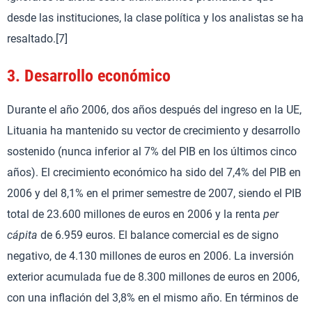
desde las instituciones, la clase política y los analistas se ha
resaltado.[7]
3.
Desarrollo económico
Durante el año 2006, dos años después del ingreso en la UE,
Lituania ha mantenido su vector de crecimiento y desarrollo
sostenido (nunca inferior al 7% del PIB en los últimos cinco
años). El crecimiento económico ha sido del 7,4% del PIB en
2006 y del 8,1% en el primer semestre de 2007, siendo el PIB
total de 23.600 millones de euros en 2006 y la renta
per
cápita
de 6.959 euros. El balance comercial es de signo
negativo, de 4.130 millones de euros en 2006. La inversión
exterior acumulada fue de 8.300 millones de euros en 2006,
con una inflación del 3,8% en el mismo año. En términos de