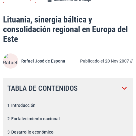
Lituania, sinergia báltica y
consolidación regional en Europa del
Este
Rafael José de Espona
Publicado el 20 Nov 2007 //
TABLA DE CONTENIDOS
1
Introducción
2
Fortalecimiento nacional
3
Desarrollo económico