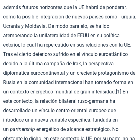
además futuros horizontes que la UE habrá de ponderar,
como la posible integración de nuevos países como Turquía,
Ucrania y Moldavia. De modo paralelo, se ha ido
atemperando la unilateralidad de EEUU en su política
exterior, lo cual ha repercutido en sus relaciones con la UE.
Tras el cierto deterioro sufrido en el vínculo euroatlántico
debido a la última campaña de Irak, la perspectiva
diplomática eurocontinental y un creciente protagonismo de
Rusia en la comunidad internacional han tomado forma en
un contexto energético mundial de gran intensidad.[1] En
este contexto, la relación bilateral ruso-germana ha
desarrollado un vínculo centro-oriental europeo que
introduce una nueva variable específica, fundada en
un
partnership
energético de alcance estratégico. No
obstante lo dicho, en este contexto la UE, por su parte, no ha