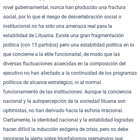
nivel gubernamental, nunca han producido una fractura
social, por lo que el riesgo de desvertebración social o
institucional no ha sido una amenaza real para la
estabilidad de Lituania. Existe una gran fragmentación
política (con 15 partidos) pero una estabilidad política en lo
que concierne a la elite funcionarial, de modo que las
diversas fluctuaciones acaecidas en la composición del
ejecutivo no han afectado a la continuidad de los programas
políticos de alcance estratégico, ni al normal
funcionamiento de las instituciones. Aunque la conciencia
nacional y la autopercepción de la sociedad lituana son
optimistas, no han derivado hacia la euforia irracional.
Ciertamente, la identidad nacional y la estabilidad logradas
hacen difícil la inducción exógena de crisis, pero no debe
ignorarse la alerta sobre triunfalismos prematuros que