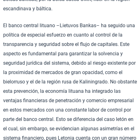
escandinava y báltica.
El banco central lituano –Lietuvos Bankas– ha seguido una
política de especial esfuerzo en cuanto al control de la
transparencia y seguridad sobre el flujo de capitales. Este
aspecto es fundamental para garantizar la solvencia y
seguridad jurídica del sistema, debido al riesgo existente por
la proximidad de mercados de gran opacidad, como el
bielorruso y el de la región rusa de Kaliningrado. No obstante
esta prevención, la economía lituana ha integrado las
ventajas financieras de penetración y comercio empresarial
en estos mercados con una constante labor de control por
parte del banco central. Esto se diferencia del caso letón en
el cual, sin embargo, se evidencian algunas asimetrías en el
sistema financiero, pues Letonia cuenta con un gran número