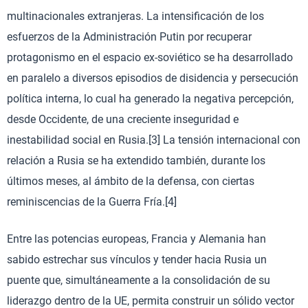
multinacionales extranjeras. La intensificación de los
esfuerzos de la Administración Putin por recuperar
protagonismo en el espacio ex-soviético se ha desarrollado
en paralelo a diversos episodios de disidencia y persecución
política interna, lo cual ha generado la negativa percepción,
desde Occidente, de una creciente inseguridad e
inestabilidad social en Rusia.[3] La tensión internacional con
relación a Rusia se ha extendido también, durante los
últimos meses, al ámbito de la defensa, con ciertas
reminiscencias de la Guerra Fría.[4]
Entre las potencias europeas, Francia y Alemania han
sabido estrechar sus vínculos y tender hacia Rusia un
puente que, simultáneamente a la consolidación de su
liderazgo dentro de la UE, permita construir un sólido vector