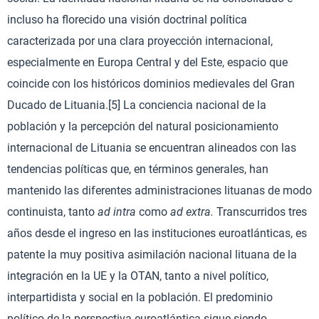
incluso ha florecido una visión doctrinal política
caracterizada por una clara proyección internacional,
especialmente en Europa Central y del Este, espacio que
coincide con los históricos dominios medievales del Gran
Ducado de Lituania.[5] La conciencia nacional de la
población y la percepción del natural posicionamiento
internacional de Lituania se encuentran alineados con las
tendencias políticas que, en términos generales, han
mantenido las diferentes administraciones lituanas de modo
continuista, tanto
ad intra
como
ad extra.
Transcurridos tres
años desde el ingreso en las instituciones euroatlánticas, es
patente la muy positiva asimilación nacional lituana de la
integración en la UE y la OTAN, tanto a nivel político,
interpartidista y social en la población. El predominio
político de la perspectiva euroatlántica sigue siendo