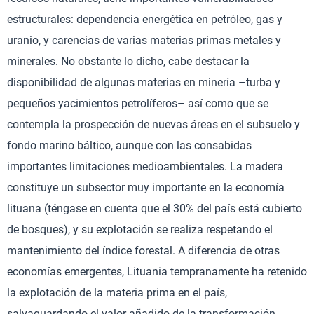
estructurales: dependencia energética en petróleo, gas y
uranio, y carencias de varias materias primas metales y
minerales. No obstante lo dicho, cabe destacar la
disponibilidad de algunas materias en minería –turba y
pequeños yacimientos petrolíferos– así como que se
contempla la prospección de nuevas áreas en el subsuelo y
fondo marino báltico, aunque con las consabidas
importantes limitaciones medioambientales. La madera
constituye un subsector muy importante en la economía
lituana (téngase en cuenta que el 30% del país está cubierto
de bosques), y su explotación se realiza respetando el
mantenimiento del índice forestal. A diferencia de otras
economías emergentes, Lituania tempranamente ha retenido
la explotación de la materia prima en el país,
salvaguardando el valor añadido de la transformación