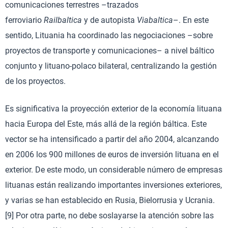
comunicaciones terrestres –trazados
ferroviario
Railbaltica
y de autopista
Viabaltica
–. En este
sentido, Lituania ha coordinado las negociaciones –sobre
proyectos de transporte y comunicaciones– a nivel báltico
conjunto y lituano-polaco bilateral, centralizando la gestión
de los proyectos.
Es significativa la proyección exterior de la economía lituana
hacia Europa del Este, más allá de la región báltica. Este
vector se ha intensificado a partir del año 2004, alcanzando
en 2006 los 900 millones de euros de inversión lituana en el
exterior. De este modo, un considerable número de empresas
lituanas están realizando importantes inversiones exteriores,
y varias se han establecido en Rusia, Bielorrusia y Ucrania.
[9] Por otra parte, no debe soslayarse la atención sobre las