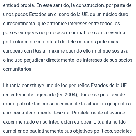
entidad propia. En este sentido, la construcción, por parte de
unos pocos Estados en el seno de la UE, de un núcleo duro
eurocontinental que armonice intereses entre todos los
países europeos no parece ser compatible con la eventual
particular alianza bilateral de determinadas potencias
europeas con Rusia, máxime cuando ello implique soslayar
o incluso perjudicar directamente los intereses de sus socios
comunitarios.
Lituania constituye uno de los pequeños Estados de la UE,
recientemente ingresado (en 2004), donde se perciben de
modo patente las consecuencias de la situación geopolítica
europea anteriormente descrita. Paralelamente al avance
experimentado en su integración europea, Lituania ha ido
cumpliendo paulatinamente sus objetivos políticos, sociales