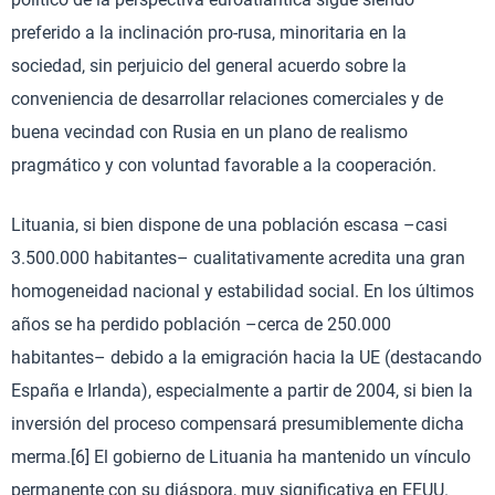
preferido a la inclinación pro-rusa, minoritaria en la
sociedad, sin perjuicio del general acuerdo sobre la
conveniencia de desarrollar relaciones comerciales y de
buena vecindad con Rusia en un plano de realismo
pragmático y con voluntad favorable a la cooperación.
Lituania, si bien dispone de una población escasa –casi
3.500.000 habitantes– cualitativamente acredita una gran
homogeneidad nacional y estabilidad social. En los últimos
años se ha perdido población –cerca de 250.000
habitantes– debido a la emigración hacia la UE (destacando
España e Irlanda), especialmente a partir de 2004, si bien la
inversión del proceso compensará presumiblemente dicha
merma.[6] El gobierno de Lituania ha mantenido un vínculo
permanente con su diáspora, muy significativa en EEUU.