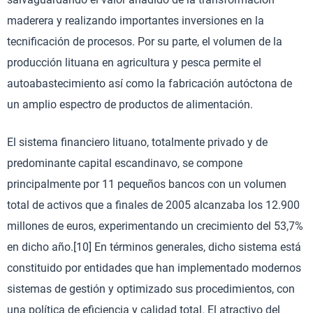
maderera y realizando importantes inversiones en la
tecnificación de procesos. Por su parte, el volumen de la
producción lituana en agricultura y pesca permite el
autoabastecimiento así como la fabricación autóctona de
un amplio espectro de productos de alimentación.
El sistema financiero lituano, totalmente privado y de
predominante capital escandinavo, se compone
principalmente por 11 pequeños bancos con un volumen
total de activos que a finales de 2005 alcanzaba los 12.900
millones de euros, experimentando un crecimiento del 53,7%
en dicho año.[10] En términos generales, dicho sistema está
constituido por entidades que han implementado modernos
sistemas de gestión y optimizado sus procedimientos, con
una política de eficiencia y calidad total. El atractivo del