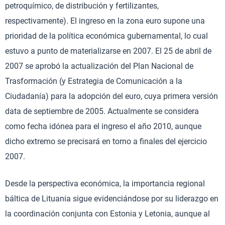
petroquímico, de distribución y fertilizantes,
respectivamente). El ingreso en la zona euro supone una
prioridad de la política económica gubernamental, lo cual
estuvo a punto de materializarse en 2007. El 25 de abril de
2007 se aprobó la actualización del Plan Nacional de
Trasformación (y Estrategia de Comunicación a la
Ciudadanía) para la adopción del euro, cuya primera versión
data de septiembre de 2005. Actualmente se considera
como fecha idónea para el ingreso el año 2010, aunque
dicho extremo se precisará en torno a finales del ejercicio
2007.
Desde la perspectiva económica, la importancia regional
báltica de Lituania sigue evidenciándose por su liderazgo en
la coordinación conjunta con Estonia y Letonia, aunque al