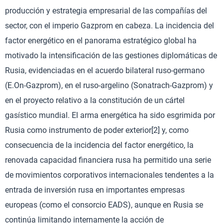
producción y estrategia empresarial de las compañías del
sector, con el imperio Gazprom en cabeza. La incidencia del
factor energético en el panorama estratégico global ha
motivado la intensificación de las gestiones diplomáticas de
Rusia, evidenciadas en el acuerdo bilateral ruso-germano
(E.On-Gazprom), en el ruso-argelino (Sonatrach-Gazprom) y
en el proyecto relativo a la constitución de un cártel
gasístico mundial. El arma energética ha sido esgrimida por
Rusia como instrumento de poder exterior[2] y, como
consecuencia de la incidencia del factor energético, la
renovada capacidad financiera rusa ha permitido una serie
de movimientos corporativos internacionales tendentes a la
entrada de inversión rusa en importantes empresas
europeas (como el consorcio EADS), aunque en Rusia se
continúa limitando internamente la acción de