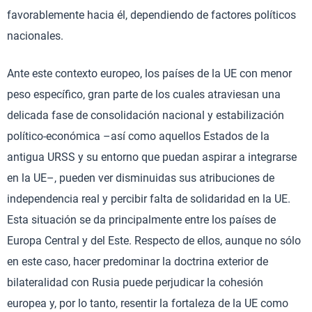
favorablemente hacia él, dependiendo de factores políticos
nacionales.
Ante este contexto europeo, los países de la UE con menor
peso específico, gran parte de los cuales atraviesan una
delicada fase de consolidación nacional y estabilización
político-económica –así como aquellos Estados de la
antigua URSS y su entorno que puedan aspirar a integrarse
en la UE–, pueden ver disminuidas sus atribuciones de
independencia real y percibir falta de solidaridad en la UE.
Esta situación se da principalmente entre los países de
Europa Central y del Este. Respecto de ellos, aunque no sólo
en este caso, hacer predominar la doctrina exterior de
bilateralidad con Rusia puede perjudicar la cohesión
europea y, por lo tanto, resentir la fortaleza de la UE como