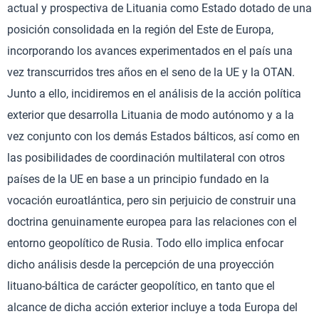
actual y prospectiva de Lituania como Estado dotado de una
posición consolidada en la región del Este de Europa,
incorporando los avances experimentados en el país una
vez transcurridos tres años en el seno de la UE y la OTAN.
Junto a ello, incidiremos en el análisis de la acción política
exterior que desarrolla Lituania de modo autónomo y a la
vez conjunto con los demás Estados bálticos, así como en
las posibilidades de coordinación multilateral con otros
países de la UE en base a un principio fundado en la
vocación euroatlántica, pero sin perjuicio de construir una
doctrina genuinamente europea para las relaciones con el
entorno geopolítico de Rusia. Todo ello implica enfocar
dicho análisis desde la percepción de una proyección
lituano-báltica de carácter geopolítico, en tanto que el
alcance de dicha acción exterior incluye a toda Europa del