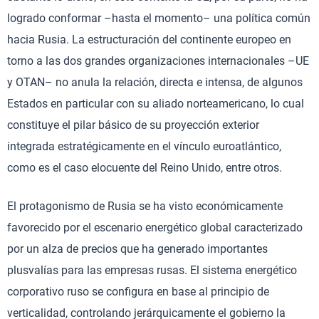
logrado conformar –hasta el momento– una política común
hacia Rusia. La estructuración del continente europeo en
torno a las dos grandes organizaciones internacionales –UE
y OTAN– no anula la relación, directa e intensa, de algunos
Estados en particular con su aliado norteamericano, lo cual
constituye el pilar básico de su proyección exterior
integrada estratégicamente en el vínculo euroatlántico,
como es el caso elocuente del Reino Unido, entre otros.
El protagonismo de Rusia se ha visto económicamente
favorecido por el escenario energético global caracterizado
por un alza de precios que ha generado importantes
plusvalías para las empresas rusas. El sistema energético
corporativo ruso se configura en base al principio de
verticalidad, controlando jerárquicamente el gobierno la