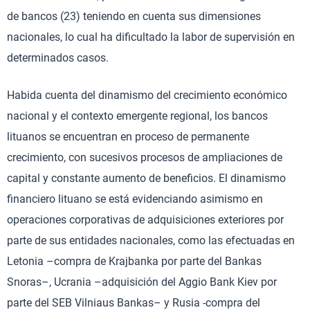
de bancos (23) teniendo en cuenta sus dimensiones
nacionales, lo cual ha dificultado la labor de supervisión en
determinados casos.
Habida cuenta del dinamismo del crecimiento económico
nacional y el contexto emergente regional, los bancos
lituanos se encuentran en proceso de permanente
crecimiento, con sucesivos procesos de ampliaciones de
capital y constante aumento de beneficios. El dinamismo
financiero lituano se está evidenciando asimismo en
operaciones corporativas de adquisiciones exteriores por
parte de sus entidades nacionales, como las efectuadas en
Letonia –compra de Krajbanka por parte del Bankas
Snoras–, Ucrania –adquisición del Aggio Bank Kiev por
parte del SEB Vilniaus Bankas– y Rusia -compra del