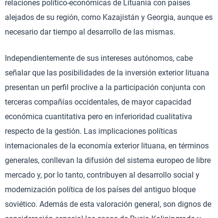
relaciones político-económicas de Lituania con países
alejados de su región, como Kazajistán y Georgia, aunque es
necesario dar tiempo al desarrollo de las mismas.
Independientemente de sus intereses autónomos, cabe
señalar que las posibilidades de la inversión exterior lituana
presentan un perfil proclive a la participación conjunta con
terceras compañías occidentales, de mayor capacidad
económica cuantitativa pero en inferioridad cualitativa
respecto de la gestión. Las implicaciones políticas
internacionales de la economía exterior lituana, en términos
generales, conllevan la difusión del sistema europeo de libre
mercado y, por lo tanto, contribuyen al desarrollo social y
modernización política de los países del antiguo bloque
soviético. Además de esta valoración general, son dignos de