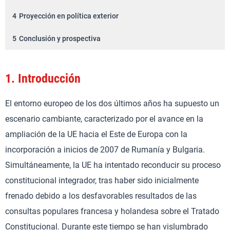
4
Proyección en política exterior
5
Conclusión y prospectiva
1.
Introducción
El entorno europeo de los dos últimos años ha supuesto un
escenario cambiante, caracterizado por el avance en la
ampliación de la UE hacia el Este de Europa con la
incorporación a inicios de 2007 de Rumanía y Bulgaria.
Simultáneamente, la UE ha intentado reconducir su proceso
constitucional integrador, tras haber sido inicialmente
frenado debido a los desfavorables resultados de las
consultas populares francesa y holandesa sobre el Tratado
Constitucional. Durante este tiempo se han vislumbrado