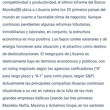
competitividad y productividad, el último Informe del Banco
Mundial[8] ubica a Lituania entre los 20 primeros países del
mundo en cuanto a favorable clima de negocios. Aunque
continúan pendientes algunas reformas tributarias,
inmobiliarias y laborales, en conjunto, la estructura
económica es muy positiva. Los bajos costes salariales y de
energía favorecen esta situación y el atractivo como destino
de deslocalizaciones. El riesgo-país de Lituania es
relativamente bajo en términos económicos y políticos, con
un
rating
mejorado según las agencias calificadoras (“A”
para largo plazo y “A-1” para corto plazo, según S&P).
Actualmente las principales compañías lituanas continúan
situándose a su vez en cabeza de la lista de las más
grandes empresas bálticas (siendo las tres primeras
Mazeikiu Nafta, Maxima y Achemos Grupe, en los sectores