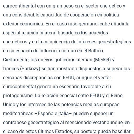
eurocontinental con un gran peso en el sector energético y
una considerable capacidad de cooperación en política
exterior económica. En el caso ruso-germano, cabe añadir la
especial relación bilateral basada en los acuerdos
energéticos y en la coincidencia de intereses geoestratégicos
en su espacio de influencia común en el Báltico.
Ciertamente, los nuevos gobiernos alemán (Merkel) y
francés (Sarkozy) se han mostrado dispuestos a superar las
cercanas discrepancias con EEUU, aunque el vector
eurocontinental genera un escenario favorable a su
protagonismo. La relación especial entre EEUU y el Reino
Unido y los intereses de las potencias medias europeas
mediterráneas –España e Italia– pueden suponer un
contrapeso geoestratégico al mencionado vector aunque, en
el caso de estos últimos Estados, su postura pueda bascular