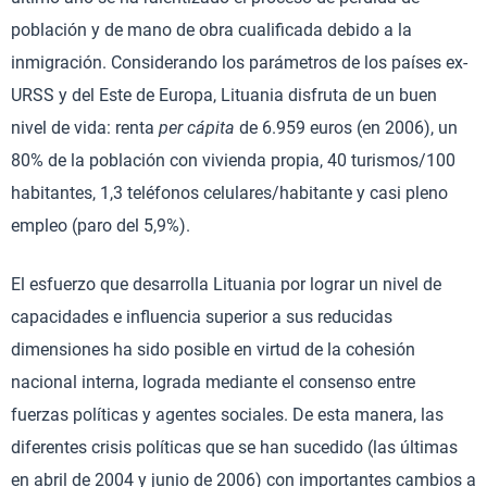
población y de mano de obra cualificada debido a la
inmigración. Considerando los parámetros de los países ex-
URSS y del Este de Europa, Lituania disfruta de un buen
nivel de vida: renta
per cápita
de 6.959 euros (en 2006), un
80% de la población con vivienda propia, 40 turismos/100
habitantes, 1,3 teléfonos celulares/habitante y casi pleno
empleo (paro del 5,9%).
El esfuerzo que desarrolla Lituania por lograr un nivel de
capacidades e influencia superior a sus reducidas
dimensiones ha sido posible en virtud de la cohesión
nacional interna, lograda mediante el consenso entre
fuerzas políticas y agentes sociales. De esta manera, las
diferentes crisis políticas que se han sucedido (las últimas
en abril de 2004 y junio de 2006) con importantes cambios a