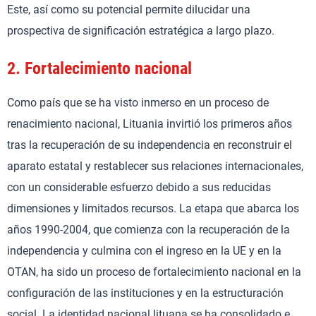
Este, así como su potencial permite dilucidar una
prospectiva de significación estratégica a largo plazo.
2.
Fortalecimiento nacional
Como país que se ha visto inmerso en un proceso de
renacimiento nacional, Lituania invirtió los primeros años
tras la recuperación de su independencia en reconstruir el
aparato estatal y restablecer sus relaciones internacionales,
con un considerable esfuerzo debido a sus reducidas
dimensiones y limitados recursos. La etapa que abarca los
años 1990-2004, que comienza con la recuperación de la
independencia y culmina con el ingreso en la UE y en la
OTAN, ha sido un proceso de fortalecimiento nacional en la
configuración de las instituciones y en la estructuración
social. La identidad nacional lituana se ha consolidado e