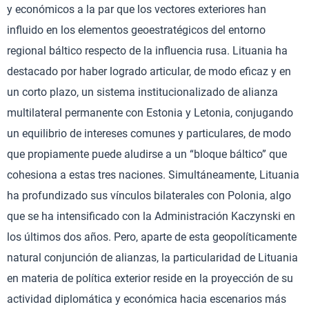
y económicos a la par que los vectores exteriores han
influido en los elementos geoestratégicos del entorno
regional báltico respecto de la influencia rusa. Lituania ha
destacado por haber logrado articular, de modo eficaz y en
un corto plazo, un sistema institucionalizado de alianza
multilateral permanente con Estonia y Letonia, conjugando
un equilibrio de intereses comunes y particulares, de modo
que propiamente puede aludirse a un “bloque báltico” que
cohesiona a estas tres naciones. Simultáneamente, Lituania
ha profundizado sus vínculos bilaterales con Polonia, algo
que se ha intensificado con la Administración Kaczynski en
los últimos dos años. Pero, aparte de esta geopolíticamente
natural conjunción de alianzas, la particularidad de Lituania
en materia de política exterior reside en la proyección de su
actividad diplomática y económica hacia escenarios más