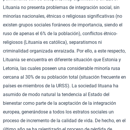
Lituania no presenta problemas de integración social, sin
minorías nacionales, étnicas o religiosas significativas (no
existen grupos sociales foráneos de importancia, siendo el
ruso de apenas el 6% de la población), conflictos étnico-
religiosos (Lituania es católica), separatismos ni
criminalidad organizada enraizada. Por ello, a este respecto,
Lituania se encuentra en diferente situación que Estonia y
Letonia, las cuales poseen una considerable minoría rusa
cercana al 30% de su población total (situación frecuente en
países ex-miembros de la URSS). La sociedad lituana ha
asumido de modo natural la tendencia al Estado del
bienestar como parte de la aceptación de la integración
europea, generándose a todos los estratos sociales un
proceso de incremento de la calidad de vida. De hecho, en el
último año se ha ralentizado el proceso de pérdida de