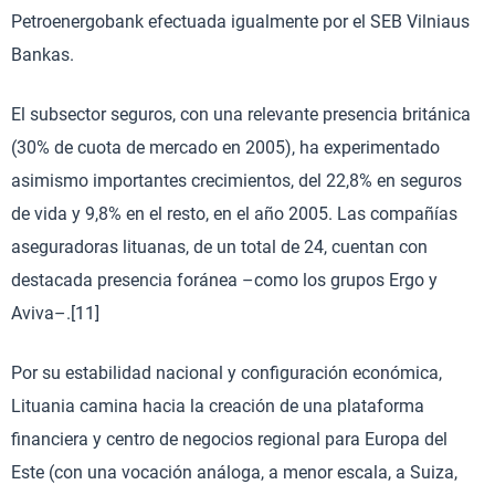
Petroenergobank efectuada igualmente por el SEB Vilniaus
Bankas.
El subsector seguros, con una relevante presencia británica
(30% de cuota de mercado en 2005), ha experimentado
asimismo importantes crecimientos, del 22,8% en seguros
de vida y 9,8% en el resto, en el año 2005. Las compañías
aseguradoras lituanas, de un total de 24, cuentan con
destacada presencia foránea –como los grupos Ergo y
Aviva–.[11]
Por su estabilidad nacional y configuración económica,
Lituania camina hacia la creación de una plataforma
financiera y centro de negocios regional para Europa del
Este (con una vocación análoga, a menor escala, a Suiza,