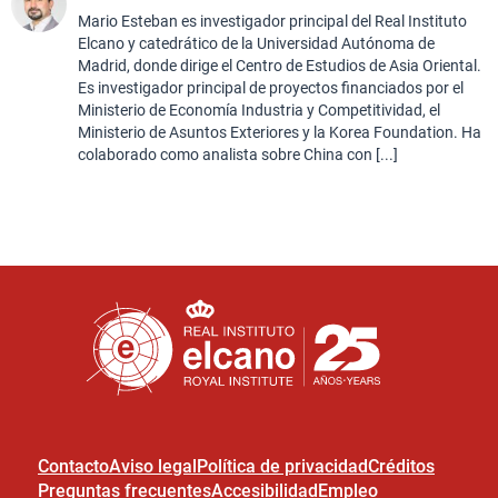
Mario Esteban es investigador principal del Real Instituto
Elcano y catedrático de la Universidad Autónoma de
Madrid, donde dirige el Centro de Estudios de Asia Oriental.
Es investigador principal de proyectos financiados por el
Ministerio de Economía Industria y Competitividad, el
Ministerio de Asuntos Exteriores y la Korea Foundation. Ha
colaborado como analista sobre China con [...]
Contacto
Aviso legal
Política de privacidad
Créditos
Preguntas frecuentes
Accesibilidad
Empleo