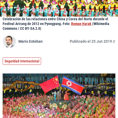
Celebración de las relaciones entre China y Corea del Norte durante el
Festival Arirang de 2012 en Pyongyang. Foto:
Roman Harak
(Wikimedia
Commons / CC BY-SA 2.0)
Mario Esteban
Publicado el 25 Jun 2019 //
Seguridad Internacional