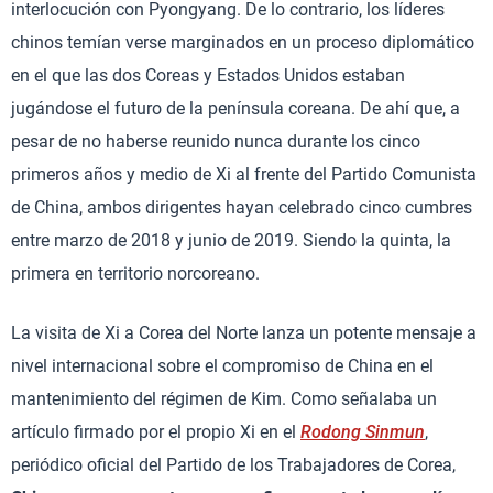
interlocución con Pyongyang. De lo contrario, los líderes
chinos temían verse marginados en un proceso diplomático
en el que las dos Coreas y Estados Unidos estaban
jugándose el futuro de la península coreana. De ahí que, a
pesar de no haberse reunido nunca durante los cinco
primeros años y medio de Xi al frente del Partido Comunista
de China, ambos dirigentes hayan celebrado cinco cumbres
entre marzo de 2018 y junio de 2019. Siendo la quinta, la
primera en territorio norcoreano.
La visita de Xi a Corea del Norte lanza un potente mensaje a
nivel internacional sobre el compromiso de China en el
mantenimiento del régimen de Kim. Como señalaba un
artículo firmado por el propio Xi en el
Rodong Sinmun
,
periódico oficial del Partido de los Trabajadores de Corea,