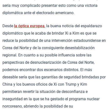
sería muy complicado presentar esto como una victoria
diplomática ante el electorado americano.
Desde
la óptica europea
, la buena noticia del espaldarazo
diplomático que le acaba de brindar Xi a Kim es que se
reduce la posibilidad de una intervención estadounidense en
Corea del Norte y de la consiguiente desestabilización
regional. En cuanto a su posible influencia sobre las
perspectivas de desnuclearización de Corea del Norte,
podemos encontrar dos escenarios distintos. El más
deseable sería que las garantías de seguridad brindadas por
China y los buenos oficios de Xi con Trump y Kim
permitieran revertir la situación de desconfianza e
inseguridad en la que se ha gestado el programa nuclear
norcoreano, abriendo la posibilidad de su