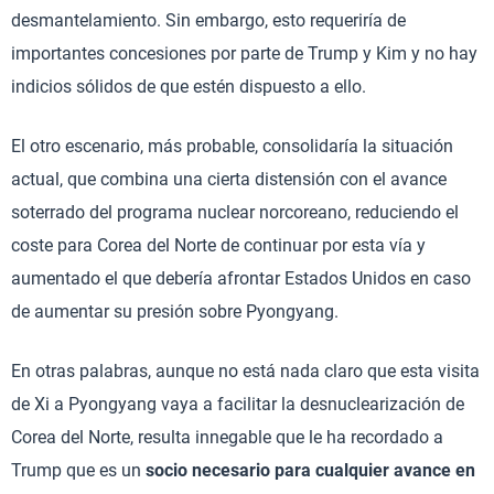
desmantelamiento. Sin embargo, esto requeriría de
importantes concesiones por parte de Trump y Kim y no hay
indicios sólidos de que estén dispuesto a ello.
El otro escenario, más probable, consolidaría la situación
actual, que combina una cierta distensión con el avance
soterrado del programa nuclear norcoreano, reduciendo el
coste para Corea del Norte de continuar por esta vía y
aumentado el que debería afrontar Estados Unidos en caso
de aumentar su presión sobre Pyongyang.
En otras palabras, aunque no está nada claro que esta visita
de Xi a Pyongyang vaya a facilitar la desnuclearización de
Corea del Norte, resulta innegable que le ha recordado a
Trump que es un
socio necesario para cualquier avance en