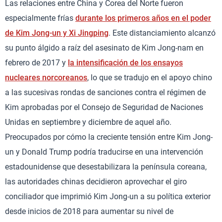
Las relaciones entre China y Corea del Norte fueron
especialmente frías
durante los primeros años en el poder
de Kim Jong-un y Xi Jingping
. Este distanciamiento alcanzó
su punto álgido a raíz del asesinato de Kim Jong-nam en
febrero de 2017 y
la intensificación de los ensayos
nucleares norcoreanos
, lo que se tradujo en el apoyo chino
a las sucesivas rondas de sanciones contra el régimen de
Kim aprobadas por el Consejo de Seguridad de Naciones
Unidas en septiembre y diciembre de aquel año.
Preocupados por cómo la creciente tensión entre Kim Jong-
un y Donald Trump podría traducirse en una intervención
estadounidense que desestabilizara la península coreana,
las autoridades chinas decidieron aprovechar el giro
conciliador que imprimió Kim Jong-un a su política exterior
desde inicios de 2018 para aumentar su nivel de