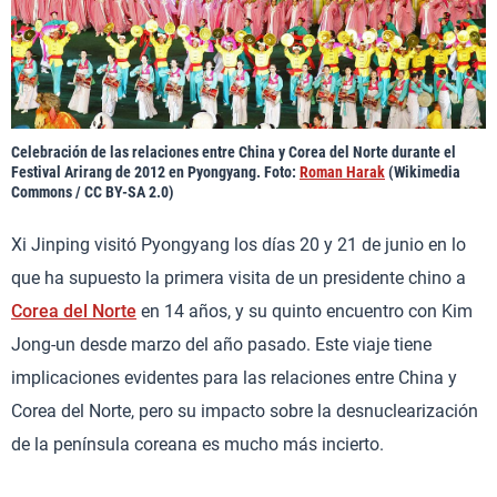
Celebración de las relaciones entre China y Corea del Norte durante el
Festival Arirang de 2012 en Pyongyang. Foto:
Roman Harak
(Wikimedia
Commons / CC BY-SA 2.0)
Xi Jinping visitó Pyongyang los días 20 y 21 de junio en lo
que ha supuesto la primera visita de un presidente chino a
Corea del Norte
en 14 años, y su quinto encuentro con Kim
Jong-un desde marzo del año pasado. Este viaje tiene
implicaciones evidentes para las relaciones entre China y
Corea del Norte, pero su impacto sobre la desnuclearización
de la península coreana es mucho más incierto.