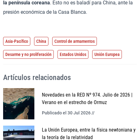
la península coreana
. Esto no es baladí para China, ante la
presión económica de la Casa Blanca.
Asia-Pacífico
China
Control de armamentos
Desarme y no proliferación
Estados Unidos
Unión Europea
Artículos relacionados
Novedades en la RED Nº 974. Julio de 2026 |
Verano en el estrecho de Ormuz
Publicado el 30 Jul 2026 //
La Unión Europea, entre la física newtoniana y
la teoría de la relatividad