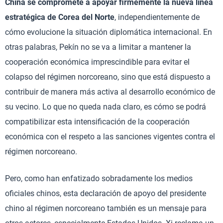
China se compromete a apoyar firmemente la nueva línea
estratégica de Corea del Norte
, independientemente de
cómo evolucione la situación diplomática internacional. En
otras palabras, Pekín no se va a limitar a mantener la
cooperación económica imprescindible para evitar el
colapso del régimen norcoreano, sino que está dispuesto a
contribuir de manera más activa al desarrollo económico de
su vecino. Lo que no queda nada claro, es cómo se podrá
compatibilizar esta intensificación de la cooperación
económica con el respeto a las sanciones vigentes contra el
régimen norcoreano.
Pero, como han enfatizado sobradamente los medios
oficiales chinos, esta declaración de apoyo del presidente
chino al régimen norcoreano también es un mensaje para