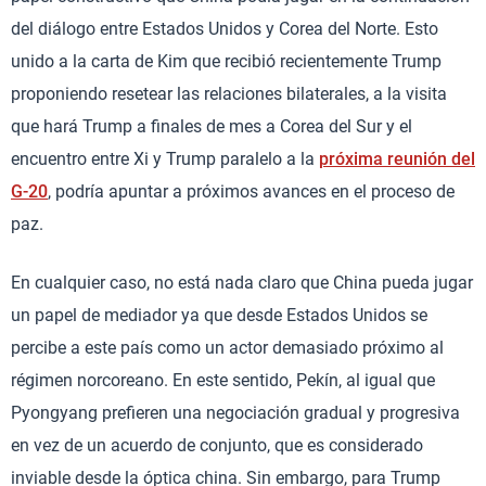
del diálogo entre Estados Unidos y Corea del Norte. Esto
unido a la carta de Kim que recibió recientemente Trump
proponiendo resetear las relaciones bilaterales, a la visita
que hará Trump a finales de mes a Corea del Sur y el
encuentro entre Xi y Trump paralelo a la
próxima reunión del
G-20
, podría apuntar a próximos avances en el proceso de
paz.
En cualquier caso, no está nada claro que China pueda jugar
un papel de mediador ya que desde Estados Unidos se
percibe a este país como un actor demasiado próximo al
régimen norcoreano. En este sentido, Pekín, al igual que
Pyongyang prefieren una negociación gradual y progresiva
en vez de un acuerdo de conjunto, que es considerado
inviable desde la óptica china. Sin embargo, para Trump