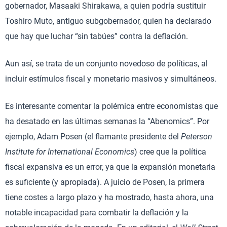
gobernador, Masaaki Shirakawa, a quien podría sustituir
Toshiro Muto, antiguo subgobernador, quien ha declarado
que hay que luchar “sin tabúes” contra la deflación.
Aun así, se trata de un conjunto novedoso de políticas, al
incluir estímulos fiscal y monetario masivos y simultáneos.
Es interesante comentar la polémica entre economistas que
ha desatado en las últimas semanas la “Abenomics”. Por
ejemplo, Adam Posen (el flamante presidente del
Peterson
Institute for International Economics
) cree que la política
fiscal expansiva es un error, ya que la expansión monetaria
es suficiente (y apropiada). A juicio de Posen, la primera
tiene costes a largo plazo y ha mostrado, hasta ahora, una
notable incapacidad para combatir la deflación y la