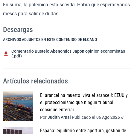
En suma, la polémica está servida. Habrá que esperar varios
meses para salir de dudas.
Descargas
ARCHIVOS ADJUNTOS EN ESTE CONTENIDO DE ELCANO
Comentario Bustelo Abenomics Japon opinion economistas
(.pdf)
Artículos relacionados
El arancel ha muerto ¡viva el arancel!: EEUU y
el proteccionismo que ningún tribunal
consigue enterrar
Por
Judith Arnal
Publicado el 06 Ago 2026 //
España: equilibrio entre apertura, gestión de