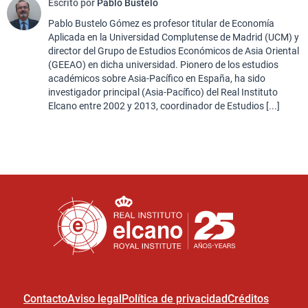
Escrito por
Pablo Bustelo
Pablo Bustelo Gómez es profesor titular de Economía
Aplicada en la Universidad Complutense de Madrid (UCM) y
director del Grupo de Estudios Económicos de Asia Oriental
(GEEAO) en dicha universidad. Pionero de los estudios
académicos sobre Asia-Pacífico en España, ha sido
investigador principal (Asia-Pacífico) del Real Instituto
Elcano entre 2002 y 2013, coordinador de Estudios [...]
Contacto
Aviso legal
Política de privacidad
Créditos