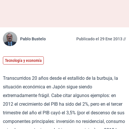
Pablo Bustelo
Publicado el 29 Ene 2013 //
Tecnología y economía
Transcurridos 20 años desde el estallido de la burbuja, la
situación económica en Japón sigue siendo
extremadamente frágil. Cabe citar algunos ejemplos: en
2012 el crecimiento del PIB ha sido del 2%, pero en el tercer
trimestre del año el PIB cayó el 3,5% (por el descenso de sus
componentes principales: inversión no residencial, consumo