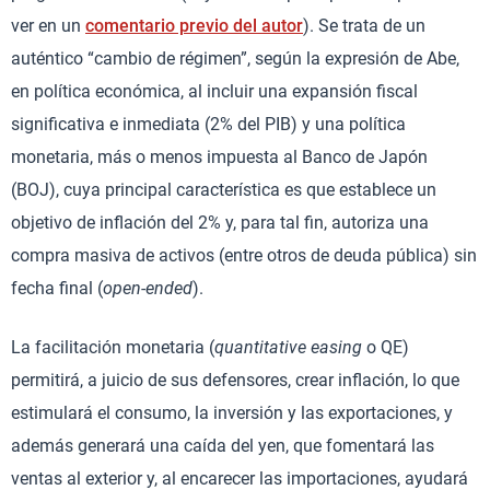
ver en un
comentario previo del autor
). Se trata de un
auténtico “cambio de régimen”, según la expresión de Abe,
en política económica, al incluir una expansión fiscal
significativa e inmediata (2% del PIB) y una política
monetaria, más o menos impuesta al Banco de Japón
(BOJ), cuya principal característica es que establece un
objetivo de inflación del 2% y, para tal fin, autoriza una
compra masiva de activos (entre otros de deuda pública) sin
fecha final (
open-ended
).
La facilitación monetaria (
quantitative easing
o QE)
permitirá, a juicio de sus defensores, crear inflación, lo que
estimulará el consumo, la inversión y las exportaciones, y
además generará una caída del yen, que fomentará las
ventas al exterior y, al encarecer las importaciones, ayudará