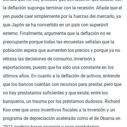
la deflación suponga terminar con la recesión. Añade que el
yen puede caer simplemente por la fuerzas del mercado, ya
que Japón se ha convertido en un país con superávit
externo. Finalmente, argumenta que la deflación no es
preocupante porque todas las encuestas señalan que la
población espera que aumenten los precios y porque ya no
retrasa las decisiones de consumo, inversión y
exportaciones, puesto que ha sido una constante en los
últimos años. En cuanto a la deflación de activos, entiende
que los bancos cuentan con recursos para prestar, pero que
no hay prestatarios suficientes y que existe, entre los
banqueros, un trauma por los préstamos dudosos. Richard
Koo cree que unos incentivos fiscales a la inversión y un
programa de depreciación acelerada como el de Obama en
2011 podrían hacer aparecer a esos prestatarios.