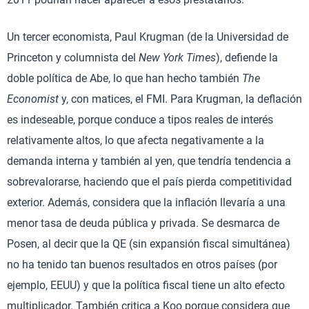
Un tercer economista, Paul Krugman (de la Universidad de
Princeton y columnista del
New York Times
), defiende la
doble política de Abe, lo que han hecho también
The
Economist
y, con matices, el FMI. Para Krugman, la deflación
es indeseable, porque conduce a tipos reales de interés
relativamente altos, lo que afecta negativamente a la
demanda interna y también al yen, que tendría tendencia a
sobrevalorarse, haciendo que el país pierda competitividad
exterior. Además, considera que la inflación llevaría a una
menor tasa de deuda pública y privada. Se desmarca de
Posen, al decir que la QE (sin expansión fiscal simultánea)
no ha tenido tan buenos resultados en otros países (por
ejemplo, EEUU) y que la política fiscal tiene un alto efecto
multiplicador. También critica a Koo porque considera que