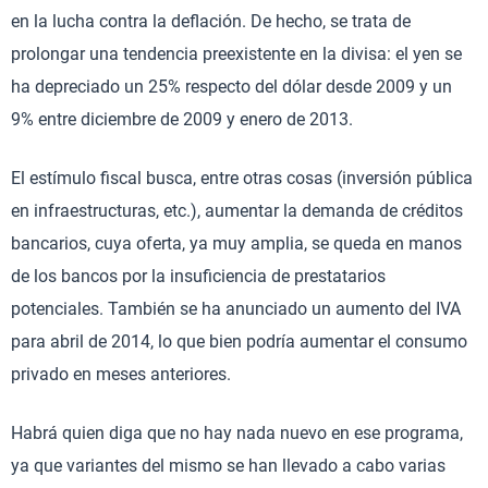
en la lucha contra la deflación. De hecho, se trata de
prolongar una tendencia preexistente en la divisa: el yen se
ha depreciado un 25% respecto del dólar desde 2009 y un
9% entre diciembre de 2009 y enero de 2013.
El estímulo fiscal busca, entre otras cosas (inversión pública
en infraestructuras, etc.), aumentar la demanda de créditos
bancarios, cuya oferta, ya muy amplia, se queda en manos
de los bancos por la insuficiencia de prestatarios
potenciales. También se ha anunciado un aumento del IVA
para abril de 2014, lo que bien podría aumentar el consumo
privado en meses anteriores.
Habrá quien diga que no hay nada nuevo en ese programa,
ya que variantes del mismo se han llevado a cabo varias