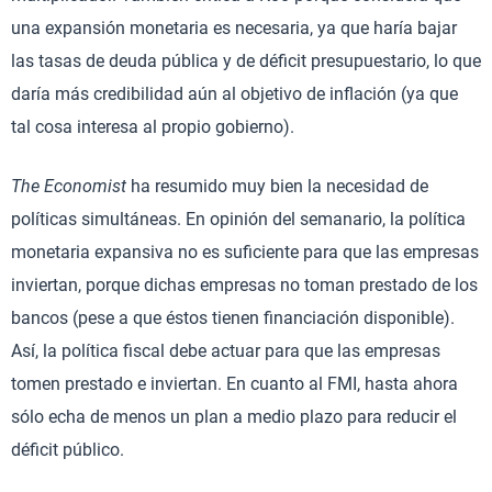
una expansión monetaria es necesaria, ya que haría bajar
las tasas de deuda pública y de déficit presupuestario, lo que
daría más credibilidad aún al objetivo de inflación (ya que
tal cosa interesa al propio gobierno).
The Economist
ha resumido muy bien la necesidad de
políticas simultáneas. En opinión del semanario, la política
monetaria expansiva no es suficiente para que las empresas
inviertan, porque dichas empresas no toman prestado de los
bancos (pese a que éstos tienen financiación disponible).
Así, la política fiscal debe actuar para que las empresas
tomen prestado e inviertan. En cuanto al FMI, hasta ahora
sólo echa de menos un plan a medio plazo para reducir el
déficit público.