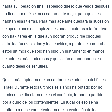
hasta su liberación final, sabiendo que lo que venga después
no tiene por qué ser necesariamente mejor para quienes
habitan esas tierras. Para más adelante quedará la sucesión
de operaciones de limpieza de zonas próximas a la frontera
con Irak, tarea en la que aún podrán producirse choques
entre las fuerzas sirias y los rebeldes, a punto de comprobar
estos últimos que solo han sido un instrumento en manos
de actores más poderosos y que serán abandonados en
cuanto dejen de ser útiles.
Quien más rápidamente ha captado ese principio del fin es
Israel
. Durante estos últimos seis años ha optado por no
inmiscuirse directamente en el conflicto, tomando partido
por alguno de los contendientes. En lugar de eso se ha
limitado a observar detenidamente la evolución de los