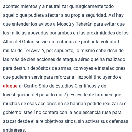
acontecimientos y a neutralizar quirúrgicamente todo
aquello que pudiera afectar a su propia seguridad. Así hay
que entender los avisos a Moscú y Teherán para evitar que
las milicias apoyadas por ambos en las proximidades de los
Altos del Golán se vieran tentadas de probar la voluntad
militar de Tel Aviv. Y, por supuesto, lo mismo cabe decir de
las más de cien acciones de ataque aéreo que ha realizado
para destruir depósitos de armas, convoyes e instalaciones
que pudieran servir para reforzar a Hezbolá (incluyendo el
ataque
al Centro Sirio de Estudios Científicos y de
Investigación del pasado día 7). Es evidente también que
muchas de esas acciones no se habrían podido realizar si el
gobierno israelí no contara con la aquiescencia rusa para
atacar desde el aire objetivos sirios, sin activar sus defensas
antiaéreas.