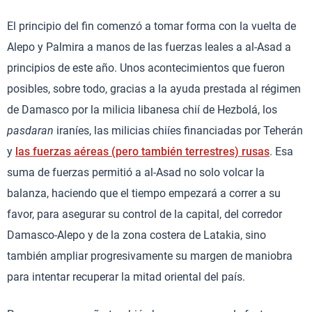
El principio del fin comenzó a tomar forma con la vuelta de
Alepo y Palmira a manos de las fuerzas leales a al-Asad a
principios de este año. Unos acontecimientos que fueron
posibles, sobre todo, gracias a la ayuda prestada al régimen
de Damasco por la milicia libanesa chií de Hezbolá, los
pasdaran
iraníes, las milicias chiíes financiadas por Teherán
y
las fuerzas aéreas (pero también terrestres) rusas
. Esa
suma de fuerzas permitió a al-Asad no solo volcar la
balanza, haciendo que el tiempo empezará a correr a su
favor, para asegurar su control de la capital, del corredor
Damasco-Alepo y de la zona costera de Latakia, sino
también ampliar progresivamente su margen de maniobra
para intentar recuperar la mitad oriental del país.