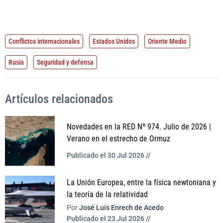
Conflictos internacionales
Estados Unidos
Oriente Medio
Rusia
Seguridad y defensa
Artículos relacionados
Novedades en la RED Nº 974. Julio de 2026 |
Verano en el estrecho de Ormuz
Publicado el 30 Jul 2026 //
La Unión Europea, entre la física newtoniana y
la teoría de la relatividad
Por
José Luis Enrech de Acedo
Publicado el 23 Jul 2026 //