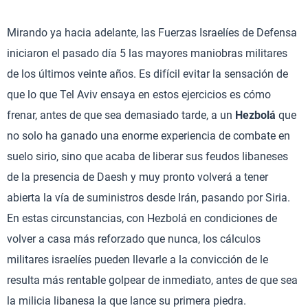
Mirando ya hacia adelante, las Fuerzas Israelíes de Defensa
iniciaron el pasado día 5 las mayores maniobras militares
de los últimos veinte años. Es difícil evitar la sensación de
que lo que Tel Aviv ensaya en estos ejercicios es cómo
frenar, antes de que sea demasiado tarde, a un
Hezbolá
que
no solo ha ganado una enorme experiencia de combate en
suelo sirio, sino que acaba de liberar sus feudos libaneses
de la presencia de Daesh y muy pronto volverá a tener
abierta la vía de suministros desde Irán, pasando por Siria.
En estas circunstancias, con Hezbolá en condiciones de
volver a casa más reforzado que nunca, los cálculos
militares israelíes pueden llevarle a la convicción de le
resulta más rentable golpear de inmediato, antes de que sea
la milicia libanesa la que lance su primera piedra.