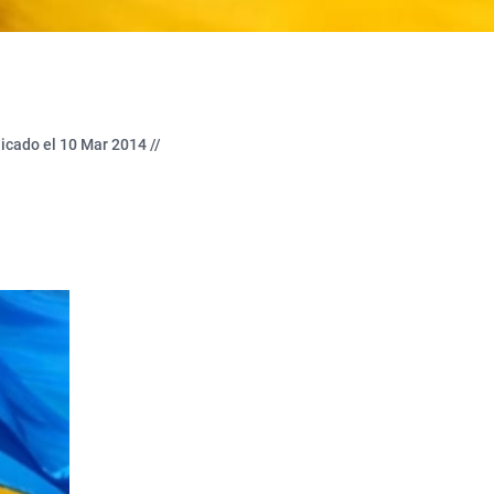
icado el 10 Mar 2014 //