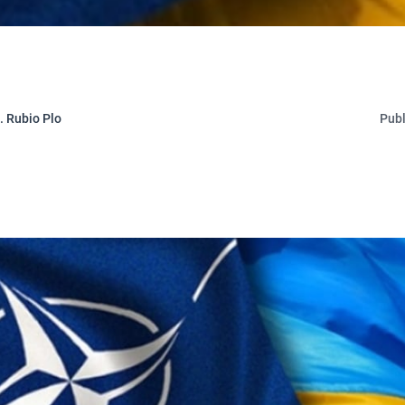
. Rubio Plo
Publ