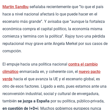
Martin Sandbu
señalaba recientemente que “lo que el país
hace a nivel nacional afectará lo que puede hacer en el
escenario más grande”. Y avisaba que “aunque la fortaleza
económica compra el capital político, la economía misma
comienza y termina con la política”. Rajoy tuvo una pérdida
reputacional muy grave ante Angela Merkel por sus casos de
corrupción.
El empuje hacia una política nacional
contra el cambio
climático
enmarcada en, y coherente con, el
nuevo pacto
verde
hacia el que avanza la UE y el escenario global, es
otro de esos factores. Ligado a esto, pues estamos ante una
reconversión industrial, social y cultural de envergadura,
también
se juzga a España
por su política, público-privada,
en cuestión de I+D+i
. Muchos gobiernos europeos nunca