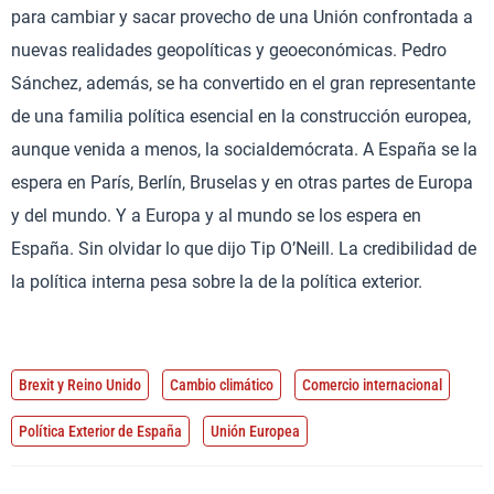
para cambiar y sacar provecho de una Unión confrontada a
nuevas realidades geopolíticas y geoeconómicas. Pedro
Sánchez, además, se ha convertido en el gran representante
de una familia política esencial en la construcción europea,
aunque venida a menos, la socialdemócrata. A España se la
espera en París, Berlín, Bruselas y en otras partes de Europa
y del mundo. Y a Europa y al mundo se los espera en
España. Sin olvidar lo que dijo Tip O’Neill. La credibilidad de
la política interna pesa sobre la de la política exterior.
Brexit y Reino Unido
Cambio climático
Comercio internacional
Política Exterior de España
Unión Europea