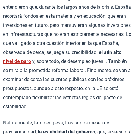
entendieron que, durante los largos años de la crisis, España
recortará fondos en esta materia y en educación, que eran
inversiones en futuro, pero mantuvieran algunas inversiones
en infraestructuras que no eran estrictamente necesarias. Lo
que va ligado a otra cuestión interior en la que España,
observada de cerca, se juega su credibilidad:
el aún alto
nivel de paro
y, sobre todo, de desempleo juvenil. También
se mira a la prometida reforma laboral. Finalmente, se van a
examinar de cerca las cuentas públicas con los próximos
presupuestos, aunque a este respecto, en la UE se está
contemplado flexibilizar las estrictas reglas del pacto de
estabilidad.
Naturalmente, también pesa, tras largos meses de
provisionalidad,
la estabilidad del gobierno
, que, si saca los