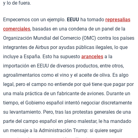
y lo de fuera.
Empecemos con un ejemplo.
EEUU
ha tomado
represalias
comerciales
, basadas en una condena de un panel de la
Organización Mundial del Comercio (OMC) contra los países
integrantes de Airbus por ayudas públicas ilegales, lo que
incluye a España. Esto ha supuesto
aranceles
a la
importación en EEUU de diversos productos, entre otros,
agroalimentarios como el vino y el aceite de oliva. Es algo
legal, pero el campo no entiende por qué tiene que pagar por
una mala práctica de un fabricante de aviones. Durante un
tiempo, el Gobierno español intentó negociar discretamente
su levantamiento. Pero, tras las protestas generales de una
parte del campo español en pleno malestar, le ha mandado
un mensaje a la Administración Trump: si quiere seguir