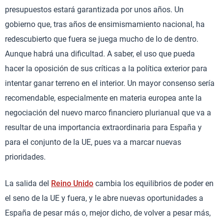
presupuestos estará garantizada por unos años. Un
gobierno que, tras años de ensimismamiento nacional, ha
redescubierto que fuera se juega mucho de lo de dentro.
Aunque habrá una dificultad. A saber, el uso que pueda
hacer la oposición de sus críticas a la política exterior para
intentar ganar terreno en el interior. Un mayor consenso sería
recomendable, especialmente en materia europea ante la
negociación del nuevo marco financiero plurianual que va a
resultar de una importancia extraordinaria para España y
para el conjunto de la UE, pues va a marcar nuevas
prioridades.
La salida del
Reino Unido
cambia los equilibrios de poder en
el seno de la UE y fuera, y le abre nuevas oportunidades a
España de pesar más o, mejor dicho, de volver a pesar más,