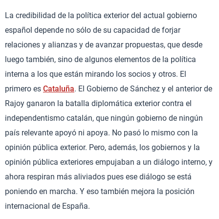
La credibilidad de la política exterior del actual gobierno
español depende no sólo de su capacidad de forjar
relaciones y alianzas y de avanzar propuestas, que desde
luego también, sino de algunos elementos de la política
interna a los que están mirando los socios y otros. El
primero es
Cataluña
. El Gobierno de Sánchez y el anterior de
Rajoy ganaron la batalla diplomática exterior contra el
independentismo catalán, que ningún gobierno de ningún
país relevante apoyó ni apoya. No pasó lo mismo con la
opinión pública exterior. Pero, además, los gobiernos y la
opinión pública exteriores empujaban a un diálogo interno, y
ahora respiran más aliviados pues ese diálogo se está
poniendo en marcha. Y eso también mejora la posición
internacional de España.