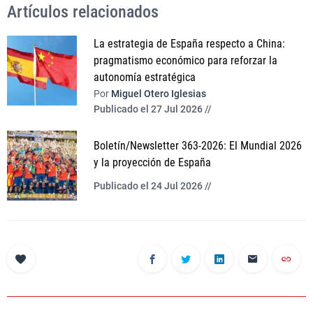
Artículos relacionados
La estrategia de España respecto a China:
pragmatismo económico para reforzar la
autonomía estratégica
Por
Miguel Otero Iglesias
Publicado el 27 Jul 2026 //
Boletín/Newsletter 363-2026: El Mundial 2026
y la proyección de España
Publicado el 24 Jul 2026 //