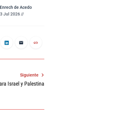
 Enrech de Acedo
3 Jul 2026 //
Siguiente
ara Israel y Palestina