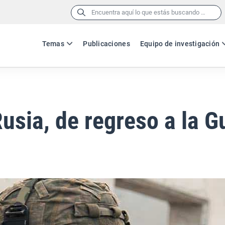
Buscar:
Temas
Publicaciones
Equipo de investigación
sia, de regreso a la G