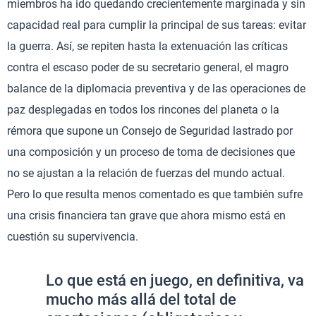
miembros ha ido quedando crecientemente marginada y sin
capacidad real para cumplir la principal de sus tareas: evitar
la guerra. Así, se repiten hasta la extenuación las críticas
contra el escaso poder de su secretario general, el magro
balance de la diplomacia preventiva y de las operaciones de
paz desplegadas en todos los rincones del planeta o la
rémora que supone un Consejo de Seguridad lastrado por
una composición y un proceso de toma de decisiones que
no se ajustan a la relación de fuerzas del mundo actual.
Pero lo que resulta menos comentado es que también sufre
una crisis financiera tan grave que ahora mismo está en
cuestión su supervivencia.
Lo que está en juego, en definitiva, va
mucho más allá del total de