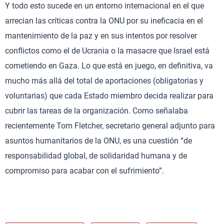
Y todo esto sucede en un entorno internacional en el que
arrecian las críticas contra la ONU por su ineficacia en el
mantenimiento de la paz y en sus intentos por resolver
conflictos como el de Ucrania o la masacre que Israel está
cometiendo en Gaza. Lo que está en juego, en definitiva, va
mucho más allá del total de aportaciones (obligatorias y
voluntarias) que cada Estado miembro decida realizar para
cubrir las tareas de la organización. Como señalaba
recientemente Tom Fletcher, secretario general adjunto para
asuntos humanitarios de la ONU, es una cuestión “de
responsabilidad global, de solidaridad humana y de
compromiso para acabar con el sufrimiento”.