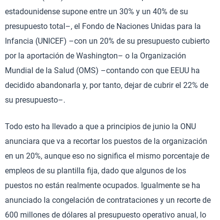
estadounidense supone entre un 30% y un 40% de su
presupuesto total–, el Fondo de Naciones Unidas para la
Infancia (UNICEF) –con un 20% de su presupuesto cubierto
por la aportación de Washington– o la Organización
Mundial de la Salud (OMS) –contando con que EEUU ha
decidido abandonarla y, por tanto, dejar de cubrir el 22% de
su presupuesto–.
Todo esto ha llevado a que a principios de junio la ONU
anunciara que va a recortar los puestos de la organización
en un 20%, aunque eso no significa el mismo porcentaje de
empleos de su plantilla fija, dado que algunos de los
puestos no están realmente ocupados. Igualmente se ha
anunciado la congelación de contrataciones y un recorte de
600 millones de dólares al presupuesto operativo anual, lo