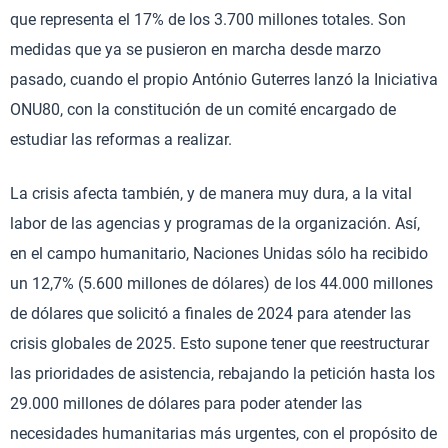
que representa el 17% de los 3.700 millones totales. Son
medidas que ya se pusieron en marcha desde marzo
pasado, cuando el propio António Guterres lanzó la Iniciativa
ONU80, con la constitución de un comité encargado de
estudiar las reformas a realizar.
La crisis afecta también, y de manera muy dura, a la vital
labor de las agencias y programas de la organización. Así,
en el campo humanitario, Naciones Unidas sólo ha recibido
un 12,7% (5.600 millones de dólares) de los 44.000 millones
de dólares que solicitó a finales de 2024 para atender las
crisis globales de 2025. Esto supone tener que reestructurar
las prioridades de asistencia, rebajando la petición hasta los
29.000 millones de dólares para poder atender las
necesidades humanitarias más urgentes, con el propósito de