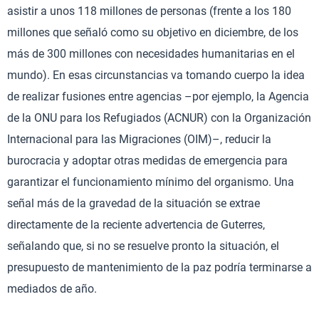
asistir a unos 118 millones de personas (frente a los 180
millones que señaló como su objetivo en diciembre, de los
más de 300 millones con necesidades humanitarias en el
mundo). En esas circunstancias va tomando cuerpo la idea
de realizar fusiones entre agencias –por ejemplo, la Agencia
de la ONU para los Refugiados (ACNUR) con la Organización
Internacional para las Migraciones (OIM)–, reducir la
burocracia y adoptar otras medidas de emergencia para
garantizar el funcionamiento mínimo del organismo. Una
señal más de la gravedad de la situación se extrae
directamente de la reciente advertencia de Guterres,
señalando que, si no se resuelve pronto la situación, el
presupuesto de mantenimiento de la paz podría terminarse a
mediados de año.