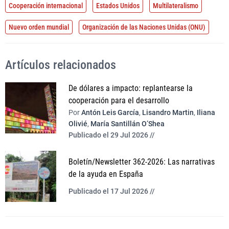
Cooperación internacional
Estados Unidos
Multilateralismo
Nuevo orden mundial
Organización de las Naciones Unidas (ONU)
Artículos relacionados
De dólares a impacto: replantearse la
cooperación para el desarrollo
Por
Antón Leis García
,
Lisandro Martin
,
Iliana
Olivié
,
María Santillán O’Shea
Publicado el 29 Jul 2026 //
Boletín/Newsletter 362-2026: Las narrativas
de la ayuda en España
Publicado el 17 Jul 2026 //