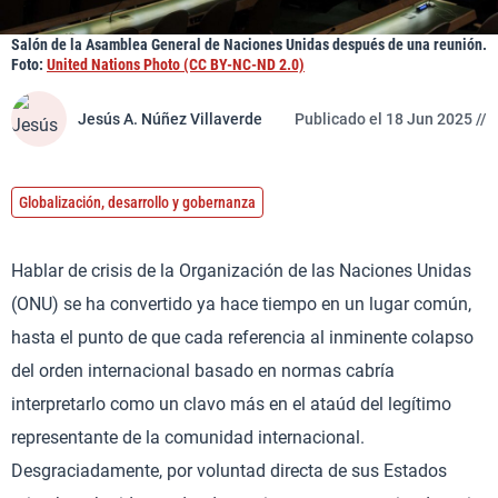
Salón de la Asamblea General de Naciones Unidas después de una reunión.
Foto:
United Nations Photo (CC BY-NC-ND 2.0)
Jesús A. Núñez Villaverde
Publicado el 18 Jun 2025 //
Globalización, desarrollo y gobernanza
Hablar de crisis de la Organización de las Naciones Unidas
(ONU) se ha convertido ya hace tiempo en un lugar común,
hasta el punto de que cada referencia al inminente colapso
del orden internacional basado en normas cabría
interpretarlo como un clavo más en el ataúd del legítimo
representante de la comunidad internacional.
Desgraciadamente, por voluntad directa de sus Estados