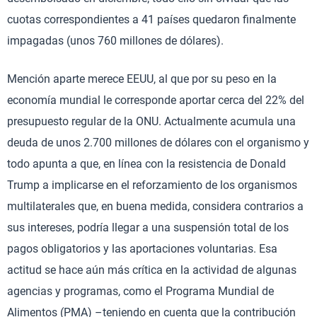
cuotas correspondientes a 41 países quedaron finalmente
impagadas (unos 760 millones de dólares).
Mención aparte merece EEUU, al que por su peso en la
economía mundial le corresponde aportar cerca del 22% del
presupuesto regular de la ONU. Actualmente acumula una
deuda de unos 2.700 millones de dólares con el organismo y
todo apunta a que, en línea con la resistencia de Donald
Trump a implicarse en el reforzamiento de los organismos
multilaterales que, en buena medida, considera contrarios a
sus intereses, podría llegar a una suspensión total de los
pagos obligatorios y las aportaciones voluntarias. Esa
actitud se hace aún más crítica en la actividad de algunas
agencias y programas, como el Programa Mundial de
Alimentos (PMA) –teniendo en cuenta que la contribución