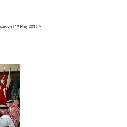
icado el 19 May 2015 //