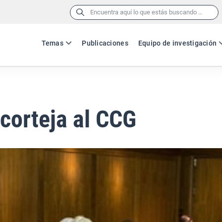
Buscar:
Temas
Publicaciones
Equipo de investigación
corteja al CCG