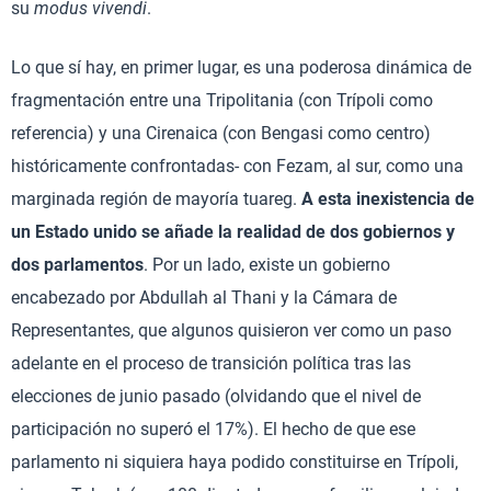
su
modus vivendi
.
Lo que sí hay, en primer lugar, es una poderosa dinámica de
fragmentación entre una Tripolitania (con Trípoli como
referencia) y una Cirenaica (con Bengasi como centro)
históricamente confrontadas- con Fezam, al sur, como una
marginada región de mayoría tuareg.
A esta inexistencia de
un Estado unido se añade la realidad de dos gobiernos y
dos parlamentos
. Por un lado, existe un gobierno
encabezado por Abdullah al Thani y la Cámara de
Representantes, que algunos quisieron ver como un paso
adelante en el proceso de transición política tras las
elecciones de junio pasado (olvidando que el nivel de
participación no superó el 17%). El hecho de que ese
parlamento ni siquiera haya podido constituirse en Trípoli,