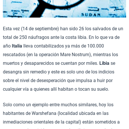
Esta vez (14 de septiembre) han sido 26 los salvados de un
total de 250 náufragos ante la costa libia. En lo que va de
año
Italia
lleva contabilizados ya más de 100.000
rescatados (en la operación Mare Nostrum), mientras los
muertos y desaparecidos se cuentan por miles.
Libia
se
desangra sin remedio y este es solo uno de los indicios
sobre el nivel de desesperación que impulsa a huir por
cualquier vía a quienes allí habitan o tocan su suelo.
Solo como un ejemplo entre muchos similares, hoy los
habitantes de Warshefana (localidad ubicada en las
inmediaciones orientales de la capital) están sometidos a