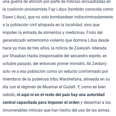
una guerra de atrición por parte de milicias encuadradas en
la coalición proislamista Fajr Libya (también conocida como
Dawn Libya), que no solo bombardean indiscriminadamente
a la población civil atrapada en la localidad, sino que
impiden la entrada de alimentos y medicinas. Fruto del
generalizado extremismo violento que domina Libia desde
hace ya más de tres años, la milicia de Zawiyah- liderada
por Shaaban Hadia (responsable del secuestro exprés, en
octubre pasado, del entonces primer ministro, Ali Zeidan)-
solo ve a esa población como un reducto conformado por
miembros de la poderosa tribu Warshefana, alineada en su
día con el régimen de Muamar el Gadafi. Y, como es bien
sabido,
ni aquí ni en el resto del país hay una autoridad
central capacitada para imponer el orden
y desarmar a las
innumerables milicias que han hecho del uso de las armas