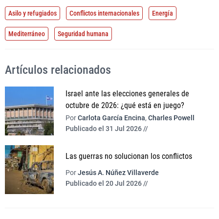
Asilo y refugiados
Conflictos internacionales
Energía
Mediterráneo
Seguridad humana
Artículos relacionados
Israel ante las elecciones generales de
octubre de 2026: ¿qué está en juego?
Por
Carlota García Encina
,
Charles Powell
Publicado el 31 Jul 2026 //
Las guerras no solucionan los conflictos
Por
Jesús A. Núñez Villaverde
Publicado el 20 Jul 2026 //