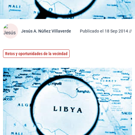
Jesús A. Núñez Villaverde
Publicado el 18 Sep 2014 //
Retos y oportunidades de la vecindad