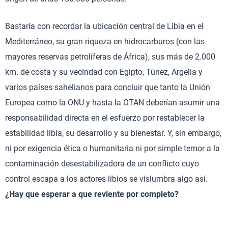
Bastaría con recordar la ubicación central de Libia en el
Mediterráneo, su gran riqueza en hidrocarburos (con las
mayores reservas petrolíferas de África), sus más de 2.000
km. de costa y su vecindad con Egipto, Túnez, Argelia y
varios países sahelianos para concluir que tanto la Unión
Europea como la ONU y hasta la OTAN deberían asumir una
responsabilidad directa en el esfuerzo por restablecer la
estabilidad libia, su desarrollo y su bienestar. Y, sin embargo,
ni por exigencia ética o humanitaria ni por simple temor a la
contaminación desestabilizadora de un conflicto cuyo
control escapa a los actores libios se vislumbra algo así.
¿Hay que esperar a que reviente por completo?