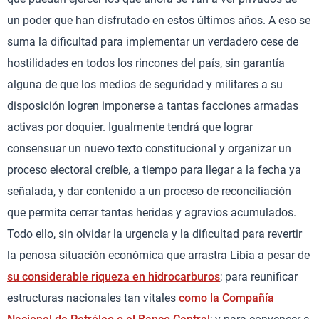
un poder que han disfrutado en estos últimos años. A eso se
suma la dificultad para implementar un verdadero cese de
hostilidades en todos los rincones del país, sin garantía
alguna de que los medios de seguridad y militares a su
disposición logren imponerse a tantas facciones armadas
activas por doquier. Igualmente tendrá que lograr
consensuar un nuevo texto constitucional y organizar un
proceso electoral creíble, a tiempo para llegar a la fecha ya
señalada, y dar contenido a un proceso de reconciliación
que permita cerrar tantas heridas y agravios acumulados.
Todo ello, sin olvidar la urgencia y la dificultad para revertir
la penosa situación económica que arrastra Libia a pesar de
su considerable riqueza en hidrocarburos
; para reunificar
estructuras nacionales tan vitales
como la Compañía