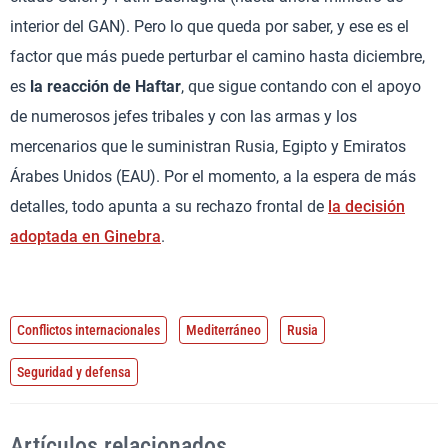
interior del GAN). Pero lo que queda por saber, y ese es el
factor que más puede perturbar el camino hasta diciembre,
es
la reacción de Haftar
, que sigue contando con el apoyo
de numerosos jefes tribales y con las armas y los
mercenarios que le suministran Rusia, Egipto y Emiratos
Árabes Unidos (EAU). Por el momento, a la espera de más
detalles, todo apunta a su rechazo frontal de
la decisión
adoptada en Ginebra
.
Conflictos internacionales
Mediterráneo
Rusia
Seguridad y defensa
Artículos relacionados