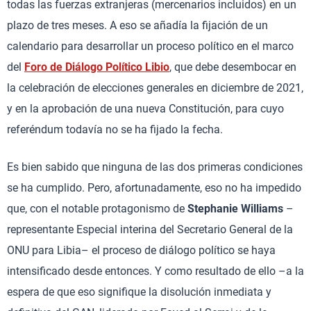
todas las fuerzas extranjeras (mercenarios incluidos) en un
plazo de tres meses. A eso se añadía la fijación de un
calendario para desarrollar un proceso político en el marco
del
Foro de Diálogo Político Libio
, que debe desembocar en
la celebración de elecciones generales en diciembre de 2021,
y en la aprobación de una nueva Constitución, para cuyo
referéndum todavía no se ha fijado la fecha.
Es bien sabido que ninguna de las dos primeras condiciones
se ha cumplido. Pero, afortunadamente, eso no ha impedido
que, con el notable protagonismo de
Stephanie Williams
–
representante Especial interina del Secretario General de la
ONU para Libia– el proceso de diálogo político se haya
intensificado desde entonces. Y como resultado de ello –a la
espera de que eso signifique la disolución inmediata y