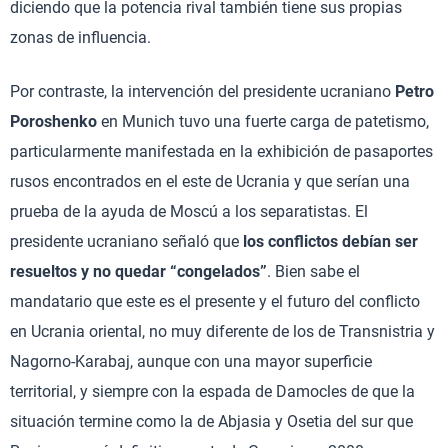
diciendo que la potencia rival también tiene sus propias
zonas de influencia.
Por contraste, la intervención del presidente ucraniano
Petro
Poroshenko
en Munich tuvo una fuerte carga de patetismo,
particularmente manifestada en la exhibición de pasaportes
rusos encontrados en el este de Ucrania y que serían una
prueba de la ayuda de Moscú a los separatistas. El
presidente ucraniano señaló que
los conflictos debían ser
resueltos y no quedar “congelados”
. Bien sabe el
mandatario que este es el presente y el futuro del conflicto
en Ucrania oriental, no muy diferente de los de Transnistria y
Nagorno-Karabaj, aunque con una mayor superficie
territorial, y siempre con la espada de Damocles de que la
situación termine como la de Abjasia y Osetia del sur que