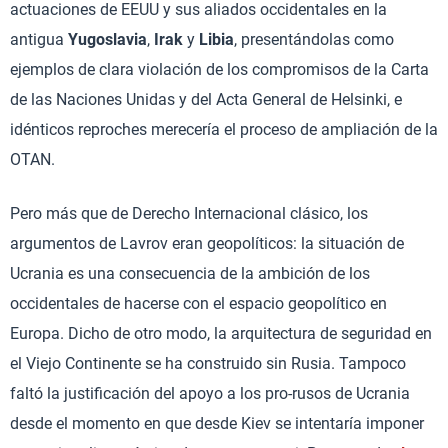
actuaciones de EEUU y sus aliados occidentales en la
antigua
Yugoslavia
,
Irak
y
Libia
, presentándolas como
ejemplos de clara violación de los compromisos de la Carta
de las Naciones Unidas y del Acta General de Helsinki, e
idénticos reproches merecería el proceso de ampliación de la
OTAN.
Pero más que de Derecho Internacional clásico, los
argumentos de Lavrov eran geopolíticos: la situación de
Ucrania es una consecuencia de la ambición de los
occidentales de hacerse con el espacio geopolítico en
Europa. Dicho de otro modo, la arquitectura de seguridad en
el Viejo Continente se ha construido sin Rusia. Tampoco
faltó la justificación del apoyo a los pro-rusos de Ucrania
desde el momento en que desde Kiev se intentaría imponer