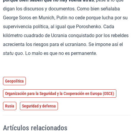
digan los discursos y documentos. Como bien señalaba
George Soros en Munich, Putin no cede porque lucha por su
supervivencia política, al igual que Poroshenko. Cada
kilómetro cuadrado de Ucrania conquistado por los rebeldes
acrecienta los riesgos para el ucraniano. Se impone así el
statu quo
. Lo malo es que no es permanente.
Geopolítica
Organización para la Seguridad y la Cooperación en Europa (OSCE)
Rusia
Seguridad y defensa
Artículos relacionados