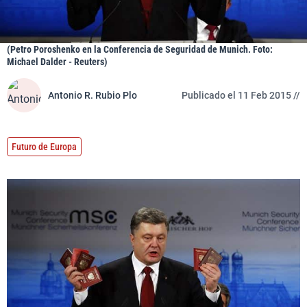
(Petro Poroshenko en la Conferencia de Seguridad de Munich. Foto:
Michael Dalder - Reuters)
Antonio R. Rubio Plo
Publicado el 11 Feb 2015 //
Futuro de Europa