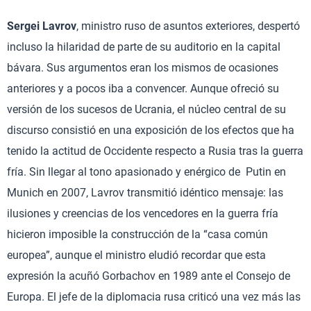
Sergei Lavrov
, ministro ruso de asuntos exteriores, despertó
incluso la hilaridad de parte de su auditorio en la capital
bávara. Sus argumentos eran los mismos de ocasiones
anteriores y a pocos iba a convencer. Aunque ofreció su
versión de los sucesos de Ucrania, el núcleo central de su
discurso consistió en una exposición de los efectos que ha
tenido la actitud de Occidente respecto a Rusia tras la guerra
fría. Sin llegar al tono apasionado y enérgico de Putin en
Munich en 2007, Lavrov transmitió idéntico mensaje: las
ilusiones y creencias de los vencedores en la guerra fría
hicieron imposible la construcción de la “casa común
europea”, aunque el ministro eludió recordar que esta
expresión la acuñó Gorbachov en 1989 ante el Consejo de
Europa. El jefe de la diplomacia rusa criticó una vez más las