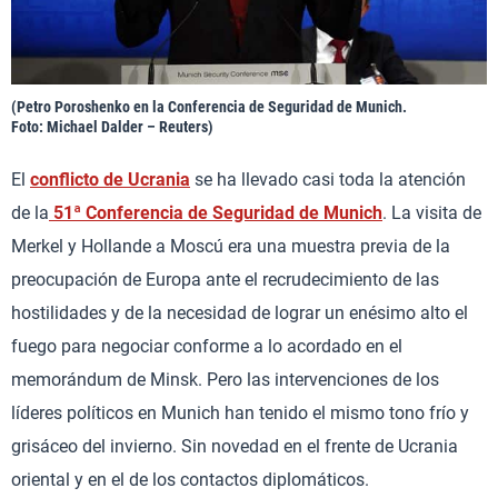
(Petro Poroshenko en la Conferencia de Seguridad de Munich.
Foto: Michael Dalder – Reuters)
El
conflicto de Ucrania
se ha llevado casi toda la atención
de la
51ª Conferencia de Seguridad de Munich
. La visita de
Merkel y Hollande a Moscú era una muestra previa de la
preocupación de Europa ante el recrudecimiento de las
hostilidades y de la necesidad de lograr un enésimo alto el
fuego para negociar conforme a lo acordado en el
memorándum de Minsk. Pero las intervenciones de los
líderes políticos en Munich han tenido el mismo tono frío y
grisáceo del invierno. Sin novedad en el frente de Ucrania
oriental y en el de los contactos diplomáticos.