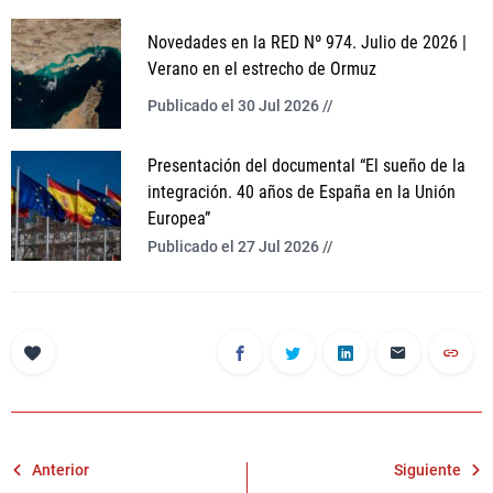
Novedades en la RED Nº 974. Julio de 2026 |
Verano en el estrecho de Ormuz
Publicado el 30 Jul 2026 //
Presentación del documental “El sueño de la
integración. 40 años de España en la Unión
Europea”
Publicado el 27 Jul 2026 //
Navegación
Anterior
Siguiente