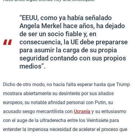
“EEUU, como ya había señalado
Angela Merkel hace años, ha dejado
de ser un socio fiable y, en
consecuencia, la UE debe prepararse
para asumir la carga de su propia
seguridad contando con sus propios
medios”.
Dicho de otro modo, no hacía falta esperar hasta que Trump
mostrara abiertamente su desinterés por sus aliados
europeos, su notable afinidad personal con Putin, su
acusado sesgo mercantilista con
Ucrania
y su entusiasmo
con el auge de la ultraderecha entre los Veintisiete para
entender la imperiosa necesidad de acelerar el proceso que