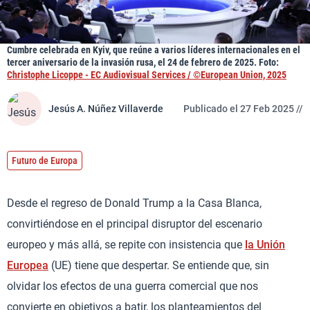
Cumbre celebrada en Kyiv, que reúne a varios líderes internacionales en el
tercer aniversario de la invasión rusa, el 24 de febrero de 2025. Foto:
Christophe Licoppe - EC Audiovisual Services / ©European Union, 2025
Jesús A. Núñez Villaverde
Publicado el 27 Feb 2025 //
Futuro de Europa
Desde el regreso de Donald Trump a la Casa Blanca,
convirtiéndose en el principal disruptor del escenario
europeo y más allá, se repite con insistencia que
la Unión
Europea
(UE) tiene que despertar. Se entiende que, sin
olvidar los efectos de una guerra comercial que nos
convierte en objetivos a batir, los planteamientos del