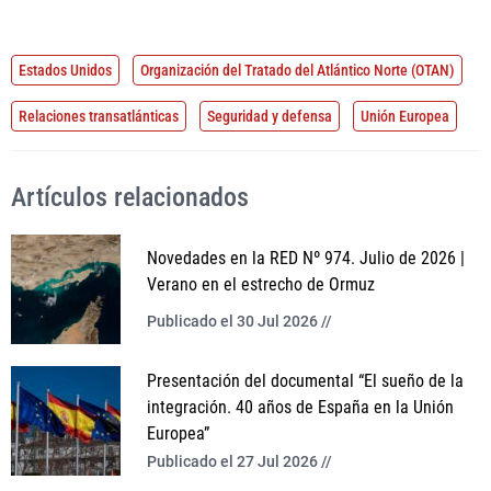
Estados Unidos
Organización del Tratado del Atlántico Norte (OTAN)
Relaciones transatlánticas
Seguridad y defensa
Unión Europea
Artículos relacionados
Novedades en la RED Nº 974. Julio de 2026 |
Verano en el estrecho de Ormuz
Publicado el 30 Jul 2026 //
Presentación del documental “El sueño de la
integración. 40 años de España en la Unión
Europea”
Publicado el 27 Jul 2026 //