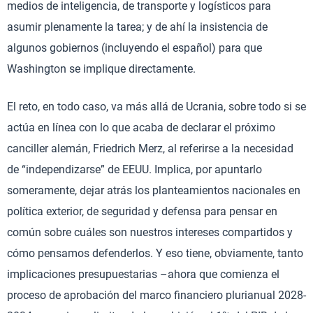
medios de inteligencia, de transporte y logísticos para
asumir plenamente la tarea; y de ahí la insistencia de
algunos gobiernos (incluyendo el español) para que
Washington se implique directamente.
El reto, en todo caso, va más allá de Ucrania, sobre todo si se
actúa en línea con lo que acaba de declarar el próximo
canciller alemán, Friedrich Merz, al referirse a la necesidad
de “independizarse” de EEUU. Implica, por apuntarlo
someramente, dejar atrás los planteamientos nacionales en
política exterior, de seguridad y defensa para pensar en
común sobre cuáles son nuestros intereses compartidos y
cómo pensamos defenderlos. Y eso tiene, obviamente, tanto
implicaciones presupuestarias –ahora que comienza el
proceso de aprobación del marco financiero plurianual 2028-