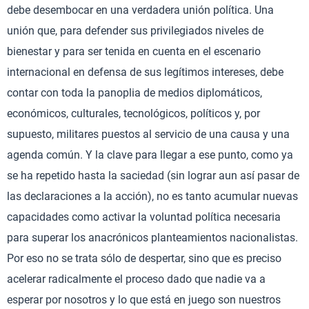
debe desembocar en una verdadera unión política. Una
unión que, para defender sus privilegiados niveles de
bienestar y para ser tenida en cuenta en el escenario
internacional en defensa de sus legítimos intereses, debe
contar con toda la panoplia de medios diplomáticos,
económicos, culturales, tecnológicos, políticos y, por
supuesto, militares puestos al servicio de una causa y una
agenda común. Y la clave para llegar a ese punto, como ya
se ha repetido hasta la saciedad (sin lograr aun así pasar de
las declaraciones a la acción), no es tanto acumular nuevas
capacidades como activar la voluntad política necesaria
para superar los anacrónicos planteamientos nacionalistas.
Por eso no se trata sólo de despertar, sino que es preciso
acelerar radicalmente el proceso dado que nadie va a
esperar por nosotros y lo que está en juego son nuestros