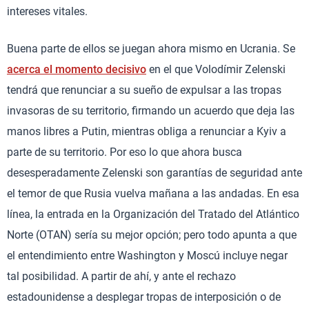
intereses vitales.
Buena parte de ellos se juegan ahora mismo en Ucrania. Se
acerca el momento decisivo
en el que Volodímir Zelenski
tendrá que renunciar a su sueño de expulsar a las tropas
invasoras de su territorio, firmando un acuerdo que deja las
manos libres a Putin, mientras obliga a renunciar a Kyiv a
parte de su territorio. Por eso lo que ahora busca
desesperadamente Zelenski son garantías de seguridad ante
el temor de que Rusia vuelva mañana a las andadas. En esa
línea, la entrada en la Organización del Tratado del Atlántico
Norte (OTAN) sería su mejor opción; pero todo apunta a que
el entendimiento entre Washington y Moscú incluye negar
tal posibilidad. A partir de ahí, y ante el rechazo
estadounidense a desplegar tropas de interposición o de