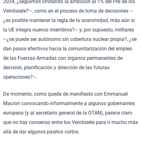
2034, ¿seguimos limitando la ambición al 1% del PIB de los
Veintisiete?–, como en el proceso de toma de decisiones –
¿es posible mantener la regla de la unanimidad, más aún si
la UE integra nuevos miembros?– y, por supuesto, militares
–¿se puede ser autónomo sin cobertura nuclear propia?, ¿se
dan pasos efectivos hacia la comunitarización del empleo
de las Fuerzas Armadas con órganos permanentes de
decisión, planificación y dirección de las futuras
operaciones?–.
De momento, como queda de manifiesto con Emmanuel
Macron convocando informalmente a algunos gobernantes
europeos (y al secretario general de la OTAN), parece claro
que no hay consenso entre los Veintisiete para ir mucho más
allá de dar algunos pasitos cortos.