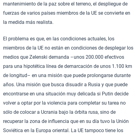
mantenimiento de la paz sobre el terreno, el despliegue de
fuerzas de varios países miembros de la UE se convierte en
la medida más realista.
El problema es que, en las condiciones actuales, los
miembros de la UE no están en condiciones de desplegar los
medios que Zelenski demanda –unos 200.000 efectivos
para una hipotética línea de demarcación de unos 1.100 km
de longitud– en una misión que puede prolongarse durante
años. Una misión que busca disuadir a Rusia y que puede
encontrarse en una situación muy delicada si Putin decide
volver a optar por la violencia para completar su tarea no
sólo de colocar a Ucrania bajo la órbita rusa, sino de
recuperar la zona de influencia que en su día tuvo la Unión
Soviética en la Europa oriental. La UE tampoco tiene los