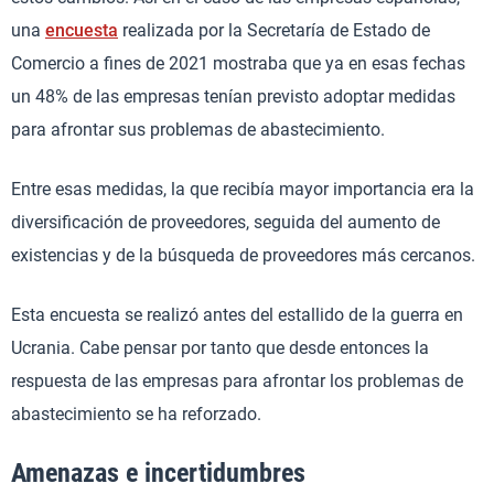
una
encuesta
realizada por la Secretaría de Estado de
Comercio a fines de 2021 mostraba que ya en esas fechas
un 48% de las empresas tenían previsto adoptar medidas
para afrontar sus problemas de abastecimiento.
Entre esas medidas, la que recibía mayor importancia era la
diversificación de proveedores, seguida del aumento de
existencias y de la búsqueda de proveedores más cercanos.
Esta encuesta se realizó antes del estallido de la guerra en
Ucrania. Cabe pensar por tanto que desde entonces la
respuesta de las empresas para afrontar los problemas de
abastecimiento se ha reforzado.
Amenazas e incertidumbres