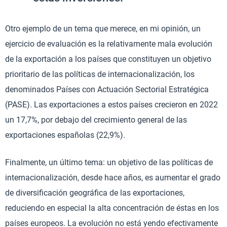
Otro ejemplo de un tema que merece, en mi opinión, un
ejercicio de evaluación es la relativamente mala evolución
de la exportación a los países que constituyen un objetivo
prioritario de las políticas de internacionalización, los
denominados Países con Actuación Sectorial Estratégica
(PASE). Las exportaciones a estos países crecieron en 2022
un 17,7%, por debajo del crecimiento general de las
exportaciones españolas (22,9%).
Finalmente, un último tema: un objetivo de las políticas de
internacionalización, desde hace años, es aumentar el grado
de diversificación geográfica de las exportaciones,
reduciendo en especial la alta concentración de éstas en los
países europeos. La evolución no está yendo efectivamente