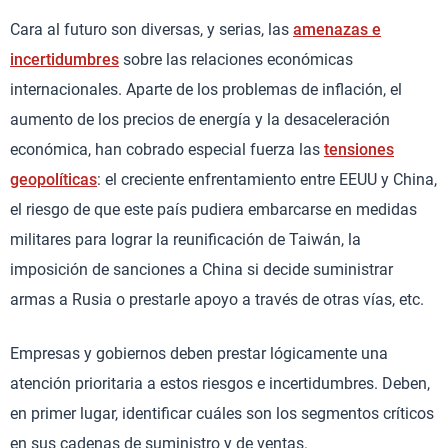
Cara al futuro son diversas, y serias, las
amenazas e
incertidumbres
sobre las relaciones económicas
internacionales. Aparte de los problemas de inflación, el
aumento de los precios de energía y la desaceleración
económica, han cobrado especial fuerza las
tensiones
geopolíticas
: el creciente enfrentamiento entre EEUU y China,
el riesgo de que este país pudiera embarcarse en medidas
militares para lograr la reunificación de Taiwán, la
imposición de sanciones a China si decide suministrar
armas a Rusia o prestarle apoyo a través de otras vías, etc.
Empresas y gobiernos deben prestar lógicamente una
atención prioritaria a estos riesgos e incertidumbres. Deben,
en primer lugar, identificar cuáles son los segmentos críticos
en sus cadenas de suministro y de ventas.