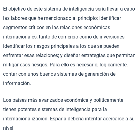
El objetivo de este sistema de inteligencia sería llevar a cabo
las labores que he mencionado al principio: identificar
segmentos críticos en las relaciones económicas
internacionales, tanto de comercio como de inversiones;
identificar los riesgos principales a los que se pueden
enfrentar esas relaciones; y diseñar estrategias que permitan
mitigar esos riesgos. Para ello es necesario, lógicamente,
contar con unos buenos sistemas de generación de
información.
Los países más avanzados económica y políticamente
tienen potentes sistemas de inteligencia para la
internacionalización. España debería intentar acercarse a su
nivel.