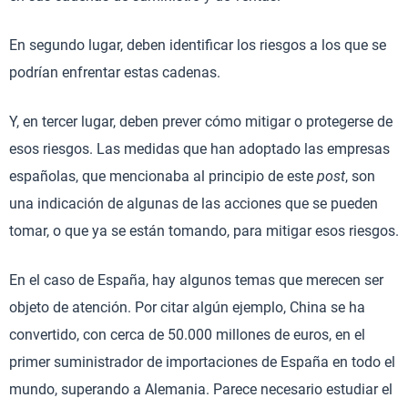
En segundo lugar, deben identificar los riesgos a los que se
podrían enfrentar estas cadenas.
Y, en tercer lugar, deben prever cómo mitigar o protegerse de
esos riesgos. Las medidas que han adoptado las empresas
españolas, que mencionaba al principio de este
post
, son
una indicación de algunas de las acciones que se pueden
tomar, o que ya se están tomando, para mitigar esos riesgos.
En el caso de España, hay algunos temas que merecen ser
objeto de atención. Por citar algún ejemplo, China se ha
convertido, con cerca de 50.000 millones de euros, en el
primer suministrador de importaciones de España en todo el
mundo, superando a Alemania. Parece necesario estudiar el