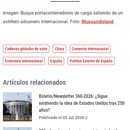
Imagen: Buque portacontenedores de carga saliendo de un
astillero aduanero internacional. Foto:
Bluesandisland
.
Cadenas globales de valor
China
Comercio internacional
Economía internacional
España
Política Exterior de España
Artículos relacionados
Boletín/Newsletter 360-2026: ¿Sigue
existiendo la idea de Estados Unidos tras 250
años?
Publicado el 03 Jul 2026 //