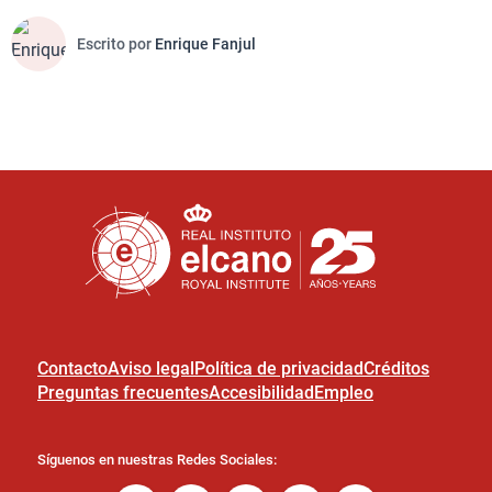
Escrito por
Enrique Fanjul
Contacto
Aviso legal
Política de privacidad
Créditos
Preguntas frecuentes
Accesibilidad
Empleo
Síguenos en nuestras Redes Sociales: