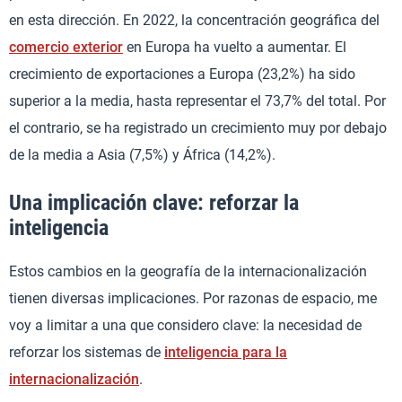
en esta dirección. En 2022, la concentración geográfica del
comercio exterior
en Europa ha vuelto a aumentar. El
crecimiento de exportaciones a Europa (23,2%) ha sido
superior a la media, hasta representar el 73,7% del total. Por
el contrario, se ha registrado un crecimiento muy por debajo
de la media a Asia (7,5%) y África (14,2%).
Una implicación clave: reforzar la
inteligencia
Estos cambios en la geografía de la internacionalización
tienen diversas implicaciones. Por razonas de espacio, me
voy a limitar a una que considero clave: la necesidad de
reforzar los sistemas de
inteligencia para la
internacionalización
.