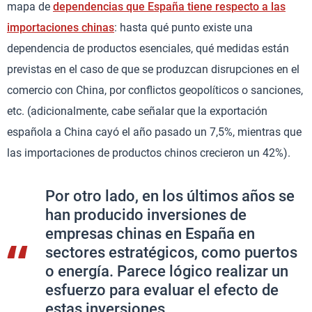
mapa de
dependencias que España tiene respecto a las
importaciones chinas
: hasta qué punto existe una
dependencia de productos esenciales, qué medidas están
previstas en el caso de que se produzcan disrupciones en el
comercio con China, por conflictos geopolíticos o sanciones,
etc. (adicionalmente, cabe señalar que la exportación
española a China cayó el año pasado un 7,5%, mientras que
las importaciones de productos chinos crecieron un 42%).
Por otro lado, en los últimos años se
han producido inversiones de
empresas chinas en España en
sectores estratégicos, como puertos
o energía. Parece lógico realizar un
esfuerzo para evaluar el efecto de
estas inversiones.