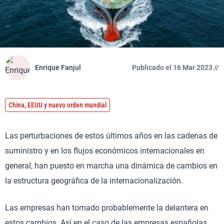
Enrique Fanjul
Publicado el 16 Mar 2023 //
China, EEUU y nuevo orden mundial
Las perturbaciones de estos últimos años en las cadenas de
suministro y en los flujos económicos internacionales en
general, han puesto en marcha una dinámica de cambios en
la estructura geográfica de la internacionalización.
Las empresas han tomado probablemente la delantera en
estos cambios. Así en el caso de las empresas españolas,