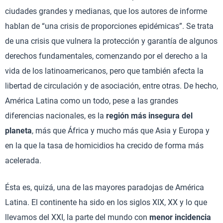
ciudades grandes y medianas, que los autores de informe
hablan de “una crisis de proporciones epidémicas”. Se trata
de una crisis que vulnera la protección y garantía de algunos
derechos fundamentales, comenzando por el derecho a la
vida de los latinoamericanos, pero que también afecta la
libertad de circulación y de asociación, entre otras. De hecho,
América Latina como un todo, pese a las grandes
diferencias nacionales, es la
región más insegura del
planeta
, más que África y mucho más que Asia y Europa y
en la que la tasa de homicidios ha crecido de forma más
acelerada.
Ésta es, quizá, una de las mayores paradojas de América
Latina. El continente ha sido en los siglos XIX, XX y lo que
llevamos del XXI, la parte del mundo con
menor incidencia