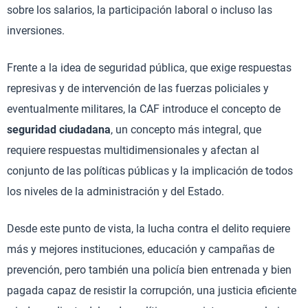
sobre los salarios, la participación laboral o incluso las
inversiones.
Frente a la idea de seguridad pública, que exige respuestas
represivas y de intervención de las fuerzas policiales y
eventualmente militares, la CAF introduce el concepto de
seguridad ciudadana
, un concepto más integral, que
requiere respuestas multidimensionales y afectan al
conjunto de las políticas públicas y la implicación de todos
los niveles de la administración y del Estado.
Desde este punto de vista, la lucha contra el delito requiere
más y mejores instituciones, educación y campañas de
prevención, pero también una policía bien entrenada y bien
pagada capaz de resistir la corrupción, una justicia eficiente