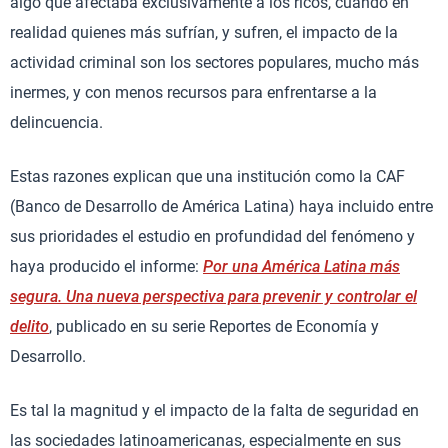
algo que afectaba exclusivamente a los ricos, cuando en
realidad quienes más sufrían, y sufren, el impacto de la
actividad criminal son los sectores populares, mucho más
inermes, y con menos recursos para enfrentarse a la
delincuencia.
Estas razones explican que una institución como la CAF
(Banco de Desarrollo de América Latina) haya incluido entre
sus prioridades el estudio en profundidad del fenómeno y
haya producido el informe:
Por una América Latina más
segura. Una nueva perspectiva para prevenir y controlar el
delito
, publicado en su serie Reportes de Economía y
Desarrollo.
Es tal la magnitud y el impacto de la falta de seguridad en
las sociedades latinoamericanas, especialmente en sus