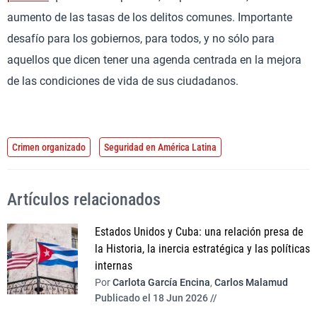
aumento de las tasas de los delitos comunes. Importante
desafío para los gobiernos, para todos, y no sólo para
aquellos que dicen tener una agenda centrada en la mejora
de las condiciones de vida de sus ciudadanos.
Crimen organizado
Seguridad en América Latina
Artículos relacionados
Estados Unidos y Cuba: una relación presa de
la Historia, la inercia estratégica y las políticas
internas
Por
Carlota García Encina
,
Carlos Malamud
Publicado el 18 Jun 2026 //