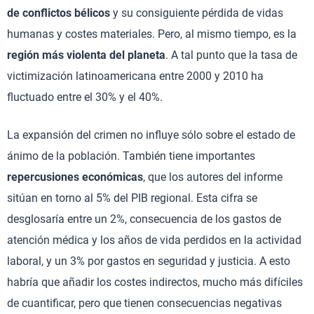
de conflictos bélicos
y su consiguiente pérdida de vidas
humanas y costes materiales. Pero, al mismo tiempo, es la
región más violenta del planeta
. A tal punto que la tasa de
victimización latinoamericana entre 2000 y 2010 ha
fluctuado entre el 30% y el 40%.
La expansión del crimen no influye sólo sobre el estado de
ánimo de la población. También tiene importantes
repercusiones económicas
, que los autores del informe
sitúan en torno al 5% del PIB regional. Esta cifra se
desglosaría entre un 2%, consecuencia de los gastos de
atención médica y los años de vida perdidos en la actividad
laboral, y un 3% por gastos en seguridad y justicia. A esto
habría que añadir los costes indirectos, mucho más difíciles
de cuantificar, pero que tienen consecuencias negativas