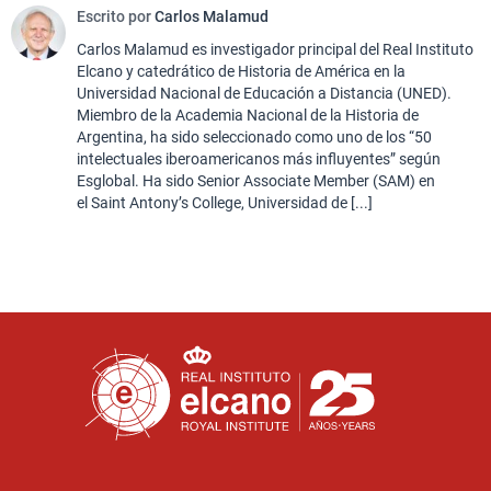
Escrito por
Carlos Malamud
Carlos Malamud es investigador principal del Real Instituto
Elcano y catedrático de Historia de América en la
Universidad Nacional de Educación a Distancia (UNED).
Miembro de la Academia Nacional de la Historia de
Argentina, ha sido seleccionado como uno de los “50
intelectuales iberoamericanos más influyentes” según
Esglobal. Ha sido Senior Associate Member (SAM) en
el Saint Antony’s College, Universidad de [...]