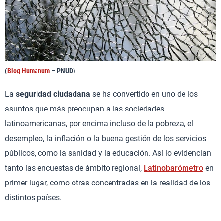
(
Blog Humanum
– PNUD)
La
seguridad ciudadana
se ha convertido en uno de los
asuntos que más preocupan a las sociedades
latinoamericanas, por encima incluso de la pobreza, el
desempleo, la inflación o la buena gestión de los servicios
públicos, como la sanidad y la educación. Así lo evidencian
tanto las encuestas de ámbito regional,
Latinobarómetro
en
primer lugar, como otras concentradas en la realidad de los
distintos países.