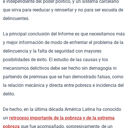
e independiente del poder político, y un sistema carcelario
que sirva para reeducar y reinsertar y no para ser escuela de
delincuentes.
La principal conclusión del Informe es que necesitamos más
y mejor información de modo de enfrentar el problema de la
delincuencia y la falta de seguridad con mayores
posibilidades de éxito. El estudio de las causas y los
mecanismos delictivos debe ser hecho sin demagogia ni
partiendo de premisas que se han demostrado falsas, como
la relación mecánica y directa entre pobreza e incidencia del
delito.
De hecho, en la última década América Latina ha conocido
un
retroceso importante de la pobreza y de la extrema
pobreza
que fue acompañado, sorpresivamente, de un