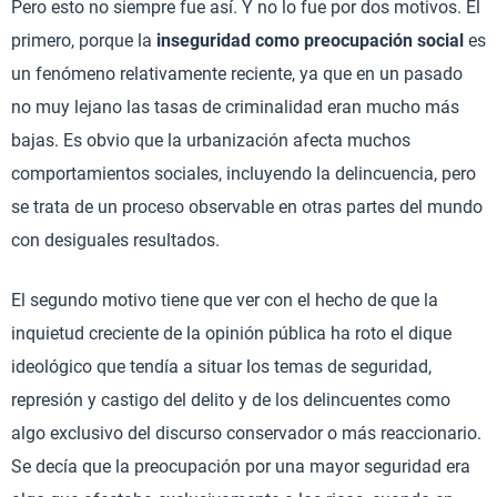
Pero esto no siempre fue así. Y no lo fue por dos motivos. El
primero, porque la
inseguridad como preocupación social
es
un fenómeno relativamente reciente, ya que en un pasado
no muy lejano las tasas de criminalidad eran mucho más
bajas. Es obvio que la urbanización afecta muchos
comportamientos sociales, incluyendo la delincuencia, pero
se trata de un proceso observable en otras partes del mundo
con desiguales resultados.
El segundo motivo tiene que ver con el hecho de que la
inquietud creciente de la opinión pública ha roto el dique
ideológico que tendía a situar los temas de seguridad,
represión y castigo del delito y de los delincuentes como
algo exclusivo del discurso conservador o más reaccionario.
Se decía que la preocupación por una mayor seguridad era