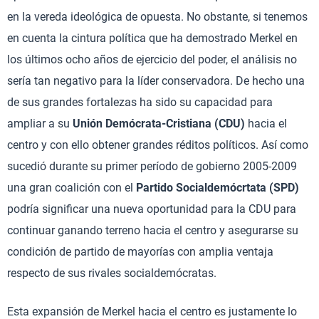
en la vereda ideológica de opuesta. No obstante, si tenemos
en cuenta la cintura política que ha demostrado Merkel en
los últimos ocho años de ejercicio del poder, el análisis no
sería tan negativo para la líder conservadora. De hecho una
de sus grandes fortalezas ha sido su capacidad para
ampliar a su
Unión Demócrata-Cristiana (CDU)
hacia el
centro y con ello obtener grandes réditos políticos. Así como
sucedió durante su primer período de gobierno 2005-2009
una gran coalición con el
Partido Socialdemócrtata (SPD)
podría significar una nueva oportunidad para la CDU para
continuar ganando terreno hacia el centro y asegurarse su
condición de partido de mayorías con amplia ventaja
respecto de sus rivales socialdemócratas.
Esta expansión de Merkel hacia el centro es justamente lo