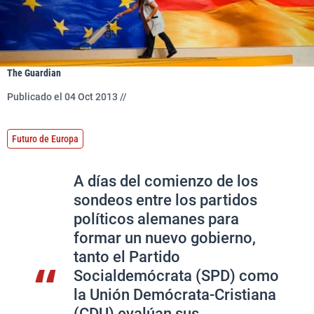
The Guardian
Publicado el 04 Oct 2013 //
Futuro de Europa
A días del comienzo de los
sondeos entre los partidos
políticos alemanes para
formar un nuevo gobierno,
tanto el Partido
Socialdemócrata (SPD) como
la Unión Demócrata-Cristiana
(CDU) evalúan sus