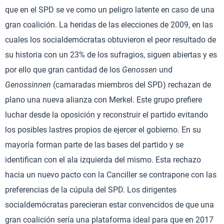
que en el SPD se ve como un peligro latente en caso de una
gran coalición. La heridas de las elecciones de 2009, en las
cuales los socialdemócratas obtuvieron el peor resultado de
su historia con un 23% de los sufragios, siguen abiertas y es
por ello que gran cantidad de los
Genossen
und
Genossinnen
(camaradas miembros del SPD) rechazan de
plano una nueva alianza con Merkel. Este grupo prefiere
luchar desde la oposición y reconstruir el partido evitando
los posibles lastres propios de ejercer el gobierno. En su
mayoría forman parte de las bases del partido y se
identifican con el ala izquierda del mismo. Esta rechazo
hacia un nuevo pacto con la Canciller se contrapone con las
preferencias de la cúpula del SPD. Los dirigentes
socialdemócratas parecieran estar convencidos de que una
gran coalición sería una plataforma ideal para que en 2017