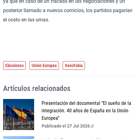
ya que en caso de un fracaso en las negociaciones y un
posterior llamado a nuevos comicios, los partidos pagarían
el costo en las urnas.
Elecciones
Unión Europea
Xenofobia
Artículos relacionados
Presentación del documental “El sueño de la
integración. 40 años de España en la Unión
Europea”
Publicado el 27 Jul 2026 //