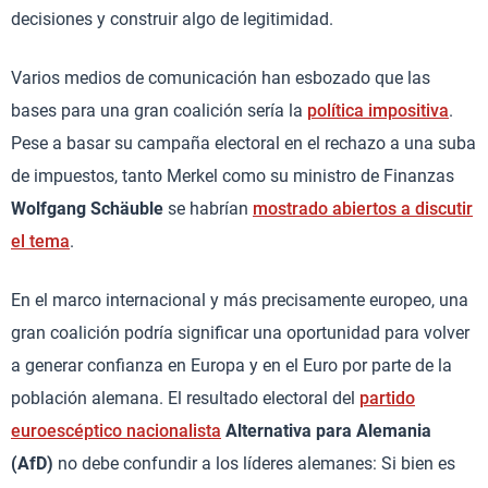
decisiones y construir algo de legitimidad.
Varios medios de comunicación han esbozado que las
bases para una gran coalición sería la
política impositiva
.
Pese a basar su campaña electoral en el rechazo a una suba
de impuestos, tanto Merkel como su ministro de Finanzas
Wolfgang Schäuble
se habrían
mostrado abiertos a discutir
el tema
.
En el marco internacional y más precisamente europeo, una
gran coalición podría significar una oportunidad para volver
a generar confianza en Europa y en el Euro por parte de la
población alemana. El resultado electoral del
partido
euroescéptico nacionalista
Alternativa para Alemania
(AfD)
no debe confundir a los líderes alemanes: Si bien es