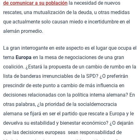
de comunicar a su población
la necesidad de nuevos
rescates, una mutualización de la deuda, u otras medidas
que actualmente solo causan miedo e incertidumbre en el
alemán promedio.
La gran interrogante en este aspecto es el lugar que ocupa el
tema
Europa
en la mesa de negociaciones de una gran
coalición. ¿Estará la propuesta de un cambio de rumbo en la
lista de banderas irrenunciables de la SPD? ¿O preferirán
prescindir de este punto a cambio de más influencia en
decisiones relacionadas con la política interna alemana? En
otras palabras, ¿la prioridad de la socialdemocracia
alemana se fijará en ser el partido que rescate a Europa y le
devuelva su estabilidad y bienestar económico? ¿O dejarán
que las decisiones europeas sean responsabilidad de