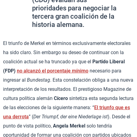
prioridades para negociar la
tercera gran coalición de la
historia alemana.
El triunfo de Merkel
en términos exclusivamente electorales
ha sido claro. Sin embargo su deseo de continuar con la
coalición actual se ha truncado ya que el
Partido Liberal
(FDP)
no alcanzó el porcentaje mínimo
necesario para
ingresar al
Bundestag
. Esta constelación obliga a una nueva
interpretación de los resultados. El prestigioso Magazine de
cultura política alemán
Cícero
sintetiza esta segunda lectura
de las elecciones de la siguiente manera: “
El triunfo que es
una derrota
” (
Der Triumpf, der eine Niederlage ist
). Desde el
punto de vista político,
Angela Merkel
solo tendría
oportunidad de formar una coalición con partidos ubicados