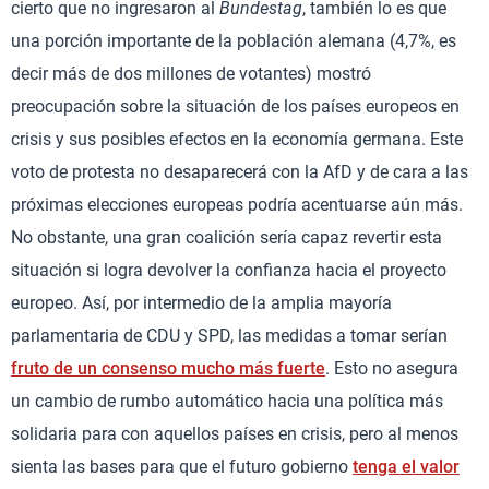
cierto que no ingresaron al
Bundestag
, también lo es que
una porción importante de la población alemana (4,7%, es
decir más de dos millones de votantes) mostró
preocupación sobre la situación de los países europeos en
crisis y sus posibles efectos en la economía germana. Este
voto de protesta no desaparecerá con la AfD y de cara a las
próximas elecciones europeas podría acentuarse aún más.
No obstante, una gran coalición sería capaz revertir esta
situación si logra devolver la confianza hacia el proyecto
europeo. Así, por intermedio de la amplia mayoría
parlamentaria de CDU y SPD, las medidas a tomar serían
fruto de un consenso mucho más fuerte
. Esto no asegura
un cambio de rumbo automático hacia una política más
solidaria para con aquellos países en crisis, pero al menos
sienta las bases para que el futuro gobierno
tenga el valor