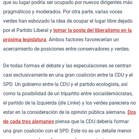
que su lugar podría ser ocupado por nuevos dirigentes más
pragmáticos y moderados. Por otra parte, varias voces
verdes han esbozado la idea de ocupar el lugar libre dejado
por el Partido Liberal y
tomar la posta del liberalismo en la
próxima legislatura
. Ambos factores favorecerían un
acercamiento de posiciones entre conservadores y verdes.
De todas formas el debate y las especulaciones se centran
casi exclusivamente en una gran coalición entre la CDU y el
SPD. Un gobierno entre la CDU y el partido ecologista, así
como la posibilidad de un tripartito entre socialdemócratas,
el partido de la Izquierda (
die Linke
) y los verdes pareciera no
estar en la consideración de la opinión pública alemana.
Dos
de cada tres alemanes
piensa que la CDU debería formar
una gran coalición con el SPD. Este no es un detalle menor