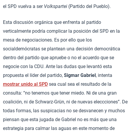
el SPD vuelva a ser
Volkspartei
(Partido del Pueblo).
Esta discusión orgánica que enfrenta al partido
verticalmente podría complicar la posición del SPD en la
mesa de negociaciones. Es por ello que los
socialdemócratas se plantean una decisión democrática
dentro del partido que apruebe o no el acuerdo que se
negocie con la CDU. Ante las dudas que levantó esta
propuesta el líder del partido,
Sigmar Gabriel
, intenta
mostrar unido al SPD
sea cual sea el resultado de la
consulta: “no tenemos que tener miedo. Ni de una gran
coalición, ni de Schwarz-Grün, ni de nuevas eleccciones”. De
todas formas, las suspicacias no se desvanecen y muchos
piensan que esta jugada de Gabriel no es más que una
estrategia para calmar las aguas en este momento de