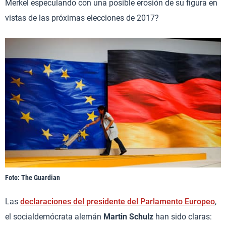
Merkel especulando con una posible erosión de su figura en
vistas de las próximas elecciones de 2017?
Foto: The Guardian
Las
declaraciones del presidente del Parlamento Europeo
,
el socialdemócrata alemán
Martin Schulz
han sido claras: