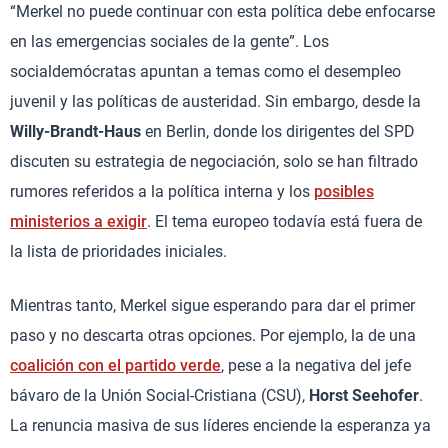
“Merkel no puede continuar con esta política debe enfocarse
en las emergencias sociales de la gente”. Los
socialdemócratas apuntan a temas como el desempleo
juvenil y las políticas de austeridad. Sin embargo, desde la
Willy-Brandt-Haus
en Berlin, donde los dirigentes del SPD
discuten su estrategia de negociación, solo se han filtrado
rumores referidos a la política interna y los
posibles
ministerios a exigir
. El tema europeo todavía está fuera de
la lista de prioridades iniciales.
Mientras tanto, Merkel sigue esperando para dar el primer
paso y no descarta otras opciones. Por ejemplo, la de una
coalición con el partido verde
, pese a la negativa del jefe
bávaro de la Unión Social-Cristiana (CSU),
Horst Seehofer
.
La renuncia masiva de sus líderes enciende la esperanza ya