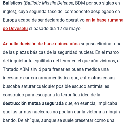
Balísticos
(
Ballistic Missile Defense
, BDM por sus siglas en
inglés), cuya segunda fase del componente desplegado en
Europa acaba de ser declarado operativo
en la base rumana
de Deveselu
el pasado día 12 de mayo.
Aquella decisión de hace quince años
supuso eliminar una
de las piezas básicas de la seguridad nuclear. En el marco
del inquietante equilibrio del terror en el que aún vivimos, el
Tratado ABM sirvió para frenar en buena medida una
incesante carrera armamentística que, entre otras cosas,
buscaba saturar cualquier posible escudo antimisiles
construido para escapar a la terrorífica idea de la
destrucción mutua asegurada
que, en esencia, implicaba
que las armas nucleares no podían dar la victoria a ningún
bando. De ahí que, aunque se suele presentar como una