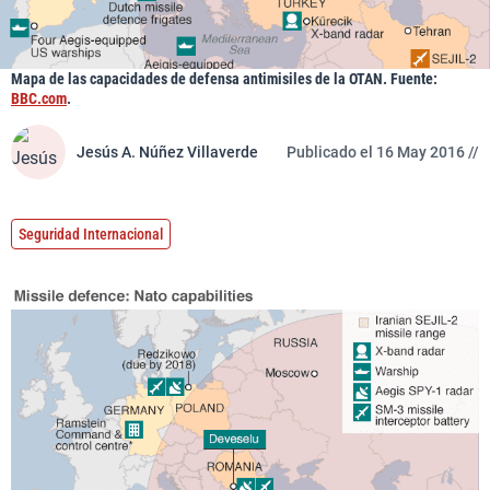
Mapa de las capacidades de defensa antimisiles de la OTAN. Fuente:
BBC.com
.
Jesús A. Núñez Villaverde
Publicado el 16 May 2016 //
Seguridad Internacional