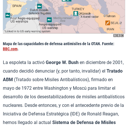
Mapa de las capacidades de defensa antimisiles de la OTAN. Fuente:
BBC.com
.
La espoleta la activó
George W. Bush
en diciembre de 2001,
cuando decidió denunciar (y, por tanto, invalidar) el
Tratado
ABM
(Tratado sobre Misiles Antibalísticos), firmado en
mayo de 1972 entre Washington y Moscú para limitar el
desarrollo de los desestabilizadores de misiles antibalísticos
nucleares. Desde entonces, y con el antecedente previo de la
Iniciativa de Defensa Estratégica (IDE) de Ronald Reagan,
hemos llegado al actual
Sistema de Defensa de Misiles