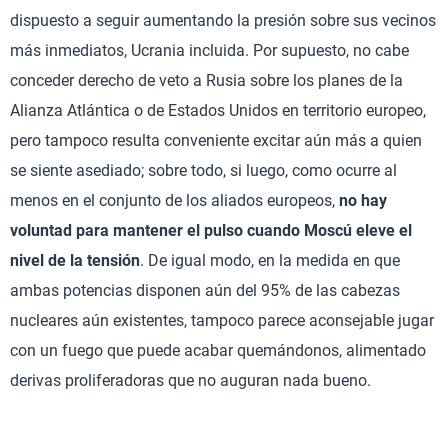
dispuesto a seguir aumentando la presión sobre sus vecinos
más inmediatos, Ucrania incluida. Por supuesto, no cabe
conceder derecho de veto a Rusia sobre los planes de la
Alianza Atlántica o de Estados Unidos en territorio europeo,
pero tampoco resulta conveniente excitar aún más a quien
se siente asediado; sobre todo, si luego, como ocurre al
menos en el conjunto de los aliados europeos,
no hay
voluntad para mantener el pulso cuando Moscú eleve el
nivel de la tensión
. De igual modo, en la medida en que
ambas potencias disponen aún del 95% de las cabezas
nucleares aún existentes, tampoco parece aconsejable jugar
con un fuego que puede acabar quemándonos, alimentado
derivas proliferadoras que no auguran nada bueno.