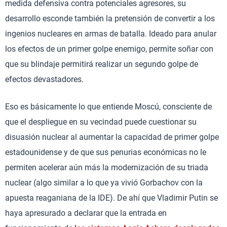
medida defensiva contra potenciales agresores, su
desarrollo esconde también la pretensión de convertir a los
ingenios nucleares en armas de batalla. Ideado para anular
los efectos de un primer golpe enemigo, permite soñar con
que su blindaje permitirá realizar un segundo golpe de
efectos devastadores.
Eso es básicamente lo que entiende Moscú, consciente de
que el despliegue en su vecindad puede cuestionar su
disuasión nuclear al aumentar la capacidad de primer golpe
estadounidense y de que sus penurias económicas no le
permiten acelerar aún más la modernización de su triada
nuclear (algo similar a lo que ya vivió Gorbachov con la
apuesta reaganiana de la IDE). De ahí que Vladimir Putin se
haya apresurado a declarar que la entrada en