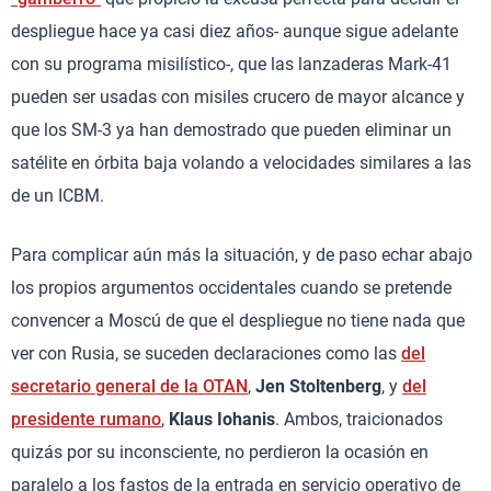
despliegue hace ya casi diez años- aunque sigue adelante
con su programa misilístico-, que las lanzaderas Mark-41
pueden ser usadas con misiles crucero de mayor alcance y
que los SM-3 ya han demostrado que pueden eliminar un
satélite en órbita baja volando a velocidades similares a las
de un ICBM.
Para complicar aún más la situación, y de paso echar abajo
los propios argumentos occidentales cuando se pretende
convencer a Moscú de que el despliegue no tiene nada que
ver con Rusia, se suceden declaraciones como las
del
secretario general de la OTAN
,
Jen Stoltenberg
, y
del
presidente rumano
,
Klaus Iohanis
. Ambos, traicionados
quizás por su inconsciente, no perdieron la ocasión en
paralelo a los fastos de la entrada en servicio operativo de