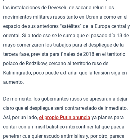
las instalaciones de Deveselu de sacar a relucir los
movimientos militares rusos tanto en Ucrania como en el
espacio de sus anteriores “satélites” de la Europa central y
oriental. Si a todo eso se le suma que el pasado día 13 de
mayo comenzaron los trabajos para el despliegue de la
tercera fase, prevista para finales de 2018 en el territorio
polaco de Redzikow, cercano al territorio ruso de
Kaliningrado, poco puede extrañar que la tensión siga en
aumento.
De momento, los gobernantes rusos se apresuran a dejar
claro que el despliegue será contrarrestado de inmediato.
Así, por un lado,
el propio Putin anuncia
ya planes para
contar con un misil balístico intercontinental que pueda
penetrar cualquier escudo antimisiles y, por otro, parece