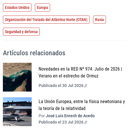
Estados Unidos
Europa
Organización del Tratado del Atlántico Norte (OTAN)
Rusia
Seguridad y defensa
Artículos relacionados
Novedades en la RED Nº 974. Julio de 2026 |
Verano en el estrecho de Ormuz
Publicado el 30 Jul 2026 //
La Unión Europea, entre la física newtoniana y
la teoría de la relatividad
Por
José Luis Enrech de Acedo
Publicado el 23 Jul 2026 //