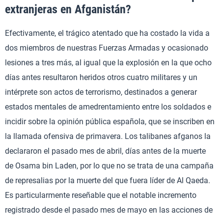
extranjeras en Afganistán?
Efectivamente, el trágico atentado que ha costado la vida a
dos miembros de nuestras Fuerzas Armadas y ocasionado
lesiones a tres más, al igual que la explosión en la que ocho
días antes resultaron heridos otros cuatro militares y un
intérprete son actos de terrorismo, destinados a generar
estados mentales de amedrentamiento entre los soldados e
incidir sobre la opinión pública española, que se inscriben en
la llamada ofensiva de primavera. Los talibanes afganos la
declararon el pasado mes de abril, días antes de la muerte
de Osama bin Laden, por lo que no se trata de una campaña
de represalias por la muerte del que fuera líder de Al Qaeda.
Es particularmente reseñable que el notable incremento
registrado desde el pasado mes de mayo en las acciones de