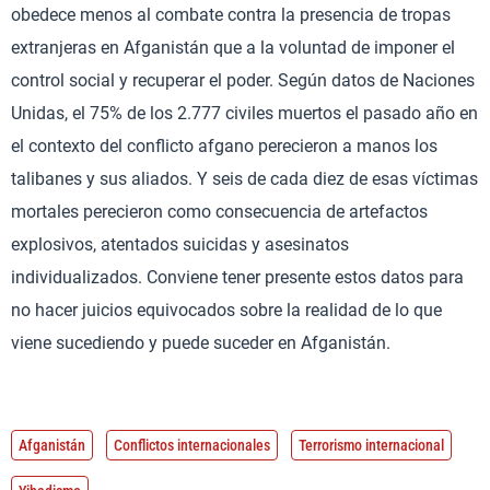
obedece menos al combate contra la presencia de tropas
extranjeras en Afganistán que a la voluntad de imponer el
control social y recuperar el poder. Según datos de Naciones
Unidas, el 75% de los 2.777 civiles muertos el pasado año en
el contexto del conflicto afgano perecieron a manos los
talibanes y sus aliados. Y seis de cada diez de esas víctimas
mortales perecieron como consecuencia de artefactos
explosivos, atentados suicidas y asesinatos
individualizados. Conviene tener presente estos datos para
no hacer juicios equivocados sobre la realidad de lo que
viene sucediendo y puede suceder en Afganistán.
Afganistán
Conflictos internacionales
Terrorismo internacional