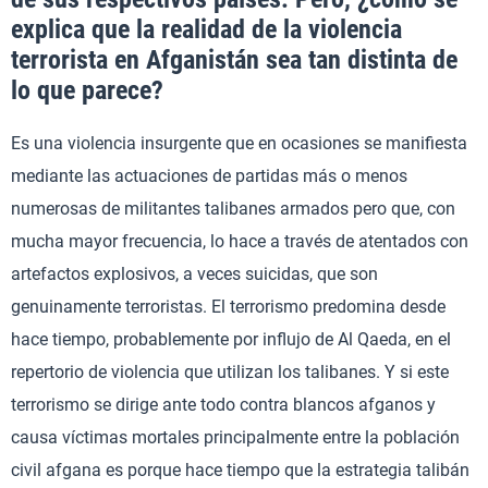
explica que la realidad de la violencia
terrorista en Afganistán sea tan distinta de
lo que parece?
Es una violencia insurgente que en ocasiones se manifiesta
mediante las actuaciones de partidas más o menos
numerosas de militantes talibanes armados pero que, con
mucha mayor frecuencia, lo hace a través de atentados con
artefactos explosivos, a veces suicidas, que son
genuinamente terroristas. El terrorismo predomina desde
hace tiempo, probablemente por influjo de Al Qaeda, en el
repertorio de violencia que utilizan los talibanes. Y si este
terrorismo se dirige ante todo contra blancos afganos y
causa víctimas mortales principalmente entre la población
civil afgana es porque hace tiempo que la estrategia talibán