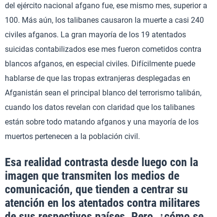
del ejército nacional afgano fue, ese mismo mes, superior a
100. Más aún, los talibanes causaron la muerte a casi 240
civiles afganos. La gran mayoría de los 19 atentados
suicidas contabilizados ese mes fueron cometidos contra
blancos afganos, en especial civiles. Difícilmente puede
hablarse de que las tropas extranjeras desplegadas en
Afganistán sean el principal blanco del terrorismo talibán,
cuando los datos revelan con claridad que los talibanes
están sobre todo matando afganos y una mayoría de los
muertos pertenecen a la población civil.
Esa realidad contrasta desde luego con la
imagen que transmiten los medios de
comunicación, que tienden a centrar su
atención en los atentados contra militares
de sus respectivos países. Pero, ¿cómo se