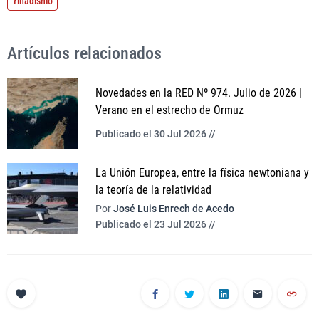
Yihadismo
Artículos relacionados
Novedades en la RED Nº 974. Julio de 2026 |
Verano en el estrecho de Ormuz
Publicado el 30 Jul 2026 //
La Unión Europea, entre la física newtoniana y
la teoría de la relatividad
Por
José Luis Enrech de Acedo
Publicado el 23 Jul 2026 //