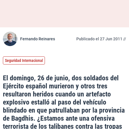
Fernando Reinares
Publicado el 27 Jun 2011 //
Seguridad Internacional
El domingo, 26 de junio, dos soldados del
Ejército español murieron y otros tres
resultaron heridos cuando un artefacto
explosivo estalló al paso del vehículo
blindado en que patrullaban por la provincia
de Bagdhis. ¿Estamos ante una ofensiva
terrorista de los talibanes contra las tropas