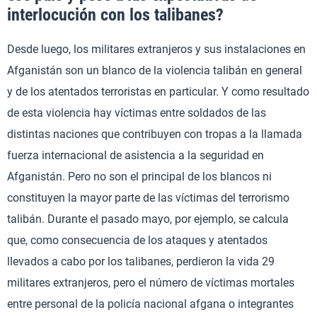
interlocución con los talibanes?
Desde luego, los militares extranjeros y sus instalaciones en
Afganistán son un blanco de la violencia talibán en general
y de los atentados terroristas en particular. Y como resultado
de esta violencia hay víctimas entre soldados de las
distintas naciones que contribuyen con tropas a la llamada
fuerza internacional de asistencia a la seguridad en
Afganistán. Pero no son el principal de los blancos ni
constituyen la mayor parte de las víctimas del terrorismo
talibán. Durante el pasado mayo, por ejemplo, se calcula
que, como consecuencia de los ataques y atentados
llevados a cabo por los talibanes, perdieron la vida 29
militares extranjeros, pero el número de víctimas mortales
entre personal de la policía nacional afgana o integrantes