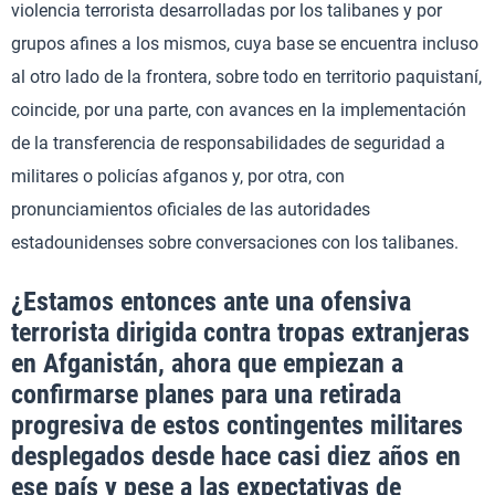
violencia terrorista desarrolladas por los talibanes y por
grupos afines a los mismos, cuya base se encuentra incluso
al otro lado de la frontera, sobre todo en territorio paquistaní,
coincide, por una parte, con avances en la implementación
de la transferencia de responsabilidades de seguridad a
militares o policías afganos y, por otra, con
pronunciamientos oficiales de las autoridades
estadounidenses sobre conversaciones con los talibanes.
¿Estamos entonces ante una ofensiva
terrorista dirigida contra tropas extranjeras
en Afganistán, ahora que empiezan a
confirmarse planes para una retirada
progresiva de estos contingentes militares
desplegados desde hace casi diez años en
ese país y pese a las expectativas de