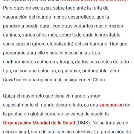
Pero otros no excluyen, sobre todo ante la falta de
vacunación del mundo menos desarrollado, que la
pandemia pueda durar, con otras variantes más o menos
dañinas, varios años más, sobre todo dada la inevitable
socialización (ahora globalizada) del ser humano. Hay que
prepararse para ello y sus consecuencias. Los
confinamientos estrictos y largos, dados sus costes de todo
tipo, no son una solución, o paliativo, prolongable.
Zero
Covid
no es una opción real, ni siquiera en China.
Quizá el mayor reto que tiene el mundo, y muy
especialmente el mundo desarrollado, es una
vacunación
de
la población global como no se cansa de repetir la
Organización Mundial de la Salud
(OMS). No se trata ya de
generosidad, sino de inteligencia colectiva. La producción de