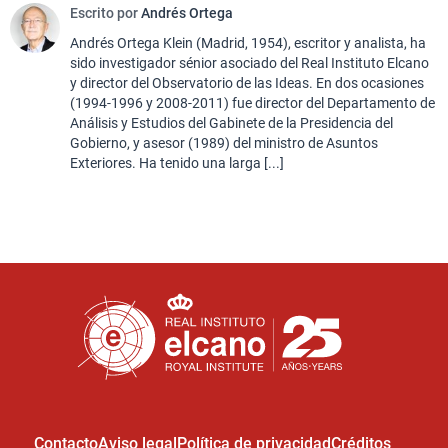
Escrito por
Andrés Ortega
Andrés Ortega Klein (Madrid, 1954), escritor y analista, ha
sido investigador sénior asociado del Real Instituto Elcano
y director del Observatorio de las Ideas. En dos ocasiones
(1994-1996 y 2008-2011) fue director del Departamento de
Análisis y Estudios del Gabinete de la Presidencia del
Gobierno, y asesor (1989) del ministro de Asuntos
Exteriores. Ha tenido una larga [...]
Contacto
Aviso legal
Política de privacidad
Créditos