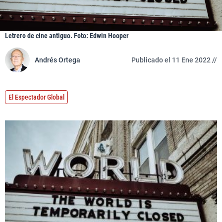
Letrero de cine antiguo. Foto: Edwin Hooper
Andrés Ortega
Publicado el 11 Ene 2022 //
El Espectador Global