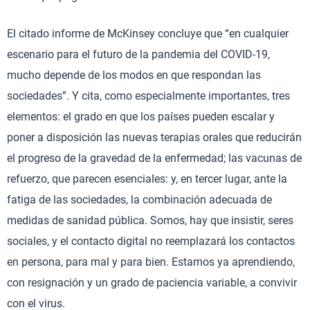
El citado informe de McKinsey concluye que “en cualquier
escenario para el futuro de la pandemia del COVID-19,
mucho depende de los modos en que respondan las
sociedades”. Y cita, como especialmente importantes, tres
elementos: el grado en que los países pueden escalar y
poner a disposición las nuevas terapias orales que reducirán
el progreso de la gravedad de la enfermedad; las vacunas de
refuerzo, que parecen esenciales: y, en tercer lugar, ante la
fatiga de las sociedades, la combinación adecuada de
medidas de sanidad pública. Somos, hay que insistir, seres
sociales, y el contacto digital no reemplazará los contactos
en persona, para mal y para bien. Estamos ya aprendiendo,
con resignación y un grado de paciencia variable, a convivir
con el virus.