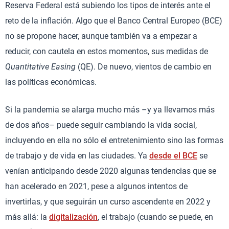
Reserva Federal está subiendo los tipos de interés ante el
reto de la inflación. Algo que el Banco Central Europeo (BCE)
no se propone hacer, aunque también va a empezar a
reducir, con cautela en estos momentos, sus medidas de
Quantitative Easing
(QE). De nuevo, vientos de cambio en
las políticas económicas.
Si la pandemia se alarga mucho más –y ya llevamos más
de dos años– puede seguir cambiando la vida social,
incluyendo en ella no sólo el entretenimiento sino las formas
de trabajo y de vida en las ciudades. Ya
desde el BCE
se
venían anticipando desde 2020 algunas tendencias que se
han acelerado en 2021, pese a algunos intentos de
invertirlas, y que seguirán un curso ascendente en 2022 y
más allá: la
digitalización
, el trabajo (cuando se puede, en