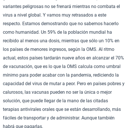
variantes peligrosas no se frenará mientras no combata el
virus a nivel global. Y vamos muy retrasados a este
respecto. Estamos demostrando que no sabemos hacerlo
como humanidad. Un 59% de la población mundial ha
recibido al menos una dosis, mientras que sólo un 10% en
los países de menores ingresos, según la OMS. Al ritmo
actual, estos países tardarán nueve años en alcanzar el 70%
de vacunación, que es lo que la OMS calcula como umbral
mínimo para poder acabar con la pandemia, rediciendo la
capacidad del virus de mutar a peor. Pero en países pobres y
calurosos, las vacunas pueden no ser la única o mejor
solución, que puede llegar de la mano de las citadas
terapias antivirales orales que se están desarrollando, más
fáciles de transportar y de administrar. Aunque también
habrá que pagarlas.