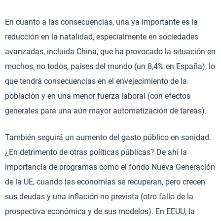
En cuanto a las consecuencias, una ya importante es la
reducción en la natalidad, especialmente en sociedades
avanzadas, incluida China, que ha provocado la situación en
muchos, no todos, países del mundo (un 8,4% en España), lo
que tendrá consecuencias en el envejecimiento de la
población y en una menor fuerza laboral (con efectos
generales para una aún mayor automatización de tareas).
También seguirá un aumento del gasto público en sanidad.
¿En detrimento de otras políticas públicas? De ahí la
importancia de programas como el fondo Nueva Generación
de la UE, cuando las economías se recuperan, pero crecen
sus deudas y una inflación no prevista (otro fallo de la
prospectiva económica y de sus modelos). En EEUU, la