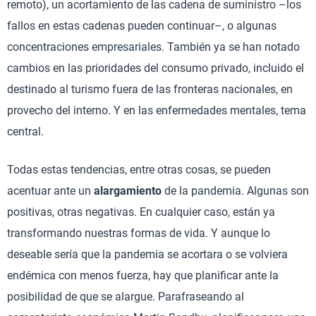
remoto), un acortamiento de las cadena de suministro –los
fallos en estas cadenas pueden continuar–, o algunas
concentraciones empresariales. También ya se han notado
cambios en las prioridades del consumo privado, incluido el
destinado al turismo fuera de las fronteras nacionales, en
provecho del interno. Y en las enfermedades mentales, tema
central.
Todas estas tendencias, entre otras cosas, se pueden
acentuar ante un
alargamiento
de la pandemia. Algunas son
positivas, otras negativas. En cualquier caso, están ya
transformando nuestras formas de vida. Y aunque lo
deseable sería que la pandemia se acortara o se volviera
endémica con menos fuerza, hay que planificar ante la
posibilidad de que se alargue. Parafraseando al