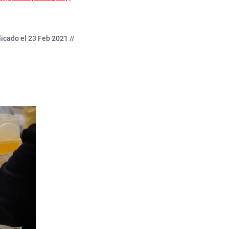
icado el 23 Feb 2021 //