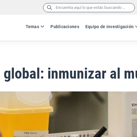
Buscar:
Temas
Publicaciones
Equipo de investigación
global: inmunizar al 