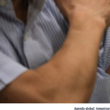
Agenda global: inmunizar