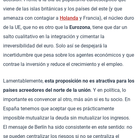
viene de las islas británicas y los países del este (y que
amenaza con contagiar a
Holanda
y Francia), el núcleo duro
de la UE, que no es otro que la
Eurozona
, tiene que dar un
salto cualitativo en la integración y cimentar la
irreversibilidad del euro. Solo así se despejará la
incertidumbre que pesa sobre los agentes económicos y que
contrae la inversión y reduce el crecimiento y el empleo.
Lamentablemente,
esta proposición no es atractiva para los
países acreedores del norte de la unión
. Y en política, lo
importante es convencer al otro, más aún si es tu socio. En
España tenemos que aceptar que es prácticamente
imposible mutualizar la deuda sin mutualizar los ingresos.
El mensaje de Berlín ha sido consistente en este sentido: no
se pueden centralizar los riesgos si no se centraliza el