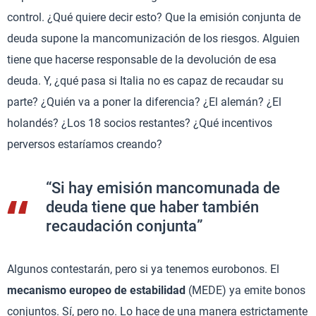
control. ¿Qué quiere decir esto? Que la emisión conjunta de
deuda supone la mancomunización de los riesgos. Alguien
tiene que hacerse responsable de la devolución de esa
deuda. Y, ¿qué pasa si Italia no es capaz de recaudar su
parte? ¿Quién va a poner la diferencia? ¿El alemán? ¿El
holandés? ¿Los 18 socios restantes? ¿Qué incentivos
perversos estaríamos creando?
“Si hay emisión mancomunada de
deuda tiene que haber también
recaudación conjunta”
Algunos contestarán, pero si ya tenemos eurobonos. El
mecanismo europeo de estabilidad
(MEDE) ya emite bonos
conjuntos. Sí, pero no. Lo hace de una manera estrictamente