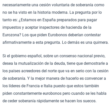
necesariamente una cesión voluntaria de soberanía como
no se ha visto en la historia moderna. La pregunta por lo
tanto es: ¿Estamos en España preparados para pagar
impuestos y aceptar inspectores de hacienda de la
Eurozona? Los que piden Eurobonos deberían contestar
afirmativamente a esta pregunta. Lo demás es una quimera.
Si el gobierno español, sobre un consenso nacional previo,
desea la mutualización de la deuda, tiene que demostrarle a
los países acreedores del norte que va en serio con la cesión
de soberanía. Y la mejor manera de hacerlo es convencer a
los líderes de Francia e Italia puesto que estos también
piden constantemente eurobonos pero cuando se les habla
de ceder soberanía rápidamente se hacen los suecos.