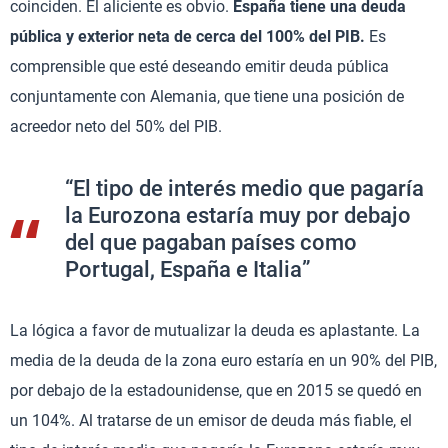
coinciden. El aliciente es obvio.
España tiene una deuda
pública y exterior neta de cerca del 100% del PIB.
Es
comprensible que esté deseando emitir deuda pública
conjuntamente con Alemania, que tiene una posición de
acreedor neto del 50% del PIB.
“El tipo de interés medio que pagaría
la Eurozona estaría muy por debajo
del que pagaban países como
Portugal, España e Italia”
La lógica a favor de mutualizar la deuda es aplastante. La
media de la deuda de la zona euro estaría en un 90% del PIB,
por debajo de la estadounidense, que en 2015 se quedó en
un 104%. Al tratarse de un emisor de deuda más fiable, el