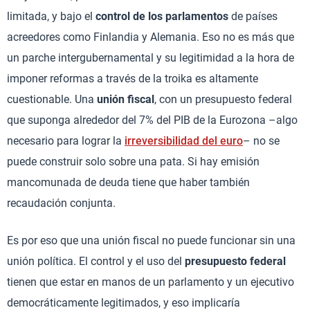
limitada, y bajo el
control de los parlamentos
de países
acreedores como Finlandia y Alemania. Eso no es más que
un parche intergubernamental y su legitimidad a la hora de
imponer reformas a través de la troika es altamente
cuestionable. Una
unión fiscal
, con un presupuesto federal
que suponga alrededor del 7% del PIB de la Eurozona –algo
necesario para lograr la
irreversibilidad del euro
– no se
puede construir solo sobre una pata. Si hay emisión
mancomunada de deuda tiene que haber también
recaudación conjunta.
Es por eso que una unión fiscal no puede funcionar sin una
unión política. El control y el uso del
presupuesto federal
tienen que estar en manos de un parlamento y un ejecutivo
democráticamente legitimados, y eso implicaría