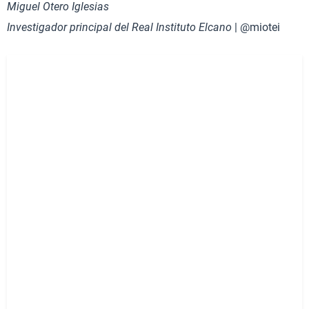
Miguel Otero Iglesias
Investigador principal del Real Instituto Elcano
| @miotei