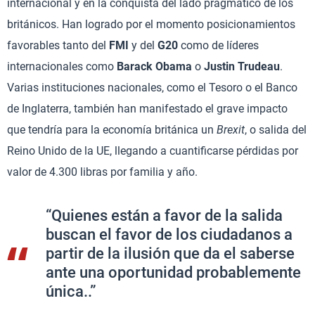
internacional y en la conquista del lado pragmático de los
británicos. Han logrado por el momento posicionamientos
favorables tanto del
FMI
y del
G20
como de líderes
internacionales como
Barack Obama
o
Justin Trudeau
.
Varias instituciones nacionales, como el Tesoro o el Banco
de Inglaterra, también han manifestado el grave impacto
que tendría para la economía británica un
Brexit
, o salida del
Reino Unido de la UE, llegando a cuantificarse pérdidas por
valor de 4.300 libras por familia y año.
“Quienes están a favor de la salida
buscan el favor de los ciudadanos a
partir de la ilusión que da el saberse
ante una oportunidad probablemente
única..”