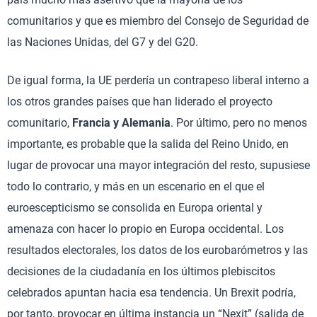
comunitarios y que es miembro del Consejo de Seguridad de
las Naciones Unidas, del G7 y del G20.
De igual forma, la UE perdería un contrapeso liberal interno a
los otros grandes países que han liderado el proyecto
comunitario,
Francia y Alemania
. Por último, pero no menos
importante, es probable que la salida del Reino Unido, en
lugar de provocar una mayor integración del resto, supusiese
todo lo contrario, y más en un escenario en el que el
euroescepticismo se consolida en Europa oriental y
amenaza con hacer lo propio en Europa occidental. Los
resultados electorales, los datos de los eurobarómetros y las
decisiones de la ciudadanía en los últimos plebiscitos
celebrados apuntan hacia esa tendencia. Un Brexit podría,
por tanto, provocar en última instancia un “Nexit” (salida de