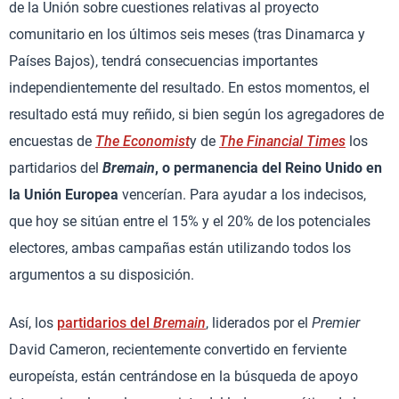
de la Unión sobre cuestiones relativas al proyecto
comunitario en los últimos seis meses (tras Dinamarca y
Países Bajos), tendrá consecuencias importantes
independientemente del resultado. En estos momentos, el
resultado está muy reñido, si bien según los agregadores de
encuestas de
The Economist
y de
The Financial Times
los
partidarios del
Bremain
, o permanencia del Reino Unido en
la Unión Europea
vencerían. Para ayudar a los indecisos,
que hoy se sitúan entre el 15% y el 20% de los potenciales
electores, ambas campañas están utilizando todos los
argumentos a su disposición.
Así, los
partidarios del
Bremain
, liderados por el
Premier
David Cameron, recientemente convertido en ferviente
europeísta, están centrándose en la búsqueda de apoyo