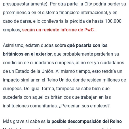
presupuestariamente). Por otra parte, la City podría perder su
preeminencia en el sistema financiero internacional, y en
caso de darse, ello conllevaría la pérdida de hasta 100.000
empleos,
según un reciente informe de PwC
.
Asimismo, existen dudas sobre
qué pasaría con los
británicos en el exterior
, que probablemente perderían su
condición de ciudadanos europeos, al no ser ya ciudadanos
de un Estado de la Unión. Al mismo tiempo, esto tendría un
impacto similar en el Reino Unido, donde residen millones de
europeos. De igual forma, tampoco se sabe bien qué
sucedería con aquellos británicos que trabajan en las
instituciones comunitarias. ¿Perderían sus empleos?
Más grave si cabe es
la posible descomposición del Reino