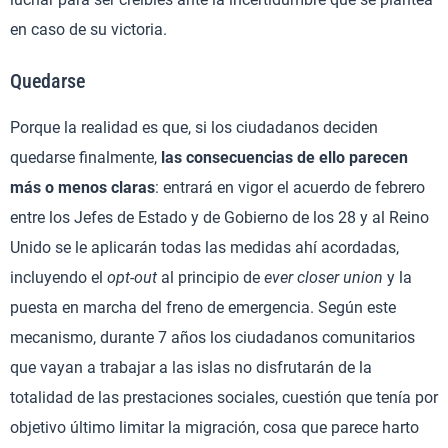
en caso de su victoria.
Quedarse
Porque la realidad es que, si los ciudadanos deciden
quedarse finalmente,
las consecuencias de ello parecen
más o menos claras
: entrará en vigor el acuerdo de febrero
entre los Jefes de Estado y de Gobierno de los 28 y al Reino
Unido se le aplicarán todas las medidas ahí acordadas,
incluyendo el
opt-out
al principio de
ever closer union
y la
puesta en marcha del freno de emergencia. Según este
mecanismo, durante 7 años los ciudadanos comunitarios
que vayan a trabajar a las islas no disfrutarán de la
totalidad de las prestaciones sociales, cuestión que tenía por
objetivo último limitar la migración, cosa que parece harto