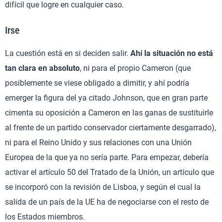
difícil que logre en cualquier caso.
Irse
La cuestión está en si deciden salir.
Ahí la situación no está
tan clara en absoluto
, ni para el propio Cameron (que
posiblemente se viese obligado a dimitir, y ahí podría
emerger la figura del ya citado Johnson, que en gran parte
cimenta su oposición a Cameron en las ganas de sustituirle
al frente de un partido conservador ciertamente desgarrado),
ni para el Reino Unido y sus relaciones con una Unión
Europea de la que ya no sería parte. Para empezar, debería
activar el artículo 50 del Tratado de la Unión, un artículo que
se incorporó con la revisión de Lisboa, y según el cual la
salida de un país de la UE ha de negociarse con el resto de
los Estados miembros.