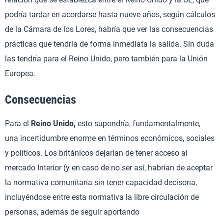
podría tardar en acordarse hasta nueve años, según cálculos
de la Cámara de los Lores, habría que ver las consecuencias
prácticas que tendría de forma inmediata la salida. Sin duda
las tendría para el Reino Unido, pero también para la Unión
Europea.
Consecuencias
Para el
Reino Unido,
esto supondría, fundamentalmente,
una incertidumbre enorme en términos económicos, sociales
y políticos. Los británicos dejarían de tener acceso al
mercado Interior (y en caso de no ser así, habrían de aceptar
la normativa comunitaria sin tener capacidad decisoria,
incluyéndose entre esta normativa la libre circulación de
personas, además de seguir aportando