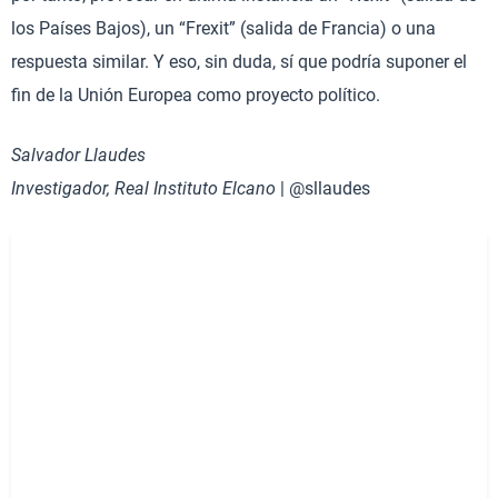
los Países Bajos), un “Frexit” (salida de Francia) o una
respuesta similar. Y eso, sin duda, sí que podría suponer el
fin de la Unión Europea como proyecto político.
Salvador Llaudes
Investigador, Real Instituto Elcano
| @sllaudes