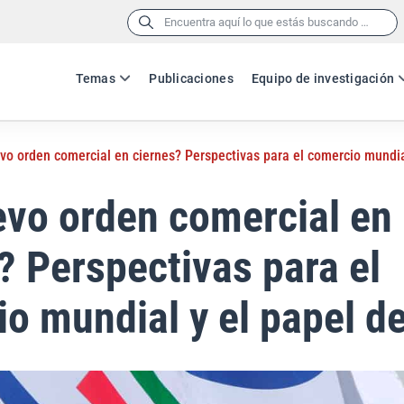
Buscar:
Temas
Publicaciones
Equipo de investigación
vo orden comercial en ciernes? Perspectivas para el comercio mundial
vo orden comercial en
? Perspectivas para el
o mundial y el papel de