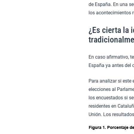
de España. En una seg
los acontecimientos 
¿Es cierta la
tradicionalme
En caso afirmativo, t
España ya antes del
Para analizar si este 
elecciones al Parlame
los encuestados si se 
residentes en Cataluñ
Unión. Los resultados