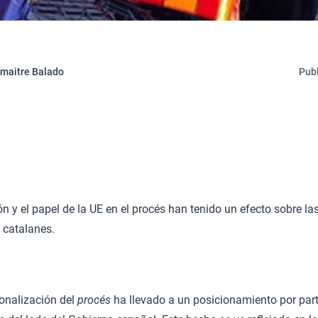
umaitre Balado
Publ
n y el papel de la UE en el procés han tenido un efecto sobre las
 catalanes.
ionalización del
procés
ha llevado a un posicionamiento por part