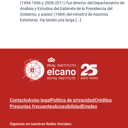
(1994-1996 y 2008-2011) fue director del Departamento de
Análisis y Estudios del Gabinete de la Presidencia del
Gobierno, y asesor (1989) del ministro de Asuntos
Exteriores. Ha tenido una larga [...]
Contacto
Aviso legal
Política de privacidad
Créditos
Preguntas frecuentes
Accesibilidad
Empleo
Síguenos en nuestras Redes Sociales: