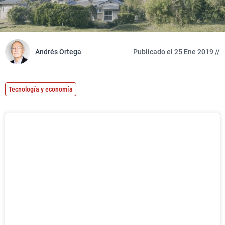
Andrés Ortega
Publicado el 25 Ene 2019 //
Tecnología y economía