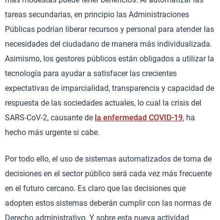
tareas secundarias, en principio las Administraciones
Públicas podrían liberar recursos y personal para atender las
necesidades del ciudadano de manera más individualizada.
Asimismo, los gestores públicos están obligados a utilizar la
tecnología para ayudar a satisfacer las crecientes
expectativas de imparcialidad, transparencia y capacidad de
respuesta de las sociedades actuales, lo cual la crisis del
SARS-CoV-2, causante de
la enfermedad COVID-19
, ha
hecho más urgente si cabe.
Por todo ello, el uso de sistemas automatizados de toma de
decisiones en el sector público será cada vez más frecuente
en el futuro cercano. Es claro que las decisiones que
adopten estos sistemas deberán cumplir con las normas de
Derecho administrativo. Y sobre esta nueva actividad