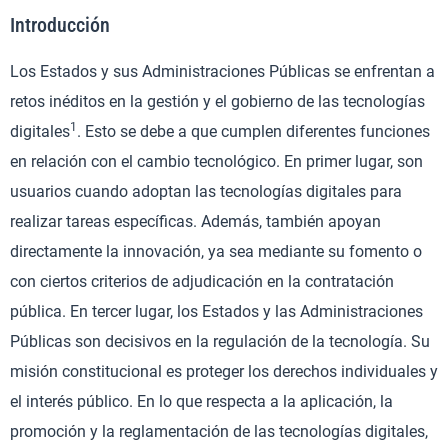
Introducción
Los Estados y sus Administraciones Públicas se enfrentan a
retos inéditos en la gestión y el gobierno de las tecnologías
1
digitales
. Esto se debe a que cumplen diferentes funciones
en relación con el cambio tecnológico. En primer lugar, son
usuarios cuando adoptan las tecnologías digitales para
realizar tareas específicas. Además, también apoyan
directamente la innovación, ya sea mediante su fomento o
con ciertos criterios de adjudicación en la contratación
pública. En tercer lugar, los Estados y las Administraciones
Públicas son decisivos en la regulación de la tecnología. Su
misión constitucional es proteger los derechos individuales y
el interés público. En lo que respecta a la aplicación, la
promoción y la reglamentación de las tecnologías digitales,