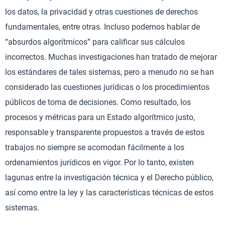
los datos, la privacidad y otras cuestiones de derechos
fundamentales, entre otras. Incluso podemos hablar de
“absurdos algorítmicos” para calificar sus cálculos
incorrectos. Muchas investigaciones han tratado de mejorar
los estándares de tales sistemas, pero a menudo no se han
considerado las cuestiones jurídicas o los procedimientos
públicos de toma de decisiones. Como resultado, los
procesos y métricas para un Estado algorítmico justo,
responsable y transparente propuestos a través de estos
trabajos no siempre se acomodan fácilmente a los
ordenamientos jurídicos en vigor. Por lo tanto, existen
lagunas entre la investigación técnica y el Derecho público,
así como entre la ley y las características técnicas de estos
sistemas.