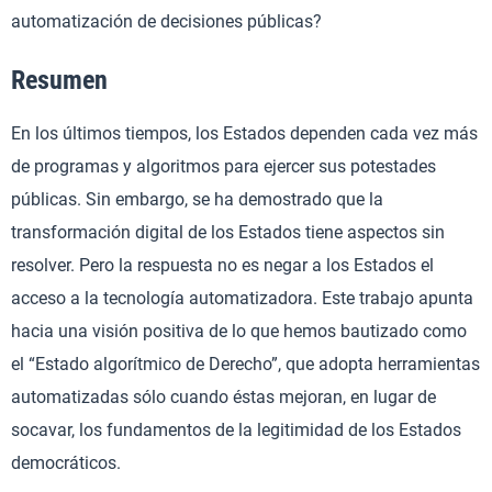
automatización de decisiones públicas?
Resumen
En los últimos tiempos, los Estados dependen cada vez más
de programas y algoritmos para ejercer sus potestades
públicas. Sin embargo, se ha demostrado que la
transformación digital de los Estados tiene aspectos sin
resolver. Pero la respuesta no es negar a los Estados el
acceso a la tecnología automatizadora. Este trabajo apunta
hacia una visión positiva de lo que hemos bautizado como
el “Estado algorítmico de Derecho”, que adopta herramientas
automatizadas sólo cuando éstas mejoran, en lugar de
socavar, los fundamentos de la legitimidad de los Estados
democráticos.