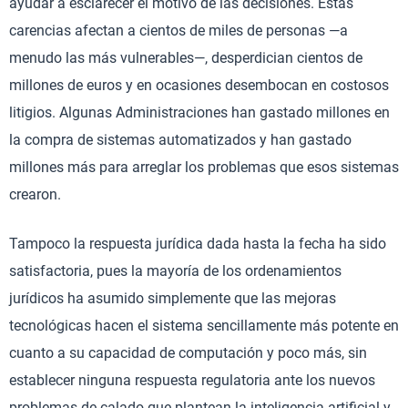
ayudar a esclarecer el motivo de las decisiones. Estas
carencias afectan a cientos de miles de personas —a
menudo las más vulnerables—, desperdician cientos de
millones de euros y en ocasiones desembocan en costosos
litigios. Algunas Administraciones han gastado millones en
la compra de sistemas automatizados y han gastado
millones más para arreglar los problemas que esos sistemas
crearon.
Tampoco la respuesta jurídica dada hasta la fecha ha sido
satisfactoria, pues la mayoría de los ordenamientos
jurídicos ha asumido simplemente que las mejoras
tecnológicas hacen el sistema sencillamente más potente en
cuanto a su capacidad de computación y poco más, sin
establecer ninguna respuesta regulatoria ante los nuevos
problemas de calado que plantean la inteligencia artificial y