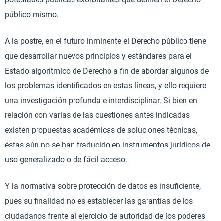
público mismo.
A la postre, en el futuro inminente el Derecho público tiene
que desarrollar nuevos principios y estándares para el
Estado algorítmico de Derecho a fin de abordar algunos de
los problemas identificados en estas líneas, y ello requiere
una investigación profunda e interdisciplinar. Si bien en
relación con varias de las cuestiones antes indicadas
existen propuestas académicas de soluciones técnicas,
éstas aún no se han traducido en instrumentos jurídicos de
uso generalizado o de fácil acceso.
Y la normativa sobre protección de datos es insuficiente,
pues su finalidad no es establecer las garantías de los
ciudadanos frente al ejercicio de autoridad de los poderes