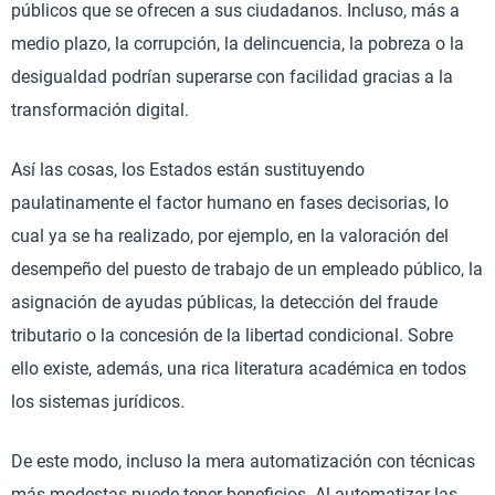
públicos que se ofrecen a sus ciudadanos. Incluso, más a
medio plazo, la corrupción, la delincuencia, la pobreza o la
desigualdad podrían superarse con facilidad gracias a la
transformación digital.
Así las cosas, los Estados están sustituyendo
paulatinamente el factor humano en fases decisorias, lo
cual ya se ha realizado, por ejemplo, en la valoración del
desempeño del puesto de trabajo de un empleado público, la
asignación de ayudas públicas, la detección del fraude
tributario o la concesión de la libertad condicional. Sobre
ello existe, además, una rica literatura académica en todos
los sistemas jurídicos.
De este modo, incluso la mera automatización con técnicas
más modestas puede tener beneficios. Al automatizar las