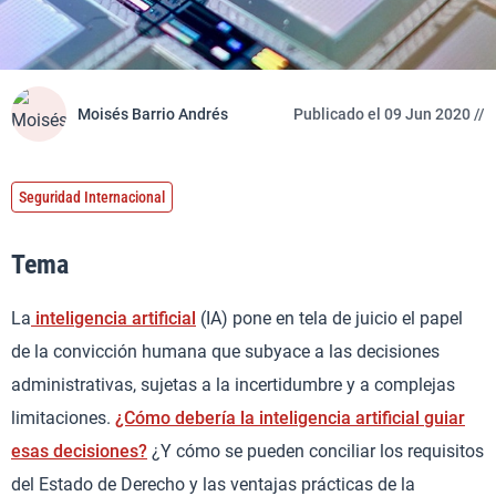
Moisés Barrio Andrés
Publicado el 09 Jun 2020 //
Seguridad Internacional
Tema
La
inteligencia artificial
(IA) pone en tela de juicio el papel
de la convicción humana que subyace a las decisiones
administrativas, sujetas a la incertidumbre y a complejas
limitaciones.
¿Cómo debería la inteligencia artificial guiar
esas decisiones?
¿Y cómo se pueden conciliar los requisitos
del Estado de Derecho y las ventajas prácticas de la