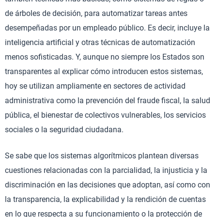
de árboles de decisión, para automatizar tareas antes
desempeñadas por un empleado público. Es decir, incluye la
inteligencia artificial y otras técnicas de automatización
menos sofisticadas. Y, aunque no siempre los Estados son
transparentes al explicar cómo introducen estos sistemas,
hoy se utilizan ampliamente en sectores de actividad
administrativa como la prevención del fraude fiscal, la salud
pública, el bienestar de colectivos vulnerables, los servicios
sociales o la seguridad ciudadana.
Se sabe que los sistemas algorítmicos plantean diversas
cuestiones relacionadas con la parcialidad, la injusticia y la
discriminación en las decisiones que adoptan, así como con
la transparencia, la explicabilidad y la rendición de cuentas
en lo que respecta a su funcionamiento o la protección de