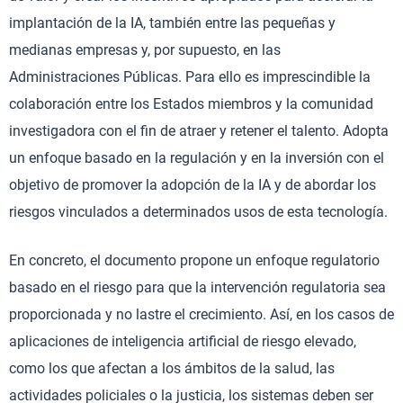
implantación de la IA, también entre las pequeñas y
medianas empresas y, por supuesto, en las
Administraciones Públicas. Para ello es imprescindible la
colaboración entre los Estados miembros y la comunidad
investigadora con el fin de atraer y retener el talento. Adopta
un enfoque basado en la regulación y en la inversión con el
objetivo de promover la adopción de la IA y de abordar los
riesgos vinculados a determinados usos de esta tecnología.
En concreto, el documento propone un enfoque regulatorio
basado en el riesgo para que la intervención regulatoria sea
proporcionada y no lastre el crecimiento. Así, en los casos de
aplicaciones de inteligencia artificial de riesgo elevado,
como los que afectan a los ámbitos de la salud, las
actividades policiales o la justicia, los sistemas deben ser