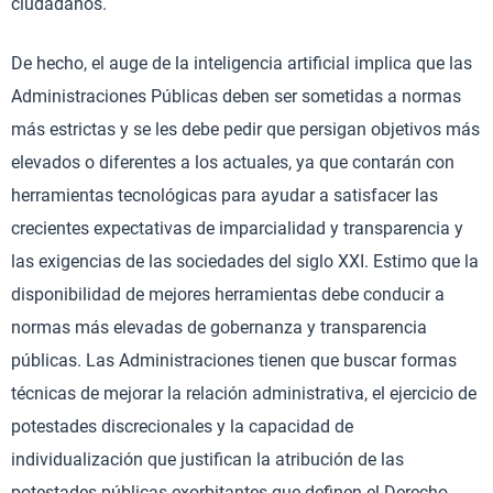
ciudadanos.
De hecho, el auge de la inteligencia artificial implica que las
Administraciones Públicas deben ser sometidas a normas
más estrictas y se les debe pedir que persigan objetivos más
elevados o diferentes a los actuales, ya que contarán con
herramientas tecnológicas para ayudar a satisfacer las
crecientes expectativas de imparcialidad y transparencia y
las exigencias de las sociedades del siglo XXI. Estimo que la
disponibilidad de mejores herramientas debe conducir a
normas más elevadas de gobernanza y transparencia
públicas. Las Administraciones tienen que buscar formas
técnicas de mejorar la relación administrativa, el ejercicio de
potestades discrecionales y la capacidad de
individualización que justifican la atribución de las
potestades públicas exorbitantes que definen el Derecho