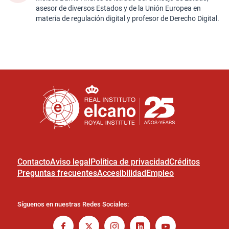
asesor de diversos Estados y de la Unión Europea en
materia de regulación digital y profesor de Derecho Digital.
Contacto
Aviso legal
Política de privacidad
Créditos
Preguntas frecuentes
Accesibilidad
Empleo
Síguenos en nuestras Redes Sociales: