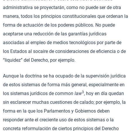
administrativa se proyectarán, como no puede ser de otra
manera, todos los principios constitucionales que ordenan la
forma de actuación de los poderes públicos. No puede
aceptarse una reducción de las garantías jurídicas
asociadas al empleo de medios tecnológicos por parte de
los Estados al socaire de consideraciones de eficiencia o de
“liquidez” del Derecho, por ejemplo.
Aunque la doctrina se ha ocupado de la supervisión jurídica
de estos sistemas de forma más general, especialmente en
3
los sistemas jurídicos de
common law
, hoy en día quedan
sin esclarecer muchas cuestiones de calado; por ejemplo, la
forma en la que los Parlamentos y Gobiernos deben
responder ante el creciente uso de estos sistemas o la
concreta reformulación de ciertos principios del Derecho