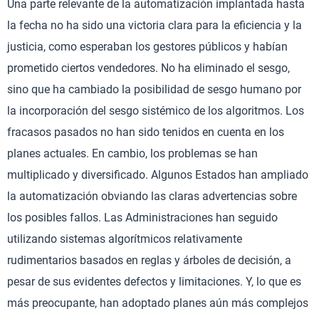
Una parte relevante de la automatización implantada hasta
la fecha no ha sido una victoria clara para la eficiencia y la
justicia, como esperaban los gestores públicos y habían
prometido ciertos vendedores. No ha eliminado el sesgo,
sino que ha cambiado la posibilidad de sesgo humano por
la incorporación del sesgo sistémico de los algoritmos. Los
fracasos pasados no han sido tenidos en cuenta en los
planes actuales. En cambio, los problemas se han
multiplicado y diversificado. Algunos Estados han ampliado
la automatización obviando las claras advertencias sobre
los posibles fallos. Las Administraciones han seguido
utilizando sistemas algorítmicos relativamente
rudimentarios basados en reglas y árboles de decisión, a
pesar de sus evidentes defectos y limitaciones. Y, lo que es
más preocupante, han adoptado planes aún más complejos