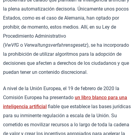
la plena automatización decisoria. Únicamente unos pocos
Estados, como es el caso de Alemania, han optado por
prohibir, de momento, estos medios. Allí, en su Ley de
Procedimiento Administrativo
(
VwVfG
o
Verwaltungsverfahrensgesetz
), se ha incorporado
la prohibición de utilizar algoritmos para la adopción de
decisiones que afecten a derechos de los ciudadanos y que
puedan tener un contenido discrecional.
A nivel de la Unión Europea, el 19 de febrero de 2020 la
Comisión Europea ha presentado
un libro blanco para una
inteligencia artificial
fiable que establece las bases jurídicas
para su inminente regulación a escala de la Unión. Su
cometido es movilizar recursos a lo largo de toda la cadena
de valor y crear los incentivos apropiados para acelerar la