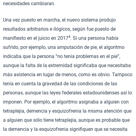
necesidades cambiaran.
Una vez puesto en marcha, el nuevo sistema produjo
resultados arbitrarios e ilógicos, según fue puesto de
4
manifiesto en el juicio en 2017
. Si una persona había
sufrido, por ejemplo, una amputación de pie, el algoritmo
indicaba que la persona “no tenía problemas en el pie”,
aunque la falta de la extremidad significaba que necesitaba
más asistencia en lugar de menos, como es obvio. Tampoco
tenía en cuenta la gravedad de las condiciones de las
personas, aunque las leyes federales estadounidenses así lo
imponen. Por ejemplo, el algoritmo asignaba a alguien con
tetraplejia, demencia y esquizofrenia la misma atención que
a alguien que sólo tiene tetraplejia, aunque es probable que
la demencia y la esquizofrenia signifiquen que se necesita