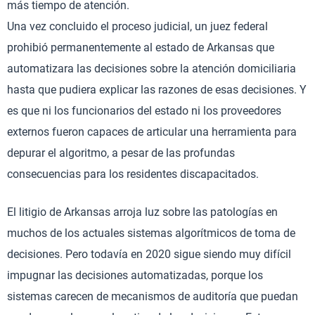
más tiempo de atención.
Una vez concluido el proceso judicial, un juez federal
prohibió permanentemente al estado de Arkansas que
automatizara las decisiones sobre la atención domiciliaria
hasta que pudiera explicar las razones de esas decisiones. Y
es que ni los funcionarios del estado ni los proveedores
externos fueron capaces de articular una herramienta para
depurar el algoritmo, a pesar de las profundas
consecuencias para los residentes discapacitados.
El litigio de Arkansas arroja luz sobre las patologías en
muchos de los actuales sistemas algorítmicos de toma de
decisiones. Pero todavía en 2020 sigue siendo muy difícil
impugnar las decisiones automatizadas, porque los
sistemas carecen de mecanismos de auditoría que puedan