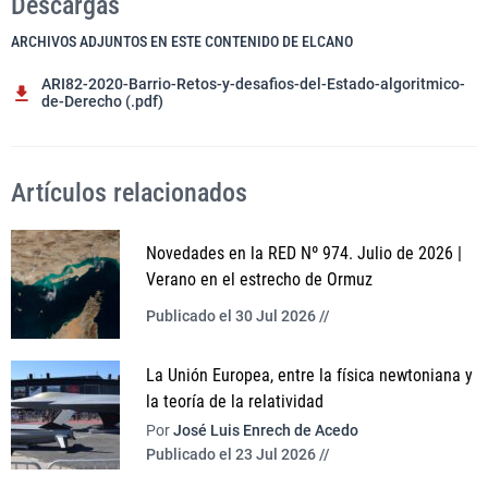
Descargas
ARCHIVOS ADJUNTOS EN ESTE CONTENIDO DE ELCANO
ARI82-2020-Barrio-Retos-y-desafios-del-Estado-algoritmico-
de-Derecho (.pdf)
Artículos relacionados
Novedades en la RED Nº 974. Julio de 2026 |
Verano en el estrecho de Ormuz
Publicado el 30 Jul 2026 //
La Unión Europea, entre la física newtoniana y
la teoría de la relatividad
Por
José Luis Enrech de Acedo
Publicado el 23 Jul 2026 //