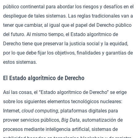
público continental para abordar los riesgos y desafíos en el
despliegue de tales sistemas. Las reglas tradicionales van a
tener que cambiar, al igual que el papel del Derecho público
del futuro. Al mismo tiempo, el Estado algorítmico de
Derecho tiene que preservar la justicia social y la equidad,
por lo que debe fijar los objetivos, finalidades y garantías de
estos sistemas.
El Estado algorítmico de Derecho
Así las cosas, el “Estado algorítmico de Derecho” se erige
sobre los siguientes elementos tecnológicos nucleares:
Internet,
cloud computing
, plataformas digitales para
proveer servicios públicos,
Big Data
, automatización de
procesos mediante inteligencia artificial, sistemas de