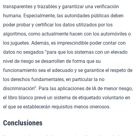
transparentes y trazables y garantizar una verificación
humana. Especialmente, las autoridades públicas deben
poder probar y certificar los datos utilizados por los
algoritmos, como actualmente hacen con los automóviles o
los juguetes. Además, es imprescindible poder contar con
datos no sesgados “para que los sistemas con un elevado
nivel de riesgo se desarrollen de forma que su
funcionamiento sea el adecuado y se garantice el respeto de
los derechos fundamentales, en particular la no
discriminación”. Para las aplicaciones de IA de menor riesgo,
el libro blanco prevé un sistema de etiquetado voluntario en
el que se establecerán requisitos menos onerosos.
Conclusiones