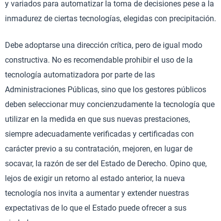
y variados para automatizar la toma de decisiones pese a la
inmadurez de ciertas tecnologías, elegidas con precipitación.
Debe adoptarse una dirección crítica, pero de igual modo
constructiva. No es recomendable prohibir el uso de la
tecnología automatizadora por parte de las
Administraciones Públicas, sino que los gestores públicos
deben seleccionar muy concienzudamente la tecnología que
utilizar en la medida en que sus nuevas prestaciones,
siempre adecuadamente verificadas y certificadas con
carácter previo a su contratación, mejoren, en lugar de
socavar, la razón de ser del Estado de Derecho. Opino que,
lejos de exigir un retorno al estado anterior, la nueva
tecnología nos invita a aumentar y extender nuestras
expectativas de lo que el Estado puede ofrecer a sus