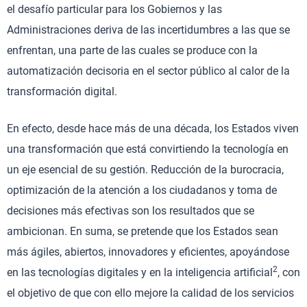
el desafío particular para los Gobiernos y las
Administraciones deriva de las incertidumbres a las que se
enfrentan, una parte de las cuales se produce con la
automatización decisoria en el sector público al calor de la
transformación digital.
En efecto, desde hace más de una década, los Estados viven
una transformación que está convirtiendo la tecnología en
un eje esencial de su gestión. Reducción de la burocracia,
optimización de la atención a los ciudadanos y toma de
decisiones más efectivas son los resultados que se
ambicionan. En suma, se pretende que los Estados sean
más ágiles, abiertos, innovadores y eficientes, apoyándose
2
en las tecnologías digitales y en la inteligencia artificial
, con
el objetivo de que con ello mejore la calidad de los servicios