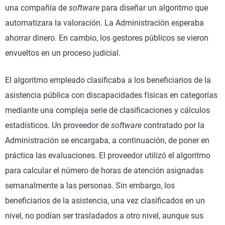
una compañía de
software
para diseñar un algoritmo que
automatizara la valoración. La Administración esperaba
ahorrar dinero. En cambio, los gestores públicos se vieron
envueltos en un proceso judicial.
El algoritmo empleado clasificaba a los beneficiarios de la
asistencia pública con discapacidades físicas en categorías
mediante una compleja serie de clasificaciones y cálculos
estadísticos. Un proveedor de
software
contratado por la
Administración se encargaba, a continuación, de poner en
práctica las evaluaciones. El proveedor utilizó el algoritmo
para calcular el número de horas de atención asignadas
semanalmente a las personas. Sin embargo, los
beneficiarios de la asistencia, una vez clasificados en un
nivel, no podían ser trasladados a otro nivel, aunque sus