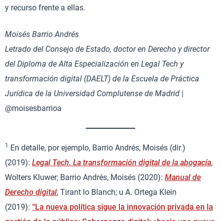
y recurso frente a ellas.
Moisés Barrio Andrés
Letrado del Consejo de Estado, doctor en Derecho y director
del Diploma de Alta Especialización en Legal Tech y
transformación digital (DAELT) de la Escuela de Práctica
Jurídica de la Universidad Complutense de Madrid
|
@moisesbarrioa
1
En detalle, por ejemplo, Barrio Andrés, Moisés (dir.)
(2019):
Legal Tech. La transformación digital de la abogacía
,
Wolters Kluwer; Barrio Andrés, Moisés (2020):
Manual de
Derecho digital
, Tirant lo Blanch; u A. Ortega Klein
(2019):
“La nueva política sigue la innovación privada en la