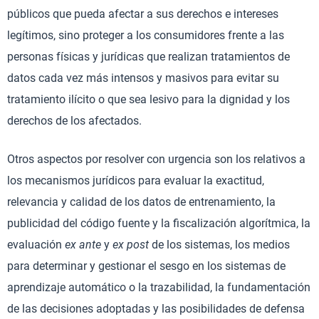
públicos que pueda afectar a sus derechos e intereses
legítimos, sino proteger a los consumidores frente a las
personas físicas y jurídicas que realizan tratamientos de
datos cada vez más intensos y masivos para evitar su
tratamiento ilícito o que sea lesivo para la dignidad y los
derechos de los afectados.
Otros aspectos por resolver con urgencia son los relativos a
los mecanismos jurídicos para evaluar la exactitud,
relevancia y calidad de los datos de entrenamiento, la
publicidad del código fuente y la fiscalización algorítmica, la
evaluación
ex ante
y
ex post
de los sistemas, los medios
para determinar y gestionar el sesgo en los sistemas de
aprendizaje automático o la trazabilidad, la fundamentación
de las decisiones adoptadas y las posibilidades de defensa