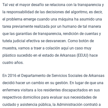
Tal vez el mayor desafío se relaciona con la transparencia y
la responsabilidad de las decisiones del algoritmo, es decir,
el problema emerge cuando una máquina ha asumido una
tarea previamente realizada por un humano de tal manera
que las garantías de transparencia, rendición de cuentas y
tutela judicial efectiva se desvanecen. Como botón de
muestra, vamos a traer a colación aquí un caso muy
plástico sucedido en el estado de Arkansas (EEUU) hace
cuatro años.
En 2016 el Departamento de Servicios Sociales de Arkansas
decidió hacer un cambio en su gestión. En lugar de que una
enfermera visitara a los residentes discapacitados en sus
respectivos domicilios para evaluar sus necesidades de
cuidado y asistencia pública, la Administración contrató a