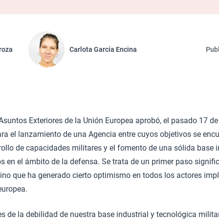
rroza
Carlota García Encina
Publ
Asuntos Exteriores de la Unión Europea aprobó, el pasado 17 d
ra el lanzamiento de una Agencia entre cuyos objetivos se encu
rollo de capacidades militares y el fomento de una sólida base i
en el ámbito de la defensa. Se trata de un primer paso signifi
ino que ha generado cierto optimismo en todos los actores impl
europea.
 de la debilidad de nuestra base industrial y tecnológica milita