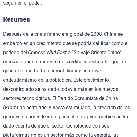
seguir en el poder.
Resumen
Después de la crisis financiera global de 2008, China se
embarcó en un crecimiento que se podría calificar como el
período del
Chinese
Wild East
o “Salvaje Oriente Chino”
marcado por un aumento del crédito espectacular que ha
generado una burbuja inmobiliaria y un mayor
endeudamiento de la población. Este crecimiento
descontrolado se ha dado todavía más en los nuevos
sectores tecnológicos. El Partido Comunista de China
(PCCh) ha permitido, y hasta estimulado, la creación de los
grandes gigantes tecnológicos chinos, pero también se ha
dado cuenta de que el sector tecnológico con sus
plataformas no es un sector más como la energía, las