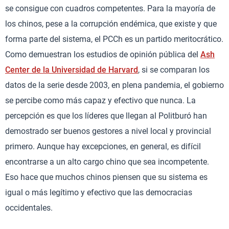
se consigue con cuadros competentes. Para la mayoría de
los chinos, pese a la corrupción endémica, que existe y que
forma parte del sistema, el PCCh es un partido meritocrático.
Como demuestran los estudios de opinión pública del
Ash
Center de la Universidad de Harvard
, si se comparan los
datos de la serie desde 2003, en plena pandemia, el gobierno
se percibe como más capaz y efectivo que nunca. La
percepción es que los líderes que llegan al Politburó han
demostrado ser buenos gestores a nivel local y provincial
primero. Aunque hay excepciones, en general, es difícil
encontrarse a un alto cargo chino que sea incompetente.
Eso hace que muchos chinos piensen que su sistema es
igual o más legítimo y efectivo que las democracias
occidentales.