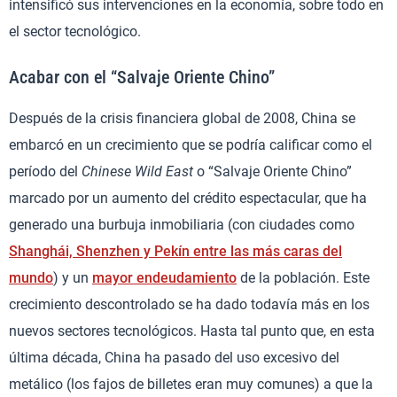
intensificó sus intervenciones en la economía, sobre todo en
el sector tecnológico.
Acabar con el “Salvaje Oriente Chino”
Después de la crisis financiera global de 2008, China se
embarcó en un crecimiento que se podría calificar como el
período del
Chinese
Wild East
o “Salvaje Oriente Chino”
marcado por un aumento del crédito espectacular, que ha
generado una burbuja inmobiliaria (con ciudades como
Shanghái, Shenzhen y Pekín entre las más caras del
mundo
) y un
mayor endeudamiento
de la población. Este
crecimiento descontrolado se ha dado todavía más en los
nuevos sectores tecnológicos. Hasta tal punto que, en esta
última década, China ha pasado del uso excesivo del
metálico (los fajos de billetes eran muy comunes) a que la