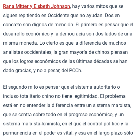
Rana Mitter y Elsbeth Johnson
, hay varios mitos que se
siguen repitiendo en Occidente que no ayudan. Dos en
concreto son dignos de mención. El primero es pensar que el
desarrollo económico y la democracia son dos lados de una
misma moneda. Lo cierto es que, a diferencia de muchos
analistas occidentales, la gran mayoría de chinos piensan
que los logros económicos de las últimas décadas se han
dado gracias, y no a pesar, del PCCh.
El segundo mito es pensar que el sistema autoritario o
incluso totalitario chino no tiene legitimidad. El problema
está en no entender la diferencia entre un sistema marxista,
que se centra sobre todo en el progreso económico, y un
sistema marxista-leninista, en el que el control político y la
permanencia en el poder es vital, y esa en el largo plazo sólo