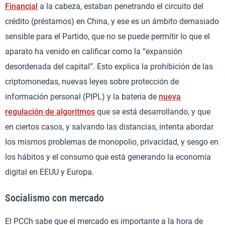
Financial
a la cabeza, estaban penetrando el circuito del
crédito (préstamos) en China, y ese es un ámbito demasiado
sensible para el Partido, que no se puede permitir lo que el
aparato ha venido en calificar como la “expansión
desordenada del capital”. Esto explica la prohibición de las
criptomonedas, nuevas leyes sobre protección de
información personal (PIPL) y la batería de
nueva
regulación de algoritmos
que se está desarrollando, y que
en ciertos casos, y salvando las distancias, intenta abordar
los mismos problemas de monopolio, privacidad, y sesgo en
los hábitos y el consumo que está generando la economía
digital en EEUU y Europa.
Socialismo con mercado
El PCCh sabe que el mercado es importante a la hora de