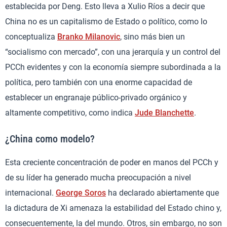
establecida por Deng. Esto lleva a Xulio Ríos a decir que
China no es un capitalismo de Estado o político, como lo
conceptualiza
Branko Milanovic
, sino más bien un
“socialismo con mercado”, con una jerarquía y un control del
PCCh evidentes y con la economía siempre subordinada a la
política, pero también con una enorme capacidad de
establecer un engranaje público-privado orgánico y
altamente competitivo, como indica
Jude Blanchette
.
¿China como modelo?
Esta creciente concentración de poder en manos del PCCh y
de su líder ha generado mucha preocupación a nivel
internacional.
George Soros
ha declarado abiertamente que
la dictadura de Xi amenaza la estabilidad del Estado chino y,
consecuentemente, la del mundo. Otros, sin embargo, no son