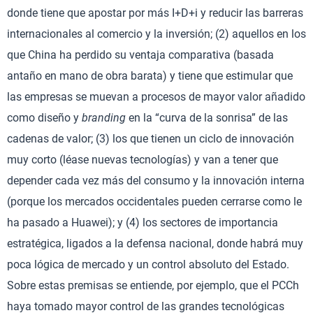
donde tiene que apostar por más I+D+i y reducir las barreras
internacionales al comercio y la inversión; (2) aquellos en los
que China ha perdido su ventaja comparativa (basada
antaño en mano de obra barata) y tiene que estimular que
las empresas se muevan a procesos de mayor valor añadido
como diseño y
branding
en la “curva de la sonrisa” de las
cadenas de valor; (3) los que tienen un ciclo de innovación
muy corto (léase nuevas tecnologías) y van a tener que
depender cada vez más del consumo y la innovación interna
(porque los mercados occidentales pueden cerrarse como le
ha pasado a Huawei); y (4) los sectores de importancia
estratégica, ligados a la defensa nacional, donde habrá muy
poca lógica de mercado y un control absoluto del Estado.
Sobre estas premisas se entiende, por ejemplo, que el PCCh
haya tomado mayor control de las grandes tecnológicas