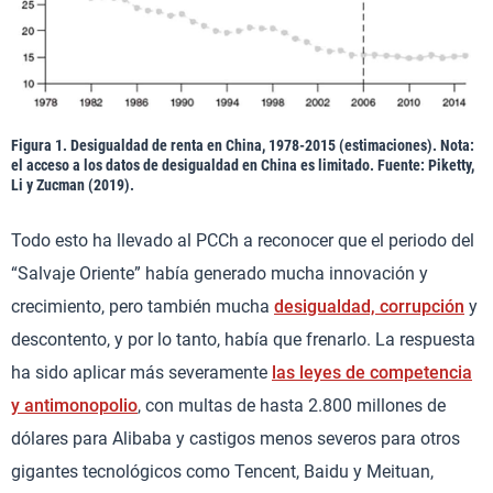
Figura 1. Desigualdad de renta en China, 1978-2015 (estimaciones). Nota:
el acceso a los datos de desigualdad en China es limitado. Fuente: Piketty,
Li y Zucman (2019).
Todo esto ha llevado al PCCh a reconocer que el periodo del
“Salvaje Oriente” había generado mucha innovación y
crecimiento, pero también mucha
desigualdad, corrupción
y
descontento, y por lo tanto, había que frenarlo. La respuesta
ha sido aplicar más severamente
las leyes de competencia
y antimonopolio
, con multas de hasta 2.800 millones de
dólares para Alibaba y castigos menos severos para otros
gigantes tecnológicos como Tencent, Baidu y Meituan,