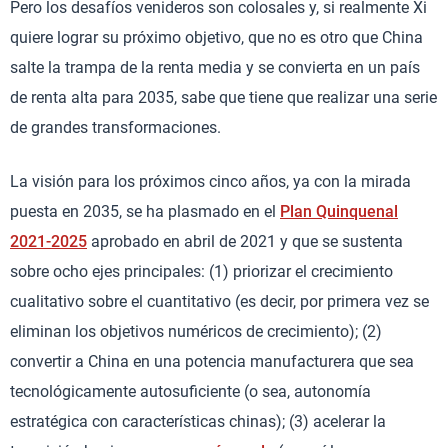
Pero los desafíos venideros son colosales y, si realmente Xi
quiere lograr su próximo objetivo, que no es otro que China
salte la trampa de la renta media y se convierta en un país
de renta alta para 2035, sabe que tiene que realizar una serie
de grandes transformaciones.
La visión para los próximos cinco años, ya con la mirada
puesta en 2035, se ha plasmado en el
Plan Quinquenal
2021-2025
aprobado en abril de 2021 y que se sustenta
sobre ocho ejes principales: (1) priorizar el crecimiento
cualitativo sobre el cuantitativo (es decir, por primera vez se
eliminan los objetivos numéricos de crecimiento); (2)
convertir a China en una potencia manufacturera que sea
tecnológicamente autosuficiente (o sea, autonomía
estratégica con características chinas); (3) acelerar la