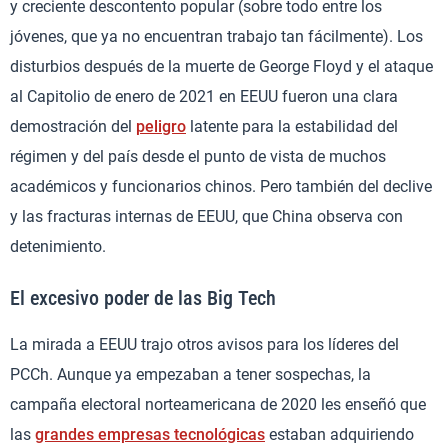
y creciente descontento popular (sobre todo entre los
jóvenes, que ya no encuentran trabajo tan fácilmente). Los
disturbios después de la muerte de George Floyd y el ataque
al Capitolio de enero de 2021 en EEUU fueron una clara
demostración del
peligro
latente para la estabilidad del
régimen y del país desde el punto de vista de muchos
académicos y funcionarios chinos. Pero también del declive
y las fracturas internas de EEUU, que China observa con
detenimiento.
El excesivo poder de las Big Tech
La mirada a EEUU trajo otros avisos para los líderes del
PCCh. Aunque ya empezaban a tener sospechas, la
campaña electoral norteamericana de 2020 les enseñó que
las
grandes empresas tecnológicas
estaban adquiriendo