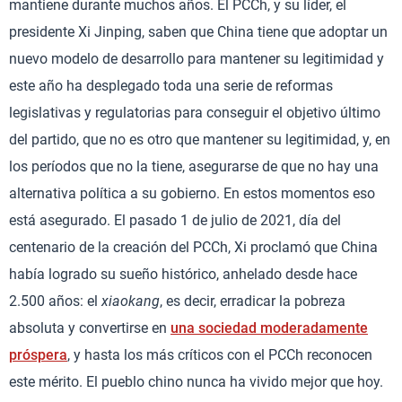
mantiene durante muchos años. El PCCh, y su líder, el
presidente Xi Jinping, saben que China tiene que adoptar un
nuevo modelo de desarrollo para mantener su legitimidad y
este año ha desplegado toda una serie de reformas
legislativas y regulatorias para conseguir el objetivo último
del partido, que no es otro que mantener su legitimidad, y, en
los períodos que no la tiene, asegurarse de que no hay una
alternativa política a su gobierno. En estos momentos eso
está asegurado. El pasado 1 de julio de 2021, día del
centenario de la creación del PCCh, Xi proclamó que China
había logrado su sueño histórico, anhelado desde hace
2.500 años: el
xiaokang
, es decir, erradicar la pobreza
absoluta y convertirse en
una sociedad moderadamente
próspera
, y hasta los más críticos con el PCCh reconocen
este mérito. El pueblo chino nunca ha vivido mejor que hoy.