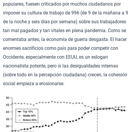
populares, fuesen criticados por muchos ciudadanos por
imponer su cultura de trabajo de 996 (de 9 de la mañana a 9
de la noche y seis días por semana) sobre sus trabajadores
tan mal pagados y tan vitales en plena pandemia. Como se
comentaba antes, la economía de guerra desgasta. El hacer
enormes sacrificios como país para poder competir con
Occidente, especialmente con EEUU, es un eslogan
nacionalista potente, pero si las desigualdades internas
(sobre todo en la percepción ciudadana) crecen, la cohesión
social empieza a erosionarse.