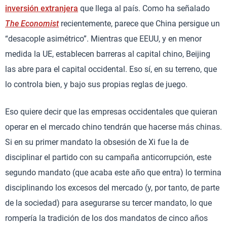
inversión extranjera
que llega al país. Como ha señalado
The Economist
recientemente, parece que China persigue un
“desacople asimétrico”. Mientras que EEUU, y en menor
medida la UE, establecen barreras al capital chino, Beijing
las abre para el capital occidental. Eso sí, en su terreno, que
lo controla bien, y bajo sus propias reglas de juego.
Eso quiere decir que las empresas occidentales que quieran
operar en el mercado chino tendrán que hacerse más chinas.
Si en su primer mandato la obsesión de Xi fue la de
disciplinar el partido con su campaña anticorrupción, este
segundo mandato (que acaba este año que entra) lo termina
disciplinando los excesos del mercado (y, por tanto, de parte
de la sociedad) para asegurarse su tercer mandato, lo que
rompería la tradición de los dos mandatos de cinco años