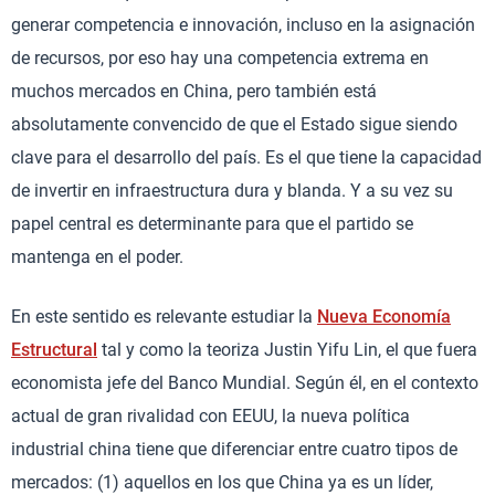
generar competencia e innovación, incluso en la asignación
de recursos, por eso hay una competencia extrema en
muchos mercados en China, pero también está
absolutamente convencido de que el Estado sigue siendo
clave para el desarrollo del país. Es el que tiene la capacidad
de invertir en infraestructura dura y blanda. Y a su vez su
papel central es determinante para que el partido se
mantenga en el poder.
En este sentido es relevante estudiar la
Nueva Economía
Estructural
tal y como la teoriza Justin Yifu Lin, el que fuera
economista jefe del Banco Mundial. Según él, en el contexto
actual de gran rivalidad con EEUU, la nueva política
industrial china tiene que diferenciar entre cuatro tipos de
mercados: (1) aquellos en los que China ya es un líder,