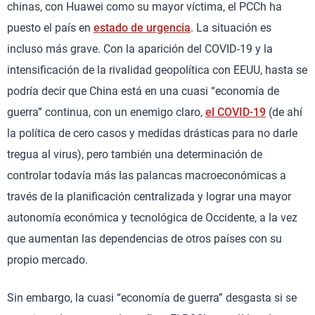
chinas, con Huawei como su mayor víctima, el PCCh ha
puesto el país en
estado de urgencia
. La situación es
incluso más grave. Con la aparición del COVID-19 y la
intensificación de la rivalidad geopolítica con EEUU, hasta se
podría decir que China está en una cuasi “economía de
guerra” continua, con un enemigo claro,
el COVID-19
(de ahí
la política de cero casos y medidas drásticas para no darle
tregua al virus), pero también una determinación de
controlar todavía más las palancas macroeconómicas a
través de la planificación centralizada y lograr una mayor
autonomía económica y tecnológica de Occidente, a la vez
que aumentan las dependencias de otros países con su
propio mercado.
Sin embargo, la cuasi “economía de guerra” desgasta si se