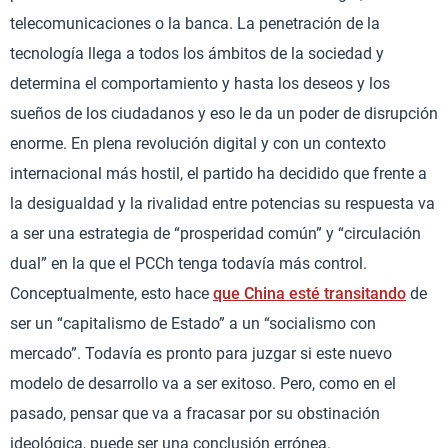
telecomunicaciones o la banca. La penetración de la
tecnología llega a todos los ámbitos de la sociedad y
determina el comportamiento y hasta los deseos y los
sueños de los ciudadanos y eso le da un poder de disrupción
enorme. En plena revolución digital y con un contexto
internacional más hostil, el partido ha decidido que frente a
la desigualdad y la rivalidad entre potencias su respuesta va
a ser una estrategia de “prosperidad común” y “circulación
dual” en la que el PCCh tenga todavía más control.
Conceptualmente, esto hace
que China esté transitando
de
ser un “capitalismo de Estado” a un “socialismo con
mercado”. Todavía es pronto para juzgar si este nuevo
modelo de desarrollo va a ser exitoso. Pero, como en el
pasado, pensar que va a fracasar por su obstinación
ideológica, puede ser una conclusión errónea.