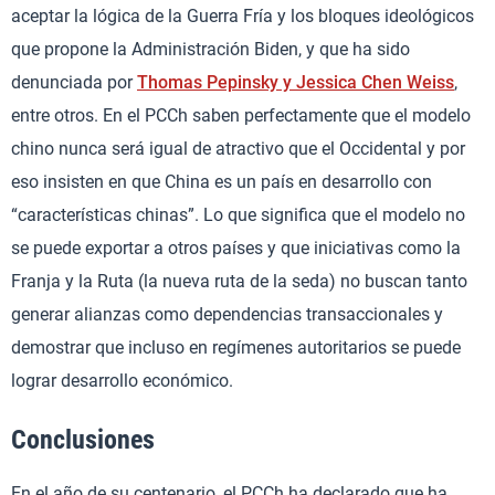
aceptar la lógica de la Guerra Fría y los bloques ideológicos
que propone la Administración Biden, y que ha sido
denunciada por
Thomas Pepinsky y Jessica Chen Weiss
,
entre otros. En el PCCh saben perfectamente que el modelo
chino nunca será igual de atractivo que el Occidental y por
eso insisten en que China es un país en desarrollo con
“características chinas”. Lo que significa que el modelo no
se puede exportar a otros países y que iniciativas como la
Franja y la Ruta (la nueva ruta de la seda) no buscan tanto
generar alianzas como dependencias transaccionales y
demostrar que incluso en regímenes autoritarios se puede
lograr desarrollo económico.
Conclusiones
En el año de su centenario, el PCCh ha declarado que ha