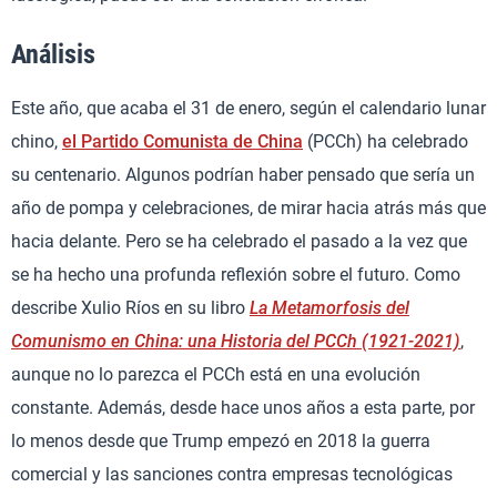
Análisis
Este año, que acaba el 31 de enero, según el calendario lunar
chino,
el Partido Comunista de China
(PCCh) ha celebrado
su centenario. Algunos podrían haber pensado que sería un
año de pompa y celebraciones, de mirar hacia atrás más que
hacia delante. Pero se ha celebrado el pasado a la vez que
se ha hecho una profunda reflexión sobre el futuro. Como
describe Xulio Ríos en su libro
La Metamorfosis del
Comunismo en China: una Historia del PCCh (1921-2021)
,
aunque no lo parezca el PCCh está en una evolución
constante. Además, desde hace unos años a esta parte, por
lo menos desde que Trump empezó en 2018 la guerra
comercial y las sanciones contra empresas tecnológicas