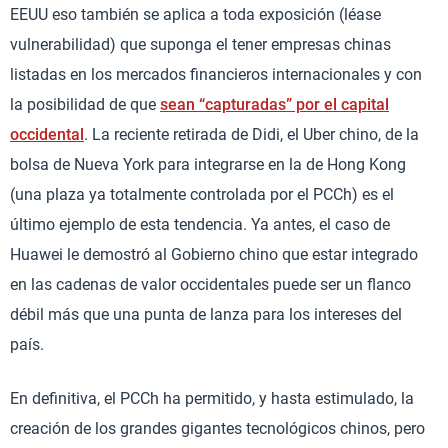
EEUU eso también se aplica a toda exposición (léase
vulnerabilidad) que suponga el tener empresas chinas
listadas en los mercados financieros internacionales y con
la posibilidad de que
sean “capturadas” por el capital
occidental
. La reciente retirada de Didi, el Uber chino, de la
bolsa de Nueva York para integrarse en la de Hong Kong
(una plaza ya totalmente controlada por el PCCh) es el
último ejemplo de esta tendencia. Ya antes, el caso de
Huawei le demostró al Gobierno chino que estar integrado
en las cadenas de valor occidentales puede ser un flanco
débil más que una punta de lanza para los intereses del
país.
En definitiva, el PCCh ha permitido, y hasta estimulado, la
creación de los grandes gigantes tecnológicos chinos, pero