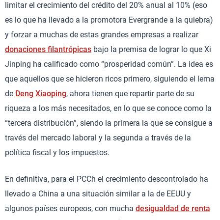
limitar el crecimiento del crédito del 20% anual al 10% (eso
es lo que ha llevado a la promotora Evergrande a la quiebra)
y forzar a muchas de estas grandes empresas a realizar
donaciones filantrópicas
bajo la premisa de lograr lo que Xi
Jinping ha calificado como “prosperidad común”. La idea es
que aquellos que se hicieron ricos primero, siguiendo el lema
de
Deng Xiaoping
, ahora tienen que repartir parte de su
riqueza a los más necesitados, en lo que se conoce como la
“tercera distribución”, siendo la primera la que se consigue a
través del mercado laboral y la segunda a través de la
política fiscal y los impuestos.
En definitiva, para el PCCh el crecimiento descontrolado ha
llevado a China a una situación similar a la de EEUU y
algunos países europeos, con mucha
desigualdad de renta