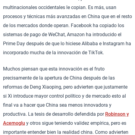
multinacionales occidentales le copian. Es más, usan
procesos y técnicas más avanzadas en China que en el resto
de los mercados donde operan. Facebook ha copiado los
sistemas de pago de WeChat, Amazon ha introducido el
Prime Day después de que lo hiciese Alibaba e Instagram ha
incorporado mucha de la innovación de TikTok.
Muchos piensan que esta innovación es el fruto
precisamente de la apertura de China después de las
reformas de Deng Xiaoping, pero advierten que justamente
si Xi introduce mayor control político y de mercado esto al
final va a hacer que China sea menos innovadora y
productiva. La tesis de desarrollo defendida por
Robinson y
Acemoglu
y otros sigue teniendo validez empírica, pero es
importante entender bien la realidad china. Como advierten