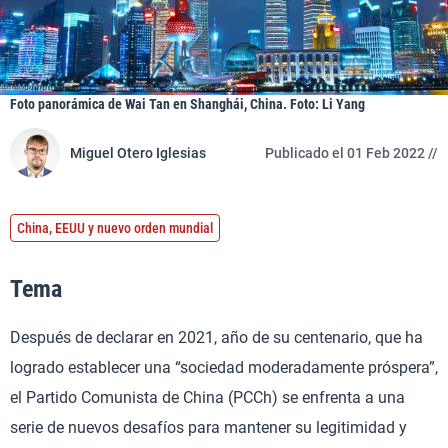
Foto panorámica de Wai Tan en Shanghái, China. Foto: Li Yang
Miguel Otero Iglesias
Publicado el 01 Feb 2022 //
China, EEUU y nuevo orden mundial
Tema
Después de declarar en 2021, año de su centenario, que ha
logrado establecer una “sociedad moderadamente próspera”,
el Partido Comunista de China (PCCh) se enfrenta a una
serie de nuevos desafíos para mantener su legitimidad y