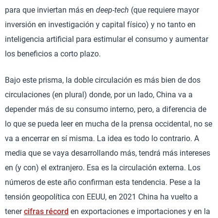
para que inviertan más en
deep-tech
(que requiere mayor
inversión en investigación y capital físico) y no tanto en
inteligencia artificial para estimular el consumo y aumentar
los beneficios a corto plazo.
Bajo este prisma, la doble circulación es más bien de dos
circulaciones (en plural) donde, por un lado, China va a
depender más de su consumo interno, pero, a diferencia de
lo que se pueda leer en mucha de la prensa occidental, no se
va a encerrar en sí misma. La idea es todo lo contrario. A
media que se vaya desarrollando más, tendrá más intereses
en (y con) el extranjero. Esa es la circulación externa. Los
números de este año confirman esta tendencia. Pese a la
tensión geopolítica con EEUU, en 2021 China ha vuelto a
tener
cifras récord
en exportaciones e importaciones y en la