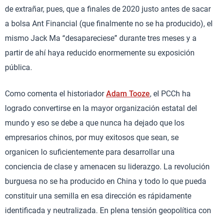
de extrañar, pues, que a finales de 2020 justo antes de sacar
a bolsa Ant Financial (que finalmente no se ha producido), el
mismo Jack Ma “desapareciese” durante tres meses y a
partir de ahí haya reducido enormemente su exposición
pública.
Como comenta el historiador
Adam Tooze
, el PCCh ha
logrado convertirse en la mayor organización estatal del
mundo y eso se debe a que nunca ha dejado que los
empresarios chinos, por muy exitosos que sean, se
organicen lo suficientemente para desarrollar una
conciencia de clase y amenacen su liderazgo. La revolución
burguesa no se ha producido en China y todo lo que pueda
constituir una semilla en esa dirección es rápidamente
identificada y neutralizada. En plena tensión geopolítica con