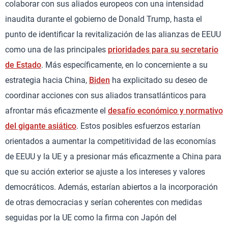
colaborar con sus aliados europeos con una intensidad
inaudita durante el gobierno de Donald Trump, hasta el
punto de identificar la revitalización de las alianzas de EEUU
como una de las principales
prioridades para su secretario
de Estado
. Más específicamente, en lo concerniente a su
estrategia hacia China,
Biden
ha explicitado su deseo de
coordinar acciones con sus aliados transatlánticos para
afrontar más eficazmente el
desafío económico y normativo
del gigante asiático
. Estos posibles esfuerzos estarían
orientados a aumentar la competitividad de las economías
de EEUU y la UE y a presionar más eficazmente a China para
que su acción exterior se ajuste a los intereses y valores
democráticos. Además, estarían abiertos a la incorporación
de otras democracias y serían coherentes con medidas
seguidas por la UE como la firma con Japón del