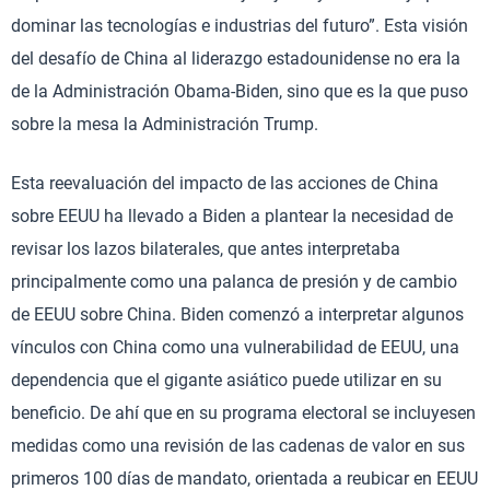
dominar las tecnologías e industrias del futuro”. Esta visión
del desafío de China al liderazgo estadounidense no era la
de la Administración Obama-Biden, sino que es la que puso
sobre la mesa la Administración Trump.
Esta reevaluación del impacto de las acciones de China
sobre EEUU ha llevado a Biden a plantear la necesidad de
revisar los lazos bilaterales, que antes interpretaba
principalmente como una palanca de presión y de cambio
de EEUU sobre China. Biden comenzó a interpretar algunos
vínculos con China como una vulnerabilidad de EEUU, una
dependencia que el gigante asiático puede utilizar en su
beneficio. De ahí que en su programa electoral se incluyesen
medidas como una revisión de las cadenas de valor en sus
primeros 100 días de mandato, orientada a reubicar en EEUU