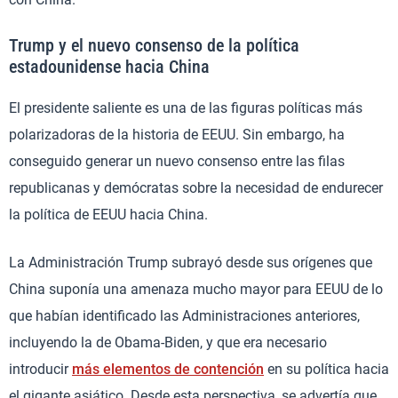
Trump y el nuevo consenso de la política
estadounidense hacia China
El presidente saliente es una de las figuras políticas más
polarizadoras de la historia de EEUU. Sin embargo, ha
conseguido generar un nuevo consenso entre las filas
republicanas y demócratas sobre la necesidad de endurecer
la política de EEUU hacia China.
La Administración Trump subrayó desde sus orígenes que
China suponía una amenaza mucho mayor para EEUU de lo
que habían identificado las Administraciones anteriores,
incluyendo la de Obama-Biden, y que era necesario
introducir
más elementos de contención
en su política hacia
el gigante asiático. Desde esta perspectiva, se advertía que