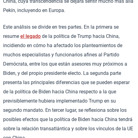
China, cuya transcendencia se dejará sentir mucho más allá
Pekín, incluyendo en Europa.
Este análisis se divide en tres partes. En la primera se
resume
el legado
de la política de Trump hacia China,
incidiendo en cómo ha afectado los planteamientos de
muchos especialistas y funcionarios afines al Partido
Demócrata, entre los que están asesores muy próximos a
Biden, y del propio presidente electo. La segunda parte
presenta las principales diferencias que se pueden esperar
de la política de Biden hacia China respecto a la que
previsiblemente hubiera implementado Trump en su
segundo mandato. En tercer lugar, se reflexiona sobre los
posibles efectos que la política de Biden hacia China tendrá
sobre la relación transatlántica y sobre los vínculos de la UE
con China.