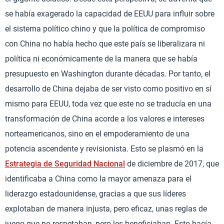
se había exagerado la capacidad de EEUU para influir sobre
el sistema político chino y que la política de compromiso
con China no había hecho que este país se liberalizara ni
política ni económicamente de la manera que se había
presupuesto en Washington durante décadas. Por tanto, el
desarrollo de China dejaba de ser visto como positivo en sí
mismo para EEUU, toda vez que este no se traducía en una
transformación de China acorde a los valores e intereses
norteamericanos, sino en el empoderamiento de una
potencia ascendente y revisionista. Esto se plasmó en la
Estrategia de Seguridad Nacional
de diciembre de 2017, que
identificaba a China como la mayor amenaza para el
liderazgo estadounidense, gracias a que sus líderes
explotaban de manera injusta, pero eficaz, unas reglas de
juego que no respetaban, pero les beneficiaban. Esto hacía