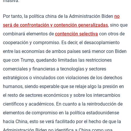
masiva.
Por tanto, la política china de la Administración Biden
no
será de confrontación y contención generalizadas
, sino que
combinará elementos de
contención selectiva
con otros de
cooperación y compromiso. Es decir, el desacoplamiento
entre las economías de ambos países será menor con Biden
que con Trump, quedando limitadas las restricciones
comerciales y financieras a tecnologías y sectores
estratégicos o vinculados con violaciones de los derechos
humanos, siendo esperable que se relaje algo la presión en
el resto de sectores económicos y sobre los intercambios
científicos y académicos. En cuanto a la reintroducción de
elementos de compromiso en la política estadounidense
hacia China, esto se verá facilitado por el hecho de que la
Administración Biden no identifica a China como una