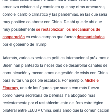
amenaza existencial y considera que hay otras amenazas,
como el cambio climático y las pandemias, en las que sería
muy positivo colaborar con China. De ahí que de ahí que
muy posiblemente
se restablezcan los mecanismos de
cooperación
en estos campos que fueron
desmantelados
por el gobierno de Trump.
Además, varios expertos en política internacional próximos a
Biden han planteado la necesidad de desarrollar canales de
comunicación y mecanismos de gestión de crisis con China
para evitar una posible escalada. Por ejemplo,
Michèle
Flournoy
, una de las figuras que suena con más fuerza
como nueva secretaria de Defensa, ha abogado más
recientemente por el restablecimiento del foro estratégico
bilateral entre EEUU y China, señalando que la comunicación