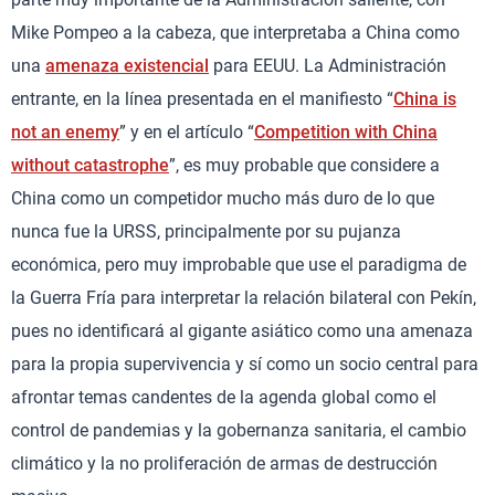
Mike Pompeo a la cabeza, que interpretaba a China como
una
amenaza existencial
para EEUU. La Administración
entrante, en la línea presentada en el manifiesto “
China is
not an enemy
” y en el artículo “
Competition with China
without catastrophe
”, es muy probable que considere a
China como un competidor mucho más duro de lo que
nunca fue la URSS, principalmente por su pujanza
económica, pero muy improbable que use el paradigma de
la Guerra Fría para interpretar la relación bilateral con Pekín,
pues no identificará al gigante asiático como una amenaza
para la propia supervivencia y sí como un socio central para
afrontar temas candentes de la agenda global como el
control de pandemias y la gobernanza sanitaria, el cambio
climático y la no proliferación de armas de destrucción