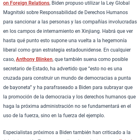
on Foreign Relations
, Biden propuso utilizar la Ley Global
Magnitski sobre Responsabilidad de Derechos Humanos
para sancionar a las personas y las compañías involucradas
en los campos de internamiento en Xinjiang. Habrá que ver
hasta qué punto esto supone una vuelta a la hegemonía
liberal como gran estrategia estadounidense. En cualquier
caso,
Anthony Blinken
, que también suena como posible
secretario de Estado, ha advertido que “esto no es una
cruzada para construir un mundo de democracias a punta
de bayoneta” y ha parafraseado a Biden para subrayar que
la promoción de la democracia y los derechos humanos que
haga la próxima administración no se fundamentará en el
uso de la fuerza, sino en la fuerza del ejemplo.
Especialistas próximos a Biden también han criticado a la