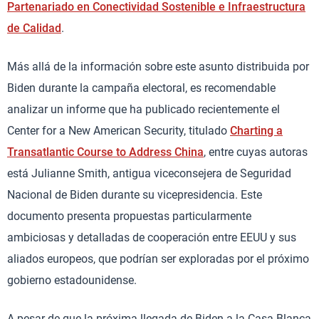
Partenariado en Conectividad Sostenible e Infraestructura
de Calidad
.
Más allá de la información sobre este asunto distribuida por
Biden durante la campaña electoral, es recomendable
analizar un informe que ha publicado recientemente el
Center for a New American Security, titulado
Charting a
Transatlantic Course to Address China
, entre cuyas autoras
está Julianne Smith, antigua viceconsejera de Seguridad
Nacional de Biden durante su vicepresidencia. Este
documento presenta propuestas particularmente
ambiciosas y detalladas de cooperación entre EEUU y sus
aliados europeos, que podrían ser exploradas por el próximo
gobierno estadounidense.
A pesar de que la próxima llegada de Biden a la Casa Blanca