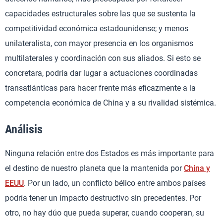
capacidades estructurales sobre las que se sustenta la
competitividad económica estadounidense; y menos
unilateralista, con mayor presencia en los organismos
multilaterales y coordinación con sus aliados. Si esto se
concretara, podría dar lugar a actuaciones coordinadas
transatlánticas para hacer frente más eficazmente a la
competencia económica de China y a su rivalidad sistémica.
Análisis
Ninguna relación entre dos Estados es más importante para
el destino de nuestro planeta que la mantenida por
China y
EEUU
. Por un lado, un conflicto bélico entre ambos países
podría tener un impacto destructivo sin precedentes. Por
otro, no hay dúo que pueda superar, cuando cooperan, su