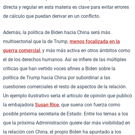
directa y regular en esta materia es clave para evitar errores
de cálculo que puedan derivar en un conflicto.
Además, la política de Biden hacia China será más
multisectorial que la de Trump,
menos focalizada en la
guerra comercial
, y más más activa en otros ámbitos como
el de los derechos humanos. Así se infiere de las múltiples
críticas que han vertido voces afines a Biden sobre la
política de Trump hacia China por subordinar a las
cuestiones comerciales el resto de aspectos de la relación.
Un ejemplo ilustrativo sería el artículo de opinión que publicó
la embajadora
Susan Rice
, que suena con fuerza como
posible próxima secretaria de Estado. Entre los temas a los
que la próxima Administración quiere dar más visibilidad en
la relación con China, el propio Biden ha apuntado a los