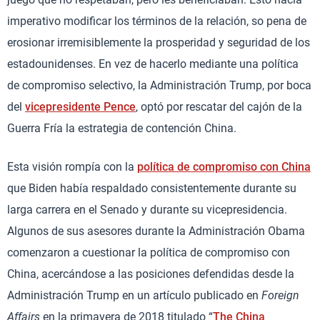
imperativo modificar los términos de la relación, so pena de
erosionar irremisiblemente la prosperidad y seguridad de los
estadounidenses. En vez de hacerlo mediante una política
de compromiso selectivo, la Administración Trump, por boca
del
vicepresidente Pence
, optó por rescatar del cajón de la
Guerra Fría la estrategia de contención China.
Esta visión rompía con la
política de compromiso con China
que Biden había respaldado consistentemente durante su
larga carrera en el Senado y durante su vicepresidencia.
Algunos de sus asesores durante la Administración Obama
comenzaron a cuestionar la política de compromiso con
China, acercándose a las posiciones defendidas desde la
Administración Trump en un artículo publicado en
Foreign
Affairs
en la primavera de 2018 titulado “
The China