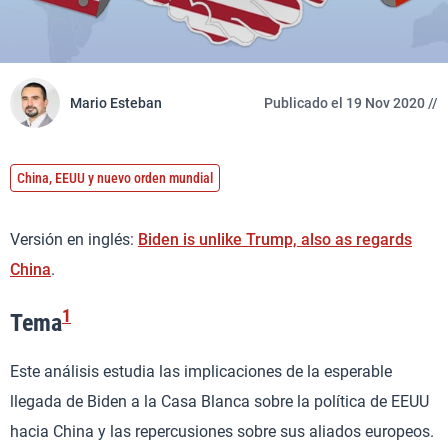
Mario Esteban
Publicado el 19 Nov 2020 //
China, EEUU y nuevo orden mundial
Versión en inglés:
Biden is unlike Trump, also as regards
China
.
1
Tema
Este análisis estudia las implicaciones de la esperable
llegada de Biden a la Casa Blanca sobre la política de EEUU
hacia China y las repercusiones sobre sus aliados europeos.