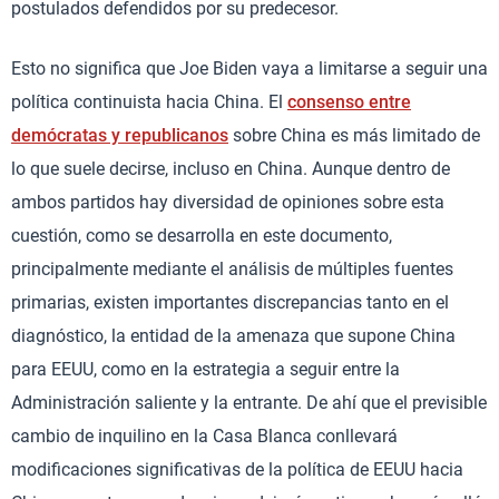
postulados defendidos por su predecesor.
Esto no significa que Joe Biden vaya a limitarse a seguir una
política continuista hacia China. El
consenso entre
demócratas y republicanos
sobre China es más limitado de
lo que suele decirse, incluso en China. Aunque dentro de
ambos partidos hay diversidad de opiniones sobre esta
cuestión, como se desarrolla en este documento,
principalmente mediante el análisis de múltiples fuentes
primarias, existen importantes discrepancias tanto en el
diagnóstico, la entidad de la amenaza que supone China
para EEUU, como en la estrategia a seguir entre la
Administración saliente y la entrante. De ahí que el previsible
cambio de inquilino en la Casa Blanca conllevará
modificaciones significativas de la política de EEUU hacia