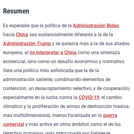
Resumen
Es esperable que la política de la
Administración Biden
hacia
China
sea sustancialmente diferente a la de la
Administración Trump
y se parezca más a la de sus aliados
europeos, al
no interpretar a China
como una amenaza
existencial, sino como un desafío económico y normativo.
Será una política más sofisticada que la de la
administración saliente, combinando elementos de
contención, un desacoplamiento selectivo, y de cooperación,
especialmente en la lucha contra la
COVID-19
, el cambio
climático y la proliferación de armas de destrucción masiva;
más multidimensional, menos focalizada en la
guerra
comercial
y más activa en otros ámbitos como el de los
derechos humanos; más preocupada por fortalecer