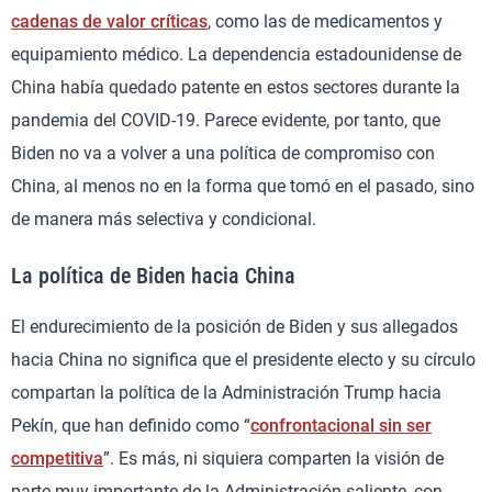
cadenas de valor críticas
, como las de medicamentos y
equipamiento médico. La dependencia estadounidense de
China había quedado patente en estos sectores durante la
pandemia del COVID-19. Parece evidente, por tanto, que
Biden no va a volver a una política de compromiso con
China, al menos no en la forma que tomó en el pasado, sino
de manera más selectiva y condicional.
La política de Biden hacia China
El endurecimiento de la posición de Biden y sus allegados
hacia China no significa que el presidente electo y su círculo
compartan la política de la Administración Trump hacia
Pekín, que han definido como “
confrontacional sin ser
competitiva
”. Es más, ni siquiera comparten la visión de
parte muy importante de la Administración saliente, con