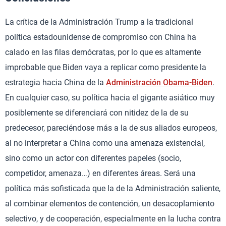
La crítica de la Administración Trump a la tradicional
política estadounidense de compromiso con China ha
calado en las filas demócratas, por lo que es altamente
improbable que Biden vaya a replicar como presidente la
estrategia hacia China de la
Administración Obama-Biden
.
En cualquier caso, su política hacia el gigante asiático muy
posiblemente se diferenciará con nitidez de la de su
predecesor, pareciéndose más a la de sus aliados europeos,
al no interpretar a China como una amenaza existencial,
sino como un actor con diferentes papeles (socio,
competidor, amenaza…) en diferentes áreas. Será una
política más sofisticada que la de la Administración saliente,
al combinar elementos de contención, un desacoplamiento
selectivo, y de cooperación, especialmente en la lucha contra