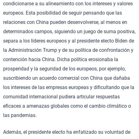
condicionarse a su alineamiento con los intereses y valores
europeos. Esta posibilidad de seguir pensando que las
relaciones con China pueden desenvolverse, al menos en
determinados campos, siguiendo un juego de suma positiva,
separa a los líderes europeos y al presidente electo Biden de
la Administración Trump y de su política de confrontación y
contención hacia China. Dicha política erosionaba la
prosperidad y la seguridad de los europeos, por ejemplo,
suscribiendo un acuerdo comercial con China que dañaba
los intereses de las empresas europeas y dificultando que la
comunidad internacional pudiera articular respuestas
eficaces a amenazas globales como el cambio climático o
las pandemias.
Además, el presidente electo ha enfatizado su voluntad de