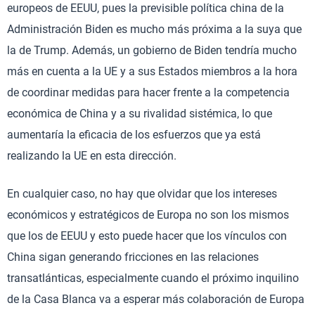
europeos de EEUU, pues la previsible política china de la
Administración Biden es mucho más próxima a la suya que
la de Trump. Además, un gobierno de Biden tendría mucho
más en cuenta a la UE y a sus Estados miembros a la hora
de coordinar medidas para hacer frente a la competencia
económica de China y a su rivalidad sistémica, lo que
aumentaría la eficacia de los esfuerzos que ya está
realizando la UE en esta dirección.
En cualquier caso, no hay que olvidar que los intereses
económicos y estratégicos de Europa no son los mismos
que los de EEUU y esto puede hacer que los vínculos con
China sigan generando fricciones en las relaciones
transatlánticas, especialmente cuando el próximo inquilino
de la Casa Blanca va a esperar más colaboración de Europa