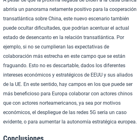
abriría un panorama netamente positivo para la cooperación
transatlántica sobre China, este nuevo escenario también
puede ocultar dificultades, que podrían acentuar el actual
estado de desencanto en la relación transatlántica. Por
ejemplo, si no se cumplieran las expectativas de
colaboración más estrecha en este campo que se están
fraguando. Esto no es descartable, dados los diferentes
intereses económicos y estratégicos de EEUU y sus aliados
de la UE. En este sentido, hay campos en los que puede ser
más beneficioso para Europa colaborar con actores chinos
que con actores norteamericanos, ya sea por motivos
económicos, el despliegue de las redes 5G sería un caso
evidente, o para aumentar la autonomía estratégica europea.
Conclusiones