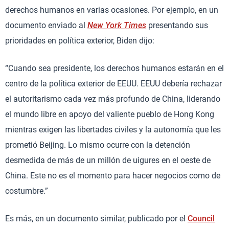
derechos humanos en varias ocasiones. Por ejemplo, en un
documento enviado al
New York Times
presentando sus
prioridades en política exterior, Biden dijo:
“Cuando sea presidente, los derechos humanos estarán en el
centro de la política exterior de EEUU. EEUU debería rechazar
el autoritarismo cada vez más profundo de China, liderando
el mundo libre en apoyo del valiente pueblo de Hong Kong
mientras exigen las libertades civiles y la autonomía que les
prometió Beijing. Lo mismo ocurre con la detención
desmedida de más de un millón de uigures en el oeste de
China. Este no es el momento para hacer negocios como de
costumbre.”
Es más, en un documento similar, publicado por el
Council