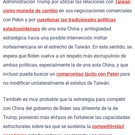
Administración Trump por utilizar las relaciones con
Taiwán
como moneda de cambio
en sus negociaciones comerciales
con Pekín y por
cuestionar las tradicionales políticas
estadounidenses
de una sola China y ambigüedad
estratégica hacia una posible intervención militar
norteamericana en el estrecho de Taiwán. En este sentido, se
espera que Biden vuelva a un respeto más escrupuloso de
ambas políticas, especialmente la de una sola China, y que
incluso pueda buscar un
compromiso tácito con Pekín
para
no modificar unilateralmente el estatus de Taiwán.
También es muy probable que la estrategia para competir
con China del gobierno de Biden sea diferente de la de
Trump, poniendo más énfasis en fortalecer las capacidades
estructurales sobre las que se sustenta la
competitividad