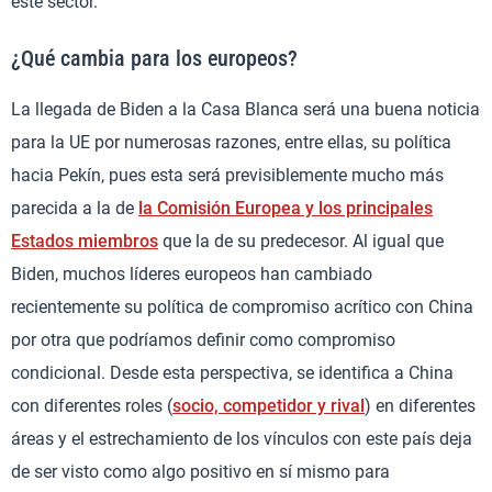
este sector.
¿Qué cambia para los europeos?
La llegada de Biden a la Casa Blanca será una buena noticia
para la UE por numerosas razones, entre ellas, su política
hacia Pekín, pues esta será previsiblemente mucho más
parecida a la de
la Comisión Europea y los principales
Estados miembros
que la de su predecesor. Al igual que
Biden, muchos líderes europeos han cambiado
recientemente su política de compromiso acrítico con China
por otra que podríamos definir como compromiso
condicional. Desde esta perspectiva, se identifica a China
con diferentes roles (
socio, competidor y rival
) en diferentes
áreas y el estrechamiento de los vínculos con este país deja
de ser visto como algo positivo en sí mismo para