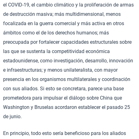
el COVID-19, el cambio climático y la proliferación de armas
de destrucción masiva; más multidimensional, menos
focalizada en la guerra comercial y más activa en otros
ámbitos como el de los derechos humanos; más
preocupada por fortalecer capacidades estructurales sobre
las que se sustenta la competitividad económica
estadounidense, como investigación, desarrollo, innovación
e infraestructuras; y menos unilateralista, con mayor
presencia en los organismos multilaterales y coordinación
con sus aliados. Si esto se concretara, parece una base
prometedora para impulsar el diálogo sobre China que
Washington y Bruselas acordaron establecer el pasado 25
de junio.
En principio, todo esto sería beneficioso para los aliados