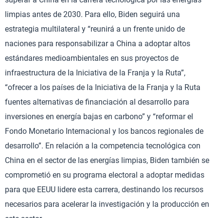
limpias antes de 2030. Para ello, Biden seguirá una
estrategia multilateral y “reunirá a un frente unido de
naciones para responsabilizar a China a adoptar altos
estándares medioambientales en sus proyectos de
infraestructura de la Iniciativa de la Franja y la Ruta”,
“ofrecer a los países de la Iniciativa de la Franja y la Ruta
fuentes alternativas de financiación al desarrollo para
inversiones en energía bajas en carbono” y “reformar el
Fondo Monetario Internacional y los bancos regionales de
desarrollo”. En relación a la competencia tecnológica con
China en el sector de las energías limpias, Biden también se
comprometió en su programa electoral a adoptar medidas
para que EEUU lidere esta carrera, destinando los recursos
necesarios para acelerar la investigación y la producción en