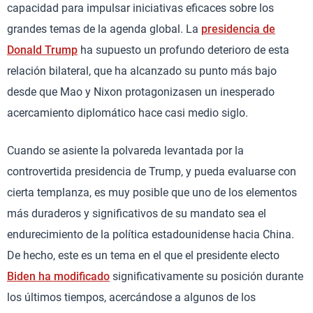
capacidad para impulsar iniciativas eficaces sobre los
grandes temas de la agenda global. La
presidencia de
Donald Trump
ha supuesto un profundo deterioro de esta
relación bilateral, que ha alcanzado su punto más bajo
desde que Mao y Nixon protagonizasen un inesperado
acercamiento diplomático hace casi medio siglo.
Cuando se asiente la polvareda levantada por la
controvertida presidencia de Trump, y pueda evaluarse con
cierta templanza, es muy posible que uno de los elementos
más duraderos y significativos de su mandato sea el
endurecimiento de la política estadounidense hacia China.
De hecho, este es un tema en el que el presidente electo
Biden ha modificado
significativamente su posición durante
los últimos tiempos, acercándose a algunos de los