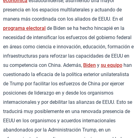
económica
estadounidense, asumiendo una mayor
presencia en los espacios multilaterales y actuando de
manera más coordinada con los aliados de EEUU. En el
programa electoral
de Biden se ha hecho hincapié en la
necesidad de intensificar los esfuerzos del gobierno federal
en áreas como ciencia e innovación, educación, formación e
infraestructuras para reforzar las capacidades de EEUU en
su competencia con China. Además,
Biden
y
su equipo
han
cuestionado la eficacia de la política exterior unilateralista
de Trump por facilitar los esfuerzos de China por ejercer
posiciones de liderazgo en y desde los organismos
internacionales y por debilitar las alianzas de EEUU. Esto se
traducirá muy posiblemente en una renovada presencia de
EEUU en los organismos y acuerdos internacionales
abandonados por la Administración Trump, en un