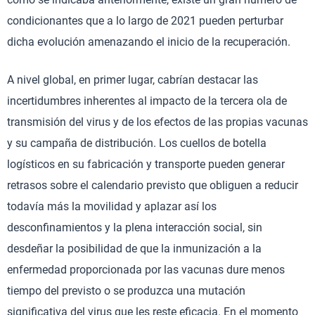
condicionantes que a lo largo de 2021 pueden perturbar
dicha evolución amenazando el inicio de la recuperación.
A nivel global, en primer lugar, cabrían destacar las
incertidumbres inherentes al impacto de la tercera ola de
transmisión del virus y de los efectos de las propias vacunas
y su campaña de distribución. Los cuellos de botella
logísticos en su fabricación y transporte pueden generar
retrasos sobre el calendario previsto que obliguen a reducir
todavía más la movilidad y aplazar así los
desconfinamientos y la plena interacción social, sin
desdeñar la posibilidad de que la inmunización a la
enfermedad proporcionada por las vacunas dure menos
tiempo del previsto o se produzca una mutación
significativa del virus que les reste eficacia. En el momento