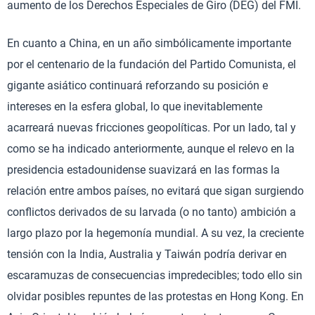
aumento de los Derechos Especiales de Giro (DEG) del FMI.
En cuanto a China, en un año simbólicamente importante
por el centenario de la fundación del Partido Comunista, el
gigante asiático continuará reforzando su posición e
intereses en la esfera global, lo que inevitablemente
acarreará nuevas fricciones geopolíticas. Por un lado, tal y
como se ha indicado anteriormente, aunque el relevo en la
presidencia estadounidense suavizará en las formas la
relación entre ambos países, no evitará que sigan surgiendo
conflictos derivados de su larvada (o no tanto) ambición a
largo plazo por la hegemonía mundial. A su vez, la creciente
tensión con la India, Australia y Taiwán podría derivar en
escaramuzas de consecuencias impredecibles; todo ello sin
olvidar posibles repuntes de las protestas en Hong Kong. En