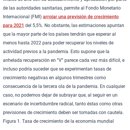
de las autoridades sanitarias, permite al Fondo Monetario
Internacional (FMI)
arrojar una previsión de crecimiento
para 2021
del 5,5%. No obstante, las estimaciones apuntan
que la mayor parte de los países tendrán que esperar al
menos hasta 2022 para poder recuperar los niveles de
actividad previos a la pandemia. Esto supone que la
anhelada recuperación en “V” parece cada vez más difícil, e
incluso podría suceder que se experimentan tasas de
crecimiento negativas en algunos trimestres como
consecuencia de la tercera ola de la pandemia. En cualquier
caso, no podemos dejar de subrayar que, al seguir en un
escenario de incertidumbre radical, tanto éstas como otras
previsiones de crecimiento deben ser tomadas con cautela.
Figura 1. Tasa de crecimiento de la economía mundial