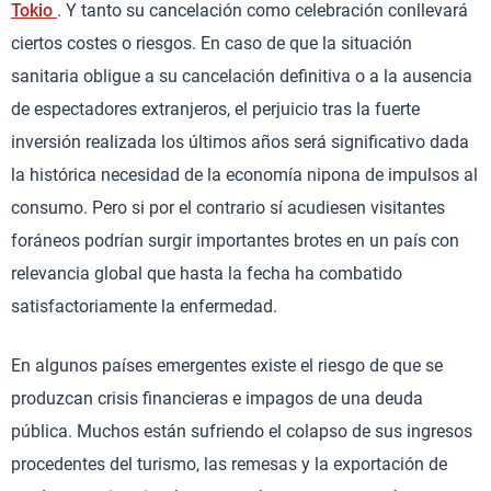
Tokio
. Y tanto su cancelación como celebración conllevará
ciertos costes o riesgos. En caso de que la situación
sanitaria obligue a su cancelación definitiva o a la ausencia
de espectadores extranjeros, el perjuicio tras la fuerte
inversión realizada los últimos años será significativo dada
la histórica necesidad de la economía nipona de impulsos al
consumo. Pero si por el contrario sí acudiesen visitantes
foráneos podrían surgir importantes brotes en un país con
relevancia global que hasta la fecha ha combatido
satisfactoriamente la enfermedad.
En algunos países emergentes existe el riesgo de que se
produzcan crisis financieras e impagos de una deuda
pública. Muchos están sufriendo el colapso de sus ingresos
procedentes del turismo, las remesas y la exportación de