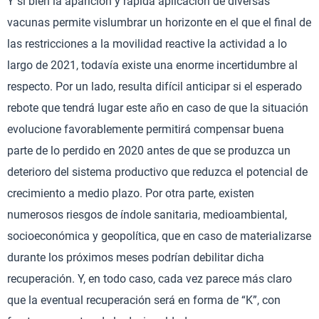
Y si bien la aparición y rápida aplicación de diversas
vacunas permite vislumbrar un horizonte en el que el final de
las restricciones a la movilidad reactive la actividad a lo
largo de 2021, todavía existe una enorme incertidumbre al
respecto. Por un lado, resulta difícil anticipar si el esperado
rebote que tendrá lugar este año en caso de que la situación
evolucione favorablemente permitirá compensar buena
parte de lo perdido en 2020 antes de que se produzca un
deterioro del sistema productivo que reduzca el potencial de
crecimiento a medio plazo. Por otra parte, existen
numerosos riesgos de índole sanitaria, medioambiental,
socioeconómica y geopolítica, que en caso de materializarse
durante los próximos meses podrían debilitar dicha
recuperación. Y, en todo caso, cada vez parece más claro
que la eventual recuperación será en forma de “K”, con