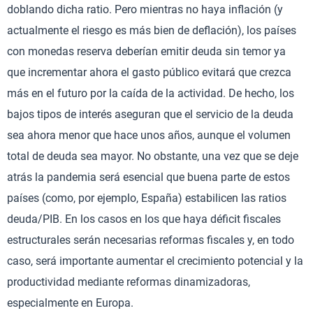
doblando dicha ratio. Pero mientras no haya inflación (y
actualmente el riesgo es más bien de deflación), los países
con monedas reserva deberían emitir deuda sin temor ya
que incrementar ahora el gasto público evitará que crezca
más en el futuro por la caída de la actividad. De hecho, los
bajos tipos de interés aseguran que el servicio de la deuda
sea ahora menor que hace unos años, aunque el volumen
total de deuda sea mayor. No obstante, una vez que se deje
atrás la pandemia será esencial que buena parte de estos
países (como, por ejemplo, España) estabilicen las ratios
deuda/PIB. En los casos en los que haya déficit fiscales
estructurales serán necesarias reformas fiscales y, en todo
caso, será importante aumentar el crecimiento potencial y la
productividad mediante reformas dinamizadoras,
especialmente en Europa.