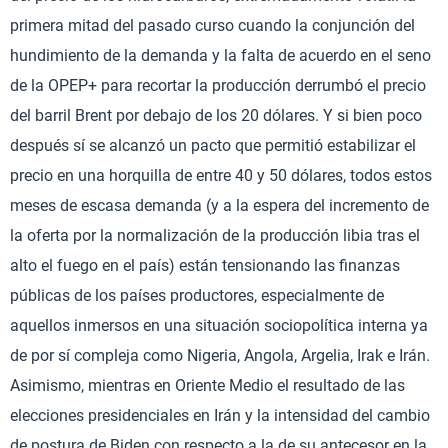
primera mitad del pasado curso cuando la conjunción del
hundimiento de la demanda y la falta de acuerdo en el seno
de la OPEP+ para recortar la producción derrumbó el precio
del barril Brent por debajo de los 20 dólares. Y si bien poco
después sí se alcanzó un pacto que permitió estabilizar el
precio en una horquilla de entre 40 y 50 dólares, todos estos
meses de escasa demanda (y a la espera del incremento de
la oferta por la normalización de la producción libia tras el
alto el fuego en el país) están tensionando las finanzas
públicas de los países productores, especialmente de
aquellos inmersos en una situación sociopolítica interna ya
de por sí compleja como Nigeria, Angola, Argelia, Irak e Irán.
Asimismo, mientras en Oriente Medio el resultado de las
elecciones presidenciales en Irán y la intensidad del cambio
de postura de Biden con respecto a la de su antecesor en la