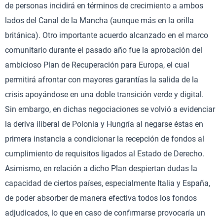
de personas incidirá en términos de crecimiento a ambos
lados del Canal de la Mancha (aunque más en la orilla
británica). Otro importante acuerdo alcanzado en el marco
comunitario durante el pasado año fue la aprobación del
ambicioso Plan de Recuperación para Europa, el cual
permitirá afrontar con mayores garantías la salida de la
crisis apoyándose en una doble transición verde y digital.
Sin embargo, en dichas negociaciones se volvió a evidenciar
la deriva iliberal de Polonia y Hungría al negarse éstas en
primera instancia a condicionar la recepción de fondos al
cumplimiento de requisitos ligados al Estado de Derecho.
Asimismo, en relación a dicho Plan despiertan dudas la
capacidad de ciertos países, especialmente Italia y España,
de poder absorber de manera efectiva todos los fondos
adjudicados, lo que en caso de confirmarse provocaría un