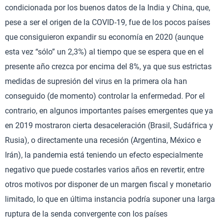
condicionada por los buenos datos de la India y China, que,
pese a ser el origen de la COVID-19, fue de los pocos países
que consiguieron expandir su economía en 2020 (aunque
esta vez “sólo” un 2,3%) al tiempo que se espera que en el
presente año crezca por encima del 8%, ya que sus estrictas
medidas de supresión del virus en la primera ola han
conseguido (de momento) controlar la enfermedad. Por el
contrario, en algunos importantes países emergentes que ya
en 2019 mostraron cierta desaceleración (Brasil, Sudáfrica y
Rusia), o directamente una recesión (Argentina, México e
Irán), la pandemia está teniendo un efecto especialmente
negativo que puede costarles varios años en revertir, entre
otros motivos por disponer de un margen fiscal y monetario
limitado, lo que en última instancia podría suponer una larga
ruptura de la senda convergente con los países