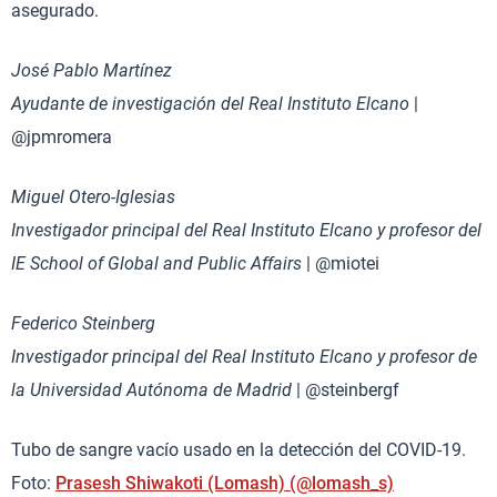
asegurado.
José Pablo Martínez
Ayudante de investigación del Real Instituto Elcano
|
@jpmromera
Miguel Otero-Iglesias
Investigador principal del Real Instituto Elcano y profesor del
IE School of Global and Public Affairs
| @miotei
Federico Steinberg
Investigador principal del Real Instituto Elcano y profesor de
la Universidad Autónoma de Madrid
| @steinbergf
Tubo de sangre vacío usado en la detección del COVID-19.
Foto:
Prasesh Shiwakoti (Lomash) (@lomash_s)