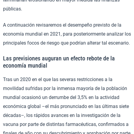
públicas.
A continuación revisaremos el desempeño previsto de la
economía mundial en 2021, para posteriormente analizar los
principales focos de riesgo que podrían alterar tal escenario.
Las previsiones auguran un efecto rebote de la
economía mundial
Tras un 2020 en el que las severas restricciones a la
movilidad sufridas por la inmensa mayoría de la población
mundial ocasionó un derrumbe del 3,5% en la actividad
económica global –el más pronunciado en las últimas siete
décadas–, los rápidos avances en la investigación de la
vacuna por parte de distintas farmacéuticas, confirmados a
finales de año con su descubrimiento y aprobación por parte