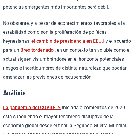
potencias emergentes más importantes será débil.
No obstante, y a pesar de acontecimientos favorables a la
estabilidad como son la proliferación de políticas
keynesianas,
el cambio de presidencia en EEUU
y el acuerdo
para un
Brexitordenado
, en un contexto tan voluble como el
actual siguen vislumbrándose en el horizonte potenciales
riesgos e incertidumbres de distinta naturaleza que podrían
amenazar las previsiones de recuperación.
Análisis
La pandemia del COVID-19
iniciada a comienzos de 2020
está suponiendo el mayor fenómeno disruptivo de la
economía global desde el final la Segunda Guerra Mundial.