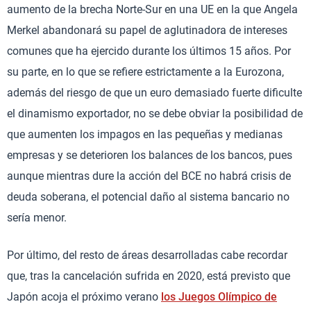
aumento de la brecha Norte-Sur en una UE en la que Angela
Merkel abandonará su papel de aglutinadora de intereses
comunes que ha ejercido durante los últimos 15 años. Por
su parte, en lo que se refiere estrictamente a la Eurozona,
además del riesgo de que un euro demasiado fuerte dificulte
el dinamismo exportador, no se debe obviar la posibilidad de
que aumenten los impagos en las pequeñas y medianas
empresas y se deterioren los balances de los bancos, pues
aunque mientras dure la acción del BCE no habrá crisis de
deuda soberana, el potencial daño al sistema bancario no
sería menor.
Por último, del resto de áreas desarrolladas cabe recordar
que, tras la cancelación sufrida en 2020, está previsto que
Japón acoja el próximo verano
los Juegos Olímpico de