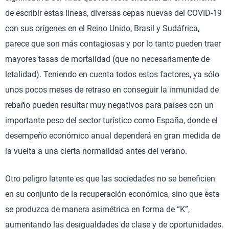
de escribir estas líneas, diversas cepas nuevas del COVID-19
con sus orígenes en el Reino Unido, Brasil y Sudáfrica,
parece que son más contagiosas y por lo tanto pueden traer
mayores tasas de mortalidad (que no necesariamente de
letalidad). Teniendo en cuenta todos estos factores, ya sólo
unos pocos meses de retraso en conseguir la inmunidad de
rebaño pueden resultar muy negativos para países con un
importante peso del sector turístico como España, donde el
desempeño económico anual dependerá en gran medida de
la vuelta a una cierta normalidad antes del verano.
Otro peligro latente es que las sociedades no se beneficien
en su conjunto de la recuperación económica, sino que ésta
se produzca de manera asimétrica en forma de “K”,
aumentando las desigualdades de clase y de oportunidades.