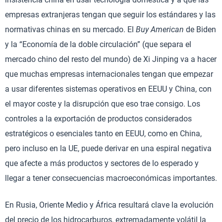
empresas extranjeras tengan que seguir los estándares y las
normativas chinas en su mercado. El
Buy American
de Biden
y la “Economía de la doble circulación” (que separa el
mercado chino del resto del mundo) de Xi Jinping va a hacer
que muchas empresas internacionales tengan que empezar
a usar diferentes sistemas operativos en EEUU y China, con
el mayor coste y la disrupción que eso trae consigo. Los
controles a la exportación de productos considerados
estratégicos o esenciales tanto en EEUU, como en China,
pero incluso en la UE, puede derivar en una espiral negativa
que afecte a más productos y sectores de lo esperado y
llegar a tener consecuencias macroeconómicas importantes.
En Rusia, Oriente Medio y África resultará clave la evolución
del precio de los hidrocarburos, extremadamente volátil la