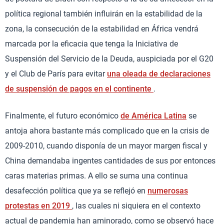
política regional también influirán en la estabilidad de la
zona, la consecución de la estabilidad en África vendrá
marcada por la eficacia que tenga la Iniciativa de
Suspensión del Servicio de la Deuda, auspiciada por el G20
y el Club de París para evitar
una oleada de declaraciones
de suspensión de pagos en el continente
.
Finalmente, el futuro económico
de América Latina
se
antoja ahora bastante más complicado que en la crisis de
2009-2010, cuando disponía de un mayor margen fiscal y
China demandaba ingentes cantidades de sus por entonces
caras materias primas. A ello se suma una continua
desafección política que ya se reflejó en
numerosas
protestas en 2019
, las cuales ni siquiera en el contexto
actual de pandemia han aminorado, como se observó hace