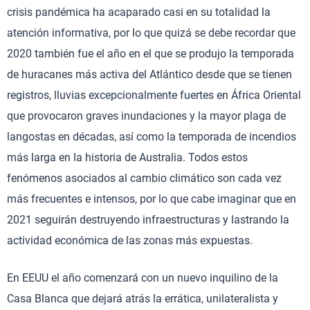
crisis pandémica ha acaparado casi en su totalidad la
atención informativa, por lo que quizá se debe recordar que
2020 también fue el año en el que se produjo la temporada
de huracanes más activa del Atlántico desde que se tienen
registros, lluvias excepcionalmente fuertes en África Oriental
que provocaron graves inundaciones y la mayor plaga de
langostas en décadas, así como la temporada de incendios
más larga en la historia de Australia. Todos estos
fenómenos asociados al cambio climático son cada vez
más frecuentes e intensos, por lo que cabe imaginar que en
2021 seguirán destruyendo infraestructuras y lastrando la
actividad económica de las zonas más expuestas.
En EEUU el año comenzará con un nuevo inquilino de la
Casa Blanca que dejará atrás la errática, unilateralista y