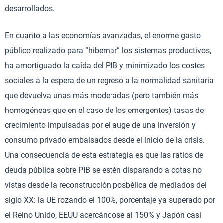
desarrollados.
En cuanto a las economías avanzadas, el enorme gasto
público realizado para “hibernar” los sistemas productivos,
ha amortiguado la caída del PIB y minimizado los costes
sociales a la espera de un regreso a la normalidad sanitaria
que devuelva unas más moderadas (pero también más
homogéneas que en el caso de los emergentes) tasas de
crecimiento impulsadas por el auge de una inversión y
consumo privado embalsados desde el inicio de la crisis.
Una consecuencia de esta estrategia es que las ratios de
deuda pública sobre PIB se estén disparando a cotas no
vistas desde la reconstrucción posbélica de mediados del
siglo XX: la UE rozando el 100%, porcentaje ya superado por
el Reino Unido, EEUU acercándose al 150% y Japón casi