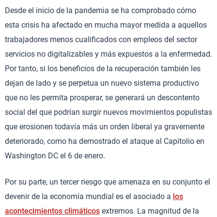
Desde el inicio de la pandemia se ha comprobado cómo
esta crisis ha afectado en mucha mayor medida a aquellos
trabajadores menos cualificados con empleos del sector
servicios no digitalizables y más expuestos a la enfermedad.
Por tanto, si los beneficios de la recuperación también les
dejan de lado y se perpetua un nuevo sistema productivo
que no les permita prosperar, se generará un descontento
social del que podrían surgir nuevos movimientos populistas
que erosionen todavía más un orden liberal ya gravemente
deteriorado, como ha demostrado el ataque al Capitolio en
Washington DC el 6 de enero.
Por su parte, un tercer riesgo que amenaza en su conjunto el
devenir de la economía mundial es el asociado a
los
acontecimientos climáticos
extremos. La magnitud de la