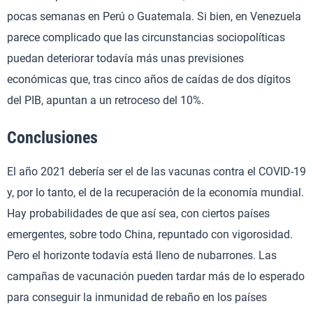
pocas semanas en Perú o Guatemala. Si bien, en Venezuela
parece complicado que las circunstancias sociopolíticas
puedan deteriorar todavía más unas previsiones
económicas que, tras cinco años de caídas de dos dígitos
del PIB, apuntan a un retroceso del 10%.
Conclusiones
El año 2021 debería ser el de las vacunas contra el COVID-19
y, por lo tanto, el de la recuperación de la economía mundial.
Hay probabilidades de que así sea, con ciertos países
emergentes, sobre todo China, repuntado con vigorosidad.
Pero el horizonte todavía está lleno de nubarrones. Las
campañas de vacunación pueden tardar más de lo esperado
para conseguir la inmunidad de rebaño en los países