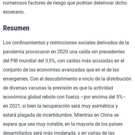
numerosos factores de riesgo que podrían deteriorar dicho
escenario.
Resumen
Los confinamientos y restricciones sociales derivados de la
pandemia provocaron en 2020 una caída sin precedentes
del PIB mundial del 3,5%, con caídas más acusadas en el
conjunto de las economías avanzadas que en el de las
emergentes. Con el descubrimiento e inicio de la distribución
de diversas vacunas la previsión es que la actividad
económica global rebote con fuerza –por encima del 5%–
en 2021, si bien la recuperación será muy asimétrica y
estará plagada de incertidumbre. Mientras en China se
espera que sea muy notable, en la mayoría de los países
desarrollados será más moderada, y en varias de las