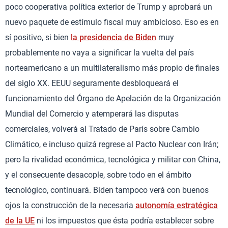
poco cooperativa política exterior de Trump y aprobará un
nuevo paquete de estímulo fiscal muy ambicioso. Eso es en
sí positivo, si bien
la presidencia de Biden
muy
probablemente no vaya a significar la vuelta del país
norteamericano a un multilateralismo más propio de finales
del siglo XX. EEUU seguramente desbloqueará el
funcionamiento del Órgano de Apelación de la Organización
Mundial del Comercio y atemperará las disputas
comerciales, volverá al Tratado de París sobre Cambio
Climático, e incluso quizá regrese al Pacto Nuclear con Irán;
pero la rivalidad económica, tecnológica y militar con China,
y el consecuente desacople, sobre todo en el ámbito
tecnológico, continuará. Biden tampoco verá con buenos
ojos la construcción de la necesaria
autonomía estratégica
de la UE
ni los impuestos que ésta podría establecer sobre