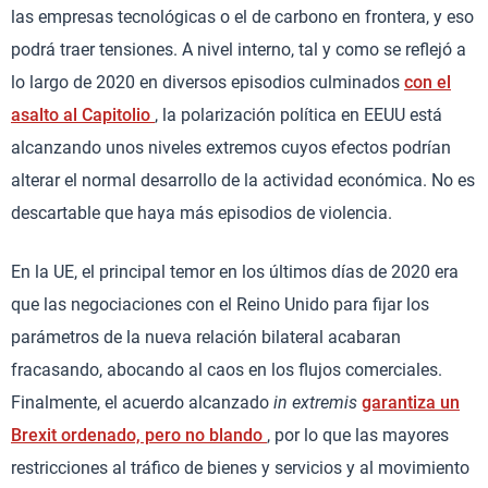
las empresas tecnológicas o el de carbono en frontera, y eso
podrá traer tensiones. A nivel interno, tal y como se reflejó a
lo largo de 2020 en diversos episodios culminados
con el
asalto al Capitolio
, la polarización política en EEUU está
alcanzando unos niveles extremos cuyos efectos podrían
alterar el normal desarrollo de la actividad económica. No es
descartable que haya más episodios de violencia.
En la UE, el principal temor en los últimos días de 2020 era
que las negociaciones con el Reino Unido para fijar los
parámetros de la nueva relación bilateral acabaran
fracasando, abocando al caos en los flujos comerciales.
Finalmente, el acuerdo alcanzado
in extremis
garantiza un
Brexit ordenado, pero no blando
, por lo que las mayores
restricciones al tráfico de bienes y servicios y al movimiento