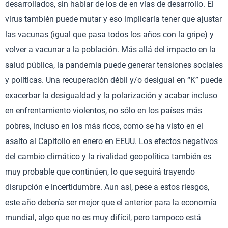
desarrollados, sin hablar de los de en vías de desarrollo. El
virus también puede mutar y eso implicaría tener que ajustar
las vacunas (igual que pasa todos los años con la gripe) y
volver a vacunar a la población. Más allá del impacto en la
salud pública, la pandemia puede generar tensiones sociales
y políticas. Una recuperación débil y/o desigual en “K” puede
exacerbar la desigualdad y la polarización y acabar incluso
en enfrentamiento violentos, no sólo en los países más
pobres, incluso en los más ricos, como se ha visto en el
asalto al Capitolio en enero en EEUU. Los efectos negativos
del cambio climático y la rivalidad geopolítica también es
muy probable que continúen, lo que seguirá trayendo
disrupción e incertidumbre. Aun así, pese a estos riesgos,
este año debería ser mejor que el anterior para la economía
mundial, algo que no es muy difícil, pero tampoco está