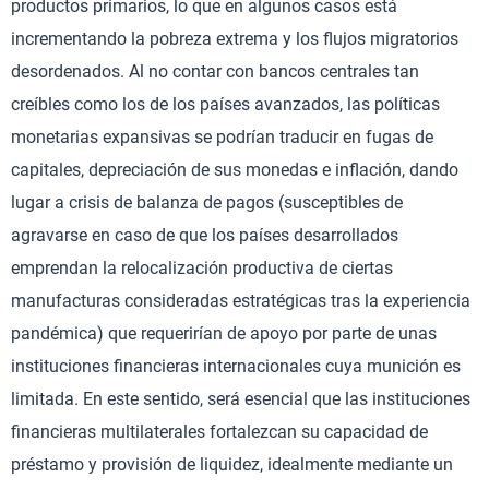
productos primarios, lo que en algunos casos está
incrementando la pobreza extrema y los flujos migratorios
desordenados. Al no contar con bancos centrales tan
creíbles como los de los países avanzados, las políticas
monetarias expansivas se podrían traducir en fugas de
capitales, depreciación de sus monedas e inflación, dando
lugar a crisis de balanza de pagos (susceptibles de
agravarse en caso de que los países desarrollados
emprendan la relocalización productiva de ciertas
manufacturas consideradas estratégicas tras la experiencia
pandémica) que requerirían de apoyo por parte de unas
instituciones financieras internacionales cuya munición es
limitada. En este sentido, será esencial que las instituciones
financieras multilaterales fortalezcan su capacidad de
préstamo y provisión de liquidez, idealmente mediante un