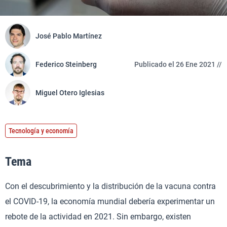
José Pablo Martínez
Federico Steinberg
Publicado el 26 Ene 2021 //
Miguel Otero Iglesias
Tecnología y economía
Tema
Con el descubrimiento y la distribución de la vacuna contra
el COVID-19, la economía mundial debería experimentar un
rebote de la actividad en 2021. Sin embargo, existen