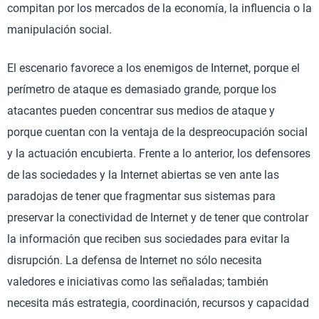
compitan por los mercados de la economía, la influencia o la
manipulación social.
El escenario favorece a los enemigos de Internet, porque el
perímetro de ataque es demasiado grande, porque los
atacantes pueden concentrar sus medios de ataque y
porque cuentan con la ventaja de la despreocupación social
y la actuación encubierta. Frente a lo anterior, los defensores
de las sociedades y la Internet abiertas se ven ante las
paradojas de tener que fragmentar sus sistemas para
preservar la conectividad de Internet y de tener que controlar
la información que reciben sus sociedades para evitar la
disrupción. La defensa de Internet no sólo necesita
valedores e iniciativas como las señaladas; también
necesita más estrategia, coordinación, recursos y capacidad