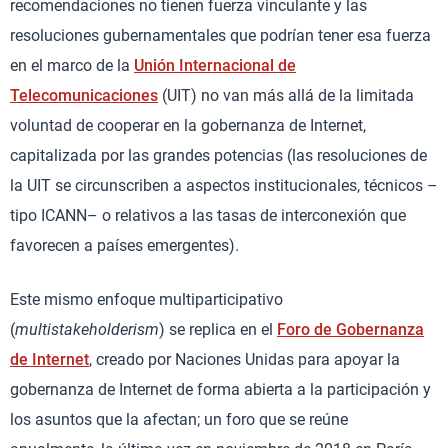
recomendaciones no tienen fuerza vinculante y las
resoluciones gubernamentales que podrían tener esa fuerza
en el marco de la
Unión Internacional de
Telecomunicaciones
(UIT) no van más allá de la limitada
voluntad de cooperar en la gobernanza de Internet,
capitalizada por las grandes potencias (las resoluciones de
la UIT se circunscriben a aspectos institucionales, técnicos –
tipo ICANN– o relativos a las tasas de interconexión que
favorecen a países emergentes).
Este mismo enfoque multiparticipativo
(
multistakeholderism
) se replica en el
Foro de Gobernanza
de Internet
, creado por Naciones Unidas para apoyar la
gobernanza de Internet de forma abierta a la participación y
los asuntos que la afectan; un foro que se reúne