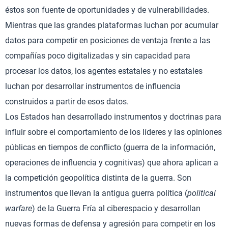
éstos son fuente de oportunidades y de vulnerabilidades.
Mientras que las grandes plataformas luchan por acumular
datos para competir en posiciones de ventaja frente a las
compañías poco digitalizadas y sin capacidad para
procesar los datos, los agentes estatales y no estatales
luchan por desarrollar instrumentos de influencia
construidos a partir de esos datos.
Los Estados han desarrollado instrumentos y doctrinas para
influir sobre el comportamiento de los líderes y las opiniones
públicas en tiempos de conflicto (guerra de la información,
operaciones de influencia y cognitivas) que ahora aplican a
la competición geopolítica distinta de la guerra. Son
instrumentos que llevan la antigua guerra política (
political
warfare
) de la Guerra Fría al ciberespacio y desarrollan
nuevas formas de defensa y agresión para competir en los