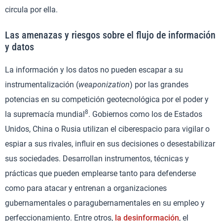
circula por ella.
Las amenazas y riesgos sobre el flujo de información
y datos
La información y los datos no pueden escapar a su
instrumentalización (
weaponization
) por las grandes
potencias en su competición geotecnológica por el poder y
8
la supremacía mundial
. Gobiernos como los de Estados
Unidos, China o Rusia utilizan el ciberespacio para vigilar o
espiar a sus rivales, influir en sus decisiones o desestabilizar
sus sociedades. Desarrollan instrumentos, técnicas y
prácticas que pueden emplearse tanto para defenderse
como para atacar y entrenan a organizaciones
gubernamentales o paragubernamentales en su empleo y
perfeccionamiento. Entre otros,
la desinformación
, el