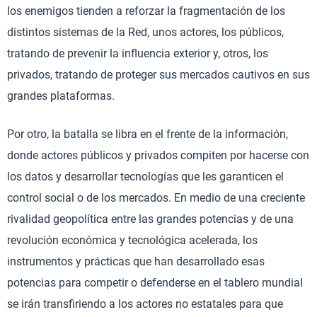
los enemigos tienden a reforzar la fragmentación de los
distintos sistemas de la Red, unos actores, los públicos,
tratando de prevenir la influencia exterior y, otros, los
privados, tratando de proteger sus mercados cautivos en sus
grandes plataformas.
Por otro, la batalla se libra en el frente de la información,
donde actores públicos y privados compiten por hacerse con
los datos y desarrollar tecnologías que les garanticen el
control social o de los mercados. En medio de una creciente
rivalidad geopolítica entre las grandes potencias y de una
revolución económica y tecnológica acelerada, los
instrumentos y prácticas que han desarrollado esas
potencias para competir o defenderse en el tablero mundial
se irán transfiriendo a los actores no estatales para que