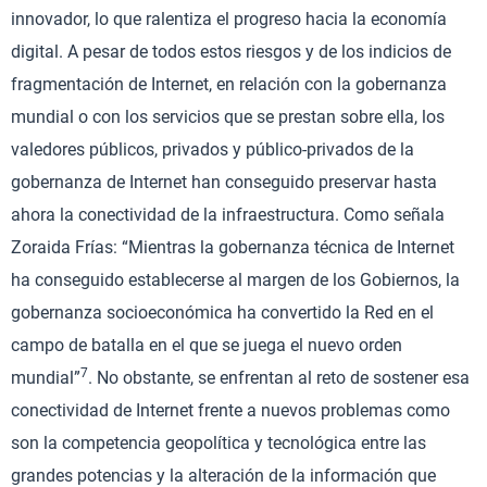
innovador, lo que ralentiza el progreso hacia la economía
digital. A pesar de todos estos riesgos y de los indicios de
fragmentación de Internet, en relación con la gobernanza
mundial o con los servicios que se prestan sobre ella, los
valedores públicos, privados y público-privados de la
gobernanza de Internet han conseguido preservar hasta
ahora la conectividad de la infraestructura. Como señala
Zoraida Frías: “Mientras la gobernanza técnica de Internet
ha conseguido establecerse al margen de los Gobiernos, la
gobernanza socioeconómica ha convertido la Red en el
campo de batalla en el que se juega el nuevo orden
7
mundial”
. No obstante, se enfrentan al reto de sostener esa
conectividad de Internet frente a nuevos problemas como
son la competencia geopolítica y tecnológica entre las
grandes potencias y la alteración de la información que