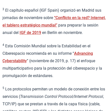
3
El capítulo español (IGF Spain) organizó en Madrid sus
jornadas de noviembre sobre
“Conflicto en la red? Internet,
el tablero estratégico mundial”
para preparar la sesión
anual del
IGF de 2019
en Berlín en noviembre.
4
Esta Comisión Mundial sobre la Estabilidad en el
Ciberespacio recomienda en su informe “
Advancing
Cyberstability
” (noviembre de 2019, p. 17) el enfoque
multiparticipativo para la protección del ciberespacio y la
promulgación de estándares.
5
Los protocolos permiten un modelo de conexión entre los
servicios (
Transmission Control Protocol/Internet Protocol
,
TCP/IP) que se prestan a través de la capa física (cable,