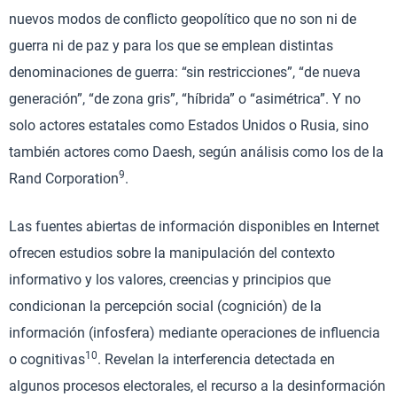
nuevos modos de conflicto geopolítico que no son ni de
guerra ni de paz y para los que se emplean distintas
denominaciones de guerra: “sin restricciones”, “de nueva
generación”, “de zona gris”, “híbrida” o “asimétrica”. Y no
solo actores estatales como Estados Unidos o Rusia, sino
también actores como Daesh, según análisis como los de la
9
Rand Corporation
.
Las fuentes abiertas de información disponibles en Internet
ofrecen estudios sobre la manipulación del contexto
informativo y los valores, creencias y principios que
condicionan la percepción social (cognición) de la
información (infosfera) mediante operaciones de influencia
10
o cognitivas
. Revelan la interferencia detectada en
algunos procesos electorales, el recurso a la desinformación