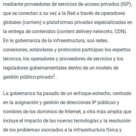
mediante proveedores de servicios de acceso privados (ISP),
que se conectan a su vez a la Red a través de operadores
globales (
carriers
) o plataformas privadas especializadas en
la entrega de contenidos (
content delivery networks
, CDN).
En la gobernanza de la infraestructura, sus redes,
conexiones, estándares y protocolos participan los expertos
técnicos, los operadores y proveedores de servicios y los
reguladores gubernamentales dentro de un modelo de
2
gestión público-privado
.
La gobernanza ha pasado de un enfoque estrecho, centrado
en la asignación y gestión de direcciones IP públicas y
nombres de los dominios de Internet, a otra más amplia que
incluye el impacto de las nuevas tecnologías y la resolución
de los problemas asociados a la infraestructura física y