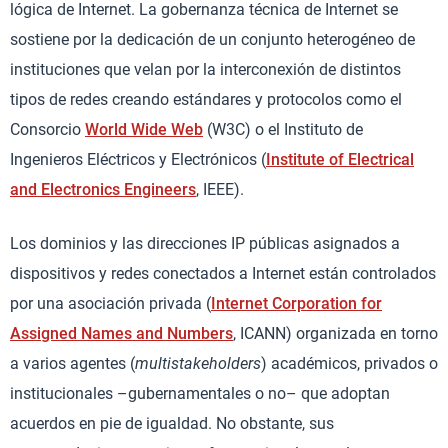
lógica de Internet. La gobernanza técnica de Internet se
sostiene por la dedicación de un conjunto heterogéneo de
instituciones que velan por la interconexión de distintos
tipos de redes creando estándares y protocolos como el
Consorcio
World Wide Web
(W3C) o el Instituto de
Ingenieros Eléctricos y Electrónicos (
Institute of Electrical
and Electronics Engineers
, IEEE).
Los dominios y las direcciones IP públicas asignados a
dispositivos y redes conectados a Internet están controlados
por una asociación privada (
Internet Corporation for
Assigned Names and Numbers
, ICANN) organizada en torno
a varios agentes (
multistakeholders
) académicos, privados o
institucionales –gubernamentales o no– que adoptan
acuerdos en pie de igualdad. No obstante, sus