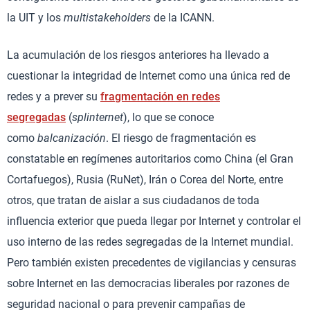
la UIT y los
multistakeholders
de la ICANN.
La acumulación de los riesgos anteriores ha llevado a
cuestionar la integridad de Internet como una única red de
redes y a prever su
fragmentación en redes
segregadas
(
splinternet
), lo que se conoce
como
balcanización
. El riesgo de fragmentación es
constatable en regímenes autoritarios como China (el Gran
Cortafuegos), Rusia (RuNet), Irán o Corea del Norte, entre
otros, que tratan de aislar a sus ciudadanos de toda
influencia exterior que pueda llegar por Internet y controlar el
uso interno de las redes segregadas de la Internet mundial.
Pero también existen precedentes de vigilancias y censuras
sobre Internet en las democracias liberales por razones de
seguridad nacional o para prevenir campañas de