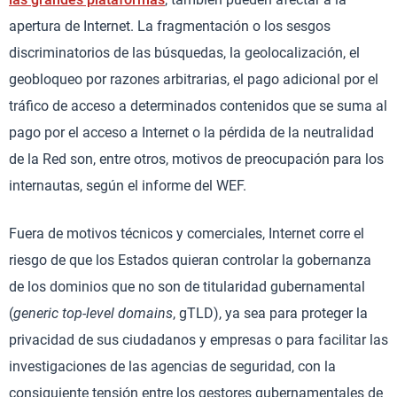
apertura de Internet. La fragmentación o los sesgos
discriminatorios de las búsquedas, la geolocalización, el
geobloqueo por razones arbitrarias, el pago adicional por el
tráfico de acceso a determinados contenidos que se suma al
pago por el acceso a Internet o la pérdida de la neutralidad
de la Red son, entre otros, motivos de preocupación para los
internautas, según el informe del WEF.
Fuera de motivos técnicos y comerciales, Internet corre el
riesgo de que los Estados quieran controlar la gobernanza
de los dominios que no son de titularidad gubernamental
(
generic top-level domains
, gTLD), ya sea para proteger la
privacidad de sus ciudadanos y empresas o para facilitar las
investigaciones de las agencias de seguridad, con la
consiguiente tensión entre los gestores gubernamentales de