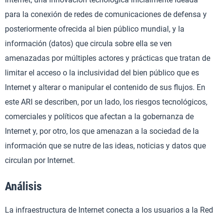
para la conexión de redes de comunicaciones de defensa y
posteriormente ofrecida al bien público mundial, y la
información (datos) que circula sobre ella se ven
amenazadas por múltiples actores y prácticas que tratan de
limitar el acceso o la inclusividad del bien público que es
Internet y alterar o manipular el contenido de sus flujos. En
este ARI se describen, por un lado, los riesgos tecnológicos,
comerciales y políticos que afectan a la gobernanza de
Internet y, por otro, los que amenazan a la sociedad de la
información que se nutre de las ideas, noticias y datos que
circulan por Internet.
Análisis
La infraestructura de Internet conecta a los usuarios a la Red