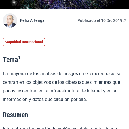
Félix Arteaga
Publicado el 10 Dic 2019 //
Seguridad Internacional
1
Tema
La mayoría de los análisis de riesgos en el ciberespacio se
centran en los objetivos de los ciberataques, mientras que
pocos se centran en la infraestructura de Internet y en la
información y datos que circulan por ella.
Resumen
Internet, una innovación tecnológica inicialmente ideada