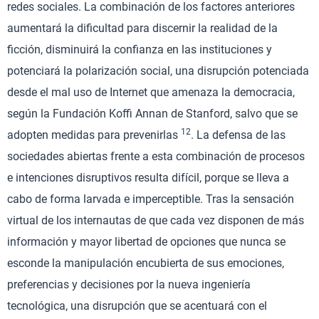
redes sociales. La combinación de los factores anteriores
aumentará la dificultad para discernir la realidad de la
ficción, disminuirá la confianza en las instituciones y
potenciará la polarización social, una disrupción potenciada
desde el mal uso de Internet que amenaza la democracia,
según la Fundación Koffi Annan de Stanford, salvo que se
12
adopten medidas para prevenirlas
. La defensa de las
sociedades abiertas frente a esta combinación de procesos
e intenciones disruptivos resulta difícil, porque se lleva a
cabo de forma larvada e imperceptible. Tras la sensación
virtual de los internautas de que cada vez disponen de más
información y mayor libertad de opciones que nunca se
esconde la manipulación encubierta de sus emociones,
preferencias y decisiones por la nueva ingeniería
tecnológica, una disrupción que se acentuará con el