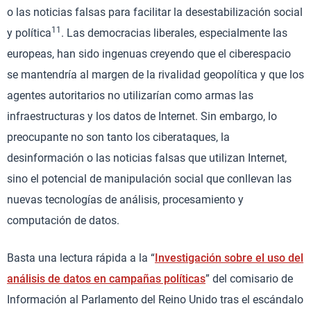
o las noticias falsas para facilitar la desestabilización social
11
y política
. Las democracias liberales, especialmente las
europeas, han sido ingenuas creyendo que el ciberespacio
se mantendría al margen de la rivalidad geopolítica y que los
agentes autoritarios no utilizarían como armas las
infraestructuras y los datos de Internet. Sin embargo, lo
preocupante no son tanto los ciberataques, la
desinformación o las noticias falsas que utilizan Internet,
sino el potencial de manipulación social que conllevan las
nuevas tecnologías de análisis, procesamiento y
computación de datos.
Basta una lectura rápida a la “
Investigación sobre el uso del
análisis de datos en campañas políticas
” del comisario de
Información al Parlamento del Reino Unido tras el escándalo