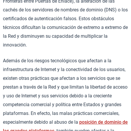
Fronteras entre Puertas de Enlace), la alteración de las
cachés de los servidores de nombres de dominio (DNS) o los
certificados de autenticación falsos. Estos obstáculos
técnicos dificultan la comunicación de extremo a extremo de
la Red y disminuyen su capacidad de multiplicar la
innovación.
Además de los riesgos tecnológicos que afectan a la
infraestructura de Internet y la conectividad de los usuarios,
existen otras prácticas que afectan a los servicios que se
prestan a través de la Red y que limitan la libertad de acceso
y uso de Internet y sus servicios debido a la creciente
competencia comercial y política entre Estados y grandes
plataformas. En efecto, las malas prácticas comerciales,
especialmente debido al abuso de la
posición de dominio de
las grandes plataformas
, también pueden afectar a la