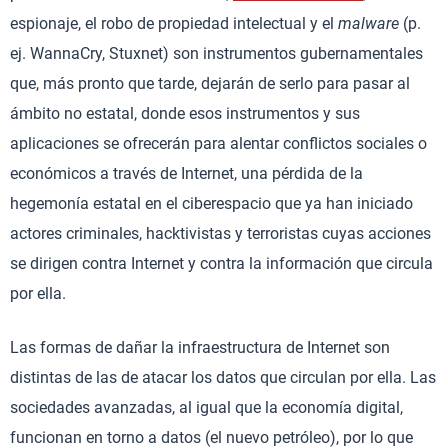
espionaje, el robo de propiedad intelectual y el
malware
(p.
ej. WannaCry, Stuxnet) son instrumentos gubernamentales
que, más pronto que tarde, dejarán de serlo para pasar al
ámbito no estatal, donde esos instrumentos y sus
aplicaciones se ofrecerán para alentar conflictos sociales o
económicos a través de Internet, una pérdida de la
hegemonía estatal en el ciberespacio que ya han iniciado
actores criminales, hacktivistas y terroristas cuyas acciones
se dirigen contra Internet y contra la información que circula
por ella.
Las formas de dañar la infraestructura de Internet son
distintas de las de atacar los datos que circulan por ella. Las
sociedades avanzadas, al igual que la economía digital,
funcionan en torno a datos (el nuevo petróleo), por lo que