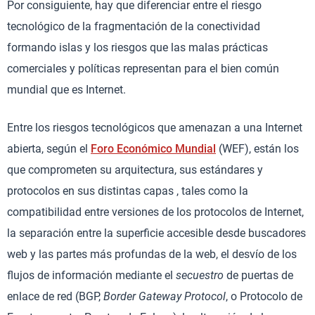
Por consiguiente, hay que diferenciar entre el riesgo
tecnológico de la fragmentación de la conectividad
formando islas y los riesgos que las malas prácticas
comerciales y políticas representan para el bien común
mundial que es Internet.
Entre los riesgos tecnológicos que amenazan a una Internet
abierta, según el
Foro Económico Mundial
(WEF), están los
que comprometen su arquitectura, sus estándares y
protocolos en sus distintas capas , tales como la
compatibilidad entre versiones de los protocolos de Internet,
la separación entre la superficie accesible desde buscadores
web y las partes más profundas de la web, el desvío de los
flujos de información mediante el
secuestro
de puertas de
enlace de red (BGP,
Border Gateway Protocol
, o Protocolo de