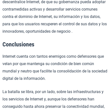
descentralice Internet, de que su gobernanza pueda adoptar
contramedidas activas y desarrollar servicios comunes
contra el dominio de Internet, su información y los datos,
para que los usuarios recuperen el control de sus datos y los
innovadores, oportunidades de negocio .
Conclusiones
Internet cuenta con tantos enemigos como defensores que
velan por que mantenga su condición de bien común
mundial y neutro que facilite la consolidación de la sociedad
digital de la información.
La batalla se libra, por un lado, sobre las infraestructuras y
los servicios de Internet y, aunque los defensores han
conseguido hasta ahora preservar la conectividad mundial,