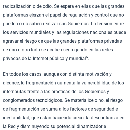
radicalización o de odio. Se espera en ellas que las grandes
plataformas ejerzan el papel de regulación y control que no
pueden o no saben realizar sus Gobiernos. La tensión entre
los servicios mundiales y las regulaciones nacionales puede
agravar el riesgo de que las grandes plataformas privadas
de uno u otro lado se acaben segregando en las redes
6
privadas de la Internet pública y mundial
.
En todos los casos, aunque con distinta motivación y
alcance, la fragmentación aumenta la vulnerabilidad de los
internautas frente a las prácticas de los Gobiernos y
conglomerados tecnológicos. Se materialice o no, el riesgo
de fragmentación se suma a los factores de seguridad e
inestabilidad, que están haciendo crecer la desconfianza en
la Red y disminuyendo su potencial dinamizador e