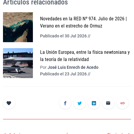
Artículos relacionados
Novedades en la RED Nº 974. Julio de 2026 |
Verano en el estrecho de Ormuz
Publicado el 30 Jul 2026 //
La Unión Europea, entre la física newtoniana y
la teoría de la relatividad
Por
José Luis Enrech de Acedo
Publicado el 23 Jul 2026 //