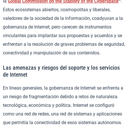
la
Global Commission on the Stability of the Cyberspace
.
Estos ecosistemas abiertos, cosmopolitas y liberales,
valedores de la sociedad de la información, coadyuvan a la
gobernanza de Internet, pero carecen de instrumentos
vinculantes para implantar sus propuestas y acuerdos y se
enfrentan a la resolución de graves problemas de seguridad,
conectividad y manipulación de sus contenidos.
Las amenazas y riesgos del soporte y los servicios
de Internet
En líneas generales, la gobernanza de Internet se enfrenta a
un riesgo de fragmentación debido a retos de naturaleza
tecnológica, económica y política. Internet se configuró
como una red de redes, una red de sistemas y aplicaciones
que permitía la conectividad de esos sistemas autónomos.