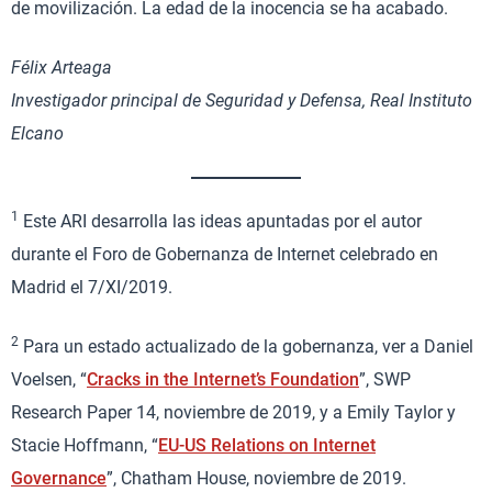
de movilización. La edad de la inocencia se ha acabado.
Félix Arteaga
Investigador principal de Seguridad y Defensa, Real Instituto
Elcano
1
Este ARI desarrolla las ideas apuntadas por el autor
durante el Foro de Gobernanza de Internet celebrado en
Madrid el 7/XI/2019.
2
Para un estado actualizado de la gobernanza, ver a Daniel
Voelsen, “
Cracks in the Internet’s Foundation
”, SWP
Research Paper 14, noviembre de 2019, y a Emily Taylor y
Stacie Hoffmann, “
EU-US Relations on Internet
Governance
”, Chatham House, noviembre de 2019.