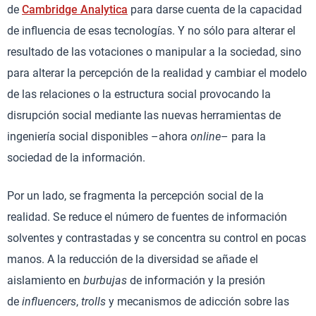
de
Cambridge Analytica
para darse cuenta de la capacidad
de influencia de esas tecnologías. Y no sólo para alterar el
resultado de las votaciones o manipular a la sociedad, sino
para alterar la percepción de la realidad y cambiar el modelo
de las relaciones o la estructura social provocando la
disrupción social mediante las nuevas herramientas de
ingeniería social disponibles –ahora
online
– para la
sociedad de la información.
Por un lado, se fragmenta la percepción social de la
realidad. Se reduce el número de fuentes de información
solventes y contrastadas y se concentra su control en pocas
manos. A la reducción de la diversidad se añade el
aislamiento en
burbujas
de información y la presión
de
influencers
,
trolls
y mecanismos de adicción sobre las