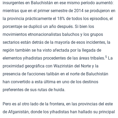
insurgentes en Baluchistán en ese mismo período aumentó:
mientras que en el primer semestre de 2014 se produjeron en
la provincia prácticamente el 18% de todos los episodios, el
porcentaje se duplicó un año después. Si bien los
movimientos etnonacionalistas baluchos y los grupos
sectarios están detrás de la mayoría de esos incidentes, la
región también se ha visto afectada por la llegada de
5
elementos yihadistas procedentes de las áreas tribales.
La
proximidad geográfica con Waziristán del Norte y la
presencia de facciones talibán en el norte de Baluchistán
han convertido a esta última en uno de los destinos
preferentes de sus rutas de huida.
Pero es al otro lado de la frontera, en las provincias del este
de Afganistán, donde los yihadistas han hallado su principal