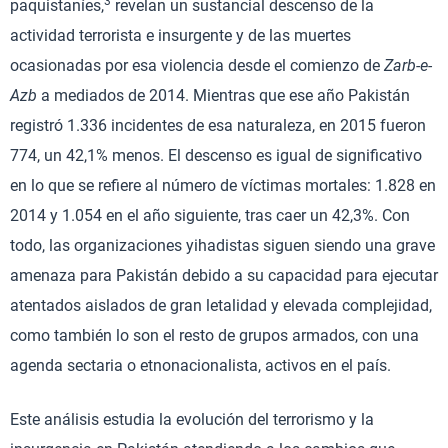
3
paquistaníes,
revelan un sustancial descenso de la
actividad terrorista e insurgente y de las muertes
ocasionadas por esa violencia desde el comienzo de
Zarb-e-
Azb
a mediados de 2014. Mientras que ese año Pakistán
registró 1.336 incidentes de esa naturaleza, en 2015 fueron
774, un 42,1% menos. El descenso es igual de significativo
en lo que se refiere al número de víctimas mortales: 1.828 en
2014 y 1.054 en el año siguiente, tras caer un 42,3%. Con
todo, las organizaciones yihadistas siguen siendo una grave
amenaza para Pakistán debido a su capacidad para ejecutar
atentados aislados de gran letalidad y elevada complejidad,
como también lo son el resto de grupos armados, con una
agenda sectaria o etnonacionalista, activos en el país.
Este análisis estudia la evolución del terrorismo y la