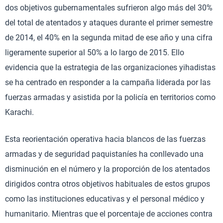
dos objetivos gubernamentales sufrieron algo más del 30%
del total de atentados y ataques durante el primer semestre
de 2014, el 40% en la segunda mitad de ese año y una cifra
ligeramente superior al 50% a lo largo de 2015. Ello
evidencia que la estrategia de las organizaciones yihadistas
se ha centrado en responder a la campaña liderada por las
fuerzas armadas y asistida por la policía en territorios como
Karachi.
Esta reorientación operativa hacia blancos de las fuerzas
armadas y de seguridad paquistaníes ha conllevado una
disminución en el número y la proporción de los atentados
dirigidos contra otros objetivos habituales de estos grupos
como las instituciones educativas y el personal médico y
humanitario. Mientras que el porcentaje de acciones contra