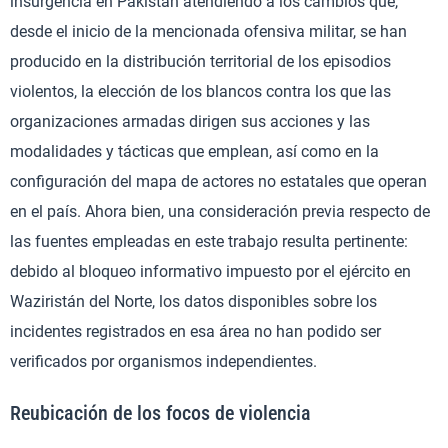
insurgencia en Pakistán atendiendo a los cambios que,
desde el inicio de la mencionada ofensiva militar, se han
producido en la distribución territorial de los episodios
violentos, la elección de los blancos contra los que las
organizaciones armadas dirigen sus acciones y las
modalidades y tácticas que emplean, así como en la
configuración del mapa de actores no estatales que operan
en el país. Ahora bien, una consideración previa respecto de
las fuentes empleadas en este trabajo resulta pertinente:
debido al bloqueo informativo impuesto por el ejército en
Waziristán del Norte, los datos disponibles sobre los
incidentes registrados en esa área no han podido ser
verificados por organismos independientes.
Reubicación de los focos de violencia