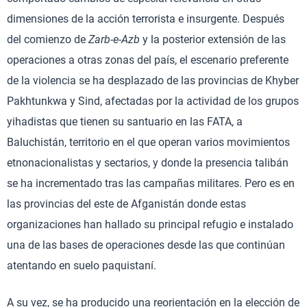
dimensiones de la acción terrorista e insurgente. Después
del comienzo de
Zarb-e-Azb
y la posterior extensión de las
operaciones a otras zonas del país, el escenario preferente
de la violencia se ha desplazado de las provincias de Khyber
Pakhtunkwa y Sind, afectadas por la actividad de los grupos
yihadistas que tienen su santuario en las FATA, a
Baluchistán, territorio en el que operan varios movimientos
etnonacionalistas y sectarios, y donde la presencia talibán
se ha incrementado tras las campañas militares. Pero es en
las provincias del este de Afganistán donde estas
organizaciones han hallado su principal refugio e instalado
una de las bases de operaciones desde las que continúan
atentando en suelo paquistaní.
A su vez, se ha producido una reorientación en la elección de