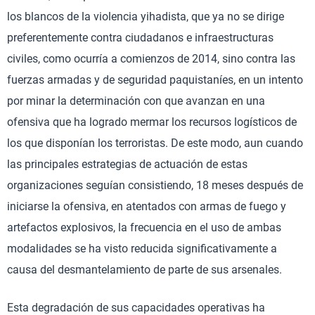
los blancos de la violencia yihadista, que ya no se dirige
preferentemente contra ciudadanos e infraestructuras
civiles, como ocurría a comienzos de 2014, sino contra las
fuerzas armadas y de seguridad paquistaníes, en un intento
por minar la determinación con que avanzan en una
ofensiva que ha logrado mermar los recursos logísticos de
los que disponían los terroristas. De este modo, aun cuando
las principales estrategias de actuación de estas
organizaciones seguían consistiendo, 18 meses después de
iniciarse la ofensiva, en atentados con armas de fuego y
artefactos explosivos, la frecuencia en el uso de ambas
modalidades se ha visto reducida significativamente a
causa del desmantelamiento de parte de sus arsenales.
Esta degradación de sus capacidades operativas ha