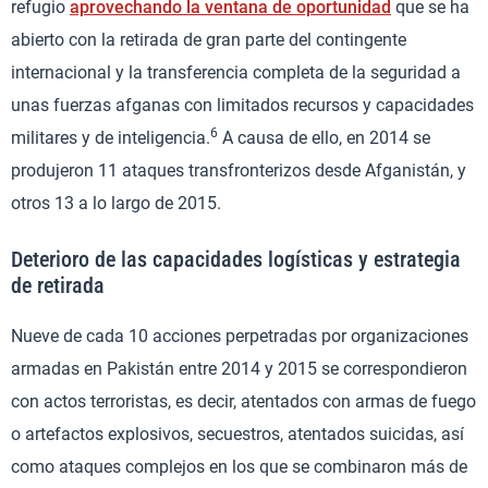
refugio
aprovechando la ventana de oportunidad
que se ha
abierto con la retirada de gran parte del contingente
internacional y la transferencia completa de la seguridad a
unas fuerzas afganas con limitados recursos y capacidades
6
militares y de inteligencia.
A causa de ello, en 2014 se
produjeron 11 ataques transfronterizos desde Afganistán, y
otros 13 a lo largo de 2015.
Deterioro de las capacidades logísticas y estrategia
de retirada
Nueve de cada 10 acciones perpetradas por organizaciones
armadas en Pakistán entre 2014 y 2015 se correspondieron
con actos terroristas, es decir, atentados con armas de fuego
o artefactos explosivos, secuestros, atentados suicidas, así
como ataques complejos en los que se combinaron más de