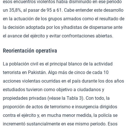
esos encuentros violentos había disminuido en ese período
un 35,8%, al pasar de 95 a 61. Cabe entender este desarrollo
en la actuación de los grupos armados como el resultado de
la decisión adoptada por los yihadistas de dispersarse ante
el avance del ejército y evitar confrontaciones abiertas.
Reorientación operativa
La población civil es el principal blanco de la actividad
terrorista en Pakistán. Algo más de cinco de cada 10
acciones violentas ocurridas en el país durante los dos años
estudiados tuvieron como objetivo a ciudadanos y
propiedades privadas (véase la Tabla 3). Con todo, la
proporción de actos de terrorismo e insurgencia dirigidos
contra el ejército y, en mucha menor medida, la policía se
incrementó sustancialmente en ese mismo período. Esos