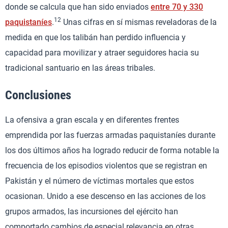
donde se calcula que han sido enviados
entre 70 y 330
12
paquistaníes
.
Unas cifras en sí mismas reveladoras de la
medida en que los talibán han perdido influencia y
capacidad para movilizar y atraer seguidores hacia su
tradicional santuario en las áreas tribales.
Conclusiones
La ofensiva a gran escala y en diferentes frentes
emprendida por las fuerzas armadas paquistaníes durante
los dos últimos años ha logrado reducir de forma notable la
frecuencia de los episodios violentos que se registran en
Pakistán y el número de víctimas mortales que estos
ocasionan. Unido a ese descenso en las acciones de los
grupos armados, las incursiones del ejército han
comportado cambios de especial relevancia en otras