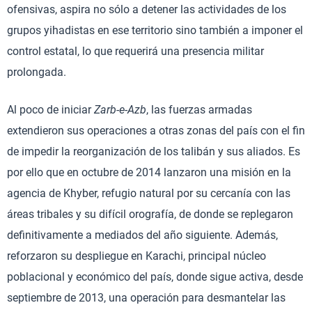
ofensivas, aspira no sólo a detener las actividades de los
grupos yihadistas en ese territorio sino también a imponer el
control estatal, lo que requerirá una presencia militar
prolongada.
Al poco de iniciar
Zarb-e-Azb
, las fuerzas armadas
extendieron sus operaciones a otras zonas del país con el fin
de impedir la reorganización de los talibán y sus aliados. Es
por ello que en octubre de 2014 lanzaron una misión en la
agencia de Khyber, refugio natural por su cercanía con las
áreas tribales y su difícil orografía, de donde se replegaron
definitivamente a mediados del año siguiente. Además,
reforzaron su despliegue en Karachi, principal núcleo
poblacional y económico del país, donde sigue activa, desde
septiembre de 2013, una operación para desmantelar las