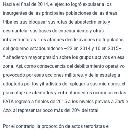
Hacia el final de 2014, el ejército logró expulsar a los
insurgentes de las principales poblaciones de las áreas
tribales tras bloquear sus rutas de abastecimiento y
desmantelar sus bases de entrenamiento y otras
infraestructuras. Los ataques desde aviones no tripulados
del gobierno estadounidense –22 en 2014 y 10 en 2015–
4
añadieron mayor presión sobre los grupos activos en esa
zona. Así, como consecuencia del debilitamiento operativo
provocado por esas acciones militares, y de la estrategia
adoptada por los yihadistas de replegar a sus miembros, el
porcentaje de atentados y enfrentamientos ocurridos en las
FATA regresó a finales de 2015 a los niveles previos a
Zarb-e-
Azb,
al representar poco más del 20% del total.
Por el contrario, la proporción de actos terroristas e