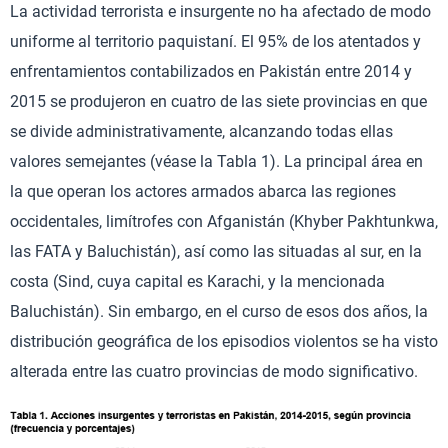
La actividad terrorista e insurgente no ha afectado de modo
uniforme al territorio paquistaní. El 95% de los atentados y
enfrentamientos contabilizados en Pakistán entre 2014 y
2015 se produjeron en cuatro de las siete provincias en que
se divide administrativamente, alcanzando todas ellas
valores semejantes (véase la Tabla 1). La principal área en
la que operan los actores armados abarca las regiones
occidentales, limítrofes con Afganistán (Khyber Pakhtunkwa,
las FATA y Baluchistán), así como las situadas al sur, en la
costa (Sind, cuya capital es Karachi, y la mencionada
Baluchistán). Sin embargo, en el curso de esos dos años, la
distribución geográfica de los episodios violentos se ha visto
alterada entre las cuatro provincias de modo significativo.