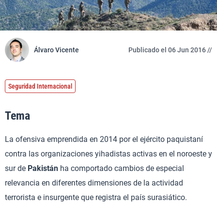
Álvaro Vicente
Publicado el 06 Jun 2016 //
Seguridad Internacional
Tema
La ofensiva emprendida en 2014 por el ejército paquistaní
contra las organizaciones yihadistas activas en el noroeste y
sur de
Pakistán
ha comportado cambios de especial
relevancia en diferentes dimensiones de la actividad
terrorista e insurgente que registra el país surasiático.