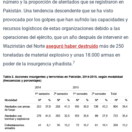
número y la proporción de atentados que se registraron en
Pakistán. Una tendencia descendente que se ha visto
provocada por los golpes que han sufrido las capacidades y
recursos logísticos de estas organizaciones debido a las
operaciones del ejército, que un año después de intervenir en
Waziristán del Norte
aseguró haber destruido
más de 250
toneladas de material explosivo y unas 18.000 armas en
7
poder de la insurgencia yihadista.