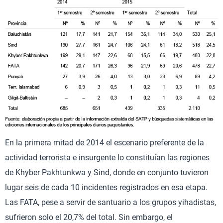
En la primera mitad de 2014 el escenario preferente de la
actividad terrorista e insurgente lo constituían las regiones
de Khyber Pakhtunkwa y Sind, donde en conjunto tuvieron
lugar seis de cada 10 incidentes registrados en esa etapa.
Las FATA, pese a servir de santuario a los grupos yihadistas,
sufrieron solo el 20,7% del total. Sin embargo, el