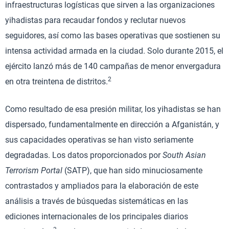
infraestructuras logísticas que sirven a las organizaciones
yihadistas para recaudar fondos y reclutar nuevos
seguidores, así como las bases operativas que sostienen su
intensa actividad armada en la ciudad. Solo durante 2015, el
ejército lanzó más de 140 campañas de menor envergadura
2
en otra treintena de distritos.
Como resultado de esa presión militar, los yihadistas se han
dispersado, fundamentalmente en dirección a Afganistán, y
sus capacidades operativas se han visto seriamente
degradadas. Los datos proporcionados por
South Asian
Terrorism
Portal
(SATP), que han sido minuciosamente
contrastados y ampliados para la elaboración de este
análisis a través de búsquedas sistemáticas en las
ediciones internacionales de los principales diarios