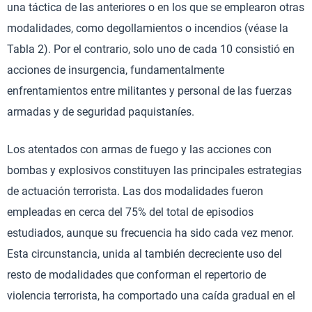
una táctica de las anteriores o en los que se emplearon otras
modalidades, como degollamientos o incendios (véase la
Tabla 2). Por el contrario, solo uno de cada 10 consistió en
acciones de insurgencia, fundamentalmente
enfrentamientos entre militantes y personal de las fuerzas
armadas y de seguridad paquistaníes.
Los atentados con armas de fuego y las acciones con
bombas y explosivos constituyen las principales estrategias
de actuación terrorista. Las dos modalidades fueron
empleadas en cerca del 75% del total de episodios
estudiados, aunque su frecuencia ha sido cada vez menor.
Esta circunstancia, unida al también decreciente uso del
resto de modalidades que conforman el repertorio de
violencia terrorista, ha comportado una caída gradual en el