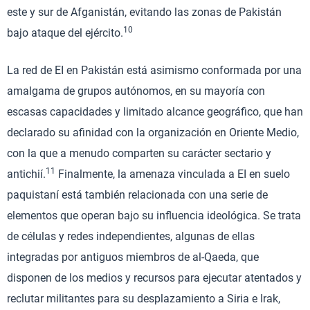
este y sur de Afganistán, evitando las zonas de Pakistán
10
bajo ataque del ejército.
La red de EI en Pakistán está asimismo conformada por una
amalgama de grupos autónomos, en su mayoría con
escasas capacidades y limitado alcance geográfico, que han
declarado su afinidad con la organización en Oriente Medio,
con la que a menudo comparten su carácter sectario y
11
antichií.
Finalmente, la amenaza vinculada a EI en suelo
paquistaní está también relacionada con una serie de
elementos que operan bajo su influencia ideológica. Se trata
de células y redes independientes, algunas de ellas
integradas por antiguos miembros de al-Qaeda, que
disponen de los medios y recursos para ejecutar atentados y
reclutar militantes para su desplazamiento a Siria e Irak,