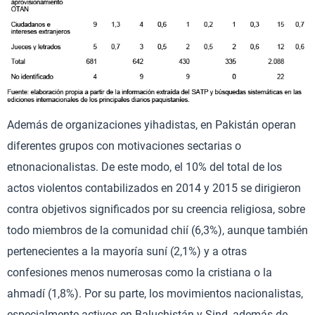
Además de organizaciones yihadistas, en Pakistán operan
diferentes grupos con motivaciones sectarias o
etnonacionalistas. De este modo, el 10% del total de los
actos violentos contabilizados en 2014 y 2015 se dirigieron
contra objetivos significados por su creencia religiosa, sobre
todo miembros de la comunidad chií (6,3%), aunque también
pertenecientes a la mayoría suní (2,1%) y a otras
confesiones menos numerosas como la cristiana o la
ahmadí (1,8%). Por su parte, los movimientos nacionalistas,
especialmente activos en Baluchistán y Sind, además de