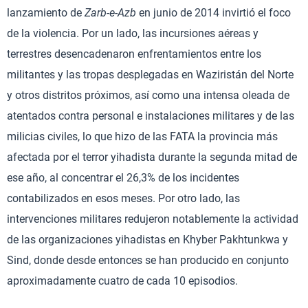
lanzamiento de
Zarb-e-Azb
en junio de 2014 invirtió el foco
de la violencia. Por un lado, las incursiones aéreas y
terrestres desencadenaron enfrentamientos entre los
militantes y las tropas desplegadas en Waziristán del Norte
y otros distritos próximos, así como una intensa oleada de
atentados contra personal e instalaciones militares y de las
milicias civiles, lo que hizo de las FATA la provincia más
afectada por el terror yihadista durante la segunda mitad de
ese año, al concentrar el 26,3% de los incidentes
contabilizados en esos meses. Por otro lado, las
intervenciones militares redujeron notablemente la actividad
de las organizaciones yihadistas en Khyber Pakhtunkwa y
Sind, donde desde entonces se han producido en conjunto
aproximadamente cuatro de cada 10 episodios.