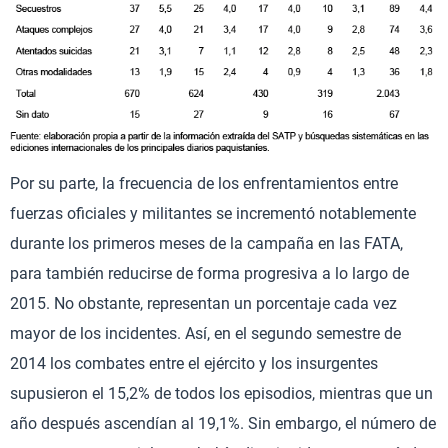
Por su parte, la frecuencia de los enfrentamientos entre
fuerzas oficiales y militantes se incrementó notablemente
durante los primeros meses de la campaña en las FATA,
para también reducirse de forma progresiva a lo largo de
2015. No obstante, representan un porcentaje cada vez
mayor de los incidentes. Así, en el segundo semestre de
2014 los combates entre el ejército y los insurgentes
supusieron el 15,2% de todos los episodios, mientras que un
año después ascendían al 19,1%. Sin embargo, el número de