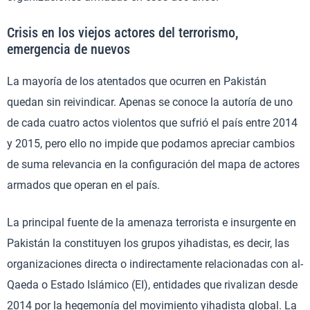
Crisis en los viejos actores del terrorismo,
emergencia de nuevos
La mayoría de los atentados que ocurren en Pakistán
quedan sin reivindicar. Apenas se conoce la autoría de uno
de cada cuatro actos violentos que sufrió el país entre 2014
y 2015, pero ello no impide que podamos apreciar cambios
de suma relevancia en la configuración del mapa de actores
armados que operan en el país.
La principal fuente de la amenaza terrorista e insurgente en
Pakistán la constituyen los grupos yihadistas, es decir, las
organizaciones directa o indirectamente relacionadas con al-
Qaeda o Estado Islámico (EI), entidades que rivalizan desde
2014 por la hegemonía del movimiento yihadista global. La