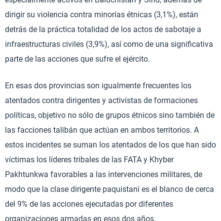
dirigir su violencia contra minorías étnicas (3,1%), están
detrás de la práctica totalidad de los actos de sabotaje a
infraestructuras civiles (3,9%), así como de una significativa
parte de las acciones que sufre el ejército.
En esas dos provincias son igualmente frecuentes los
atentados contra dirigentes y activistas de formaciones
políticas, objetivo no sólo de grupos étnicos sino también de
las facciones talibán que actúan en ambos territorios. A
estos incidentes se suman los atentados de los que han sido
víctimas los líderes tribales de las FATA y Khyber
Pakhtunkwa favorables a las intervenciones militares, de
modo que la clase dirigente paquistaní es el blanco de cerca
del 9% de las acciones ejecutadas por diferentes
organizaciones armadas en esos dos años.