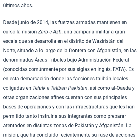
últimos años.
Desde junio de 2014, las fuerzas armadas mantienen en
curso la misión
Zarb-e-Azb
, una campaña militar a gran
escala que se desarrolla en el distrito de Waziristán del
Norte, situado a lo largo de la frontera con Afganistán, en las
denominadas Áreas Tribales bajo Administración Federal
(conocidas comúnmente por sus siglas en inglés, FATA). Es
en esta demarcación donde las facciones talibán locales
coligadas en
Tehrik e Taliban Pakistan
, así como al-Qaeda y
otras organizaciones afines cuentan con sus principales
bases de operaciones y con las infraestructuras que les han
permitido tanto instruir a sus integrantes como preparar
atentados en distintas zonas de Pakistán y Afganistán. La
misión, que ha concluido recientemente su fase de acciones