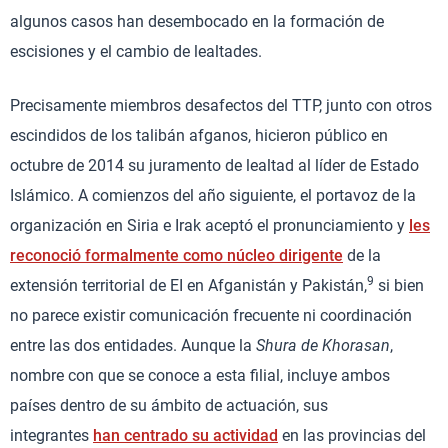
algunos casos han desembocado en la formación de
escisiones y el cambio de lealtades.
Precisamente miembros desafectos del TTP, junto con otros
escindidos de los talibán afganos, hicieron público en
octubre de 2014 su juramento de lealtad al líder de Estado
Islámico. A comienzos del año siguiente, el portavoz de la
organización en Siria e Irak aceptó el pronunciamiento y
les
reconoció formalmente como núcleo dirigente
de la
9
extensión territorial de EI en Afganistán y Pakistán,
si bien
no parece existir comunicación frecuente ni coordinación
entre las dos entidades. Aunque la
Shura de Khorasan
,
nombre con que se conoce a esta filial, incluye ambos
países dentro de su ámbito de actuación, sus
integrantes
han centrado su actividad
en las provincias del