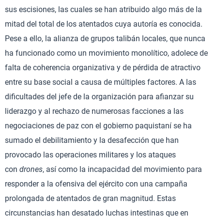
sus escisiones, las cuales se han atribuido algo más de la
mitad del total de los atentados cuya autoría es conocida.
Pese a ello, la alianza de grupos talibán locales, que nunca
ha funcionado como un movimiento monolítico, adolece de
falta de coherencia organizativa y de pérdida de atractivo
entre su base social a causa de múltiples factores. A las
dificultades del jefe de la organización para afianzar su
liderazgo y al rechazo de numerosas facciones a las
negociaciones de paz con el gobierno paquistaní se ha
sumado el debilitamiento y la desafección que han
provocado las operaciones militares y los ataques
con
drones
, así como la incapacidad del movimiento para
responder a la ofensiva del ejército con una campaña
prolongada de atentados de gran magnitud. Estas
circunstancias han desatado luchas intestinas que en