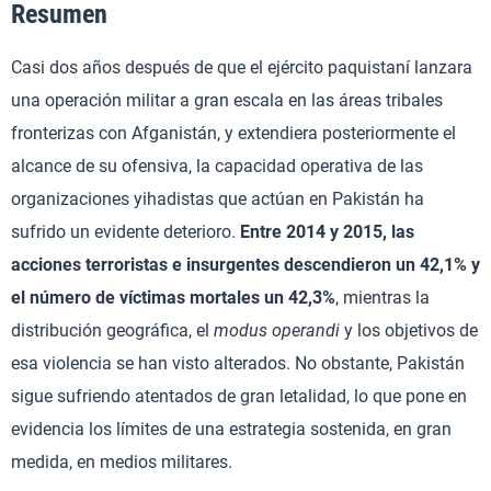
Resumen
Casi dos años después de que el ejército paquistaní lanzara
una operación militar a gran escala en las áreas tribales
fronterizas con Afganistán, y extendiera posteriormente el
alcance de su ofensiva, la capacidad operativa de las
organizaciones yihadistas que actúan en Pakistán ha
sufrido un evidente deterioro.
Entre 2014 y 2015, las
acciones terroristas e insurgentes descendieron un 42,1% y
el número de víctimas mortales un 42,3%
, mientras la
distribución geográfica, el
modus operandi
y los objetivos de
esa violencia se han visto alterados. No obstante, Pakistán
sigue sufriendo atentados de gran letalidad, lo que pone en
evidencia los límites de una estrategia sostenida, en gran
medida, en medios militares.