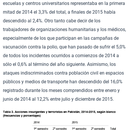
escuelas y centros universitarios representaba en la primera
mitad de 2014 el 3,3% del total, a finales de 2015 había
descendido al 2,4%. Otro tanto cabe decir de los
trabajadores de organizaciones humanitarias y los médicos,
especialmente de los que participan en las campañas de
vacunación contra la polio, que han pasado de sufrir el 5,0%
de todos los incidentes ocurridos a comienzos de 2014 a
sólo el 0,6% al término del año siguiente. Asimismo, los
ataques indiscriminados contra población civil en espacios
públicos y medios de transporte han descendido del 16,0%
registrado durante los meses comprendidos entre enero y
junio de 2014 al 12,2% entre julio y diciembre de 2015.