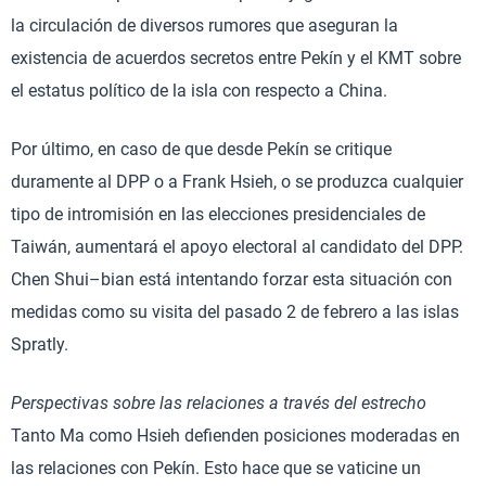
la circulación de diversos rumores que aseguran la
existencia de acuerdos secretos entre Pekín y el KMT sobre
el estatus político de la isla con respecto a China.
Por último, en caso de que desde Pekín se critique
duramente al DPP o a Frank Hsieh, o se produzca cualquier
tipo de intromisión en las elecciones presidenciales de
Taiwán, aumentará el apoyo electoral al candidato del DPP.
Chen Shui–bian está intentando forzar esta situación con
medidas como su visita del pasado 2 de febrero a las islas
Spratly.
Perspectivas sobre las relaciones a través del estrecho
Tanto Ma como Hsieh defienden posiciones moderadas en
las relaciones con Pekín. Esto hace que se vaticine un