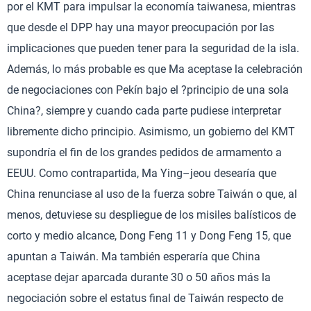
por el KMT para impulsar la economía taiwanesa, mientras
que desde el DPP hay una mayor preocupación por las
implicaciones que pueden tener para la seguridad de la isla.
Además, lo más probable es que Ma aceptase la celebración
de negociaciones con Pekín bajo el ?principio de una sola
China?, siempre y cuando cada parte pudiese interpretar
libremente dicho principio. Asimismo, un gobierno del KMT
supondría el fin de los grandes pedidos de armamento a
EEUU. Como contrapartida, Ma Ying–jeou desearía que
China renunciase al uso de la fuerza sobre Taiwán o que, al
menos, detuviese su despliegue de los misiles balísticos de
corto y medio alcance, Dong Feng 11 y Dong Feng 15, que
apuntan a Taiwán. Ma también esperaría que China
aceptase dejar aparcada durante 30 o 50 años más la
negociación sobre el estatus final de Taiwán respecto de