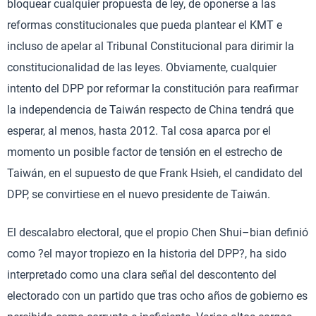
bloquear cualquier propuesta de ley, de oponerse a las
reformas constitucionales que pueda plantear el KMT e
incluso de apelar al Tribunal Constitucional para dirimir la
constitucionalidad de las leyes. Obviamente, cualquier
intento del DPP por reformar la constitución para reafirmar
la independencia de Taiwán respecto de China tendrá que
esperar, al menos, hasta 2012. Tal cosa aparca por el
momento un posible factor de tensión en el estrecho de
Taiwán, en el supuesto de que Frank Hsieh, el candidato del
DPP, se convirtiese en el nuevo presidente de Taiwán.
El descalabro electoral, que el propio Chen Shui–bian definió
como ?el mayor tropiezo en la historia del DPP?, ha sido
interpretado como una clara señal del descontento del
electorado con un partido que tras ocho años de gobierno es