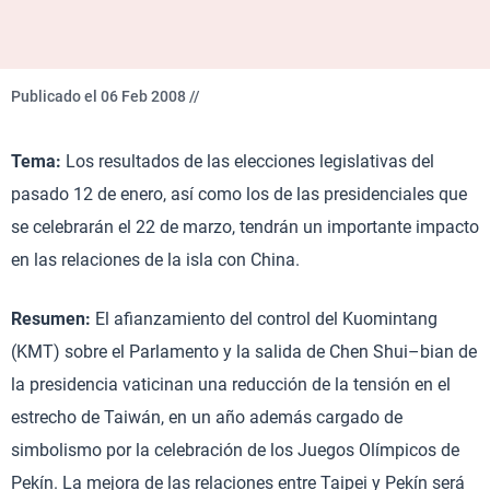
Publicado el 06 Feb 2008 //
Tema:
Los resultados de las elecciones legislativas del
pasado 12 de enero, así como los de las presidenciales que
se celebrarán el 22 de marzo, tendrán un importante impacto
en las relaciones de la isla con China.
Resumen:
El afianzamiento del control del Kuomintang
(KMT) sobre el Parlamento y la salida de Chen Shui–bian de
la presidencia vaticinan una reducción de la tensión en el
estrecho de Taiwán, en un año además cargado de
simbolismo por la celebración de los Juegos Olímpicos de
Pekín. La mejora de las relaciones entre Taipei y Pekín será