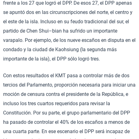
frente a los 27 que logró el DPP. De esos 27, el DPP apenas
se apuntó dos en las circunscripciones del norte, el centro y
el este de la isla. Incluso en su feudo tradicional del sur, el
partido de Chen Shui–bian ha sufrido un importante
varapalo. Por ejemplo, de los nueve escaños en disputa en el
condado y la ciudad de Kaohsiung (la segunda más
importante de la isla), el DPP sólo logró tres.
Con estos resultados el KMT pasa a controlar más de dos
tercios del Parlamento, proporción necesaria para iniciar una
moción de censura contra el presidente de la República, e
incluso los tres cuartos requeridos para revisar la
Constitución. Por su parte, el grupo parlamentario del DPP
ha pasado de controlar el 40% de los escaños a menos de
una cuarta parte. En ese escenario el DPP será incapaz de