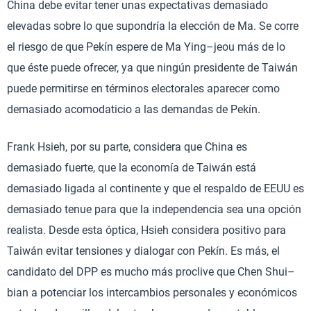
China debe evitar tener unas expectativas demasiado
elevadas sobre lo que supondría la elección de Ma. Se corre
el riesgo de que Pekín espere de Ma Ying–jeou más de lo
que éste puede ofrecer, ya que ningún presidente de Taiwán
puede permitirse en términos electorales aparecer como
demasiado acomodaticio a las demandas de Pekín.
Frank Hsieh, por su parte, considera que China es
demasiado fuerte, que la economía de Taiwán está
demasiado ligada al continente y que el respaldo de EEUU es
demasiado tenue para que la independencia sea una opción
realista. Desde esta óptica, Hsieh considera positivo para
Taiwán evitar tensiones y dialogar con Pekín. Es más, el
candidato del DPP es mucho más proclive que Chen Shui–
bian a potenciar los intercambios personales y económicos