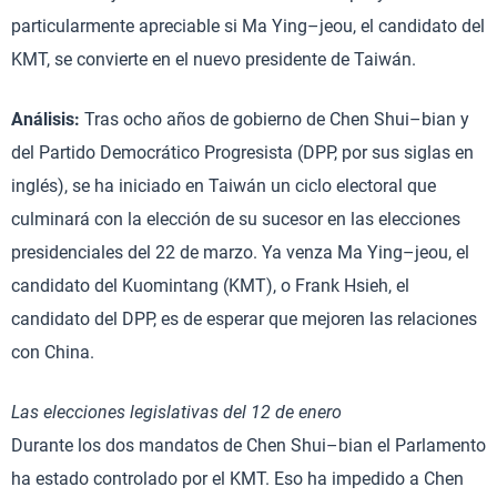
particularmente apreciable si Ma Ying–jeou, el candidato del
KMT, se convierte en el nuevo presidente de Taiwán.
Análisis:
Tras ocho años de gobierno de Chen Shui–bian y
del Partido Democrático Progresista (DPP, por sus siglas en
inglés), se ha iniciado en Taiwán un ciclo electoral que
culminará con la elección de su sucesor en las elecciones
presidenciales del 22 de marzo. Ya venza Ma Ying–jeou, el
candidato del Kuomintang (KMT), o Frank Hsieh, el
candidato del DPP, es de esperar que mejoren las relaciones
con China.
Las elecciones legislativas del 12 de enero
Durante los dos mandatos de Chen Shui–bian el Parlamento
ha estado controlado por el KMT. Eso ha impedido a Chen