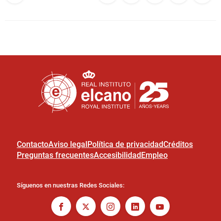
Contacto
Aviso legal
Política de privacidad
Créditos
Preguntas frecuentes
Accesibilidad
Empleo
Síguenos en nuestras Redes Sociales: