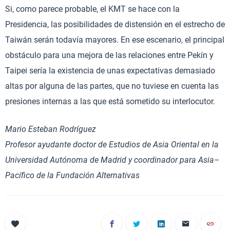
Si, como parece probable, el KMT se hace con la
Presidencia, las posibilidades de distensión en el estrecho de
Taiwán serán todavía mayores. En ese escenario, el principal
obstáculo para una mejora de las relaciones entre Pekín y
Taipei sería la existencia de unas expectativas demasiado
altas por alguna de las partes, que no tuviese en cuenta las
presiones internas a las que está sometido su interlocutor.
Mario Esteban Rodríguez
Profesor ayudante doctor de Estudios de Asia Oriental en la
Universidad Autónoma de Madrid y coordinador para Asia–
Pacífico de la Fundación Alternativas