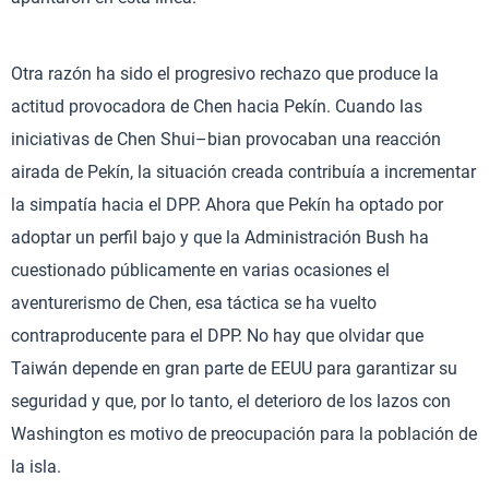
Otra razón ha sido el progresivo rechazo que produce la
actitud provocadora de Chen hacia Pekín. Cuando las
iniciativas de Chen Shui–bian provocaban una reacción
airada de Pekín, la situación creada contribuía a incrementar
la simpatía hacia el DPP. Ahora que Pekín ha optado por
adoptar un perfil bajo y que la Administración Bush ha
cuestionado públicamente en varias ocasiones el
aventurerismo de Chen, esa táctica se ha vuelto
contraproducente para el DPP. No hay que olvidar que
Taiwán depende en gran parte de EEUU para garantizar su
seguridad y que, por lo tanto, el deterioro de los lazos con
Washington es motivo de preocupación para la población de
la isla.