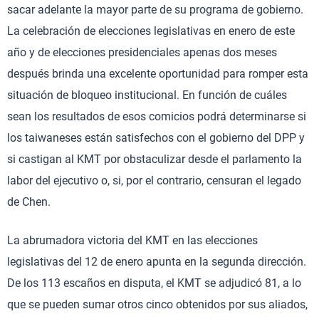
sacar adelante la mayor parte de su programa de gobierno.
La celebración de elecciones legislativas en enero de este
año y de elecciones presidenciales apenas dos meses
después brinda una excelente oportunidad para romper esta
situación de bloqueo institucional. En función de cuáles
sean los resultados de esos comicios podrá determinarse si
los taiwaneses están satisfechos con el gobierno del DPP y
si castigan al KMT por obstaculizar desde el parlamento la
labor del ejecutivo o, si, por el contrario, censuran el legado
de Chen.
La abrumadora victoria del KMT en las elecciones
legislativas del 12 de enero apunta en la segunda dirección.
De los 113 escaños en disputa, el KMT se adjudicó 81, a lo
que se pueden sumar otros cinco obtenidos por sus aliados,