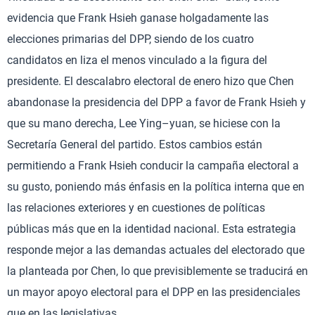
evidencia que Frank Hsieh ganase holgadamente las
elecciones primarias del DPP, siendo de los cuatro
candidatos en liza el menos vinculado a la figura del
presidente. El descalabro electoral de enero hizo que Chen
abandonase la presidencia del DPP a favor de Frank Hsieh y
que su mano derecha, Lee Ying–yuan, se hiciese con la
Secretaría General del partido. Estos cambios están
permitiendo a Frank Hsieh conducir la campaña electoral a
su gusto, poniendo más énfasis en la política interna que en
las relaciones exteriores y en cuestiones de políticas
públicas más que en la identidad nacional. Esta estrategia
responde mejor a las demandas actuales del electorado que
la planteada por Chen, lo que previsiblemente se traducirá en
un mayor apoyo electoral para el DPP en las presidenciales
que en las legislativas.