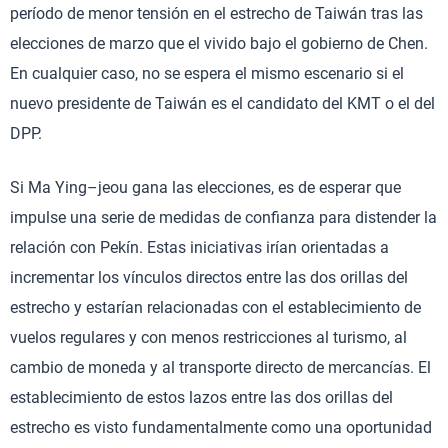
período de menor tensión en el estrecho de Taiwán tras las
elecciones de marzo que el vivido bajo el gobierno de Chen.
En cualquier caso, no se espera el mismo escenario si el
nuevo presidente de Taiwán es el candidato del KMT o el del
DPP.
Si Ma Ying–jeou gana las elecciones, es de esperar que
impulse una serie de medidas de confianza para distender la
relación con Pekín. Estas iniciativas irían orientadas a
incrementar los vínculos directos entre las dos orillas del
estrecho y estarían relacionadas con el establecimiento de
vuelos regulares y con menos restricciones al turismo, al
cambio de moneda y al transporte directo de mercancías. El
establecimiento de estos lazos entre las dos orillas del
estrecho es visto fundamentalmente como una oportunidad