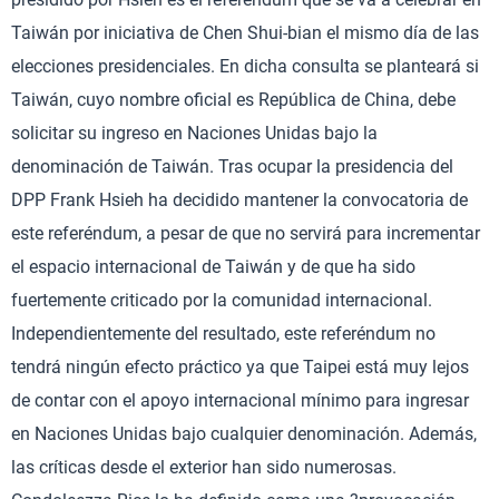
Taiwán por iniciativa de Chen Shui-bian el mismo día de las
elecciones presidenciales. En dicha consulta se planteará si
Taiwán, cuyo nombre oficial es República de China, debe
solicitar su ingreso en Naciones Unidas bajo la
denominación de Taiwán. Tras ocupar la presidencia del
DPP Frank Hsieh ha decidido mantener la convocatoria de
este referéndum, a pesar de que no servirá para incrementar
el espacio internacional de Taiwán y de que ha sido
fuertemente criticado por la comunidad internacional.
Independientemente del resultado, este referéndum no
tendrá ningún efecto práctico ya que Taipei está muy lejos
de contar con el apoyo internacional mínimo para ingresar
en Naciones Unidas bajo cualquier denominación. Además,
las críticas desde el exterior han sido numerosas.