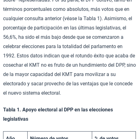
términos porcentuales como absolutos, más votos que en
cualquier consulta anterior (véase la Tabla 1). Asimismo, el
porcentaje de participación en las últimas legislativas, el
56,6%, ha sido el más bajo desde que se comenzaron a
celebrar elecciones para la totalidad del parlamento en
1992. Estos datos indican que el rotundo éxito que acaba de
cosechar el KMT no es fruto de un hundimiento del DPP, sino
de la mayor capacidad del KMT para movilizar a su
electorado y sacar provecho de las ventajas que le concede
el nuevo sistema electoral.
Tabla 1. Apoyo electoral al DPP en las elecciones
legislativas
Año
Número de votos
% de votos