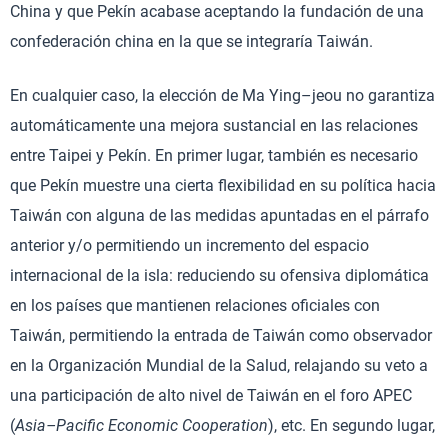
China y que Pekín acabase aceptando la fundación de una
confederación china en la que se integraría Taiwán.
En cualquier caso, la elección de Ma Ying–jeou no garantiza
automáticamente una mejora sustancial en las relaciones
entre Taipei y Pekín. En primer lugar, también es necesario
que Pekín muestre una cierta flexibilidad en su política hacia
Taiwán con alguna de las medidas apuntadas en el párrafo
anterior y/o permitiendo un incremento del espacio
internacional de la isla: reduciendo su ofensiva diplomática
en los países que mantienen relaciones oficiales con
Taiwán, permitiendo la entrada de Taiwán como observador
en la Organización Mundial de la Salud, relajando su veto a
una participación de alto nivel de Taiwán en el foro APEC
(
Asia–Pacific Economic Cooperation
), etc. En segundo lugar,