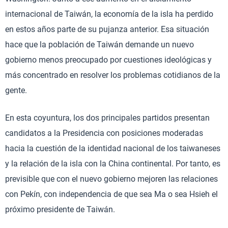
internacional de Taiwán, la economía de la isla ha perdido
en estos años parte de su pujanza anterior. Esa situación
hace que la población de Taiwán demande un nuevo
gobierno menos preocupado por cuestiones ideológicas y
más concentrado en resolver los problemas cotidianos de la
gente.
En esta coyuntura, los dos principales partidos presentan
candidatos a la Presidencia con posiciones moderadas
hacia la cuestión de la identidad nacional de los taiwaneses
y la relación de la isla con la China continental. Por tanto, es
previsible que con el nuevo gobierno mejoren las relaciones
con Pekín, con independencia de que sea Ma o sea Hsieh el
próximo presidente de Taiwán.