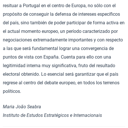
resituar a Portugal en el centro de Europa, no sólo con el
propósito de conseguir la defensa de intereses específicos
del país, sino también de poder participar de forma activa en
el actual momento europeo, un período caracterizado por
negociaciones extremadamente importantes y con respecto
a las que será fundamental lograr una convergencia de
puntos de vista con España. Cuenta para ello con una
legitimidad interna muy significativa, fruto del resultado
electoral obtenido. Lo esencial será garantizar que el país
regrese al centro del debate europeo, en todos los terrenos
políticos.
Maria João Seabra
Instituto de Estudos Estratégicos e Internacionais