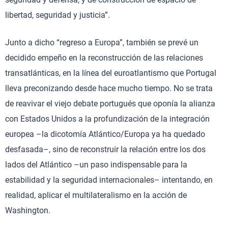
libertad, seguridad y justicia”.
Junto a dicho “regreso a Europa”, también se prevé un
decidido empeño en la reconstrucción de las relaciones
transatlánticas, en la línea del euroatlantismo que Portugal
lleva preconizando desde hace mucho tiempo. No se trata
de reavivar el viejo debate portugués que oponía la alianza
con Estados Unidos a la profundización de la integración
europea –la dicotomía Atlántico/Europa ya ha quedado
desfasada–, sino de reconstruir la relación entre los dos
lados del Atlántico –un paso indispensable para la
estabilidad y la seguridad internacionales– intentando, en
realidad, aplicar el multilateralismo en la acción de
Washington.