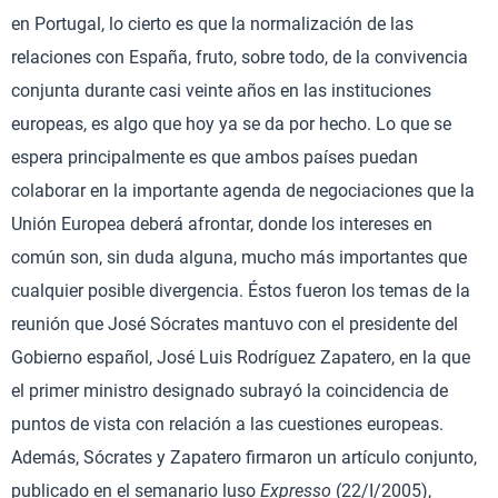
en Portugal, lo cierto es que la normalización de las
relaciones con España, fruto, sobre todo, de la convivencia
conjunta durante casi veinte años en las instituciones
europeas, es algo que hoy ya se da por hecho. Lo que se
espera principalmente es que ambos países puedan
colaborar en la importante agenda de negociaciones que la
Unión Europea deberá afrontar, donde los intereses en
común son, sin duda alguna, mucho más importantes que
cualquier posible divergencia. Éstos fueron los temas de la
reunión que José Sócrates mantuvo con el presidente del
Gobierno español, José Luis Rodríguez Zapatero, en la que
el primer ministro designado subrayó la coincidencia de
puntos de vista con relación a las cuestiones europeas.
Además, Sócrates y Zapatero firmaron un artículo conjunto,
publicado en el semanario luso
Expresso
(22/I/2005),