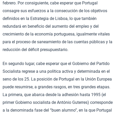
febrero. Por consiguiente, cabe esperar que Portugal
consagre sus esfuerzos a la consecución de los objetivos
definidos en la Estrategia de Lisboa, lo que también
redundará en beneficio del aumento del empleo y del
crecimiento de la economía portuguesa, igualmente vitales
para el proceso de saneamiento de las cuentas públicas y la
reducción del déficit presupuestario.
En segundo lugar, cabe esperar que el Gobierno del Partido
Socialista regrese a una política activa y determinada en el
seno de los 25. La posición de Portugal en la Unión Europea
puede resumirse, a grandes rasgos, en tres grandes etapas.
La primera, que abarca desde la adhesión hasta 1995 (el
primer Gobierno socialista de António Guterres) corresponde
a la denominada fase del “buen alumno”, en la que Portugal