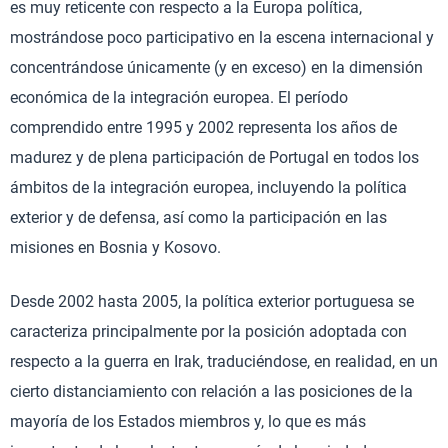
es muy reticente con respecto a la Europa política,
mostrándose poco participativo en la escena internacional y
concentrándose únicamente (y en exceso) en la dimensión
económica de la integración europea. El período
comprendido entre 1995 y 2002 representa los años de
madurez y de plena participación de Portugal en todos los
ámbitos de la integración europea, incluyendo la política
exterior y de defensa, así como la participación en las
misiones en Bosnia y Kosovo.
Desde 2002 hasta 2005, la política exterior portuguesa se
caracteriza principalmente por la posición adoptada con
respecto a la guerra en Irak, traduciéndose, en realidad, en un
cierto distanciamiento con relación a las posiciones de la
mayoría de los Estados miembros y, lo que es más