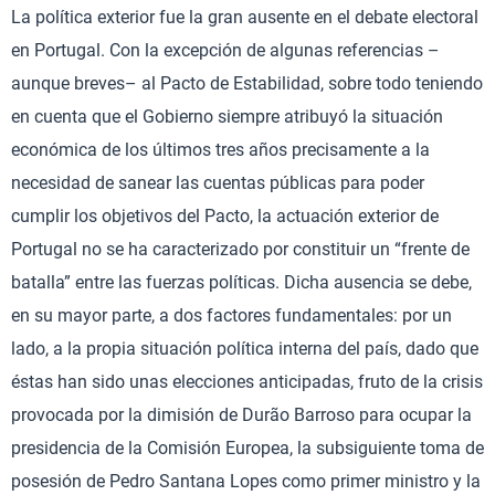
La política exterior fue la gran ausente en el debate electoral
en Portugal. Con la excepción de algunas referencias –
aunque breves– al Pacto de Estabilidad, sobre todo teniendo
en cuenta que el Gobierno siempre atribuyó la situación
económica de los últimos tres años precisamente a la
necesidad de sanear las cuentas públicas para poder
cumplir los objetivos del Pacto, la actuación exterior de
Portugal no se ha caracterizado por constituir un “frente de
batalla” entre las fuerzas políticas. Dicha ausencia se debe,
en su mayor parte, a dos factores fundamentales: por un
lado, a la propia situación política interna del país, dado que
éstas han sido unas elecciones anticipadas, fruto de la crisis
provocada por la dimisión de Durão Barroso para ocupar la
presidencia de la Comisión Europea, la subsiguiente toma de
posesión de Pedro Santana Lopes como primer ministro y la