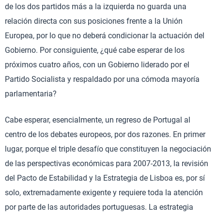
de los dos partidos más a la izquierda no guarda una
relación directa con sus posiciones frente a la Unión
Europea, por lo que no deberá condicionar la actuación del
Gobierno. Por consiguiente, ¿qué cabe esperar de los
próximos cuatro años, con un Gobierno liderado por el
Partido Socialista y respaldado por una cómoda mayoría
parlamentaria?
Cabe esperar, esencialmente, un regreso de Portugal al
centro de los debates europeos, por dos razones. En primer
lugar, porque el triple desafío que constituyen la negociación
de las perspectivas económicas para 2007-2013, la revisión
del Pacto de Estabilidad y la Estrategia de Lisboa es, por sí
solo, extremadamente exigente y requiere toda la atención
por parte de las autoridades portuguesas. La estrategia