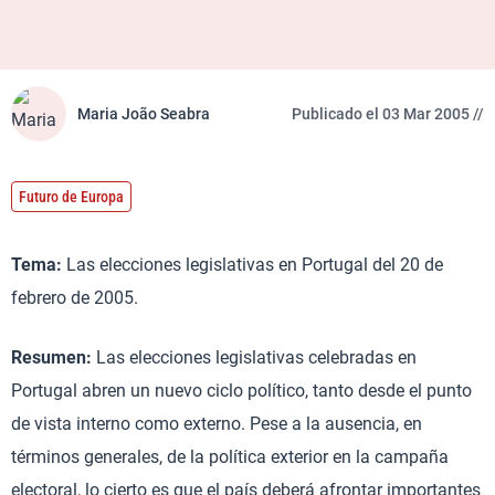
Maria João Seabra
Publicado el 03 Mar 2005 //
Futuro de Europa
Tema:
Las elecciones legislativas en Portugal del 20 de
febrero de 2005.
Resumen:
Las elecciones legislativas celebradas en
Portugal abren un nuevo ciclo político, tanto desde el punto
de vista interno como externo. Pese a la ausencia, en
términos generales, de la política exterior en la campaña
electoral, lo cierto es que el país deberá afrontar importantes