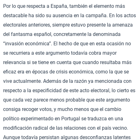
Por lo que respecta a España, también el elemento más
destacable ha sido su ausencia en la campaña. En los actos
electorales anteriores, siempre estuvo presente la amenaza
del fantasma español, concretamente la denominada
“invasión económica”. El hecho de que en esta ocasión no
se recurriera a este argumento todavía cobra mayor
relevancia si se tiene en cuenta que cuando resultaba más
eficaz era en épocas de crisis económica, como la que se
vive actualmente. Además de la razón ya mencionada con
respecto a la especificidad de este acto electoral, lo cierto es
que cada vez parece menos probable que este argumento
consiga recoger votos, y mucho menos que el cambio
político experimentado en Portugal se traduzca en una
modificación radical de las relaciones con el país vecino.
Aunque todavía persistan algunas desconfianzas latentes