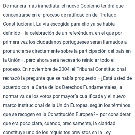
De manera más inmediata, el nuevo Gobierno tendrá que
concentrarse en el proceso de ratificación del Tratado
Constitucional. La vía escogida para ello ya se había
definido –la celebración de un referéndum, en el que por
primera vez los ciudadanos portugueses serán llamados a
pronunciarse directamente sobre la participación del país en
la Unión–, pero ahora será necesario reiniciar todo el
proceso. En noviembre de 2004, el Tribunal Constitucional
rechazó la pregunta que se había propuesto –¿Está usted de
acuerdo con la Carta de los Derechos Fundamentales, la
normativa de los votos por mayoría cualificada y el nuevo
marco institucional de la Unión Europea, según los términos
que se recogen en la Constitución Europea?– por considerar
que era poco clara, cuando, precisamente, la claridad
constituye uno de los requisitos previstos en la Ley