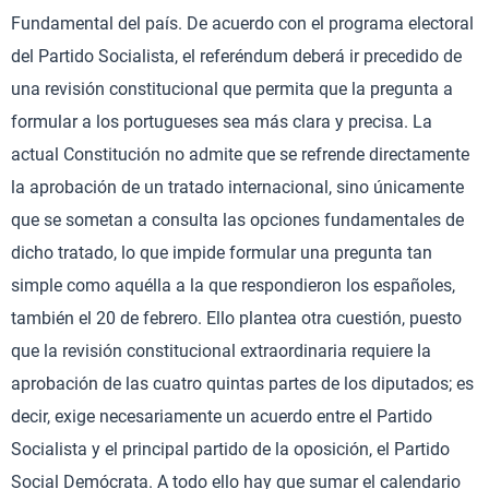
Fundamental del país. De acuerdo con el programa electoral
del Partido Socialista, el referéndum deberá ir precedido de
una revisión constitucional que permita que la pregunta a
formular a los portugueses sea más clara y precisa. La
actual Constitución no admite que se refrende directamente
la aprobación de un tratado internacional, sino únicamente
que se sometan a consulta las opciones fundamentales de
dicho tratado, lo que impide formular una pregunta tan
simple como aquélla a la que respondieron los españoles,
también el 20 de febrero. Ello plantea otra cuestión, puesto
que la revisión constitucional extraordinaria requiere la
aprobación de las cuatro quintas partes de los diputados; es
decir, exige necesariamente un acuerdo entre el Partido
Socialista y el principal partido de la oposición, el Partido
Social Demócrata. A todo ello hay que sumar el calendario