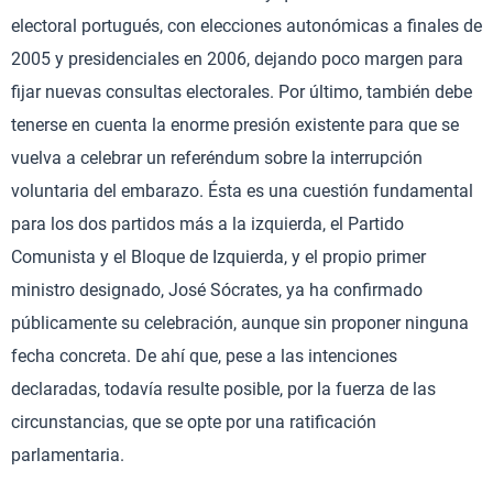
electoral portugués, con elecciones autonómicas a finales de
2005 y presidenciales en 2006, dejando poco margen para
fijar nuevas consultas electorales. Por último, también debe
tenerse en cuenta la enorme presión existente para que se
vuelva a celebrar un referéndum sobre la interrupción
voluntaria del embarazo. Ésta es una cuestión fundamental
para los dos partidos más a la izquierda, el Partido
Comunista y el Bloque de Izquierda, y el propio primer
ministro designado, José Sócrates, ya ha confirmado
públicamente su celebración, aunque sin proponer ninguna
fecha concreta. De ahí que, pese a las intenciones
declaradas, todavía resulte posible, por la fuerza de las
circunstancias, que se opte por una ratificación
parlamentaria.