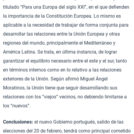
titulado “Para una Europa del siglo XXI”, en el que defienden
la importancia de la Constitución Europea. Lo mismo es
aplicable a la necesidad de trabajar de forma conjunta para
desarrollar las relaciones entre la Unión Europea y otras
regiones del mundo, principalmente el Mediterráneo y
América Latina. Se trata, en última instancia, de lograr
garantizar el equilibrio necesario entre el este y el sur, tanto
en términos internos como en lo relativo a las relaciones
exteriores de la Unión. Según afirmó Miguel Ángel
Moratinos, la Unión tiene que seguir desarrollando sus
relaciones con los “viejos” vecinos, no debiendo limitarse a
los “nuevos”.
Conclusiones:
el nuevo Gobierno portugués, salido de las
elecciones del 20 de febrero, tendrá como principal cometido