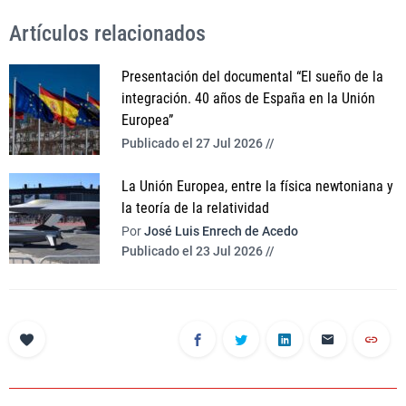
Artículos relacionados
Presentación del documental “El sueño de la
integración. 40 años de España en la Unión
Europea”
Publicado el 27 Jul 2026 //
La Unión Europea, entre la física newtoniana y
la teoría de la relatividad
Por
José Luis Enrech de Acedo
Publicado el 23 Jul 2026 //