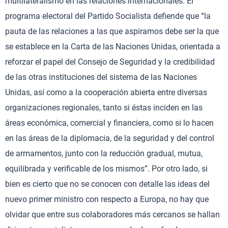
multilateralismo en las relaciones internacionales. El
programa electoral del Partido Socialista defiende que “la
pauta de las relaciones a las que aspiramos debe ser la que
se establece en la Carta de las Naciones Unidas, orientada a
reforzar el papel del Consejo de Seguridad y la credibilidad
de las otras instituciones del sistema de las Naciones
Unidas, así como a la cooperación abierta entre diversas
organizaciones regionales, tanto si éstas inciden en las
áreas económica, comercial y financiera, como si lo hacen
en las áreas de la diplomacia, de la seguridad y del control
de armamentos, junto con la reducción gradual, mutua,
equilibrada y verificable de los mismos”. Por otro lado, si
bien es cierto que no se conocen con detalle las ideas del
nuevo primer ministro con respecto a Europa, no hay que
olvidar que entre sus colaboradores más cercanos se hallan