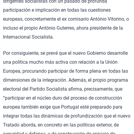
dirigentes socialistas con un pasado de profunda
participación e implicación en todas las cuestiones
europeas, concretamente el ex comisario António Vitorino, o
incluso el propio António Guterres, ahora presidente de la
Internacional Socialista.
Por consiguiente, se prevé que el nuevo Gobierno desarrolle
una política mucho más activa con relación a la Unión
Europea, procurando participar de forma plena en todas las
dimensiones de la integración. Además, el propio programa
electoral del Partido Socialista afirma, precisamente, que
“participar en el núcleo duro del proceso de construcción
europea también exige que Portugal esté preparado para
integrar todas las dinámicas de profundización que el nuevo
Tratado aborda, en concreto en las políticas exterior, de
seguridad y defensa, y de construcción de espacio de