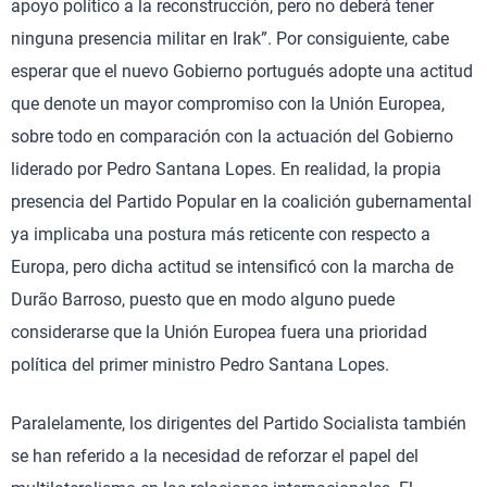
apoyo político a la reconstrucción, pero no deberá tener
ninguna presencia militar en Irak”. Por consiguiente, cabe
esperar que el nuevo Gobierno portugués adopte una actitud
que denote un mayor compromiso con la Unión Europea,
sobre todo en comparación con la actuación del Gobierno
liderado por Pedro Santana Lopes. En realidad, la propia
presencia del Partido Popular en la coalición gubernamental
ya implicaba una postura más reticente con respecto a
Europa, pero dicha actitud se intensificó con la marcha de
Durão Barroso, puesto que en modo alguno puede
considerarse que la Unión Europea fuera una prioridad
política del primer ministro Pedro Santana Lopes.
Paralelamente, los dirigentes del Partido Socialista también
se han referido a la necesidad de reforzar el papel del