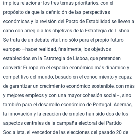
implica relacionar los tres temas prioritarios, con el
propósito de que la definición de las perspectivas
económicas y la revisión del Pacto de Estabilidad se lleven a
cabo con arreglo a los objetivos de la Estrategia de Lisboa.
Se trata de un debate vital, no sólo para el propio futuro
europeo –hacer realidad, finalmente, los objetivos
establecidos en la Estrategia de Lisboa, que pretenden
convertir Europa en el espacio económico más dinámico y
competitivo del mundo, basado en el conocimiento y capaz
de garantizar un crecimiento económico sostenible, con más
y mejores empleos y con una mayor cohesión social–, sino
también para el desarrollo económico de Portugal. Además,
la innovación y la creación de empleo han sido dos de los
aspectos centrales de la campaña electoral del Partido
Socialista, el vencedor de las elecciones del pasado 20 de