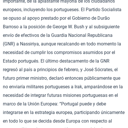
importante, de la aplastante mayoría de los ciudadanos
europeos, incluyendo los portugueses. El Partido Socialista
se opuso al apoyo prestado por el Gobierno de Durão
Barroso a la posición de George W. Bush y al subsiguiente
envío de efectivos de la Guardia Nacional Republicana
(GNR) a Nassiriya, aunque recalcando en todo momento la
necesidad de cumplir los compromisos asumidos por el
Estado portugués. El último destacamento de la GNR
regresó al país a principios de febrero, y José Sócrates, el
futuro primer ministro, declaró entonces públicamente que
no enviaría militares portugueses a Irak, amparándose en la
necesidad de integrar futuras misiones portuguesas en el
marco de la Unión Europea: “Portugal puede y debe
integrarse en la estrategia europea, participando únicamente
en todo lo que se decida desde Europa con respecto al