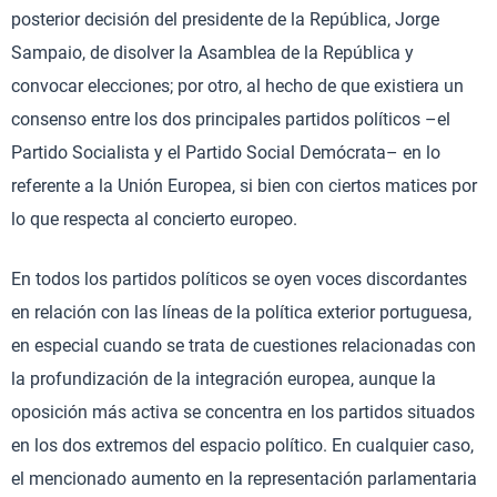
posterior decisión del presidente de la República, Jorge
Sampaio, de disolver la Asamblea de la República y
convocar elecciones; por otro, al hecho de que existiera un
consenso entre los dos principales partidos políticos –el
Partido Socialista y el Partido Social Demócrata– en lo
referente a la Unión Europea, si bien con ciertos matices por
lo que respecta al concierto europeo.
En todos los partidos políticos se oyen voces discordantes
en relación con las líneas de la política exterior portuguesa,
en especial cuando se trata de cuestiones relacionadas con
la profundización de la integración europea, aunque la
oposición más activa se concentra en los partidos situados
en los dos extremos del espacio político. En cualquier caso,
el mencionado aumento en la representación parlamentaria