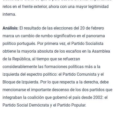
retos en el frente exterior, ahora con una mayor legitimidad
interna.
Análisis:
El resultado de las elecciones del 20 de febrero
marca un cambio de rumbo significativo en el panorama
político portugués. Por primera vez, el Partido Socialista
obtiene la mayoría absoluta de los escaños en la Asamblea
de la República, al tiempo que se refuerzan
considerablemente las formaciones políticas más a la
izquierda del espectro político: el Partido Comunista y el
Bloque de Izquierda. Por lo que respecta a la derecha, debe
mencionarse el importante descenso de los dos partidos que
integraban la coalición que gobernó el país desde 2002: el
Partido Social Demócrata y el Partido Popular.