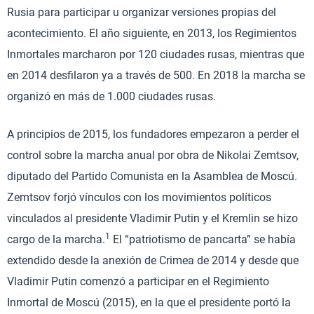
Rusia para participar u organizar versiones propias del
acontecimiento. El año siguiente, en 2013, los Regimientos
Inmortales marcharon por 120 ciudades rusas, mientras que
en 2014 desfilaron ya a través de 500. En 2018 la marcha se
organizó en más de 1.000 ciudades rusas.
A principios de 2015, los fundadores empezaron a perder el
control sobre la marcha anual por obra de Nikolai Zemtsov,
diputado del Partido Comunista en la Asamblea de Moscú.
Zemtsov forjó vínculos con los movimientos políticos
vinculados al presidente Vladimir Putin y el Kremlin se hizo
1
cargo de la marcha.
El “patriotismo de pancarta” se había
extendido desde la anexión de Crimea de 2014 y desde que
Vladimir Putin comenzó a participar en el Regimiento
Inmortal de Moscú (2015), en la que el presidente portó la