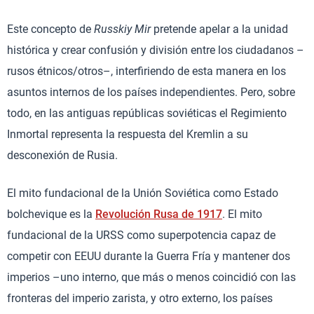
Este concepto de
Russkiy Mir
pretende apelar a la unidad
histórica y crear confusión y división entre los ciudadanos –
rusos étnicos/otros–, interfiriendo de esta manera en los
asuntos internos de los países independientes. Pero, sobre
todo, en las antiguas repúblicas soviéticas el Regimiento
Inmortal representa la respuesta del Kremlin a su
desconexión de Rusia.
El mito fundacional de la Unión Soviética como Estado
bolchevique es la
Revolución Rusa de 1917
. El mito
fundacional de la URSS como superpotencia capaz de
competir con EEUU durante la Guerra Fría y mantener dos
imperios –uno interno, que más o menos coincidió con las
fronteras del imperio zarista, y otro externo, los países