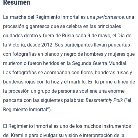
Resumen
La marcha del Regimiento Inmortal es una
performance
, una
procesión gigantesca que se celebra en las principales
ciudades dentro y fuera de Rusia cada 9 de mayo, el Día de
la Victoria, desde 2012. Sus participantes llevan pancartas
con fotografías en blanco y negro de hombres y mujeres que
murieron o fueron heridos en la Segunda Guerra Mundial.
Las fotografías se acompañan con flores, banderas rusas y
banderas rojas con la hoz y el martillo. En la primera línea de
la procesión un grupo de personas sostiene una enorme
pancarta con las siguientes palabras:
Bessmertniy Polk
(“el
Regimiento Inmortal”).
El Regimiento Inmortal es uno de los muchos instrumentos
del Kremlin para divulgar su visión e interpretación de la