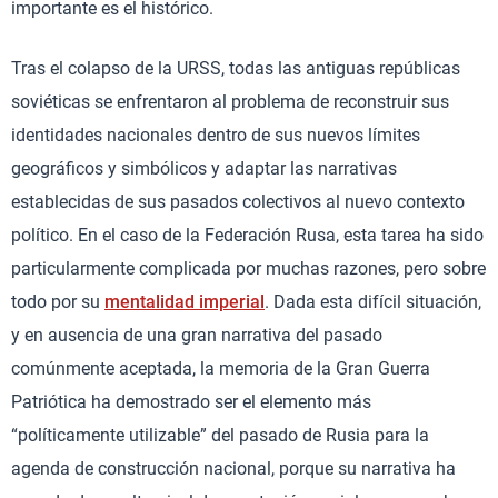
importante es el histórico.
Tras el colapso de la URSS, todas las antiguas repúblicas
soviéticas se enfrentaron al problema de reconstruir sus
identidades nacionales dentro de sus nuevos límites
geográficos y simbólicos y adaptar las narrativas
establecidas de sus pasados colectivos al nuevo contexto
político. En el caso de la Federación Rusa, esta tarea ha sido
particularmente complicada por muchas razones, pero sobre
todo por su
mentalidad imperial
. Dada esta difícil situación,
y en ausencia de una gran narrativa del pasado
comúnmente aceptada, la memoria de la Gran Guerra
Patriótica ha demostrado ser el elemento más
“políticamente utilizable” del pasado de Rusia para la
agenda de construcción nacional, porque su narrativa ha