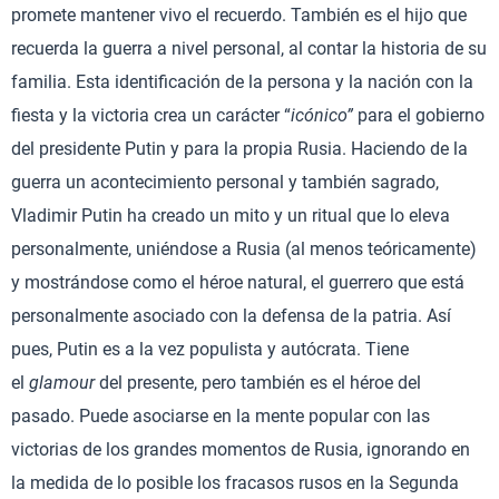
promete mantener vivo el recuerdo. También es el hijo que
recuerda la guerra a nivel personal, al contar la historia de su
familia. Esta identificación de la persona y la nación con la
fiesta y la victoria crea un carácter “
icónico”
para el gobierno
del presidente Putin y para la propia Rusia. Haciendo de la
guerra un acontecimiento personal y también sagrado,
Vladimir Putin ha creado un mito y un ritual que lo eleva
personalmente, uniéndose a Rusia (al menos teóricamente)
y mostrándose como el héroe natural, el guerrero que está
personalmente asociado con la defensa de la patria. Así
pues, Putin es a la vez populista y autócrata. Tiene
el
glamour
del presente, pero también es el héroe del
pasado. Puede asociarse en la mente popular con las
victorias de los grandes momentos de Rusia, ignorando en
la medida de lo posible los fracasos rusos en la Segunda