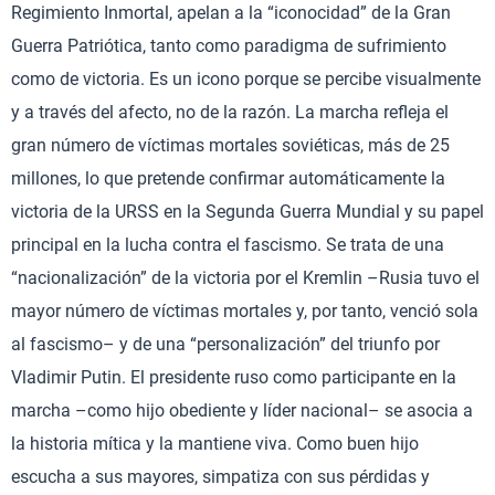
Regimiento Inmortal, apelan a la “iconocidad” de la Gran
Guerra Patriótica, tanto como paradigma de sufrimiento
como de victoria. Es un icono porque se percibe visualmente
y a través del afecto, no de la razón. La marcha refleja el
gran número de víctimas mortales soviéticas, más de 25
millones, lo que pretende confirmar automáticamente la
victoria de la URSS en la Segunda Guerra Mundial y su papel
principal en la lucha contra el fascismo. Se trata de una
“nacionalización” de la victoria por el Kremlin –Rusia tuvo el
mayor número de víctimas mortales y, por tanto, venció sola
al fascismo– y de una “personalización” del triunfo por
Vladimir Putin. El presidente ruso como participante en la
marcha –como hijo obediente y líder nacional– se asocia a
la historia mítica y la mantiene viva. Como buen hijo
escucha a sus mayores, simpatiza con sus pérdidas y