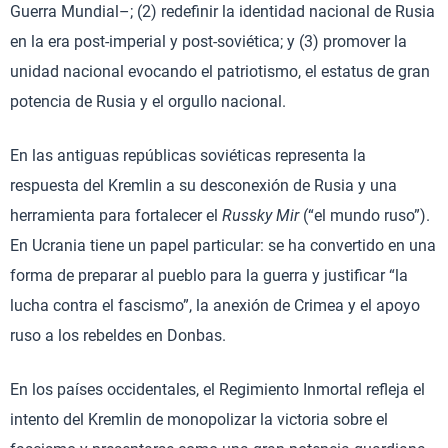
Guerra Mundial–; (2) redefinir la identidad nacional de Rusia
en la era post-imperial y post-soviética; y (3) promover la
unidad nacional evocando el patriotismo, el estatus de gran
potencia de Rusia y el orgullo nacional.
En las antiguas repúblicas soviéticas representa la
respuesta del Kremlin a su desconexión de Rusia y una
herramienta para fortalecer el
Russky Mir
(“el mundo ruso”).
En Ucrania tiene un papel particular: se ha convertido en una
forma de preparar al pueblo para la guerra y justificar “la
lucha contra el fascismo”, la anexión de Crimea y el apoyo
ruso a los rebeldes en Donbas.
En los países occidentales, el Regimiento Inmortal refleja el
intento del Kremlin de monopolizar la victoria sobre el