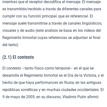
mientras que el receptor decodifica el mensaje. El mensaje
es transmitido/recibido a través de diferentes canales para
cumplir con su función principal, que es referencial. El
mensaje suele transmitirse a través de canales lingüísticos,
visuales y de audio (este análisis se basa en los videos del
Regimiento Inmortal cuyas referencias se adjuntan al final
del texto).
(2.1) El contexto
El contexto –tanto físico como temporal– en el que se
desarrolla el Regimiento Inmortal es el Día de la Victoria, y el
hecho de que haya
performances
en Rusia, en las antiguas
repúblicas soviéticas y en muchas ciudades occidentales. El
9 de mayo de 2005, en su discurso, Vladimir Putin afirmó: