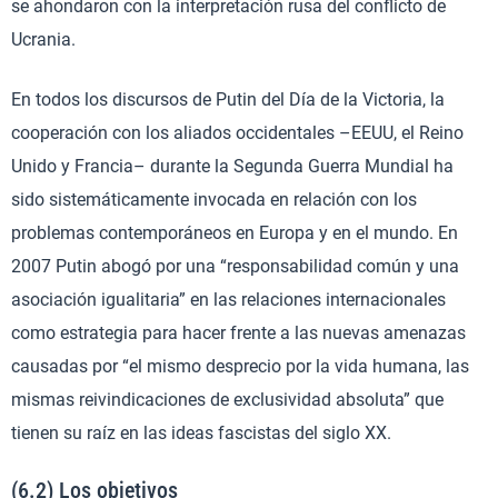
se ahondaron con la interpretación rusa del conflicto de
Ucrania.
En todos los discursos de Putin del Día de la Victoria, la
cooperación con los aliados occidentales –EEUU, el Reino
Unido y Francia– durante la Segunda Guerra Mundial ha
sido sistemáticamente invocada en relación con los
problemas contemporáneos en Europa y en el mundo. En
2007 Putin abogó por una “responsabilidad común y una
asociación igualitaria” en las relaciones internacionales
como estrategia para hacer frente a las nuevas amenazas
causadas por “el mismo desprecio por la vida humana, las
mismas reivindicaciones de exclusividad absoluta” que
tienen su raíz en las ideas fascistas del siglo XX.
(6.2) Los objetivos