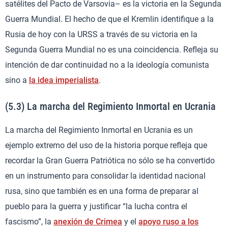
satélites del Pacto de Varsovia– es la victoria en la Segunda
Guerra Mundial. El hecho de que el Kremlin identifique a la
Rusia de hoy con la URSS a través de su victoria en la
Segunda Guerra Mundial no es una coincidencia. Refleja su
intención de dar continuidad no a la ideología comunista
sino a
la idea imperialista
.
(5.3) La marcha del Regimiento Inmortal en Ucrania
La marcha del Regimiento Inmortal en Ucrania es un
ejemplo extremo del uso de la historia porque refleja que
recordar la Gran Guerra Patriótica no sólo se ha convertido
en un instrumento para consolidar la identidad nacional
rusa, sino que también es en una forma de preparar al
pueblo para la guerra y justificar “la lucha contra el
fascismo”, la
anexión de Crimea
y el
apoyo ruso a los