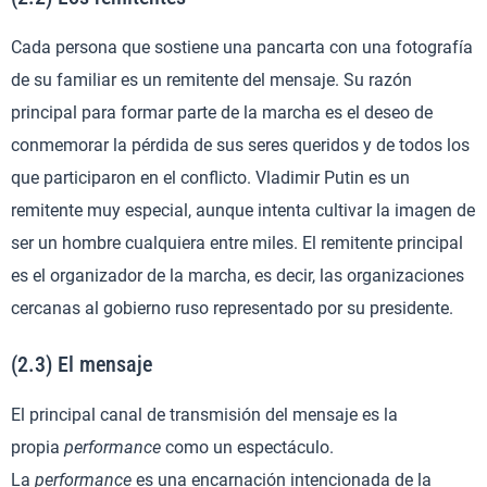
Cada persona que sostiene una pancarta con una fotografía
de su familiar es un remitente del mensaje. Su razón
principal para formar parte de la marcha es el deseo de
conmemorar la pérdida de sus seres queridos y de todos los
que participaron en el conflicto. Vladimir Putin es un
remitente muy especial, aunque intenta cultivar la imagen de
ser un hombre cualquiera entre miles. El remitente principal
es el organizador de la marcha, es decir, las organizaciones
cercanas al gobierno ruso representado por su presidente.
(2.3) El mensaje
El principal canal de transmisión del mensaje es la
propia
performance
como un espectáculo.
La
performance
es una encarnación intencionada de la