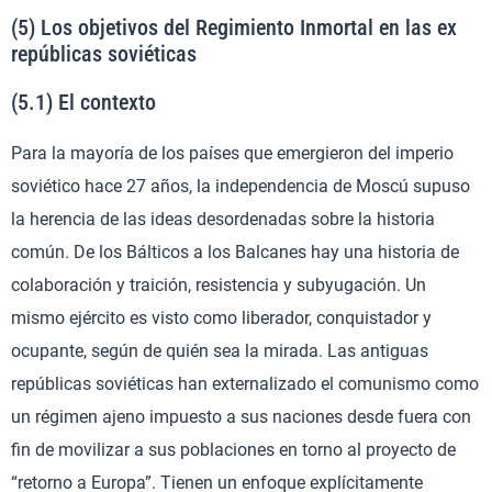
(5) Los objetivos del Regimiento Inmortal en las ex
repúblicas soviéticas
(5.1) El contexto
Para la mayoría de los países que emergieron del imperio
soviético hace 27 años, la independencia de Moscú supuso
la herencia de las ideas desordenadas sobre la historia
común. De los Bálticos a los Balcanes hay una historia de
colaboración y traición, resistencia y subyugación. Un
mismo ejército es visto como liberador, conquistador y
ocupante, según de quién sea la mirada. Las antiguas
repúblicas soviéticas han externalizado el comunismo como
un régimen ajeno impuesto a sus naciones desde fuera con
fin de movilizar a sus poblaciones en torno al proyecto de
“retorno a Europa”. Tienen un enfoque explícitamente