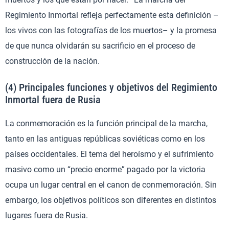
Regimiento Inmortal refleja perfectamente esta definición –
los vivos con las fotografías de los muertos– y la promesa
de que nunca olvidarán su sacrificio en el proceso de
construcción de la nación.
(4) Principales funciones y objetivos del Regimiento
Inmortal fuera de Rusia
La conmemoración es la función principal de la marcha,
tanto en las antiguas repúblicas soviéticas como en los
países occidentales. El tema del heroísmo y el sufrimiento
masivo como un “precio enorme” pagado por la victoria
ocupa un lugar central en el canon de conmemoración. Sin
embargo, los objetivos políticos son diferentes en distintos
lugares fuera de Rusia.