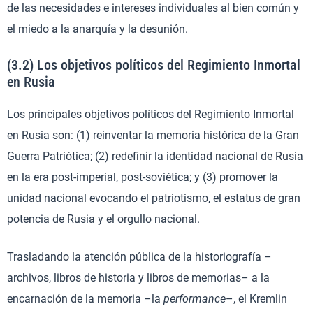
de las necesidades e intereses individuales al bien común y
el miedo a la anarquía y la desunión.
(3.2) Los objetivos políticos del Regimiento Inmortal
en Rusia
Los principales objetivos políticos del Regimiento Inmortal
en Rusia son: (1) reinventar la memoria histórica de la Gran
Guerra Patriótica; (2) redefinir la identidad nacional de Rusia
en la era post-imperial, post-soviética; y (3) promover la
unidad nacional evocando el patriotismo, el estatus de gran
potencia de Rusia y el orgullo nacional.
Trasladando la atención pública de la historiografía –
archivos, libros de historia y libros de memorias– a la
encarnación de la memoria –la
performance
–, el Kremlin