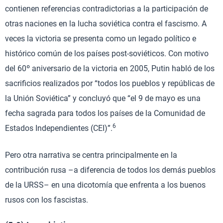
contienen referencias contradictorias a la participación de
otras naciones en la lucha soviética contra el fascismo. A
veces la victoria se presenta como un legado político e
histórico común de los países post-soviéticos. Con motivo
del 60º aniversario de la victoria en 2005, Putin habló de los
sacrificios realizados por “todos los pueblos y repúblicas de
la Unión Soviética” y concluyó que “el 9 de mayo es una
fecha sagrada para todos los países de la Comunidad de
6
Estados Independientes (CEI)”.
Pero otra narrativa se centra principalmente en la
contribución rusa –a diferencia de todos los demás pueblos
de la URSS– en una dicotomía que enfrenta a los buenos
rusos con los fascistas.