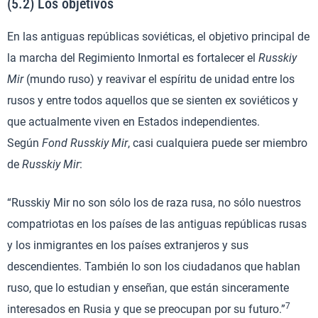
(5.2) Los objetivos
En las antiguas repúblicas soviéticas, el objetivo principal de
la marcha del Regimiento Inmortal es fortalecer el
Russkiy
Mir
(mundo ruso) y reavivar el espíritu de unidad entre los
rusos y entre todos aquellos que se sienten ex soviéticos y
que actualmente viven en Estados independientes.
Según
Fond Russkiy Mir
, casi cualquiera puede ser miembro
de
Russkiy Mir
:
“Russkiy Mir no son sólo los de raza rusa, no sólo nuestros
compatriotas en los países de las antiguas repúblicas rusas
y los inmigrantes en los países extranjeros y sus
descendientes. También lo son los ciudadanos que hablan
ruso, que lo estudian y enseñan, que están sinceramente
7
interesados en Rusia y que se preocupan por su futuro.”