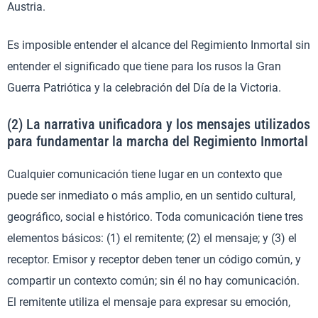
Austria.
Es imposible entender el alcance del Regimiento Inmortal sin
entender el significado que tiene para los rusos la Gran
Guerra Patriótica y la celebración del Día de la Victoria.
(2) La narrativa unificadora y los mensajes utilizados
para fundamentar la marcha del Regimiento Inmortal
Cualquier comunicación tiene lugar en un contexto que
puede ser inmediato o más amplio, en un sentido cultural,
geográfico, social e histórico. Toda comunicación tiene tres
elementos básicos: (1) el remitente; (2) el mensaje; y (3) el
receptor. Emisor y receptor deben tener un código común, y
compartir un contexto común; sin él no hay comunicación.
El remitente utiliza el mensaje para expresar su emoción,