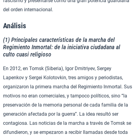
fascismo y presentarse como una gran potencia guardiana
del orden internacional.
Análisis
(1) Principales características de la marcha del
Regimiento Inmortal: de la iniciativa ciudadana al
culto cuasi religioso
En 2012, en Tomsk (Siberia), Igor Dmitriyev, Sergey
Lapenkov y Sergei Kolotovkin, tres amigos y periodistas,
organizaron la primera marcha del Regimiento Inmortal. Sus
motivos no eran comerciales, y tampoco políticos, sino “la
preservación de la memoria personal de cada familia de la
generación afectada por la guerra”. La idea resultó ser
contagiosa. Las noticias de la marcha a través de Tomsk se
difundieron, y se empezaron a recibir llamadas desde toda