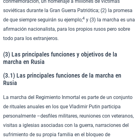
conmemoración, un homenaje a millones de víctimas
soviéticas durante la Gran Guerra Patriótica; (2) la promesa
4
de que siempre seguirán su ejemplo;
y (3) la marcha es una
afirmación nacionalista, para los propios rusos pero sobre
todo para los extranjeros.
(3) Las principales funciones y objetivos de la
marcha en Rusia
(3.1) Las principales funciones de la marcha en
Rusia
La marcha del Regimiento Inmortal es parte de un conjunto
de rituales anuales en los que Vladimir Putin participa
personalmente –desfiles militares, reuniones con veteranos,
visitas a iglesias asociadas con la guerra, narraciones del
sufrimiento de su propia familia en el bloqueo de