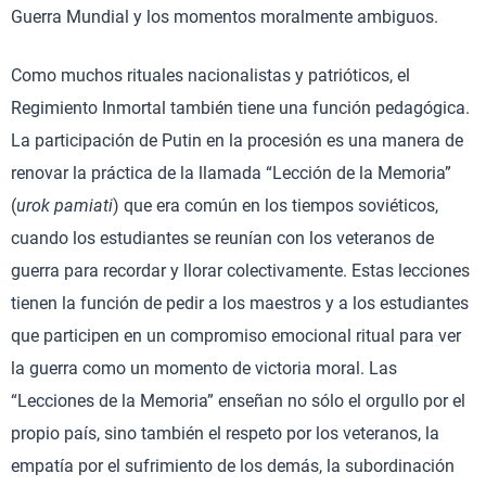
Guerra Mundial y los momentos moralmente ambiguos.
Como muchos rituales nacionalistas y patrióticos, el
Regimiento Inmortal también tiene una función pedagógica.
La participación de Putin en la procesión es una manera de
renovar la práctica de la llamada “Lección de la Memoria”
(
urok pamiati
) que era común en los tiempos soviéticos,
cuando los estudiantes se reunían con los veteranos de
guerra para recordar y llorar colectivamente. Estas lecciones
tienen la función de pedir a los maestros y a los estudiantes
que participen en un compromiso emocional ritual para ver
la guerra como un momento de victoria moral. Las
“Lecciones de la Memoria” enseñan no sólo el orgullo por el
propio país, sino también el respeto por los veteranos, la
empatía por el sufrimiento de los demás, la subordinación