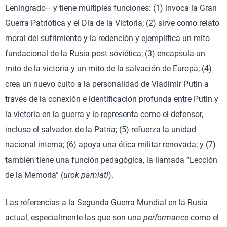
Leningrado– y tiene múltiples funciones: (1) invoca la Gran
Guerra Patriótica y el Día de la Victoria; (2) sirve como relato
moral del sufrimiento y la redención y ejemplifica un mito
fundacional de la Rusia post soviética; (3) encapsula un
mito de la victoria y un mito de la salvación de Europa; (4)
crea un nuevo culto a la personalidad de Vladimir Putin a
través de la conexión e identificación profunda entre Putin y
la victoria en la guerra y lo representa como el defensor,
incluso el salvador, de la Patria; (5) refuerza la unidad
nacional interna; (6) apoya una ética militar renovada; y (7)
también tiene una función pedagógica, la llamada “Lección
de la Memoria” (
urok pamiati
).
Las referencias a la Segunda Guerra Mundial en la Rusia
actual, especialmente las que son una
performance
como el