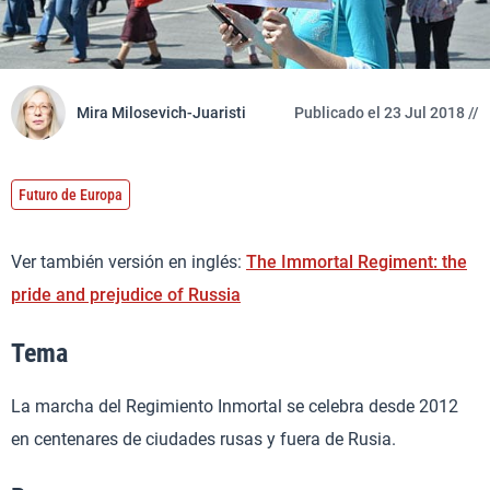
Mira Milosevich-Juaristi
Publicado el 23 Jul 2018 //
Futuro de Europa
Ver también versión en inglés:
The Immortal Regiment: the
pride and prejudice of Russia
Tema
La marcha del Regimiento Inmortal se celebra desde 2012
en centenares de ciudades rusas y fuera de Rusia.