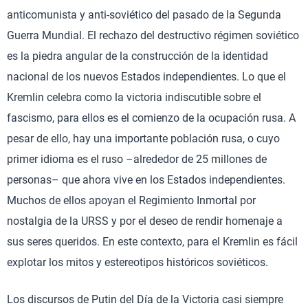
anticomunista y anti-soviético del pasado de la Segunda
Guerra Mundial. El rechazo del destructivo régimen soviético
es la piedra angular de la construcción de la identidad
nacional de los nuevos Estados independientes. Lo que el
Kremlin celebra como la victoria indiscutible sobre el
fascismo, para ellos es el comienzo de la ocupación rusa. A
pesar de ello, hay una importante población rusa, o cuyo
primer idioma es el ruso –alrededor de 25 millones de
personas– que ahora vive en los Estados independientes.
Muchos de ellos apoyan el Regimiento Inmortal por
nostalgia de la URSS y por el deseo de rendir homenaje a
sus seres queridos. En este contexto, para el Kremlin es fácil
explotar los mitos y estereotipos históricos soviéticos.
Los discursos de Putin del Día de la Victoria casi siempre