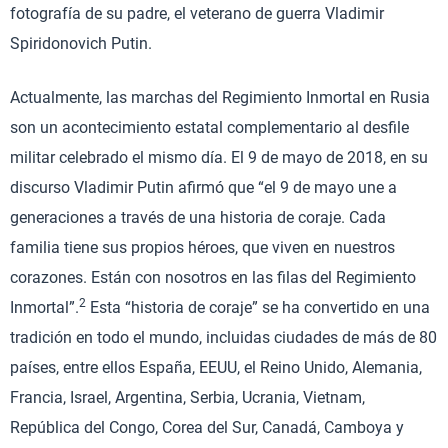
fotografía de su padre, el veterano de guerra Vladimir
Spiridonovich Putin.
Actualmente, las marchas del Regimiento Inmortal en Rusia
son un acontecimiento estatal complementario al desfile
militar celebrado el mismo día. El 9 de mayo de 2018, en su
discurso Vladimir Putin afirmó que “el 9 de mayo une a
generaciones a través de una historia de coraje. Cada
familia tiene sus propios héroes, que viven en nuestros
corazones. Están con nosotros en las filas del Regimiento
2
Inmortal”.
Esta “historia de coraje” se ha convertido en una
tradición en todo el mundo, incluidas ciudades de más de 80
países, entre ellos España, EEUU, el Reino Unido, Alemania,
Francia, Israel, Argentina, Serbia, Ucrania, Vietnam,
República del Congo, Corea del Sur, Canadá, Camboya y