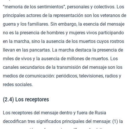
“memoria de los sentimientos”, personales y colectivos. Los
principales actores de la representación son los veteranos de
guerra y los familiares. Sin embargo, la esencia del mensaje
no es la presencia de hombres y mujeres vivos participando
en la marcha, sino la ausencia de los muertos cuyos rostros
llevan en las pancartas. La marcha destaca la presencia de
miles de vivos y la ausencia de millones de muertos. Los
canales secundarios de la transmisión del mensaje son los
medios de comunicación: periódicos, televisiones, radios y
redes sociales.
(2.4) Los receptores
Los receptores del mensaje dentro y fuera de Rusia
decodifican tres significados principales del mensaje: (1) la