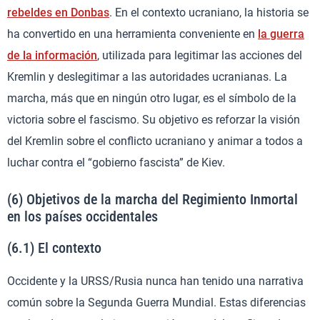
rebeldes en Donbas
. En el contexto ucraniano, la historia se
ha convertido en una herramienta conveniente en
la guerra
de la información
, utilizada para legitimar las acciones del
Kremlin y deslegitimar a las autoridades ucranianas. La
marcha, más que en ningún otro lugar, es el símbolo de la
victoria sobre el fascismo. Su objetivo es reforzar la visión
del Kremlin sobre el conflicto ucraniano y animar a todos a
luchar contra el “gobierno fascista” de Kiev.
(6) Objetivos de la marcha del Regimiento Inmortal
en los países occidentales
(6.1) El contexto
Occidente y la URSS/Rusia nunca han tenido una narrativa
común sobre la Segunda Guerra Mundial. Estas diferencias