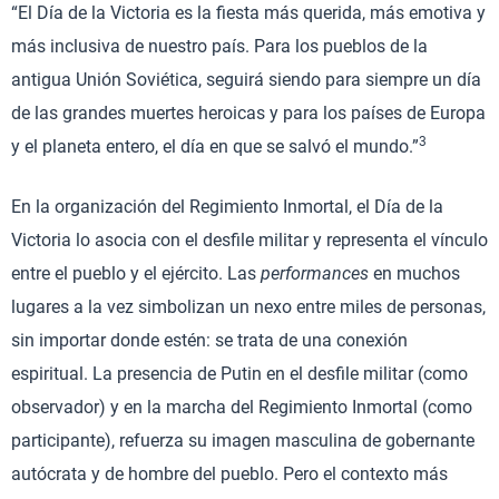
“El Día de la Victoria es la fiesta más querida, más emotiva y
más inclusiva de nuestro país. Para los pueblos de la
antigua Unión Soviética, seguirá siendo para siempre un día
de las grandes muertes heroicas y para los países de Europa
3
y el planeta entero, el día en que se salvó el mundo.”
En la organización del Regimiento Inmortal, el Día de la
Victoria lo asocia con el desfile militar y representa el vínculo
entre el pueblo y el ejército. Las
performances
en muchos
lugares a la vez simbolizan un nexo entre miles de personas,
sin importar donde estén: se trata de una conexión
espiritual. La presencia de Putin en el desfile militar (como
observador) y en la marcha del Regimiento Inmortal (como
participante), refuerza su imagen masculina de gobernante
autócrata y de hombre del pueblo. Pero el contexto más