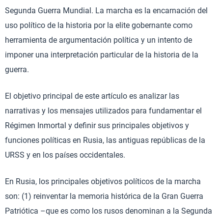
Segunda Guerra Mundial. La marcha es la encarnación del
uso político de la historia por la elite gobernante como
herramienta de argumentación política y un intento de
imponer una interpretación particular de la historia de la
guerra.
El objetivo principal de este artículo es analizar las
narrativas y los mensajes utilizados para fundamentar el
Régimen Inmortal y definir sus principales objetivos y
funciones políticas en Rusia, las antiguas repúblicas de la
URSS y en los países occidentales.
En Rusia, los principales objetivos políticos de la marcha
son: (1) reinventar la memoria histórica de la Gran Guerra
Patriótica –que es como los rusos denominan a la Segunda