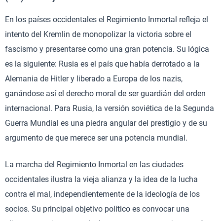
En los países occidentales el Regimiento Inmortal refleja el
intento del Kremlin de monopolizar la victoria sobre el
fascismo y presentarse como una gran potencia. Su lógica
es la siguiente: Rusia es el país que había derrotado a la
Alemania de Hitler y liberado a Europa de los nazis,
ganándose así el derecho moral de ser guardián del orden
internacional. Para Rusia, la versión soviética de la Segunda
Guerra Mundial es una piedra angular del prestigio y de su
argumento de que merece ser una potencia mundial.
La marcha del Regimiento Inmortal en las ciudades
occidentales ilustra la vieja alianza y la idea de la lucha
contra el mal, independientemente de la ideología de los
socios. Su principal objetivo político es convocar una