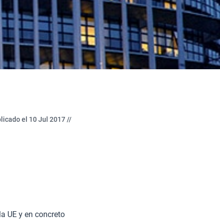
licado el 10 Jul 2017 //
la UE y en concreto