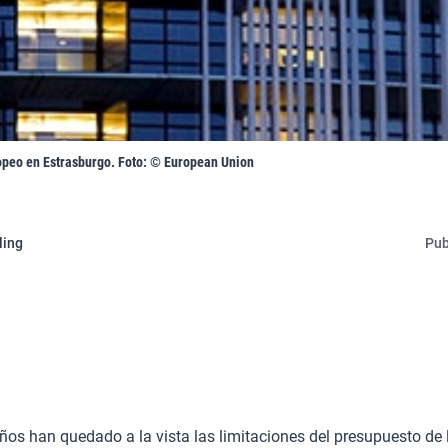
peo en Estrasburgo. Foto: © European Union
ling
Pub
ños han quedado a la vista las limitaciones del presupuesto de 