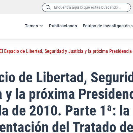
Buscar:
Temas
Publicaciones
Equipo de investigación
El Espacio de Libertad, Seguridad y Justicia y la próxima Presidenci
cio de Libertad, Seguri
a y la próxima Presiden
a de 2010. Parte 1ª: la
ntación del Tratado de