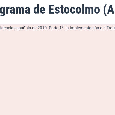
ograma de Estocolmo (A