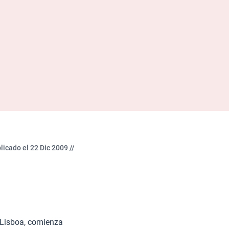
licado el 22 Dic 2009 //
 Lisboa, comienza