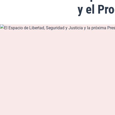
y el Pr