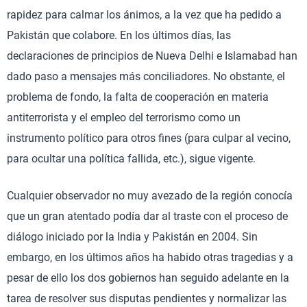
rapidez para calmar los ánimos, a la vez que ha pedido a
Pakistán que colabore. En los últimos días, las
declaraciones de principios de Nueva Delhi e Islamabad han
dado paso a mensajes más conciliadores. No obstante, el
problema de fondo, la falta de cooperación en materia
antiterrorista y el empleo del terrorismo como un
instrumento político para otros fines (para culpar al vecino,
para ocultar una política fallida, etc.), sigue vigente.
Cualquier observador no muy avezado de la región conocía
que un gran atentado podía dar al traste con el proceso de
diálogo iniciado por la India y Pakistán en 2004. Sin
embargo, en los últimos años ha habido otras tragedias y a
pesar de ello los dos gobiernos han seguido adelante en la
tarea de resolver sus disputas pendientes y normalizar las