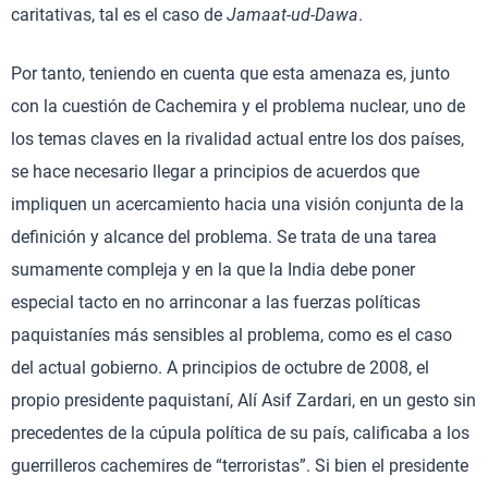
caritativas, tal es el caso de
Jamaat-ud-Dawa
.
Por tanto, teniendo en cuenta que esta amenaza es, junto
con la cuestión de Cachemira y el problema nuclear, uno de
los temas claves en la rivalidad actual entre los dos países,
se hace necesario llegar a principios de acuerdos que
impliquen un acercamiento hacia una visión conjunta de la
definición y alcance del problema. Se trata de una tarea
sumamente compleja y en la que la India debe poner
especial tacto en no arrinconar a las fuerzas políticas
paquistaníes más sensibles al problema, como es el caso
del actual gobierno. A principios de octubre de 2008, el
propio presidente paquistaní, Alí Asif Zardari, en un gesto sin
precedentes de la cúpula política de su país, calificaba a los
guerrilleros cachemires de “terroristas”. Si bien el presidente