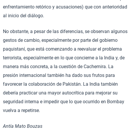
enfrentamiento retórico y acusaciones) que con anterioridad
al inicio del diálogo.
No obstante, a pesar de las diferencias, se observan algunos
gestos de cambio, especialmente por parte del gobierno
paquistaní, que está comenzando a reevaluar el problema
terrorista, especialmente en lo que concierne a la India y, de
manera más concreta, a la cuestión de Cachemira. La
presión internacional también ha dado sus frutos para
favorecer la colaboración de Pakistán. La India también
debería practicar una mayor autocrítica para mejorar su
seguridad interna e impedir que lo que ocurrido en Bombay
vuelva a repetirse.
Antía Mato Bouzas