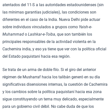
atentados del 11-S a las autoridades estadounidenses (sin
las mínimas garantías judiciales), las condiciones son
diferentes en el caso de la India. Nueva Delhi pide actuar
sobre individuos vinculados a grupos como
Yaish-e-
Muhammad
o
Lashkar-e-Toiba
, que son también los
principales responsables de la actividad violenta en la
Cachemira india, y eso ya tiene que ver con la política oficial
del Estado paquistaní hacia esa región.
Se trata de un arma de doble filo. Si el giro del anterior
régimen de Musharraf hacia los talibán generó en su día
significativas disensiones internas, la cuestión de Cachemira
y los cambios sobre la política paquistaní hacia esa zona
sigue constituyendo un tema muy delicado, especialmente
para un gobierno civil débil. No cabe duda de que los