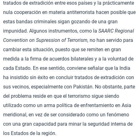
tratados de extradición entre esos países y la prácticamente
nula cooperación en materia antiterrorista hacen posible que
estas bandas criminales sigan gozando de una gran
impunidad. Algunos instrumentos, como la
SAARC Regional
Convention on Supression of Terrorism,
no han servido para
cambiar esta situación, puesto que se remiten en gran
medida a la firma de acuerdos bilaterales y a la voluntad de
cada Estado. En ese sentido, conviene señalar que la India
ha insistido sin éxito en concluir tratados de extradición con
sus vecinos, especialmente con Pakistán. No obstante, parte
del problema reside en que el terrorismo sigue siendo
utilizado como un arma política de enfrentamiento en Asia
meridional, en vez de ser considerado como un fenómeno
con una gran capacidad para minar la seguridad interna de
los Estados de la región.