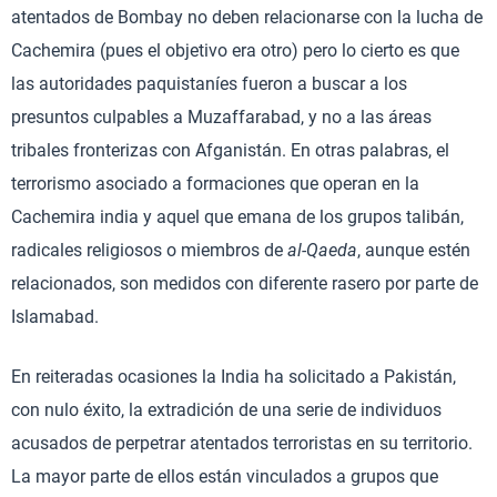
atentados de Bombay no deben relacionarse con la lucha de
Cachemira (pues el objetivo era otro) pero lo cierto es que
las autoridades paquistaníes fueron a buscar a los
presuntos culpables a Muzaffarabad, y no a las áreas
tribales fronterizas con Afganistán. En otras palabras, el
terrorismo asociado a formaciones que operan en la
Cachemira india y aquel que emana de los grupos talibán,
radicales religiosos o miembros de
al-Qaeda
, aunque estén
relacionados, son medidos con diferente rasero por parte de
Islamabad.
En reiteradas ocasiones la India ha solicitado a Pakistán,
con nulo éxito, la extradición de una serie de individuos
acusados de perpetrar atentados terroristas en su territorio.
La mayor parte de ellos están vinculados a grupos que