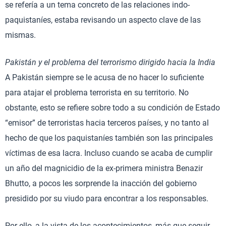
se refería a un tema concreto de las relaciones indo-
paquistaníes, estaba revisando un aspecto clave de las
mismas.
Pakistán y el problema del terrorismo dirigido hacia la India
A Pakistán siempre se le acusa de no hacer lo suficiente
para atajar el problema terrorista en su territorio. No
obstante, esto se refiere sobre todo a su condición de Estado
“emisor” de terroristas hacia terceros países, y no tanto al
hecho de que los paquistaníes también son las principales
víctimas de esa lacra. Incluso cuando se acaba de cumplir
un año del magnicidio de la ex-primera ministra Benazir
Bhutto, a pocos les sorprende la inacción del gobierno
presidido por su viudo para encontrar a los responsables.
Por ello, a la vista de los acontecimientos, más que seguir