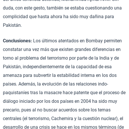
duda, con este gesto, también se estaba cuestionando una
complicidad que hasta ahora ha sido muy dañina para
Pakistán.
Conclusiones:
Los últimos atentados en Bombay permiten
constatar una vez más que existen grandes diferencias en
torno al problema del terrorismo por parte de la India y de
Pakistán, independientemente de la capacidad de esa
amenaza para subvertir la estabilidad interna en los dos
países. Además, la evolución de las relaciones indo-
paquistaníes tras la masacre hace patente que el proceso de
diálogo iniciado por los dos países en 2004 ha sido muy
precario, pues al no buscar acuerdos sobre los temas
centrales (el terrorismo, Cachemira y la cuestión nuclear), el
desarrollo de una crisis se hace en los mismos términos (de