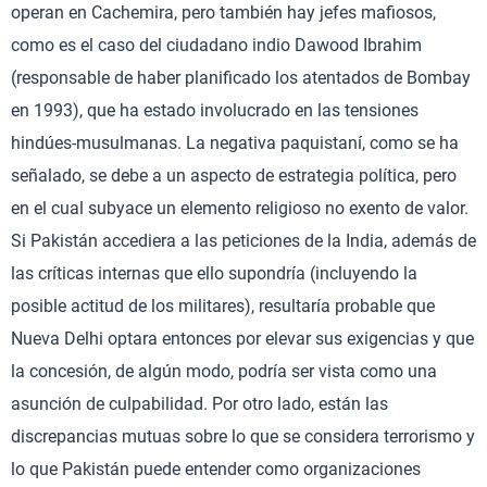
operan en Cachemira, pero también hay jefes mafiosos,
como es el caso del ciudadano indio Dawood Ibrahim
(responsable de haber planificado los atentados de Bombay
en 1993), que ha estado involucrado en las tensiones
hindúes-musulmanas. La negativa paquistaní, como se ha
señalado, se debe a un aspecto de estrategia política, pero
en el cual subyace un elemento religioso no exento de valor.
Si Pakistán accediera a las peticiones de la India, además de
las críticas internas que ello supondría (incluyendo la
posible actitud de los militares), resultaría probable que
Nueva Delhi optara entonces por elevar sus exigencias y que
la concesión, de algún modo, podría ser vista como una
asunción de culpabilidad. Por otro lado, están las
discrepancias mutuas sobre lo que se considera terrorismo y
lo que Pakistán puede entender como organizaciones