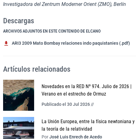
Investigadora del Zentrum Moderner Orient (ZMO), Berlín
Descargas
ARCHIVOS ADJUNTOS EN ESTE CONTENIDO DE ELCANO
ARI3 2009 Mato Bombay relaciones indo paquistanies (.pdf)
Artículos relacionados
Novedades en la RED Nº 974. Julio de 2026 |
Verano en el estrecho de Ormuz
Publicado el 30 Jul 2026 //
La Unión Europea, entre la física newtoniana y
la teoría de la relatividad
Por
José Luis Enrech de Acedo