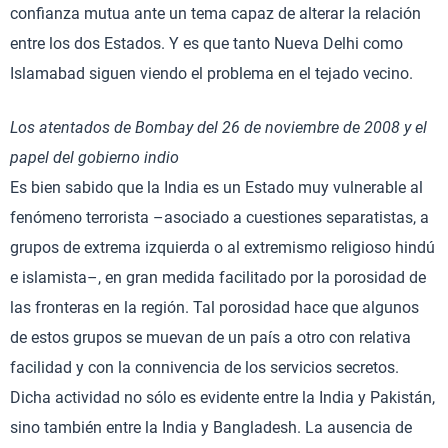
confianza mutua ante un tema capaz de alterar la relación
entre los dos Estados. Y es que tanto Nueva Delhi como
Islamabad siguen viendo el problema en el tejado vecino.
Los atentados de Bombay del 26 de noviembre de 2008 y el
papel del gobierno indio
Es bien sabido que la India es un Estado muy vulnerable al
fenómeno terrorista –asociado a cuestiones separatistas, a
grupos de extrema izquierda o al extremismo religioso hindú
e islamista–, en gran medida facilitado por la porosidad de
las fronteras en la región. Tal porosidad hace que algunos
de estos grupos se muevan de un país a otro con relativa
facilidad y con la connivencia de los servicios secretos.
Dicha actividad no sólo es evidente entre la India y Pakistán,
sino también entre la India y Bangladesh. La ausencia de