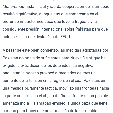
Muhammad
. Esta inicial y rápida cooperación de Islamabad
resultó significativa, aunque hay que enmarcarla en el
profundo impacto mediático que tuvo la tragedia y la
consiguiente presión internacional sobre Pakistán para que
actuase, en la que destacó la de EEUU.
A pesar de este buen comienzo, las medidas adoptadas por
Pakistán no han sido suficientes para Nueva Delhi, que ha
exigido la extradición de los detenidos. La negativa
paquistaní a hacerlo provocó a mediados de mes un
aumento de la tensión en la región, en el cual Pakistán, en
una medida puramente táctica, movilizó sus fronteras hacia
la parte oriental con el objeto de “hacer frente a una posible
amenaza india”. Islamabad empleó la única baza que tiene
a mano para hacer alterar la posición de la comunidad