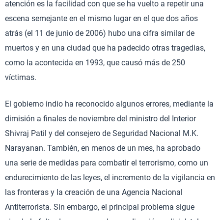
atención es la facilidad con que se ha vuelto a repetir una
escena semejante en el mismo lugar en el que dos años
atrás (el 11 de junio de 2006) hubo una cifra similar de
muertos y en una ciudad que ha padecido otras tragedias,
como la acontecida en 1993, que causó más de 250
víctimas.
El gobierno indio ha reconocido algunos errores, mediante la
dimisión a finales de noviembre del ministro del Interior
Shivraj Patil y del consejero de Seguridad Nacional M.K.
Narayanan. También, en menos de un mes, ha aprobado
una serie de medidas para combatir el terrorismo, como un
endurecimiento de las leyes, el incremento de la vigilancia en
las fronteras y la creación de una Agencia Nacional
Antiterrorista. Sin embargo, el principal problema sigue