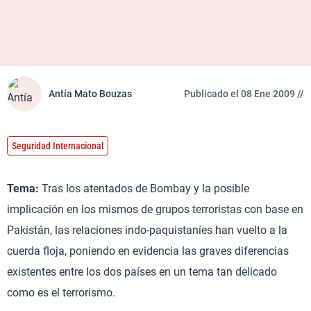
Antía Mato Bouzas
Publicado el 08 Ene 2009 //
Seguridad Internacional
Tema:
Tras los atentados de Bombay y la posible
implicación en los mismos de grupos terroristas con base en
Pakistán, las relaciones indo-paquistaníes han vuelto a la
cuerda floja, poniendo en evidencia las graves diferencias
existentes entre los dos países en un tema tan delicado
como es el terrorismo.