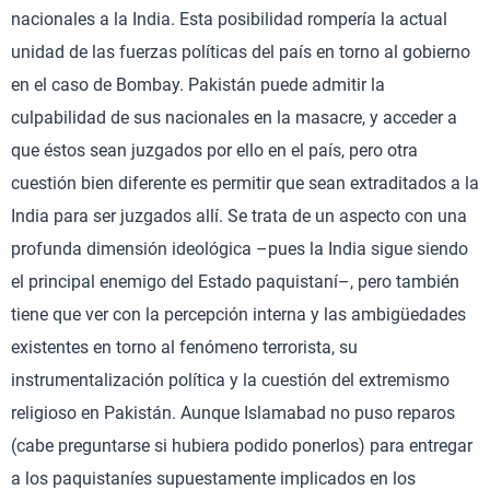
nacionales a la India. Esta posibilidad rompería la actual
unidad de las fuerzas políticas del país en torno al gobierno
en el caso de Bombay. Pakistán puede admitir la
culpabilidad de sus nacionales en la masacre, y acceder a
que éstos sean juzgados por ello en el país, pero otra
cuestión bien diferente es permitir que sean extraditados a la
India para ser juzgados allí. Se trata de un aspecto con una
profunda dimensión ideológica –pues la India sigue siendo
el principal enemigo del Estado paquistaní–, pero también
tiene que ver con la percepción interna y las ambigüedades
existentes en torno al fenómeno terrorista, su
instrumentalización política y la cuestión del extremismo
religioso en Pakistán. Aunque Islamabad no puso reparos
(cabe preguntarse si hubiera podido ponerlos) para entregar
a los paquistaníes supuestamente implicados en los