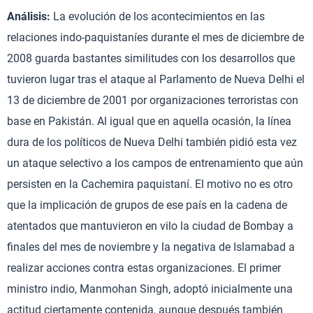
Análisis:
La evolución de los acontecimientos en las
relaciones indo-paquistaníes durante el mes de diciembre de
2008 guarda bastantes similitudes con los desarrollos que
tuvieron lugar tras el ataque al Parlamento de Nueva Delhi el
13 de diciembre de 2001 por organizaciones terroristas con
base en Pakistán. Al igual que en aquella ocasión, la línea
dura de los políticos de Nueva Delhi también pidió esta vez
un ataque selectivo a los campos de entrenamiento que aún
persisten en la Cachemira paquistaní. El motivo no es otro
que la implicación de grupos de ese país en la cadena de
atentados que mantuvieron en vilo la ciudad de Bombay a
finales del mes de noviembre y la negativa de Islamabad a
realizar acciones contra estas organizaciones. El primer
ministro indio, Manmohan Singh, adoptó inicialmente una
actitud ciertamente contenida, aunque después también