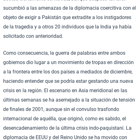
sucumbió a las amenazas de la diplomacia coercitiva con el
objeto de exigir a Pakistán que extradite a los instigadores
de la tragedia y a otros 20 individuos que la India ya había
solicitado con anterioridad.
Como consecuencia, la guerra de palabras entre ambos
gobiernos dio lugar a un movimiento de tropas en dirección
a la frontera entre los dos países a mediados de diciembre,
haciendo entender que se podría estar gestando una nueva
crisis en la región. El escenario en Asia meridional en las
últimas semanas se ha asemejado a la situación de tensión
de finales de 2001, aunque sin el convulso trasfondo
internacional de aquélla, que originó, como es sabido, el
desencadenamiento de la última crisis indo-paquistaní. La
diplomacia de EEUU y del Reino Unido se ha movido con