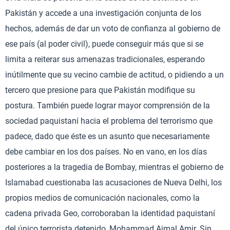
Pakistán y accede a una investigación conjunta de los
hechos, además de dar un voto de confianza al gobierno de
ese país (al poder civil), puede conseguir más que si se
limita a reiterar sus amenazas tradicionales, esperando
inútilmente que su vecino cambie de actitud, o pidiendo a un
tercero que presione para que Pakistán modifique su
postura. También puede lograr mayor comprensión de la
sociedad paquistaní hacia el problema del terrorismo que
padece, dado que éste es un asunto que necesariamente
debe cambiar en los dos países. No en vano, en los días
posteriores a la tragedia de Bombay, mientras el gobierno de
Islamabad cuestionaba las acusaciones de Nueva Delhi, los
propios medios de comunicación nacionales, como la
cadena privada Geo, corroboraban la identidad paquistaní
del único terrorista detenido, Mohammad Ajmal Amir. Sin