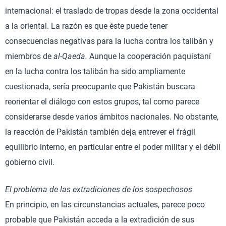
internacional: el traslado de tropas desde la zona occidental
a la oriental. La razón es que éste puede tener
consecuencias negativas para la lucha contra los talibán y
miembros de
al-Qaeda.
Aunque la cooperación paquistaní
en la lucha contra los talibán ha sido ampliamente
cuestionada, sería preocupante que Pakistán buscara
reorientar el diálogo con estos grupos, tal como parece
considerarse desde varios ámbitos nacionales. No obstante,
la reacción de Pakistán también deja entrever el frágil
equilibrio interno, en particular entre el poder militar y el débil
gobierno civil.
El problema de las extradiciones de los sospechosos
En principio, en las circunstancias actuales, parece poco
probable que Pakistán acceda a la extradición de sus