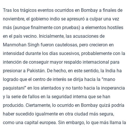
Tras los trágicos eventos ocurridos en Bombay a finales de
noviembre, el gobierno indio se apresuró a culpar una vez
más (aunque finalmente con pruebas) a elementos hostiles
en el país vecino. Inicialmente, las acusaciones de
Manmohan Singh fueron cautelosas, pero crecieron en
intensidad durante los días sucesivos, probablemente con la
intención de conseguir mayor respaldo internacional para
presionar a Pakistán. De hecho, en este sentido, la India ha
logrado que el centro de interés se dirija hacia la “mano
paquistaní” en los atentados y no tanto hacia la inoperancia
y la serie de fallos en la seguridad interna que se han
producido. Ciertamente, lo ocurrido en Bombay quizá podría
haber sucedido igualmente en otra ciudad más segura,
como una capital europea. Sin embargo, lo que más llama la