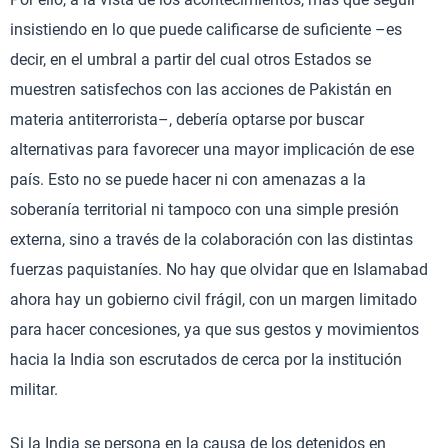
insistiendo en lo que puede calificarse de suficiente –es
decir, en el umbral a partir del cual otros Estados se
muestren satisfechos con las acciones de Pakistán en
materia antiterrorista–, debería optarse por buscar
alternativas para favorecer una mayor implicación de ese
país. Esto no se puede hacer ni con amenazas a la
soberanía territorial ni tampoco con una simple presión
externa, sino a través de la colaboración con las distintas
fuerzas paquistaníes. No hay que olvidar que en Islamabad
ahora hay un gobierno civil frágil, con un margen limitado
para hacer concesiones, ya que sus gestos y movimientos
hacia la India son escrutados de cerca por la institución
militar.
Si la India se persona en la causa de los detenidos en