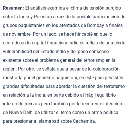
Resumen:
El análisis examina el clima de tensión surgido
entre la India y Pakistán a raíz de la posible participación de
grupos paquistaníes en los atentados de Bombay a finales
de noviembre. Por un lado, se hace hincapié en que lo
ocurrido en la capital financiera india es reflejo de una cierta
vulnerabilidad del Estado indio y del poco consenso
existente sobre el problema general del terrorismo en la
región. Por otro, se señala que a pesar de la colaboración
mostrada por el gobierno paquistaní, en este país persisten
grandes dificultades para abordar la cuestión del terrorismo
en relación a la India, en parte debido al frágil equilibrio
interno de fuerzas pero también por la recurrente intención
de Nueva Delhi de utilizar el tema como un arma política
para presionar a Islamabad sobre Cachemira.