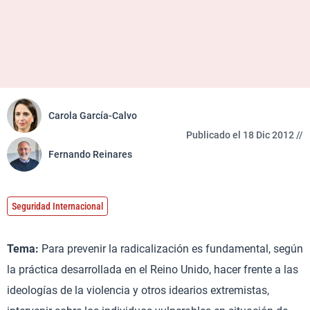
Carola García-Calvo
Publicado el 18 Dic 2012 //
Fernando Reinares
Seguridad Internacional
Tema:
Para prevenir la radicalización es fundamental, según
la práctica desarrollada en el Reino Unido, hacer frente a las
ideologías de la violencia y otros idearios extremistas,