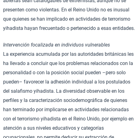
abiertas sean catalogables de extremistas, aunque no se
presenten como violentas. En el Reino Unido no es inusual
que quienes se han implicado en actividades de terrorismo
yihadista hayan frecuentado o pertenecido a esas entidades.
Intervención focalizada en individuos vulnerables
La experiencia acumulada por las autoridades británicas les
ha llevado a concluir que los problemas relacionados con la
personalidad o con la posición social pueden –pero solo
pueden– favorecer la adhesión individual a los postulados
del salafismo yihadista. La diversidad observable en los
perfiles y la caracterización sociodemográfica de quienes
han terminado por implicarse en actividades relacionadas
con el terrorismo yihadista en el Reino Unido, por ejemplo en
atención a sus niveles educativos y categorías
ocupacionales, no permite deducir su extracción de