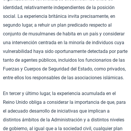
identidad, relativamente independientes de la posición
social. La experiencia británica invita precisamente, en
segundo lugar, a rehuir un plan predicado respecto al
conjunto de musulmanes de habita en un país y considerar
una intervención centrada en la minoría de individuos cuya
vulnerabilidad haya sido oportunamente detectada por parte
tanto de agentes públicos, incluidos los funcionarios de las
Fuerzas y Cuerpos de Seguridad del Estado, como privados,
entre ellos los responsables de las asociaciones islámicas.
En tercer y último lugar, la experiencia acumulada en el
Reino Unido obliga a considerar la importancia de que, para
el adecuado desarrollo de iniciativas que implican a
distintos ámbitos de la Administración y a distintos niveles
de gobierno, al igual que a la sociedad civil, cualquier plan