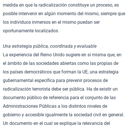
medida en que la radicalización constituye un proceso, es
posible intervenir en algún momento del mismo, siempre que
los individuos inmersos en el mismo puedan ser
oportunamente localizados.
Una estrategia pública, coordinada y evaluable
La experiencia del Reino Unido sugiere en sí misma que, en
el ámbito de las sociedades abiertas como las propias de
los países democráticos que forman la UE, una estrategia
gubernamental específica para prevenir procesos de
radicalización terrorista debe ser pública. Ha de existir un
documento público de referencia para el conjunto de las
Administraciones Públicas a los distintos niveles de
gobierno y accesible igualmente la sociedad civil en general.
Un documento en el cual se explique la relevancia del