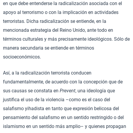
en que debe entenderse la radicalización asociada con el
apoyo al terrorismo o con la implicación en actividades
terroristas. Dicha radicalización se entiende, en la
mencionada estrategia del Reino Unido, ante todo en
términos culturales y más precisamente ideológicos. Sólo de
manera secundaria se entiende en términos
socioeconómicos.
Así, a la radicalización terrorista conducen
fundamentalmente, de acuerdo con la concepción que de
sus causas se constata en
Prevent
, una ideología que
justifica el uso de la violencia –como es el caso del
salafismo yihadista en tanto que expresión belicosa del
pensamiento del salafismo en un sentido restringido o del
islamismo en un sentido más amplio– y quienes propagan