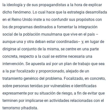
la ideología y de sus propagandistas a la hora de explicar
dicho fenómeno. Lo cual hace que la estrategia desarrollada
en el Reino Unido inste a no confundir sus propósitos con
los de programas destinados a fomentar la integración
social de la población musulmana que vive en el país –
aunque una y otra deban estar coordinadas– y, en lugar de
dirigirse al conjunto de la misma, se centre en una parte
concreta, respecto a la cual se estime necesaria una
intervención. Se apuesta así por un plan de trabajo que sea
a la par focalizado y proporcionado, alejado de un
tratamiento genérico del problema. Focalizado, en concreto,
sobre personas tenidas por vulnerables e identificadas
expresamente por su situación de riesgo, a fin de evitar que
terminen por implicarse en actividades relacionadas con el
terrorismo yihadista.