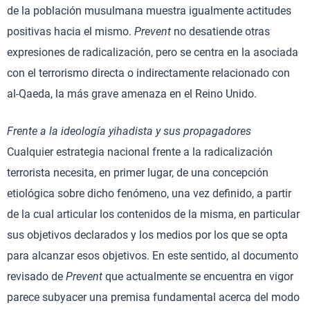
de la población musulmana muestra igualmente actitudes
positivas hacia el mismo.
Prevent
no desatiende otras
expresiones de radicalización, pero se centra en la asociada
con el terrorismo directa o indirectamente relacionado con
al-Qaeda, la más grave amenaza en el Reino Unido.
Frente a la ideología yihadista y sus propagadores
Cualquier estrategia nacional frente a la radicalización
terrorista necesita, en primer lugar, de una concepción
etiológica sobre dicho fenómeno, una vez definido, a partir
de la cual articular los contenidos de la misma, en particular
sus objetivos declarados y los medios por los que se opta
para alcanzar esos objetivos. En este sentido, al documento
revisado de
Prevent
que actualmente se encuentra en vigor
parece subyacer una premisa fundamental acerca del modo