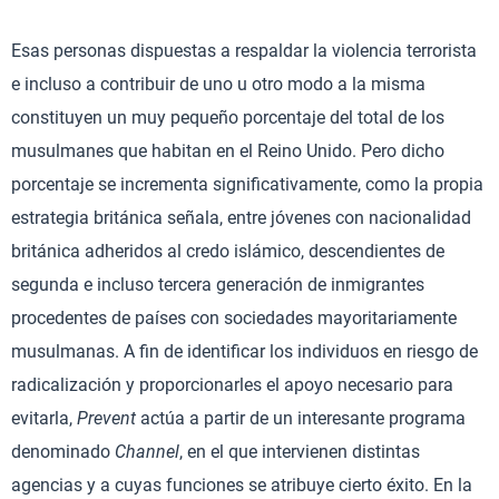
Esas personas dispuestas a respaldar la violencia terrorista
e incluso a contribuir de uno u otro modo a la misma
constituyen un muy pequeño porcentaje del total de los
musulmanes que habitan en el Reino Unido. Pero dicho
porcentaje se incrementa significativamente, como la propia
estrategia británica señala, entre jóvenes con nacionalidad
británica adheridos al credo islámico, descendientes de
segunda e incluso tercera generación de inmigrantes
procedentes de países con sociedades mayoritariamente
musulmanas. A fin de identificar los individuos en riesgo de
radicalización y proporcionarles el apoyo necesario para
evitarla,
Prevent
actúa a partir de un interesante programa
denominado
Channel
, en el que intervienen distintas
agencias y a cuyas funciones se atribuye cierto éxito. En la