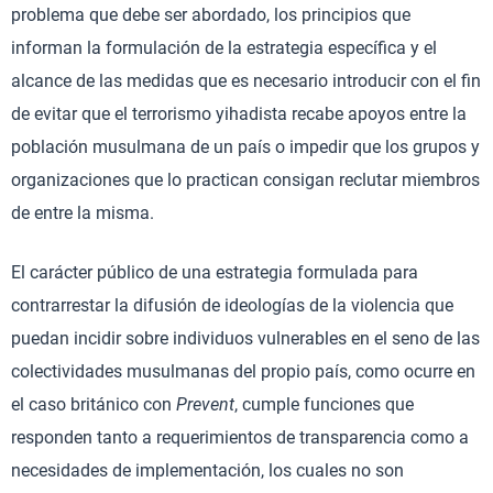
problema que debe ser abordado, los principios que
informan la formulación de la estrategia específica y el
alcance de las medidas que es necesario introducir con el fin
de evitar que el terrorismo yihadista recabe apoyos entre la
población musulmana de un país o impedir que los grupos y
organizaciones que lo practican consigan reclutar miembros
de entre la misma.
El carácter público de una estrategia formulada para
contrarrestar la difusión de ideologías de la violencia que
puedan incidir sobre individuos vulnerables en el seno de las
colectividades musulmanas del propio país, como ocurre en
el caso británico con
Prevent
, cumple funciones que
responden tanto a requerimientos de transparencia como a
necesidades de implementación, los cuales no son