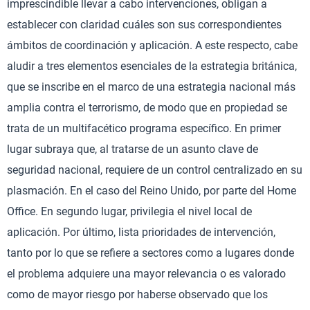
imprescindible llevar a cabo intervenciones, obligan a
establecer con claridad cuáles son sus correspondientes
ámbitos de coordinación y aplicación. A este respecto, cabe
aludir a tres elementos esenciales de la estrategia británica,
que se inscribe en el marco de una estrategia nacional más
amplia contra el terrorismo, de modo que en propiedad se
trata de un multifacético programa específico. En primer
lugar subraya que, al tratarse de un asunto clave de
seguridad nacional, requiere de un control centralizado en su
plasmación. En el caso del Reino Unido, por parte del Home
Office. En segundo lugar, privilegia el nivel local de
aplicación. Por último, lista prioridades de intervención,
tanto por lo que se refiere a sectores como a lugares donde
el problema adquiere una mayor relevancia o es valorado
como de mayor riesgo por haberse observado que los