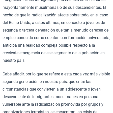
mayoritariamente musulmanas o de sus descendientes. El
hecho de que la radicalización afecte sobre todo, en el caso
del Reino Unido, a estos últimos, en concreto a jóvenes de
segunda o tercera generación que tan a menudo carecen de
empleo conocido como cuentan con formación universitaria,
anticipa una realidad compleja posible respecto a la
creciente emergencia de ese segmento de la población en
nuestro país.
Cabe añadir, por lo que se refiere a esta cada vez más visible
segunda generación en nuestro país, que entre las
circunstancias que convierten a un adolescente o joven
descendiente de inmigrantes musulmanes en persona
vulnerable ante la radicalización promovida por grupos y
organizaciones terroristas, se encuentran las crisis de