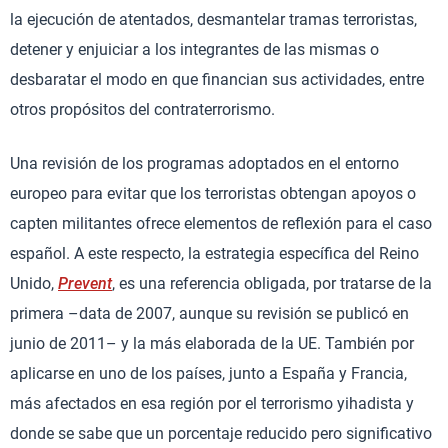
la ejecución de atentados, desmantelar tramas terroristas,
detener y enjuiciar a los integrantes de las mismas o
desbaratar el modo en que financian sus actividades, entre
otros propósitos del contraterrorismo.
Una revisión de los programas adoptados en el entorno
europeo para evitar que los terroristas obtengan apoyos o
capten militantes ofrece elementos de reflexión para el caso
español. A este respecto, la estrategia específica del Reino
Unido,
Prevent
, es una referencia obligada, por tratarse de la
primera –data de 2007, aunque su revisión se publicó en
junio de 2011– y la más elaborada de la UE. También por
aplicarse en uno de los países, junto a España y Francia,
más afectados en esa región por el terrorismo yihadista y
donde se sabe que un porcentaje reducido pero significativo