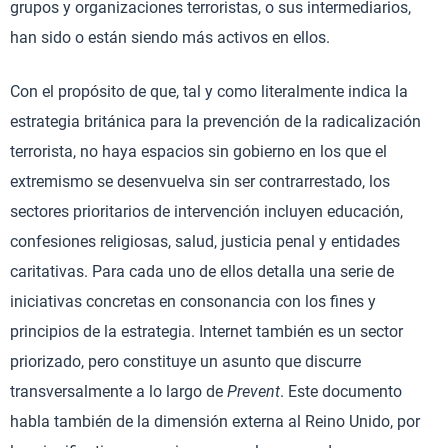
grupos y organizaciones terroristas, o sus intermediarios,
han sido o están siendo más activos en ellos.
Con el propósito de que, tal y como literalmente indica la
estrategia británica para la prevención de la radicalización
terrorista, no haya espacios sin gobierno en los que el
extremismo se desenvuelva sin ser contrarrestado, los
sectores prioritarios de intervención incluyen educación,
confesiones religiosas, salud, justicia penal y entidades
caritativas. Para cada uno de ellos detalla una serie de
iniciativas concretas en consonancia con los fines y
principios de la estrategia. Internet también es un sector
priorizado, pero constituye un asunto que discurre
transversalmente a lo largo de
Prevent
. Este documento
habla también de la dimensión externa al Reino Unido, por