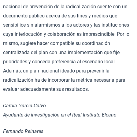
nacional de prevención de la radicalización cuente con un
documento público acerca de sus fines y medios que
sensibilice sin alarmismos a los actores y las instituciones
cuya interlocución y colaboración es imprescindible. Por lo
mismo, sugiere hacer compatible su coordinación
centralizada del plan con una implementación que fije
prioridades y conceda preferencia al escenario local.
Además, un plan nacional ideado para prevenir la
radicalización ha de incorporar la métrica necesaria para
evaluar adecuadamente sus resultados.
Carola García-Calvo
Ayudante de investigación en el Real Instituto Elcano
Fernando Reinares