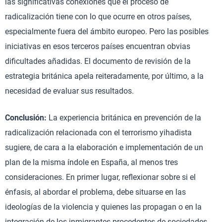
las significativas conexiones que el proceso de
radicalización tiene con lo que ocurre en otros países,
especialmente fuera del ámbito europeo. Pero las posibles
iniciativas en esos terceros países encuentran obvias
dificultades añadidas. El documento de revisión de la
estrategia británica apela reiteradamente, por último, a la
necesidad de evaluar sus resultados.
Conclusión:
La experiencia británica en prevención de la
radicalización relacionada con el terrorismo yihadista
sugiere, de cara a la elaboración e implementación de un
plan de la misma índole en España, al menos tres
consideraciones. En primer lugar, reflexionar sobre si el
énfasis, al abordar el problema, debe situarse en las
ideologías de la violencia y quienes las propagan o en la
integración de los inmigrantes procedentes de sociedades