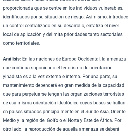
proporcionada que se centre en los individuos vulnerables,
identificados por su situación de riesgo. Asimismo, introduce
un control centralizado en su desarrollo, enfatiza el nivel
local de aplicación y delimita prioridades tanto sectoriales
como territoriales.
Análisis:
En las naciones de Europa Occidental, la amenaza
que continúa suponiendo el terrorismo de orientación
yihadista es a la vez externa e interna. Por una parte, su
mantenimiento dependerá en gran medida de la capacidad
que para perpetuarse tengan las organizaciones terroristas
de esa misma orientación ideológica cuyas bases se hallan
en países situados principalmente en el Sur de Asia, Oriente
Medio y la región del Golfo o el Norte y Este de África. Por
otro lado, la reproducción de aquella amenaza se deberá