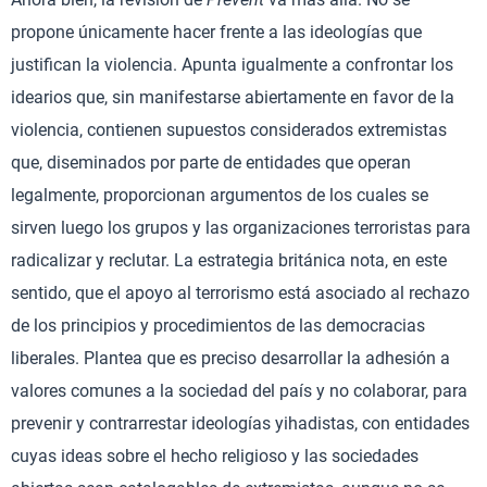
propone únicamente hacer frente a las ideologías que
justifican la violencia. Apunta igualmente a confrontar los
idearios que, sin manifestarse abiertamente en favor de la
violencia, contienen supuestos considerados extremistas
que, diseminados por parte de entidades que operan
legalmente, proporcionan argumentos de los cuales se
sirven luego los grupos y las organizaciones terroristas para
radicalizar y reclutar. La estrategia británica nota, en este
sentido, que el apoyo al terrorismo está asociado al rechazo
de los principios y procedimientos de las democracias
liberales. Plantea que es preciso desarrollar la adhesión a
valores comunes a la sociedad del país y no colaborar, para
prevenir y contrarrestar ideologías yihadistas, con entidades
cuyas ideas sobre el hecho religioso y las sociedades