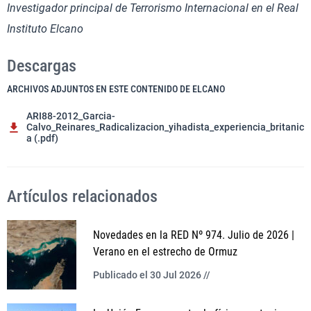
Investigador principal de Terrorismo Internacional en el Real
Instituto Elcano
Descargas
ARCHIVOS ADJUNTOS EN ESTE CONTENIDO DE ELCANO
ARI88-2012_Garcia-
Calvo_Reinares_Radicalizacion_yihadista_experiencia_britanic
a (.pdf)
Artículos relacionados
Novedades en la RED Nº 974. Julio de 2026 |
Verano en el estrecho de Ormuz
Publicado el 30 Jul 2026 //