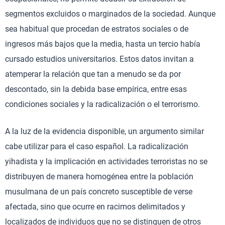
segmentos excluidos o marginados de la sociedad. Aunque
sea habitual que procedan de estratos sociales o de
ingresos más bajos que la media, hasta un tercio había
cursado estudios universitarios. Estos datos invitan a
atemperar la relación que tan a menudo se da por
descontado, sin la debida base empírica, entre esas
condiciones sociales y la radicalización o el terrorismo.
A la luz de la evidencia disponible, un argumento similar
cabe utilizar para el caso español. La radicalización
yihadista y la implicación en actividades terroristas no se
distribuyen de manera homogénea entre la población
musulmana de un país concreto susceptible de verse
afectada, sino que ocurre en racimos delimitados y
localizados de individuos que no se distinguen de otros