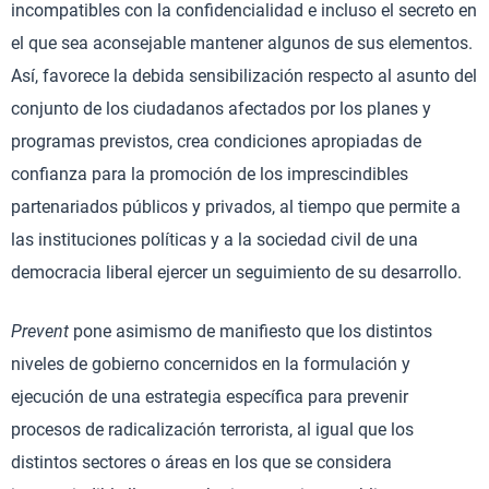
incompatibles con la confidencialidad e incluso el secreto en
el que sea aconsejable mantener algunos de sus elementos.
Así, favorece la debida sensibilización respecto al asunto del
conjunto de los ciudadanos afectados por los planes y
programas previstos, crea condiciones apropiadas de
confianza para la promoción de los imprescindibles
partenariados públicos y privados, al tiempo que permite a
las instituciones políticas y a la sociedad civil de una
democracia liberal ejercer un seguimiento de su desarrollo.
Prevent
pone asimismo de manifiesto que los distintos
niveles de gobierno concernidos en la formulación y
ejecución de una estrategia específica para prevenir
procesos de radicalización terrorista, al igual que los
distintos sectores o áreas en los que se considera