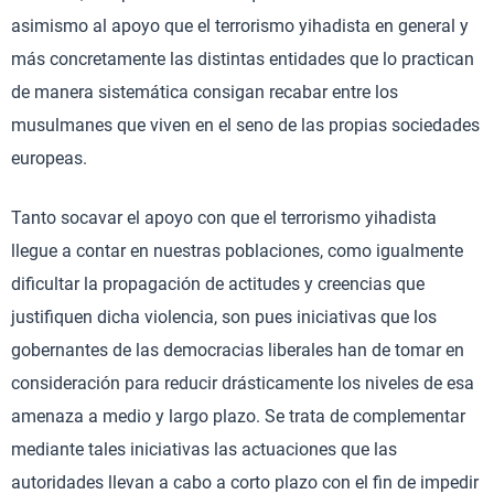
asimismo al apoyo que el terrorismo yihadista en general y
más concretamente las distintas entidades que lo practican
de manera sistemática consigan recabar entre los
musulmanes que viven en el seno de las propias sociedades
europeas.
Tanto socavar el apoyo con que el terrorismo yihadista
llegue a contar en nuestras poblaciones, como igualmente
dificultar la propagación de actitudes y creencias que
justifiquen dicha violencia, son pues iniciativas que los
gobernantes de las democracias liberales han de tomar en
consideración para reducir drásticamente los niveles de esa
amenaza a medio y largo plazo. Se trata de complementar
mediante tales iniciativas las actuaciones que las
autoridades llevan a cabo a corto plazo con el fin de impedir