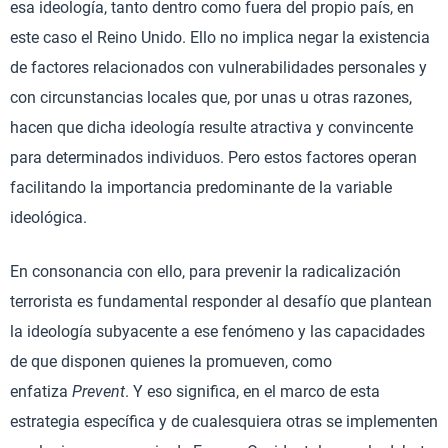
esa ideología, tanto dentro como fuera del propio país, en
este caso el Reino Unido. Ello no implica negar la existencia
de factores relacionados con vulnerabilidades personales y
con circunstancias locales que, por unas u otras razones,
hacen que dicha ideología resulte atractiva y convincente
para determinados individuos. Pero estos factores operan
facilitando la importancia predominante de la variable
ideológica.
En consonancia con ello, para prevenir la radicalización
terrorista es fundamental responder al desafío que plantean
la ideología subyacente a ese fenómeno y las capacidades
de que disponen quienes la promueven, como
enfatiza
Prevent
. Y eso significa, en el marco de esta
estrategia específica y de cualesquiera otras se implementen