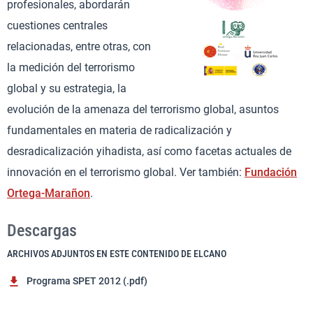
profesionales, abordarán
cuestiones centrales
relacionadas, entre otras, con
la medición del terrorismo
global y su estrategia, la
evolución de la amenaza del terrorismo global, asuntos
fundamentales en materia de radicalización y
desradicalización yihadista, así como facetas actuales de
innovación en el terrorismo global. Ver también:
Fundación
Ortega-Marañon
.
Descargas
ARCHIVOS ADJUNTOS EN ESTE CONTENIDO DE ELCANO
Programa SPET 2012 (.pdf)