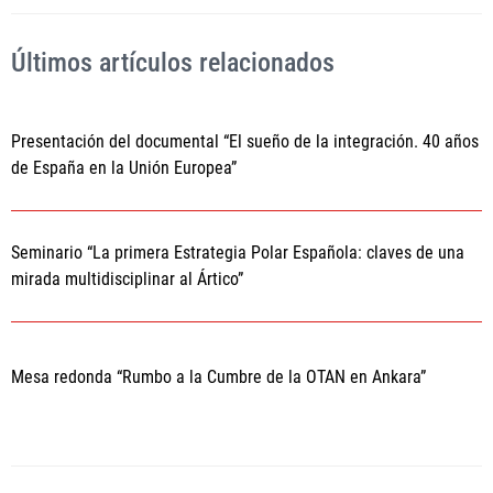
Últimos artículos relacionados
Presentación del documental “El sueño de la integración. 40 años
de España en la Unión Europea”
Seminario “La primera Estrategia Polar Española: claves de una
mirada multidisciplinar al Ártico”
Mesa redonda “Rumbo a la Cumbre de la OTAN en Ankara”