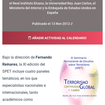
el Real Instituto Elcano, la Universidad Rey Juan Carlos, el
Ministerio del Interior y la Embajada de Estados Unidos en
España
Publicado el 13 Nov 2012 //
AÑADIR ACTIVIDAD AL CALENDARIO
Bajo la dirección de
Fernando
Reinares
, la XI edición del
SPET incluye cuatro paneles
temáticos, en los que
especialistas nacionales e
internacionales, tanto
académicos como