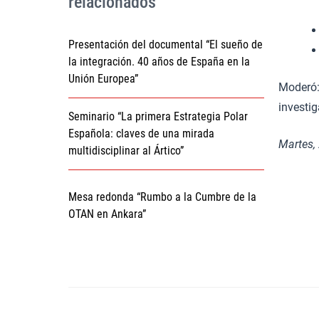
relacionados
Presentación del documental “El sueño de
la integración. 40 años de España en la
Unión Europea”
Moderó
investig
Seminario “La primera Estrategia Polar
Española: claves de una mirada
Martes,
multidisciplinar al Ártico”
Mesa redonda “Rumbo a la Cumbre de la
OTAN en Ankara”