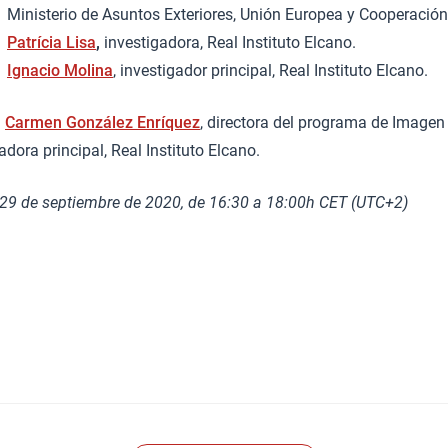
Ministerio de Asuntos Exteriores, Unión Europea y Cooperación
Patrícia Lisa
,
investigadora, Real Instituto Elcano.
Ignacio Molina
, investigador principal, Real Instituto Elcano.
:
Carmen González Enríquez
, directora del programa de Imagen
adora principal, Real Instituto Elcano.
 29 de septiembre de 2020, de 16:30 a 18:00h CET (UTC+2)