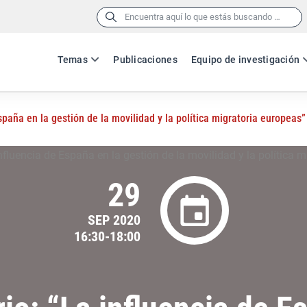
Buscar:
Temas
Publicaciones
Equipo de investigación
spaña en la gestión de la movilidad y la política migratoria europeas”
29
SEP 2020
16:30-18:00