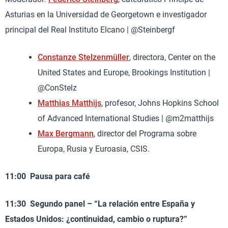
Asturias en la Universidad de Georgetown e investigador
principal del Real Instituto Elcano | @Steinbergf
Constanze Stelzenmüller
, directora, Center on the
United States and Europe, Brookings Institution |
@ConStelz
Matthias Matthijs
, profesor, Johns Hopkins School
of Advanced International Studies | @m2matthijs
Max Bergmann
, director del Programa sobre
Europa, Rusia y Euroasia, CSIS.
11:00 Pausa para café
11:30 Segundo panel – “La relación entre España y
Estados Unidos: ¿continuidad, cambio o ruptura?”