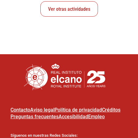
Ver otras actividades
Contacto
Aviso legal
Política de privacidad
Créditos
Preguntas frecuentes
Accesibilidad
Empleo
Síguenos en nuestras Redes Sociales: