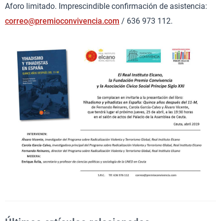
Aforo limitado. Imprescindible confirmación de asistencia:
correo@premioconvivencia.com
/ 636 973 112.