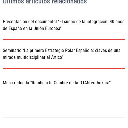
Últimos artículos relacionados
Presentación del documental “El sueño de la integración. 40 años
de España en la Unión Europea”
Seminario “La primera Estrategia Polar Española: claves de una
mirada multidisciplinar al Ártico”
Mesa redonda “Rumbo a la Cumbre de la OTAN en Ankara”