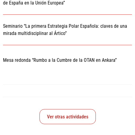
de España en la Unión Europea”
Seminario “La primera Estrategia Polar Española: claves de una
mirada multidisciplinar al Ártico”
Mesa redonda “Rumbo a la Cumbre de la OTAN en Ankara”
Ver otras actividades