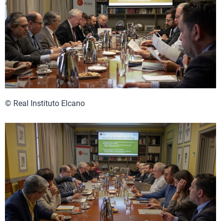
© Real Instituto Elcano