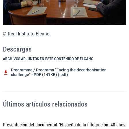
© Real Instituto Elcano
Descargas
ARCHIVOS ADJUNTOS EN ESTE CONTENIDO DE ELCANO
Programme / Programa “Facing the decarbonisation
challenge” - PDF (141KB) (.pdf)
Últimos artículos relacionados
Presentación del documental “El sueño de la integración. 40 años