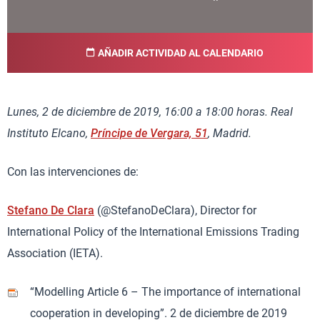
AÑADIR ACTIVIDAD AL CALENDARIO
Lunes, 2 de diciembre de 2019, 16:00 a 18:00 horas. Real
Instituto Elcano,
Príncipe de Vergara, 51
, Madrid.
Con las intervenciones de:
Stefano De Clara
(@StefanoDeClara), Director for
International Policy of the International Emissions Trading
Association (IETA).
“Modelling Article 6 – The importance of international
cooperation in developing”. 2 de diciembre de 2019