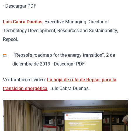
· Descargar PDF
Luis Cabra Dueñas
, Executive Managing Director of
Technology Development, Resources and Sustainability,
Repsol.
“Repsol’s roadmap for the energy transition”. 2 de
diciembre de 2019 · Descargar PDF
Ver también el vídeo:
La hoja de ruta de Repsol para la
transición energética
, Luís Cabra Dueñas.