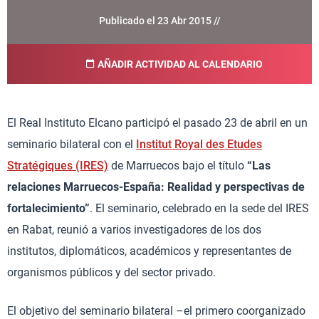
Publicado el 23 Abr 2015 //
AÑADIR ACTIVIDAD AL CALENDARIO
El Real Instituto Elcano participó el pasado 23 de abril en un
seminario bilateral con el
Institut Royal des Etudes
Stratégiques (IRES)
de Marruecos bajo el título
“Las
relaciones Marruecos-España: Realidad y perspectivas de
fortalecimiento”
. El seminario, celebrado en la sede del IRES
en Rabat, reunió a varios investigadores de los dos
institutos, diplomáticos, académicos y representantes de
organismos públicos y del sector privado.
El objetivo del seminario bilateral –el primero coorganizado