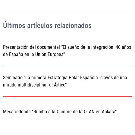
Últimos artículos relacionados
Presentación del documental “El sueño de la integración. 40 años
de España en la Unión Europea”
Seminario “La primera Estrategia Polar Española: claves de una
mirada multidisciplinar al Ártico”
Mesa redonda “Rumbo a la Cumbre de la OTAN en Ankara”