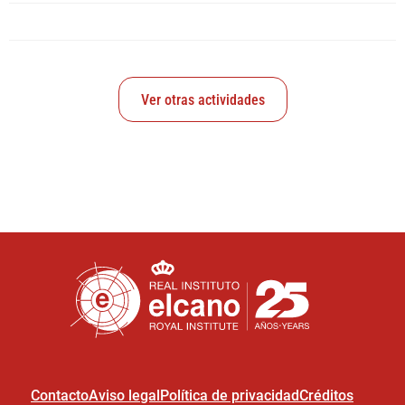
Ver otras actividades
Contacto
Aviso legal
Política de privacidad
Créditos