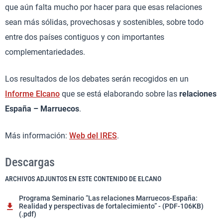
que aún falta mucho por hacer para que esas relaciones
sean más sólidas, provechosas y sostenibles, sobre todo
entre dos países contiguos y con importantes
complementariedades.
Los resultados de los debates serán recogidos en un
Informe Elcano
que se está elaborando sobre las
relaciones
España – Marruecos
.
Más información:
Web del IRES
.
Descargas
ARCHIVOS ADJUNTOS EN ESTE CONTENIDO DE ELCANO
Programa Seminario “Las relaciones Marruecos-España:
Realidad y perspectivas de fortalecimiento” - (PDF-106KB)
(.pdf)