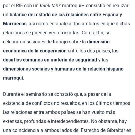
por el RIE con un
think tank
marroquí– consistió en realizar
un
balance del estado de las relaciones entre España y
Marruecos
, así como en analizar los ámbitos en que dichas
relaciones se pueden ver reforzadas. Con tal fin, se
celebraron sesiones de trabajo sobre la
dimensión
económica de la cooperación
entre los dos países, los
desafíos comunes en materia de seguridad
y las
dimensiones sociales y humanas de la relación hispano-
marroquí
.
Durante el seminario se constató que, a pesar de la
existencia de conflictos no resueltos, en los últimos tiempos
las relaciones entre ambos países se han vuelto más
extensas, profundas e interdependientes. No obstante, hay
una coincidencia a ambos lados del Estrecho de Gibraltar en