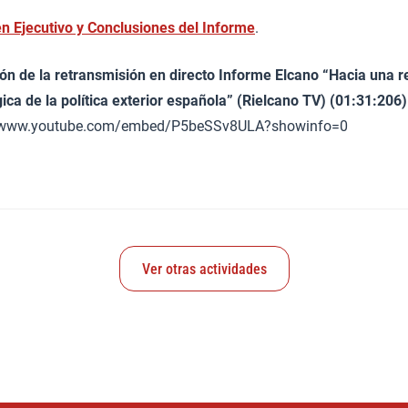
 Ejecutivo y Conclusiones del Informe
.
ón de la retransmisión en directo Informe Elcano “Hacia una 
ica de la política exterior española” (Rielcano TV) (01:31:206)
//www.youtube.com/embed/P5beSSv8ULA?showinfo=0
Ver otras actividades