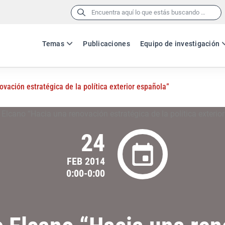
Buscar:
Temas
Publicaciones
Equipo de investigación
vación estratégica de la política exterior española”
24
FEB 2014
0:00-0:00