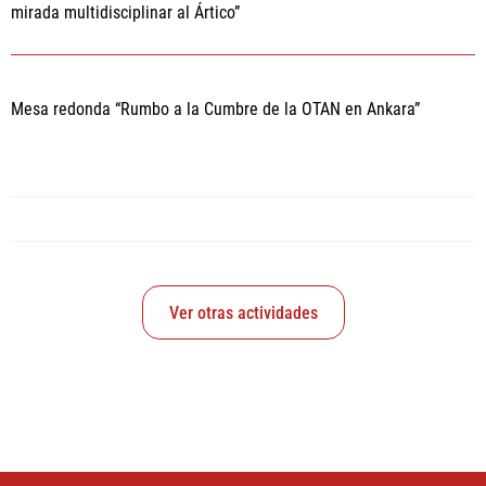
mirada multidisciplinar al Ártico”
Mesa redonda “Rumbo a la Cumbre de la OTAN en Ankara”
Ver otras actividades