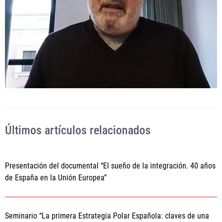
Últimos artículos relacionados
Presentación del documental “El sueño de la integración. 40 años
de España en la Unión Europea”
Seminario “La primera Estrategia Polar Española: claves de una