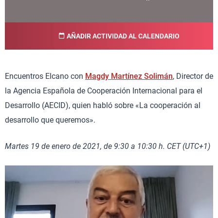
AÑADIR ACTIVIDAD AL CALENDARIO
Encuentros Elcano con
Magdy Martínez Solimán
, Director de
la Agencia Española de Cooperación Internacional para el
Desarrollo (AECID), quien habló sobre «La cooperación al
desarrollo que queremos».
Martes 19 de enero de 2021, de 9:30 a 10:30 h. CET (UTC+1)