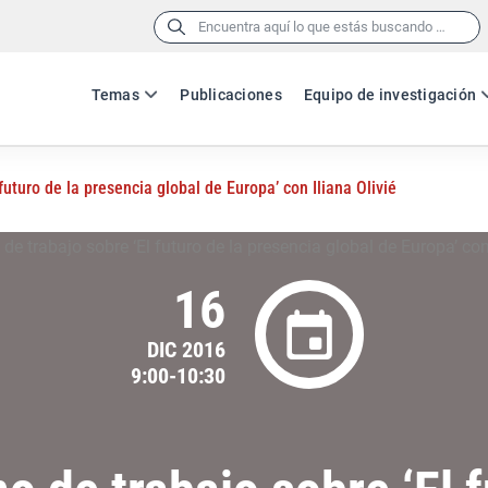
Buscar:
Temas
Publicaciones
Equipo de investigación
uturo de la presencia global de Europa’ con Iliana Olivié
16
DIC 2016
9:00-10:30