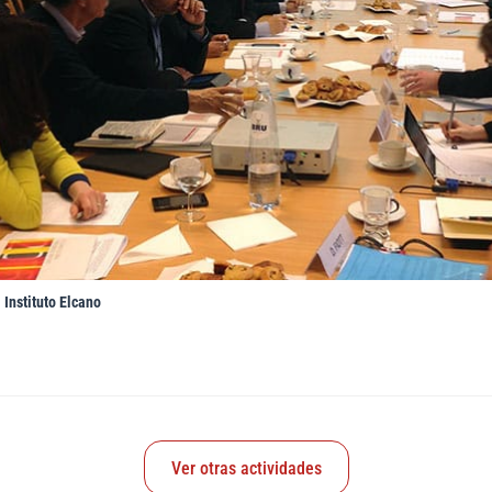
 Instituto Elcano
Ver otras actividades