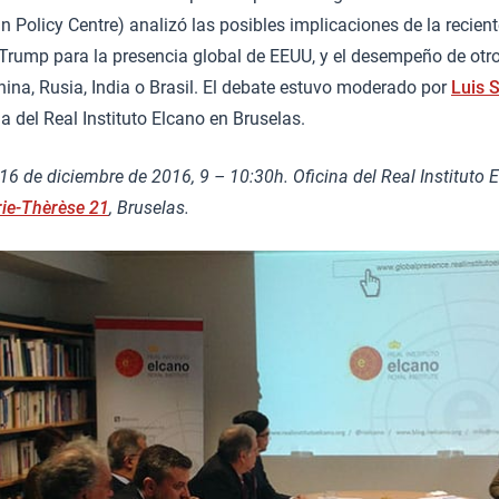
 Policy Centre) analizó las posibles implicaciones de la recient
Trump para la presencia global de EEUU, y el desempeño de otro
ina, Rusia, India o Brasil. El debate estuvo moderado por
Luis 
na del Real Instituto Elcano en Bruselas.
16 de diciembre de 2016, 9 – 10:30h. Oficina del Real Instituto 
ie-Thèrèse 21
, Bruselas.