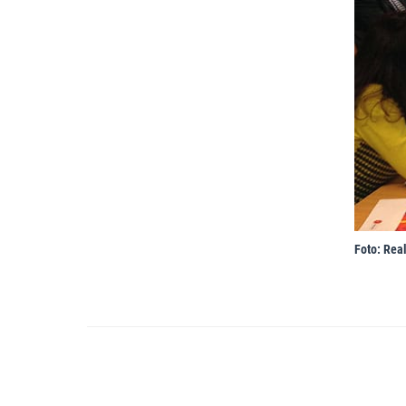
Foto: Real